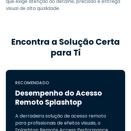
que exige atenção ao detalhe, precisão e entrega
visual de alta qualidade.
Encontra a Solução Certa
para Ti
RECOMENDADO
Desempenho do Acesso
Remoto Splashtop
A derradeira solução de acesso remoto
para profissionais de efeitos visuais, o
Splashtop Remote Access Performance