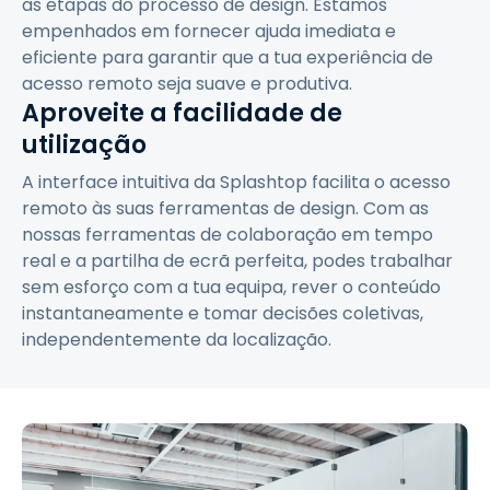
as etapas do processo de design. Estamos
empenhados em fornecer ajuda imediata e
eficiente para garantir que a tua experiência de
acesso remoto seja suave e produtiva.
Aproveite a facilidade de
utilização
A interface intuitiva da Splashtop facilita o acesso
remoto às suas ferramentas de design. Com as
nossas ferramentas de colaboração em tempo
real e a partilha de ecrã perfeita, podes trabalhar
sem esforço com a tua equipa, rever o conteúdo
instantaneamente e tomar decisões coletivas,
independentemente da localização.