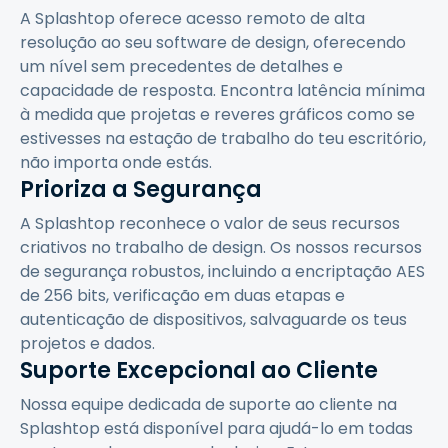
A Splashtop oferece acesso remoto de alta
resolução ao seu software de design, oferecendo
um nível sem precedentes de detalhes e
capacidade de resposta. Encontra latência mínima
à medida que projetas e reveres gráficos como se
estivesses na estação de trabalho do teu escritório,
não importa onde estás.
Prioriza a Segurança
A Splashtop reconhece o valor de seus recursos
criativos no trabalho de design. Os nossos recursos
de segurança robustos, incluindo a encriptação AES
de 256 bits, verificação em duas etapas e
autenticação de dispositivos, salvaguarde os teus
projetos e dados.
Suporte Excepcional ao Cliente
Nossa equipe dedicada de suporte ao cliente na
Splashtop está disponível para ajudá-lo em todas