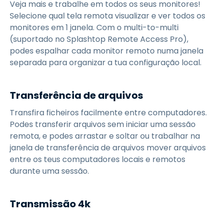
Veja mais e trabalhe em todos os seus monitores!
Selecione qual tela remota visualizar e ver todos os
monitores em 1 janela. Com o multi-to-multi
(suportado no Splashtop Remote Access Pro),
podes espalhar cada monitor remoto numa janela
separada para organizar a tua configuração local.
Transferência de arquivos
Transfira ficheiros facilmente entre computadores.
Podes transferir arquivos sem iniciar uma sessão
remota, e podes arrastar e soltar ou trabalhar na
janela de transferência de arquivos mover arquivos
entre os teus computadores locais e remotos
durante uma sessão.
Transmissão 4k