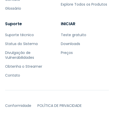
Explore Todos os Produtos
Glossário
Suporte
INICIAR
Suporte técnico
Teste gratuito
Status do Sistema
Downloads
Divulgação de
Preços
Vulnerabilidades
Obtenha o Streamer
Contato
Conformidade
POLÍTICA DE PRIVACIDADE