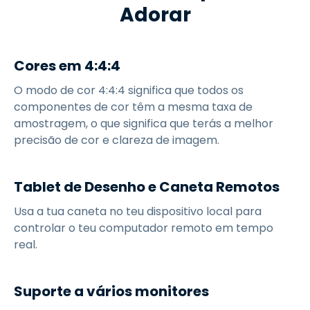
Adorar
Cores em 4:4:4
O modo de cor 4:4:4 significa que todos os
componentes de cor têm a mesma taxa de
amostragem, o que significa que terás a melhor
precisão de cor e clareza de imagem.
Tablet de Desenho e Caneta Remotos
Usa a tua caneta no teu dispositivo local para
controlar o teu computador remoto em tempo
real.
Suporte a vários monitores