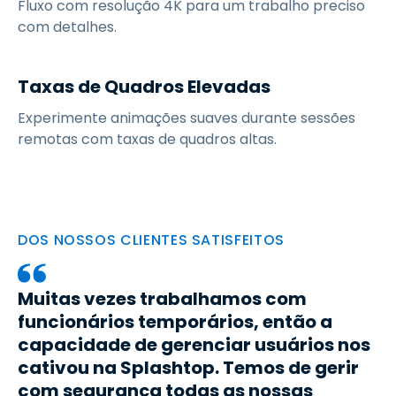
Fluxo com resolução 4K para um trabalho preciso
com detalhes.
Taxas de Quadros Elevadas
Experimente animações suaves durante sessões
remotas com taxas de quadros altas.
DOS NOSSOS CLIENTES SATISFEITOS
Muitas vezes trabalhamos com
funcionários temporários, então a
capacidade de gerenciar usuários nos
cativou na Splashtop. Temos de gerir
com segurança todas as nossas