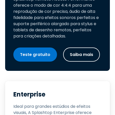
oferece o modo de cor 4:4:4 para uma
reprodução de cor precisa, áudio de alta
fidelidade para efeitos sonoros perfeitos e
suporte periférico alargado para stylus e
tablets de desenho remotos, perfeitos
para criações detalhadas.
Teste gratuito
Saiba mais
Enterprise
Ideal para grandes estúdios de efeitos
visuais, A Splashtop Enterprise oferece