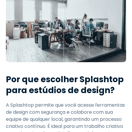
Por que escolher Splashtop
para estúdios de design?
A Splashtop permite que você acesse ferramentas
de design com segurança e colabore com sua
equipe de qualquer local, garantindo um processo
criativo contínuo. É ideal para um trabalho criativo