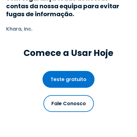
contas da nossa equipa para evitar
fugas de informação.
Khara, Inc.
Comece a Usar Hoje
Teste gratuito
Fale Conosco