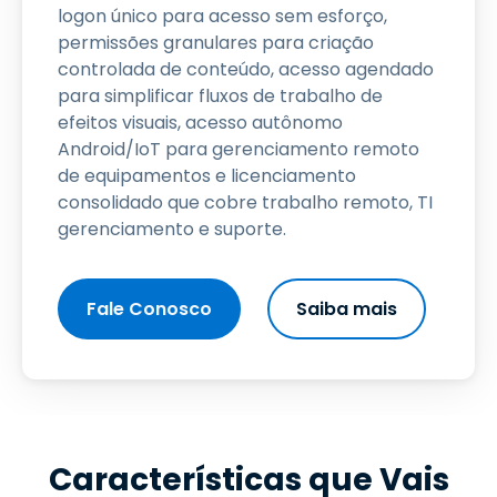
logon único para acesso sem esforço,
permissões granulares para criação
controlada de conteúdo, acesso agendado
para simplificar fluxos de trabalho de
efeitos visuais, acesso autônomo
Android/IoT para gerenciamento remoto
de equipamentos e licenciamento
consolidado que cobre trabalho remoto, TI
gerenciamento e suporte.
Fale Conosco
Saiba mais
Características que Vais