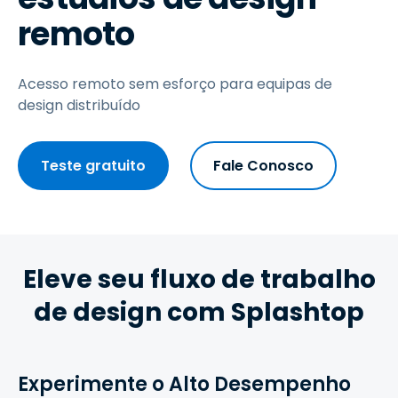
remoto
Acesso remoto sem esforço para equipas de
design distribuído
Teste gratuito
Fale Conosco
Eleve seu fluxo de trabalho
de design com Splashtop
Experimente o Alto Desempenho