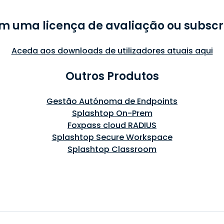
em uma licença de avaliação ou subscr
Aceda aos downloads de utilizadores atuais aqui
Outros Produtos
Gestão Autónoma de Endpoints
Splashtop On-Prem
Foxpass cloud RADIUS
Splashtop Secure Workspace
Splashtop Classroom