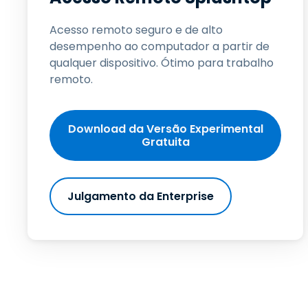
Acesso remoto seguro e de alto
desempenho ao computador a partir de
qualquer dispositivo. Ótimo para trabalho
remoto.
Download da Versão Experimental
Gratuita
Julgamento da Enterprise