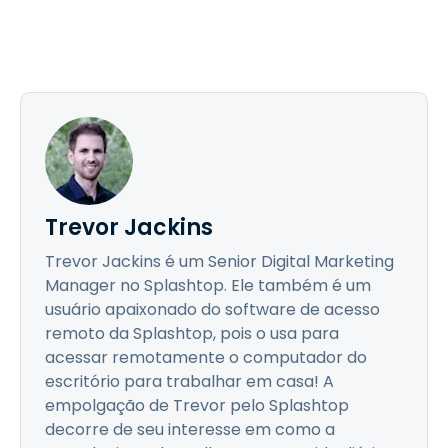
Trevor Jackins
Trevor Jackins é um Senior Digital Marketing
Manager no Splashtop. Ele também é um
usuário apaixonado do software de acesso
remoto da Splashtop, pois o usa para
acessar remotamente o computador do
escritório para trabalhar em casa! A
empolgação de Trevor pelo Splashtop
decorre de seu interesse em como a