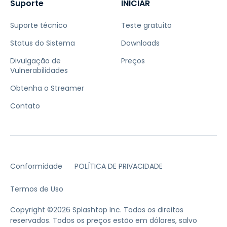
Suporte
INICIAR
Suporte técnico
Teste gratuito
Status do Sistema
Downloads
Divulgação de
Preços
Vulnerabilidades
Obtenha o Streamer
Contato
Conformidade
POLÍTICA DE PRIVACIDADE
Termos de Uso
Copyright ©2026 Splashtop Inc. Todos os direitos
reservados.
Todos os preços estão em dólares, salvo