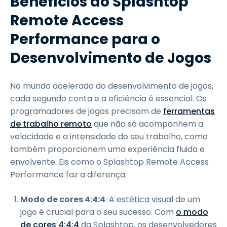
Benefícios do Splashtop
Remote Access
Performance para o
Desenvolvimento de Jogos
No mundo acelerado do desenvolvimento de jogos,
cada segundo conta e a eficiência é essencial. Os
programadores de jogos precisam de
ferramentas
de trabalho remoto
que não só acompanhem a
velocidade e a intensidade do seu trabalho, como
também proporcionem uma experiência fluida e
envolvente. Eis como o Splashtop Remote Access
Performance faz a diferença:
Modo de cores 4:4:4
: A estética visual de um
jogo é crucial para o seu sucesso. Com
o modo
de cores 4:4:4
da Splashtop, os desenvolvedores