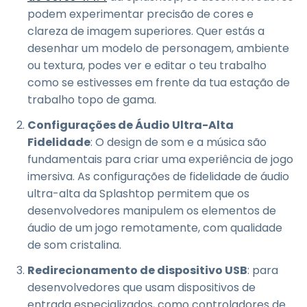
podem experimentar precisão de cores e
clareza de imagem superiores. Quer estás a
desenhar um modelo de personagem, ambiente
ou textura, podes ver e editar o teu trabalho
como se estivesses em frente da tua estação de
trabalho topo de gama.
Configurações de Áudio Ultra-Alta
Fidelidade
: O design de som e a música são
fundamentais para criar uma experiência de jogo
imersiva. As configurações de fidelidade de áudio
ultra-alta da Splashtop permitem que os
desenvolvedores manipulem os elementos de
áudio de um jogo remotamente, com qualidade
de som cristalina.
Redirecionamento de dispositivo USB
: para
desenvolvedores que usam dispositivos de
entrada especializados, como controladores de