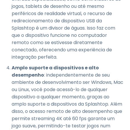
jogos, tablets de desenho ou até mesmo
periféricos de realidade virtual, o recurso de
redirecionamento de dispositivo USB da
Splashtop é um divisor de águas. Isso faz com
que o dispositivo funcione no computador
remoto como se estivesse diretamente
conectado, oferecendo uma experiência de
integração perfeita.
Amplo suporte a dispositivos e alto
desempenho
: independentemente de seu
ambiente de desenvolvimento ser Windows, Mac
ou Linux, você pode acessá-lo de qualquer
dispositivo a qualquer momento, graças ao
amplo suporte a dispositivos da Splashtop. Além
disso, o acesso remoto de alto desempenho que
permite streaming 4K até 60 fps garante um
jogo suave, permitindo-te testar jogos num