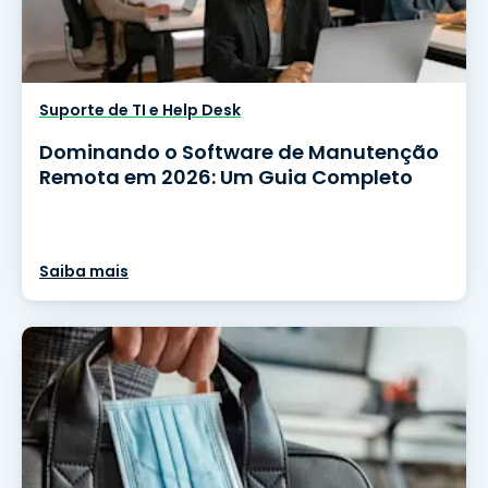
Suporte de TI e Help Desk
Dominando o Software de Manutenção
Remota em 2026: Um Guia Completo
Saiba mais