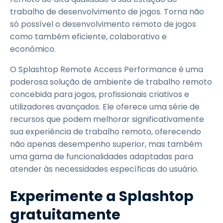
trabalho de desenvolvimento de jogos. Torna não
só possível o desenvolvimento remoto de jogos
como também eficiente, colaborativo e
econômico.
O Splashtop Remote Access Performance é uma
poderosa solução de ambiente de trabalho remoto
concebida para jogos, profissionais criativos e
utilizadores avançados. Ele oferece uma série de
recursos que podem melhorar significativamente
sua experiência de trabalho remoto, oferecendo
não apenas desempenho superior, mas também
uma gama de funcionalidades adaptadas para
atender às necessidades específicas do usuário.
Experimente a Splashtop
gratuitamente