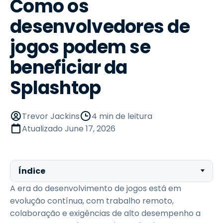
Como os
desenvolvedores de
jogos podem se
beneficiar da
Splashtop
Trevor Jackins
4 min de leitura
Atualizado
June 17, 2026
Índice
A era do desenvolvimento de jogos está em
evolução contínua, com trabalho remoto,
colaboração e exigências de alto desempenho a