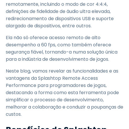
remotamente, incluindo o modo de cor 4:4:4,
definições de fidelidade de áudio ultra elevada,
redirecionamento de dispositivos USB e suporte
alargado de dispositivos, entre outros.
Ela não só oferece acesso remoto de alto
desempenho a 60 fps, como também oferece
segurança fiável, tornando-a numa solução única
para a indústria de desenvolvimento de jogos.
Neste blog, vamos revelar as funcionalidades e as
vantagens da Splashtop Remote Access
Performance para programadores de jogos,
destacando a forma como esta ferramenta pode
simplificar o processo de desenvolvimento,
melhorar a colaboração e conduzir a poupanças de
custos.