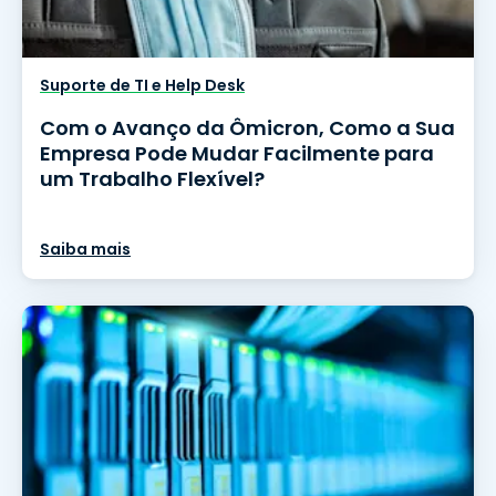
Suporte de TI e Help Desk
Com o Avanço da Ômicron, Como a Sua
Empresa Pode Mudar Facilmente para
um Trabalho Flexível?
Saiba mais