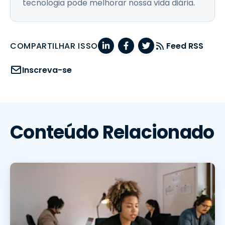
tecnologia pode melhorar nossa vida diária.
COMPARTILHAR ISSO
Feed RSS
Inscreva-se
Conteúdo Relacionado