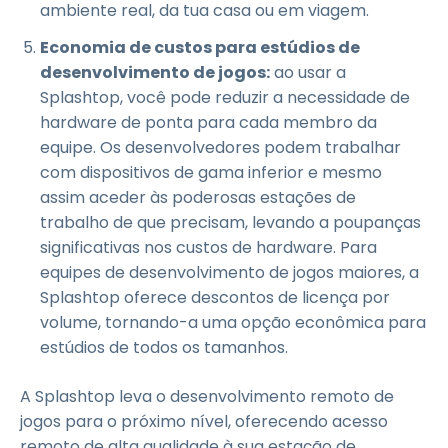
ambiente real, da tua casa ou em viagem.
Economia de custos para estúdios de
desenvolvimento de jogos:
ao usar a
Splashtop, você pode reduzir a necessidade de
hardware de ponta para cada membro da
equipe. Os desenvolvedores podem trabalhar
com dispositivos de gama inferior e mesmo
assim aceder às poderosas estações de
trabalho de que precisam, levando a poupanças
significativas nos custos de hardware. Para
equipes de desenvolvimento de jogos maiores, a
Splashtop oferece descontos de licença por
volume, tornando-a uma opção econômica para
estúdios de todos os tamanhos.
A Splashtop leva o desenvolvimento remoto de
jogos para o próximo nível, oferecendo acesso
remoto de alta qualidade à sua estação de