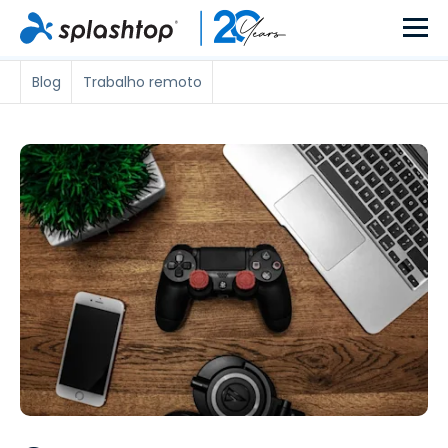
Blog
Trabalho remoto