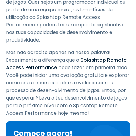
de jogos. Quer sejas um programador individual ou
parte de uma equipa maior, os benefícios da
utilização do Splashtop Remote Access
Performance podem ter um impacto significativo
nas tuas capacidades de desenvolvimento e
produtividade.
Mas não acredite apenas na nossa palavra!
Experimenta a diferença que o
Splashtop Remote
Access Performance
pode fazer em primeira mão.
Você pode iniciar uma avaliação gratuita e explorar
como seus recursos podem revolucionar seu
processo de desenvolvimento de jogos. Então, por
que esperar? Leva o teu desenvolvimento de jogos
para o próximo nível com o Splashtop Remote
Access Performance hoje mesmo!
Comece agora!