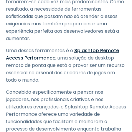
tornarem-se cada vez mais predominantes. Como
resultado, a necessidade de ferramentas
sofisticadas que possam não só atender a essas
exigências mas também proporcionar uma
experiência perfeita aos desenvolvedores está a
aumentar.
Uma dessas ferramentas é o
Splashtop Remote
Access Performance
, uma solução de desktop
remoto de ponta que está a provar ser um recurso
essencial no arsenal dos criadores de jogos em
todo o mundo.
Concebido especificamente a pensar nos
jogadores, nos profissionais criativos e nos
utilizadores avançados, o Splashtop Remote Access
Performance oferece uma variedade de
funcionalidades que facilitam e melhoram o
processo de desenvolvimento enquanto trabalha