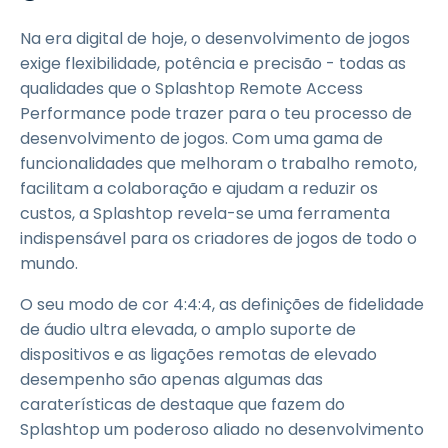
Na era digital de hoje, o desenvolvimento de jogos
exige flexibilidade, potência e precisão - todas as
qualidades que o Splashtop Remote Access
Performance pode trazer para o teu processo de
desenvolvimento de jogos. Com uma gama de
funcionalidades que melhoram o trabalho remoto,
facilitam a colaboração e ajudam a reduzir os
custos, a Splashtop revela-se uma ferramenta
indispensável para os criadores de jogos de todo o
mundo.
O seu modo de cor 4:4:4, as definições de fidelidade
de áudio ultra elevada, o amplo suporte de
dispositivos e as ligações remotas de elevado
desempenho são apenas algumas das
caraterísticas de destaque que fazem do
Splashtop um poderoso aliado no desenvolvimento