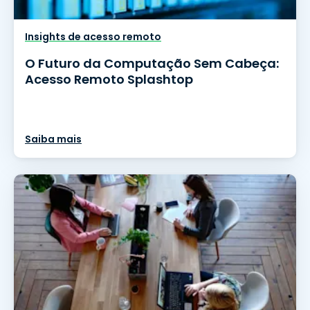
Insights de acesso remoto
O Futuro da Computação Sem Cabeça:
Acesso Remoto Splashtop
Saiba mais