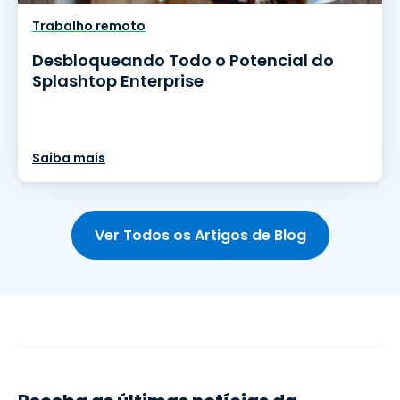
Trabalho remoto
Desbloqueando Todo o Potencial do
Splashtop Enterprise
Saiba mais
Ver Todos os Artigos de Blog