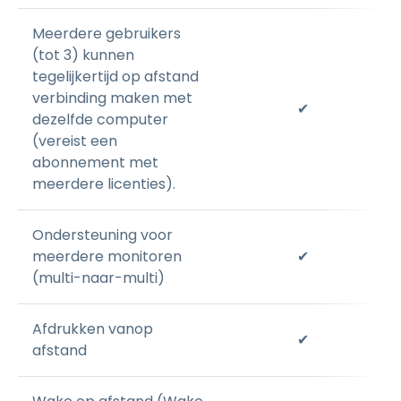
Meerdere gebruikers
(tot 3) kunnen
tegelijkertijd op afstand
verbinding maken met
✔
dezelfde computer
(vereist een
abonnement met
meerdere licenties).
Ondersteuning voor
meerdere monitoren
✔
(multi-naar-multi)
Afdrukken vanop
✔
afstand