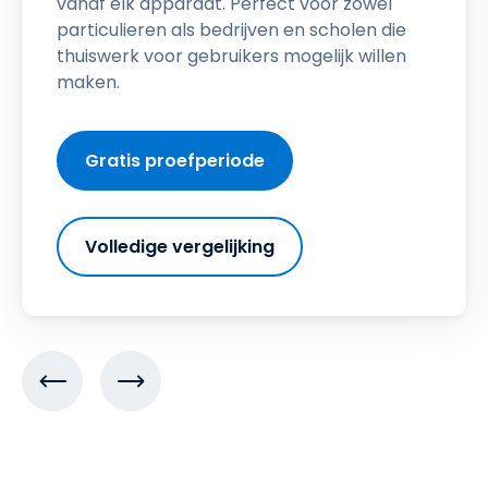
vanaf elk apparaat. Perfect voor zowel
particulieren als bedrijven en scholen die
thuiswerk voor gebruikers mogelijk willen
maken.
Gratis proefperiode
Volledige vergelijking