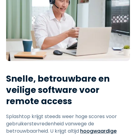
Snelle, betrouwbare en
veilige software voor
remote access
Splashtop krijgt steeds weer hoge scores voor
gebruikerstevredenheid vanwege de
betrouwbaarheid. U krijgt altijd
hoogwaardige