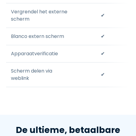
Vergrendel het externe
✔
scherm
Blanco extern scherm
✔
Apparaatverificatie
✔
Scherm delen via
✔
weblink
De ultieme, betaalbare