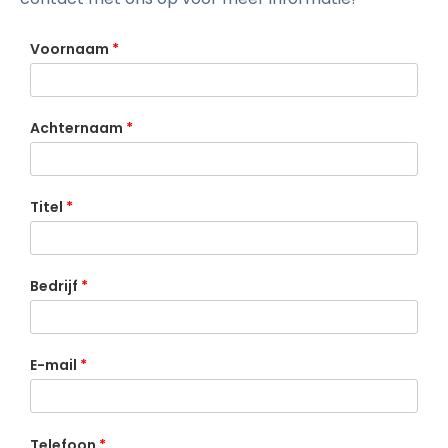
Voornaam
*
Achternaam
*
Titel
*
Bedrijf
*
E-mail
*
Telefoon
*