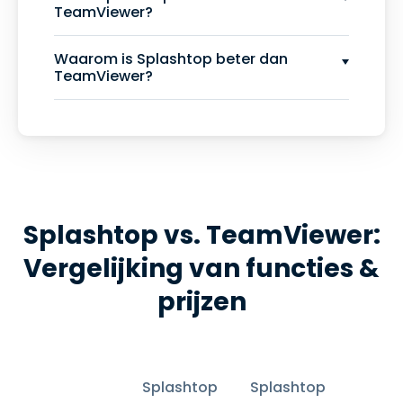
TeamViewer?
Waarom is Splashtop beter dan
TeamViewer?
Splashtop vs. TeamViewer:
Vergelijking van functies &
prijzen
Splashtop
Splashtop