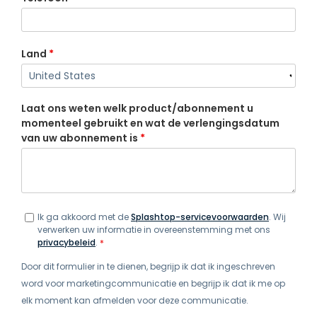
Land
*
Laat ons weten welk product/abonnement u
momenteel gebruikt en wat de verlengingsdatum
van uw abonnement is
*
Ik ga akkoord met de
Splashtop-servicevoorwaarden
. Wij
verwerken uw informatie in overeenstemming met ons
privacybeleid
.
*
Door dit formulier in te dienen, begrijp ik dat ik ingeschreven
word voor marketingcommunicatie en begrijp ik dat ik me op
elk moment kan afmelden voor deze communicatie.