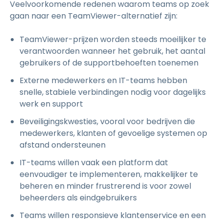
Veelvoorkomende redenen waarom teams op zoek
gaan naar een TeamViewer-alternatief zijn:
TeamViewer-prijzen worden steeds moeilijker te
verantwoorden wanneer het gebruik, het aantal
gebruikers of de supportbehoeften toenemen
Externe medewerkers en IT-teams hebben
snelle, stabiele verbindingen nodig voor dagelijks
werk en support
Beveiligingskwesties, vooral voor bedrijven die
medewerkers, klanten of gevoelige systemen op
afstand ondersteunen
IT-teams willen vaak een platform dat
eenvoudiger te implementeren, makkelijker te
beheren en minder frustrerend is voor zowel
beheerders als eindgebruikers
Teams willen responsieve klantenservice en een