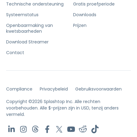
Technische ondersteuning
Gratis proefperiode
Systeemstatus
Downloads
Openbaarmaking van
Prijzen
kwetsbaarheden
Download Streamer
Contact
Compliance
Privacybeleid
Gebruiksvoorwaarden
Copyright ©2026 Splashtop Inc. Alle rechten
voorbehouden.
Alle $-prijzen zijn in USD, tenzij anders
vermeld.