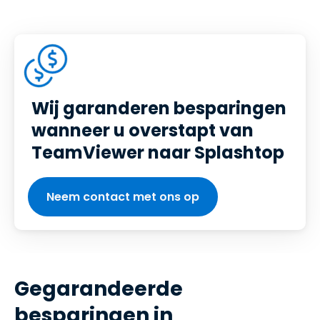
Wij garanderen besparingen
wanneer u overstapt van
TeamViewer naar Splashtop
Neem contact met ons op
Gegarandeerde
besparingen in