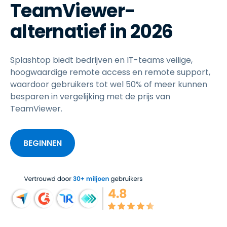
TeamViewer-
alternatief in 2026
Splashtop biedt bedrijven en IT-teams veilige,
hoogwaardige remote access en remote support,
waardoor gebruikers tot wel 50% of meer kunnen
besparen in vergelijking met de prijs van
TeamViewer.
BEGINNEN