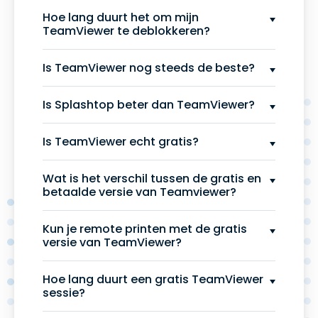
Hoe lang duurt het om mijn
TeamViewer te deblokkeren?
Is TeamViewer nog steeds de beste?
Is Splashtop beter dan TeamViewer?
Is TeamViewer echt gratis?
Wat is het verschil tussen de gratis en
betaalde versie van Teamviewer?
Kun je remote printen met de gratis
versie van TeamViewer?
Hoe lang duurt een gratis TeamViewer
sessie?