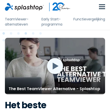
TeamViewer-
Early Start-
Functievergelijking
alternatieven
programma
The Best TeamViewer Alternative - Splashtop
Het beste