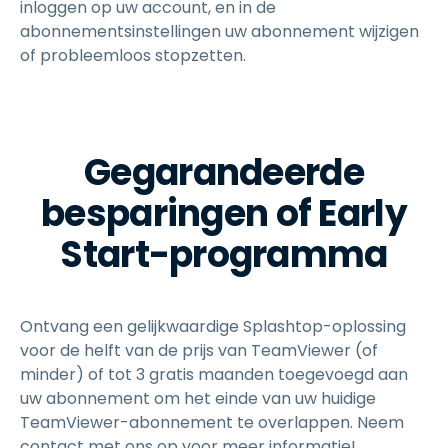
inloggen op uw account, en in de
abonnementsinstellingen uw abonnement wijzigen
of probleemloos stopzetten.
Gegarandeerde
besparingen of Early
Start-programma
Ontvang een gelijkwaardige Splashtop-oplossing
voor de helft van de prijs van TeamViewer (of
minder) of tot 3 gratis maanden toegevoegd aan
uw abonnement om het einde van uw huidige
TeamViewer-abonnement te overlappen. Neem
contact met ons op voor meer informatie!