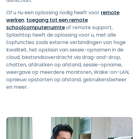
aanschaft.
Of u nu een oplossing nodig heeft voor
remote
werken
,
toegang tot een remote
schoolcomputerruimte
of remote support,
Splashtop heeft de oplossing voor u, met alle
topfuncties zoals externe verbindingen van hoge
kwaliteit, het opslaan van sessie-opnamen in de
cloud, bestandsoverdracht via drag-and-drop,
chatten, afdrukken op afstand, sessie-opname,
weergave op meerdere monitoren, Wake-on-LAN,
opnieuw opstarten op afstand, gebruikersbeheer
en meer.