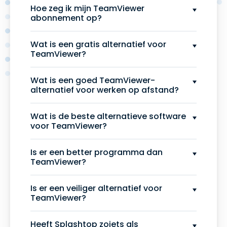
Hoe zeg ik mijn TeamViewer
abonnement op?
Wat is een gratis alternatief voor
TeamViewer?
Wat is een goed TeamViewer-
alternatief voor werken op afstand?
Wat is de beste alternatieve software
voor TeamViewer?
Is er een better programma dan
TeamViewer?
Is er een veiliger alternatief voor
TeamViewer?
Heeft Splashtop zoiets als