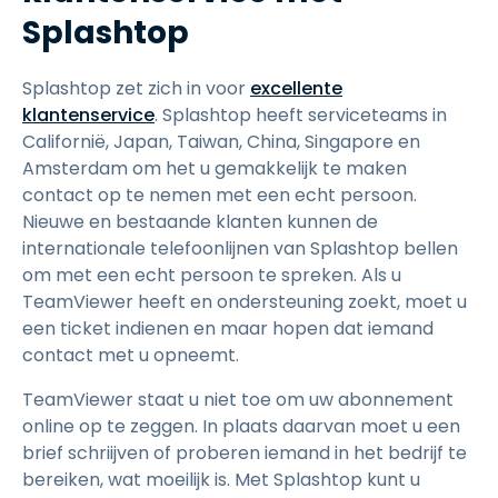
Splashtop
Splashtop zet zich in voor
excellente
klantenservice
. Splashtop heeft serviceteams in
Californië, Japan, Taiwan, China, Singapore en
Amsterdam om het u gemakkelijk te maken
contact op te nemen met een echt persoon.
Nieuwe en bestaande klanten kunnen de
internationale telefoonlijnen van Splashtop bellen
om met een echt persoon te spreken. Als u
TeamViewer heeft en ondersteuning zoekt, moet u
een ticket indienen en maar hopen dat iemand
contact met u opneemt.
TeamViewer staat u niet toe om uw abonnement
online op te zeggen. In plaats daarvan moet u een
brief schriijven of proberen iemand in het bedrijf te
bereiken, wat moeilijk is. Met Splashtop kunt u