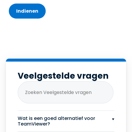
Veelgestelde vragen
Wat is een goed alternatief voor
TeamViewer?