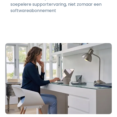
soepelere supportervaring, niet zomaar een
softwareabonnement