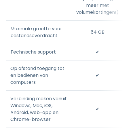
meer met
volumekortingen!)
Maximale grootte voor
64 GB
bestandsoverdracht
Technische support
✔
Op afstand toegang tot
en bedienen van
✔
computers
Verbinding maken vanuit
Windows, Mac, iOS,
✔
Android, web-app en
Chrome-browser