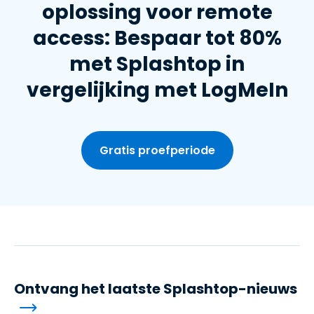
oplossing voor remote
access: Bespaar tot 80%
met Splashtop in
vergelijking met LogMeIn
Gratis proefperiode
Ontvang het laatste Splashtop-nieuws