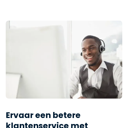
Ervaar een betere
klantenservice met