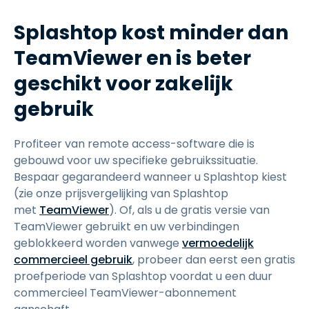
Splashtop kost minder dan
TeamViewer en is beter
geschikt voor zakelijk
gebruik
Profiteer van remote access-software die is
gebouwd voor uw specifieke gebruikssituatie.
Bespaar gegarandeerd wanneer u Splashtop kiest
(zie onze prijsvergelijking van Splashtop
met
TeamViewer
). Of, als u de gratis versie van
TeamViewer gebruikt en uw verbindingen
geblokkeerd worden vanwege
vermoedelijk
commercieel gebruik
, probeer dan eerst een gratis
proefperiode van Splashtop voordat u een duur
commercieel TeamViewer-abonnement