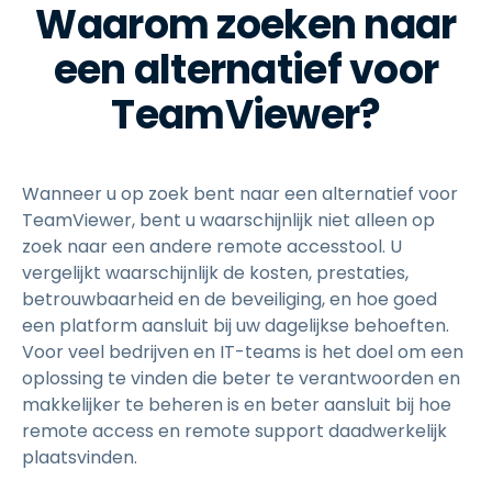
Waarom zoeken naar
een alternatief voor
TeamViewer?
Wanneer u op zoek bent naar een alternatief voor
TeamViewer, bent u waarschijnlijk niet alleen op
zoek naar een andere remote accesstool. U
vergelijkt waarschijnlijk de kosten, prestaties,
betrouwbaarheid en de beveiliging, en hoe goed
een platform aansluit bij uw dagelijkse behoeften.
Voor veel bedrijven en IT-teams is het doel om een
oplossing te vinden die beter te verantwoorden en
makkelijker te beheren is en beter aansluit bij hoe
remote access en remote support daadwerkelijk
plaatsvinden.