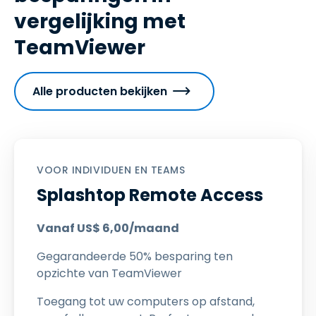
vergelijking met
TeamViewer
Alle producten bekijken
VOOR INDIVIDUEN EN TEAMS
Splashtop Remote Access
Vanaf
US$
6
,
00
/maand
Gegarandeerde 50% besparing ten
opzichte van TeamViewer
Toegang tot uw computers op afstand,