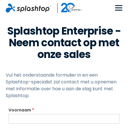
Splashtop Enterprise -
Neem contact op met
onze sales
Vul het onderstaande formulier in en een
Splashtop-specialist zal contact met u opnemen
met informatie over hoe u aan de slag kunt met
Splashtop.
Voornaam
*