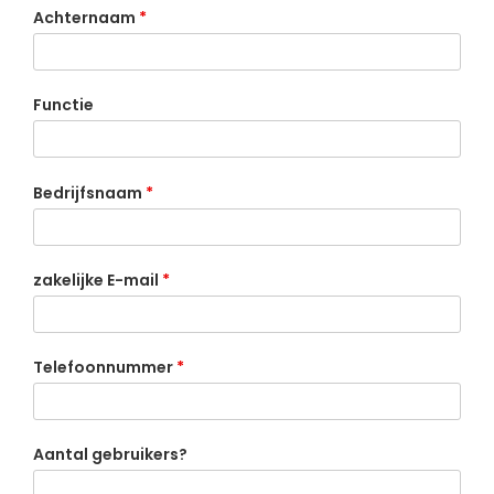
Achternaam
*
Functie
Bedrijfsnaam
*
zakelijke E-mail
*
Telefoonnummer
*
Aantal gebruikers?