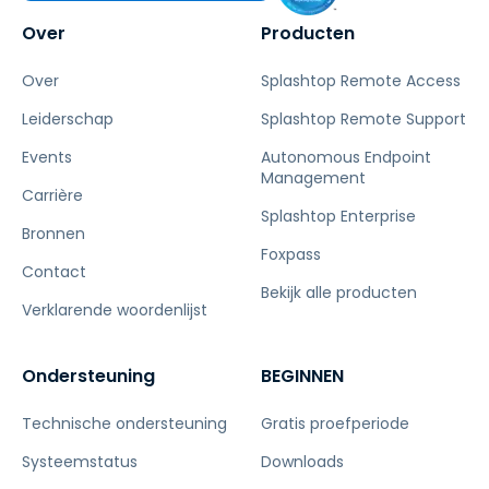
Over
Producten
Over
Splashtop Remote Access
Leiderschap
Splashtop Remote Support
Events
Autonomous Endpoint
Management
Carrière
Splashtop Enterprise
Bronnen
Foxpass
Contact
Bekijk alle producten
Verklarende woordenlijst
Ondersteuning
BEGINNEN
Technische ondersteuning
Gratis proefperiode
Systeemstatus
Downloads