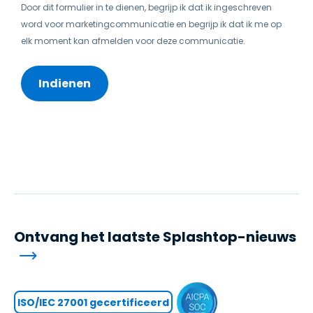
Door dit formulier in te dienen, begrijp ik dat ik ingeschreven
word voor marketingcommunicatie en begrijp ik dat ik me op
elk moment kan afmelden voor deze communicatie.
Ontvang het laatste Splashtop-nieuws
ISO/IEC 27001 gecertificeerd