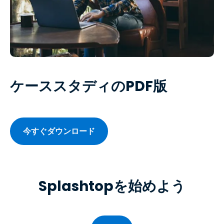
ケーススタディのPDF版
今すぐダウンロード
Splashtopを始めよう