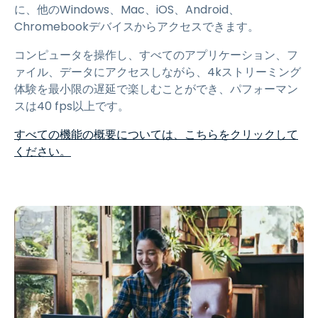
に、他のWindows、Mac、iOS、Android、
Chromebookデバイスからアクセスできます。
コンピュータを操作し、すべてのアプリケーション、フ
ァイル、データにアクセスしながら、4kストリーミング
体験を最小限の遅延で楽しむことができ、パフォーマン
スは40 fps以上です。
すべての機能の概要については、こちらをクリックして
ください。