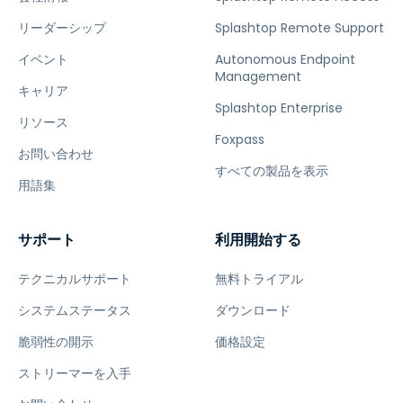
リーダーシップ
Splashtop Remote Support
イベント
Autonomous Endpoint
Management
キャリア
Splashtop Enterprise
リソース
Foxpass
お問い合わせ
すべての製品を表示
用語集
サポート
利用開始する
テクニカルサポート
無料トライアル
システムステータス
ダウンロード
脆弱性の開示
価格設定
ストリーマーを入手