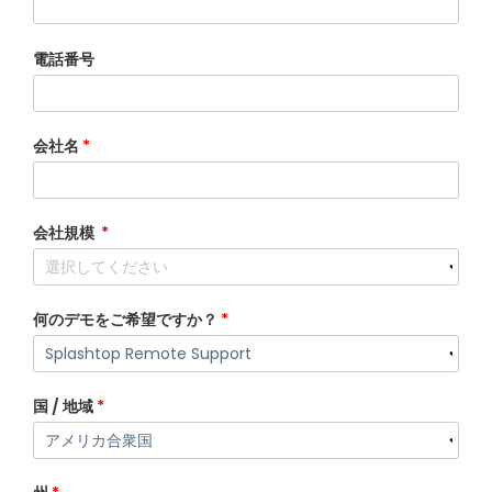
電話番号
会社名
*
会社規模
*
何のデモをご希望ですか？
*
国 / 地域
*