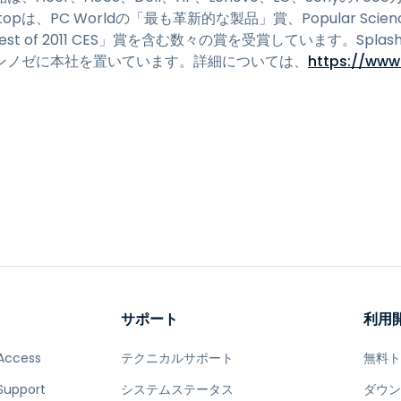
は、PC Worldの「最も革新的な製品」賞、Popular Scienceの
「Best of 2011 CES」賞を含む数々の賞を受賞しています。Splas
ンノゼに本社を置いています。詳細については、
https://www
サポート
利用
Access
テクニカルサポート
無料
Support
システムステータス
ダウ