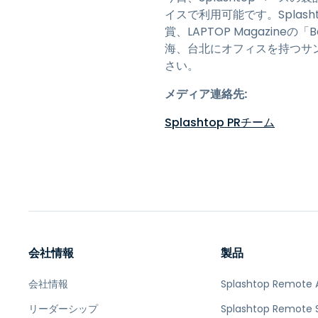
イスで利用可能です。Splashtop
賞、LAPTOP Magazineの
海、台北にオフィスを持つサ
さい。
メディア連絡先:
Splashtop PRチーム
会社情報
製品
会社情報
Splashtop Remote 
リーダーシップ
Splashtop Remote 