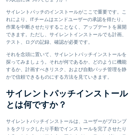
サイレントパッチのインストールがここで重要です。こ
れにより、ITチームはエンドユーザーの承認を得たり、
作業を中断させたりすることなく、アップデートを展開
できます。ただし、サイレントインストールでも計画、
テスト、ログの記録、確認が必要です。
それを念頭に置いて、サイレントパッチインストールを
探ってみましょう。それが何であるか、どのように機能
するか、計画すべきリスク、および自動パッチ管理を静
かで信頼できるものにする方法を見ていきます。
サイレントパッチインストール
とは何ですか？
サイレントパッチインストールは、ユーザーがプロンプ
トをクリックしたり手動でインストールを完了させたり