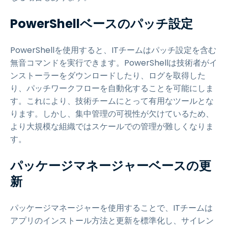
PowerShellベースのパッチ設定
PowerShellを使用すると、ITチームはパッチ設定を含む
無音コマンドを実行できます。PowerShellは技術者がイ
ンストーラーをダウンロードしたり、ログを取得した
り、パッチワークフローを自動化することを可能にしま
す。これにより、技術チームにとって有用なツールとな
ります。しかし、集中管理の可視性が欠けているため、
より大規模な組織ではスケールでの管理が難しくなりま
す。
パッケージマネージャーベースの更
新
パッケージマネージャーを使用することで、ITチームは
アプリのインストール方法と更新を標準化し、サイレン