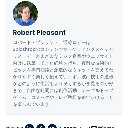
Robert Pleasant
ロバート・プレザント、通称ロビーは、
Splashtopのコンテンツマーケティングスペシャ
リストで、さまざまなテック企業やウェブサイト
向けに執筆してきた経験を持ち、複雑な技術的ト
ピックを専門知識と創造的なウィットを交えてわ
かりやすく楽しく伝えています。彼は技術の進歩
がどのように生活をより良くするかを見るのが好
きで、自由な時間には創作活動、テーブルトップ
ゲーム、コミックやテレビ番組を追いかけること
を楽しんでいます。