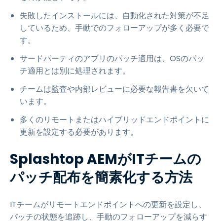
失敗したインストールには、自動化された対策が不足
しているため、手動でのフォローアップが多く必要で
す。
サードパーティのアプリのパッチ適用は、OSのパッ
チ適用とは別に処理されます。
チームは監査や内部レビューに必要な報告書を欠いて
います。
多くのリモートまたはハイブリッドエンドポイントに
更新を設定する必要があります。
Splashtop AEMがITチームの
パッチ配布を簡素化する方法
ITチームがリモートエンドポイントへの更新を設定し、
パッチの状態を追跡し、手動のフォローアップを減らす