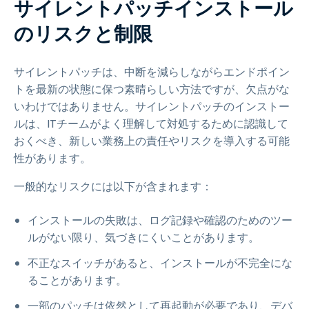
サイレントパッチインストール
のリスクと制限
サイレントパッチは、中断を減らしながらエンドポイン
トを最新の状態に保つ素晴らしい方法ですが、欠点がな
いわけではありません。サイレントパッチのインストー
ルは、ITチームがよく理解して対処するために認識して
おくべき、新しい業務上の責任やリスクを導入する可能
性があります。
一般的なリスクには以下が含まれます：
インストールの失敗は、ログ記録や確認のためのツー
ルがない限り、気づきにくいことがあります。
不正なスイッチがあると、インストールが不完全にな
ることがあります。
一部のパッチは依然として再起動が必要であり、デバ