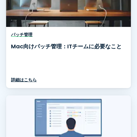
パッチ管理
Mac向けパッチ管理：ITチームに必要なこと
詳細はこちら