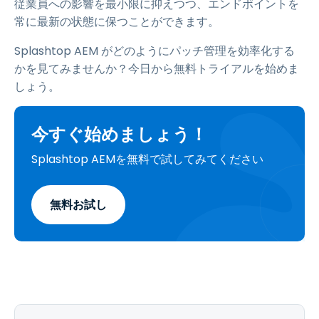
従業員への影響を最小限に抑えつつ、エンドポイントを
常に最新の状態に保つことができます。
Splashtop AEM がどのようにパッチ管理を効率化する
かを見てみませんか？今日から無料トライアルを始めま
しょう。
今すぐ始めましょう！
Splashtop AEMを無料で試してみてください
無料お試し