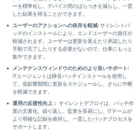
ーを標準化し、デバイス間のばらつきを減らし、一貫
した結果を得ることができます。
ユーザーのアクションへの依存を軽減:
サイレントパ
ッチのインストールにより、エンドユーザーの責任が
軽減されます。ユーザーは更新を覚えたり承認したり
手動で完了したりする必要がないので、仕事にもっと
集中できます。
メンテナンスウィンドウのためのより良いサポート:
ITエージェントは静音パッチインストールを使用し
て、低影響期間に更新をスケジュールし、さらに中断
を軽減できます。
運用の反復性向上：
サイレントデプロイは、パッチ作
業の文書化、繰り返し、監査を容易にし、ITチームが
より明確な記録を維持し、一貫したパッチプロセスを
サポートします。