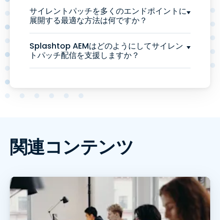
サイレントパッチを多くのエンドポイントに
展開する最適な方法は何ですか？
Splashtop AEMはどのようにしてサイレン
トパッチ配信を支援しますか？
関連コンテンツ