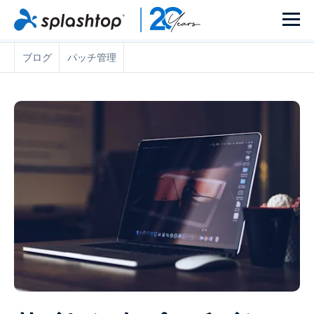
ブログ
パッチ管理