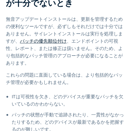
が十分でないとき
無音アップデートインストールは、更新を管理するため
の便利なツールですが、必ずしもそれだけでは十分では
ありません。サイレントインストールは実行を処理しま
すが、
パッチの優先順位付け
、エンドポイントの可視
性、レポート、または修正は扱いません。そのため、よ
り包括的なパッチ管理のアプローチが必要になることが
あります。
これらの問題に直面している場合は、より包括的なパッ
チ管理が必要かもしれません。
ITは可視性を欠き、どのデバイスが重要なパッチを欠
いているのかわからない。
パッチの状態が手動で追跡されたり、一貫性がなかっ
たりするため、どのデバイスが最新であるかを把握す
るのが難しいです。