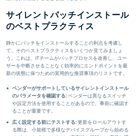
サイレントパッチインストール
のベストプラクティス
静かにパッチをインストールすることの利点を考慮し
て、そのベストプラクティスをいくつか見てみましょ
う。これは、ITチームがパッチプロセスを改善し、ユー
ザーを中断させることなく効率的にエンドポイントを最
新の状態に保つための実用的な推奨事項のリストです。
ベンダーがサポートしているサイレントインストール
のパラメータを確認する:
ベンダーは異なるスイッチ
や設定方法を使用することがあるので、事前に確認す
ることが重要です。
広く設定する前にテストする:
更新をロールアウトす
る際は、小規模で多様なデバイスグループから始める