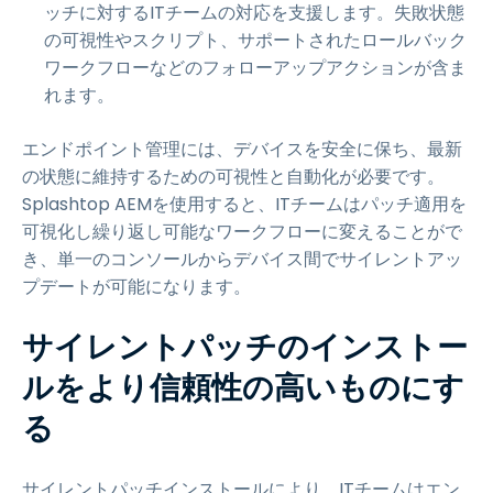
ッチに対するITチームの対応を支援します。失敗状態
の可視性やスクリプト、サポートされたロールバック
ワークフローなどのフォローアップアクションが含ま
れます。
エンドポイント管理には、デバイスを安全に保ち、最新
の状態に維持するための可視性と自動化が必要です。
Splashtop AEMを使用すると、ITチームはパッチ適用を
可視化し繰り返し可能なワークフローに変えることがで
き、単一のコンソールからデバイス間でサイレントアッ
プデートが可能になります。
サイレントパッチのインストー
ルをより信頼性の高いものにす
る
サイレントパッチインストールにより、ITチームはエン