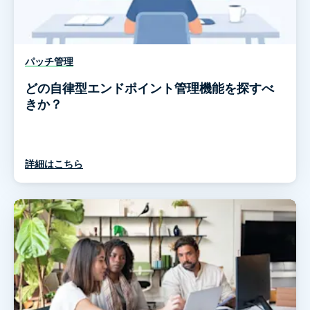
パッチ管理
どの自律型エンドポイント管理機能を探すべ
きか？
詳細はこちら