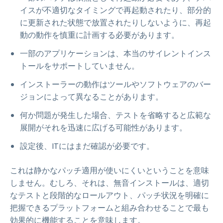
イスが不適切なタイミングで再起動されたり、部分的
に更新された状態で放置されたりしないように、再起
動の動作を慎重に計画する必要があります。
一部のアプリケーションは、本当のサイレントインス
トールをサポートしていません。
インストーラーの動作はツールやソフトウェアのバー
ジョンによって異なることがあります。
何か問題が発生した場合、テストを省略すると広範な
展開がそれを迅速に広げる可能性があります。
設定後、ITにはまだ確認が必要です。
これは静かなパッチ適用が使いにくいということを意味
しません。むしろ、それは、無音インストールは、適切
なテストと段階的なロールアウト、パッチ状況を明確に
把握できるプラットフォームと組み合わせることで最も
効果的に機能することを意味します。