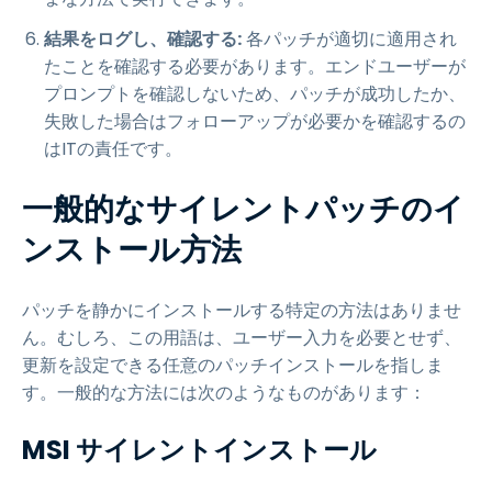
結果をログし、確認する:
各パッチが適切に適用され
たことを確認する必要があります。エンドユーザーが
プロンプトを確認しないため、パッチが成功したか、
失敗した場合はフォローアップが必要かを確認するの
はITの責任です。
一般的なサイレントパッチのイ
ンストール方法
パッチを静かにインストールする特定の方法はありませ
ん。むしろ、この用語は、ユーザー入力を必要とせず、
更新を設定できる任意のパッチインストールを指しま
す。一般的な方法には次のようなものがあります：
MSI サイレントインストール