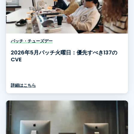
パッチ・チューズデー
2026年5月パッチ火曜日：優先すべき137の
CVE
詳細はこちら