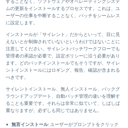
することなく、ソフトウェアやオペレーティングシステ
ムの更新をインストールするプロセスです。これは、ユ
ーザーの仕事を中断することなく、パッチをシームレス
に設定します。
インストールが「サイレント」だからといって、目に見
えないとか制御されていないというわけではないことに
注意してください。サイレントパッチワークフローでも
管理者の承認が必要で、設定ポリシーに沿う必要があり
ます。どのパッチインストールでもそうですが、サイレ
ントインストールにはロギング、報告、確認が含まれる
べきです。
サイレントインストール、無人インストール、バックグ
ラウンドアップデート、自動パッチ管理の違いを理解す
ることも重要です。それらは非常に似ていて、しばしば
重なりますが、必ずしも同じではありません。
無言インストール
: ユーザーがプロンプトをクリック