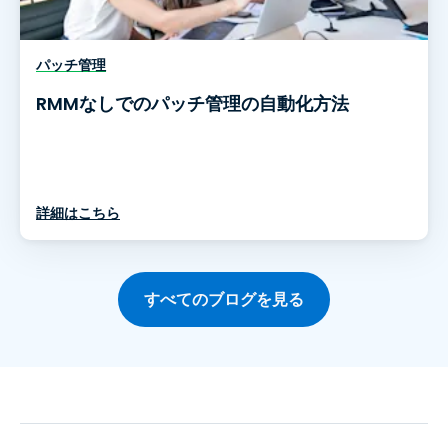
パッチ管理
RMMなしでのパッチ管理の自動化方法
詳細はこちら
すべてのブログを見る