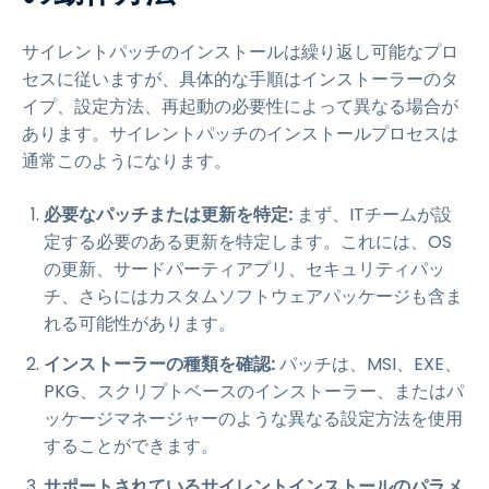
サイレントパッチのインストールは繰り返し可能なプロ
セスに従いますが、具体的な手順はインストーラーのタ
イプ、設定方法、再起動の必要性によって異なる場合が
あります。サイレントパッチのインストールプロセスは
通常このようになります。
必要なパッチまたは更新を特定:
まず、ITチームが設
定する必要のある更新を特定します。これには、OS
の更新、サードパーティアプリ、セキュリティパッ
チ、さらにはカスタムソフトウェアパッケージも含ま
れる可能性があります。
インストーラーの種類を確認:
パッチは、MSI、EXE、
PKG、スクリプトベースのインストーラー、またはパ
ッケージマネージャーのような異なる設定方法を使用
することができます。
サポートされているサイレントインストールのパラメ