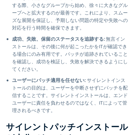
する際、小さなグループから始め、徐々に大きなグル
ープへと拡大するのが最善です。これにより、スムー
ズな展開を保証し、予期しない問題の特定や失敗への
対応を行う時間を確保できます。
成功、失敗、保留のステータスを追跡する:
無言イン
ストールは、その後に何が起こったかをITが確認でき
る場合にのみ有用です。パッチが追跡されていること
を確認し、成功を検証し、失敗を解決できるようにし
てください。
ユーザーにパッチ適用を任せない:
サイレントインス
トールの目的は、ユーザーを中断させずにパッチを配
信することです。サイレントインストールは、エンド
ユーザーに責任を負わせるのではなく、ITによって管
理されるべきです。
サイレントパッチインストール