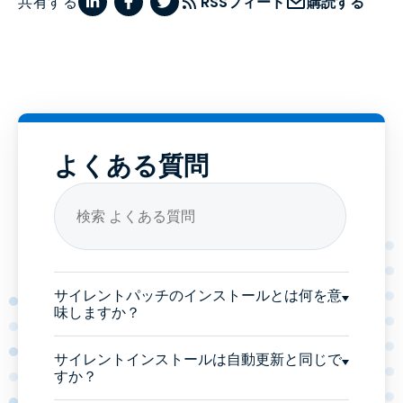
共有する
RSSフィード
購読する
よくある質問
サイレントパッチのインストールとは何を意
味しますか？
サイレントインストールは自動更新と同じで
すか？