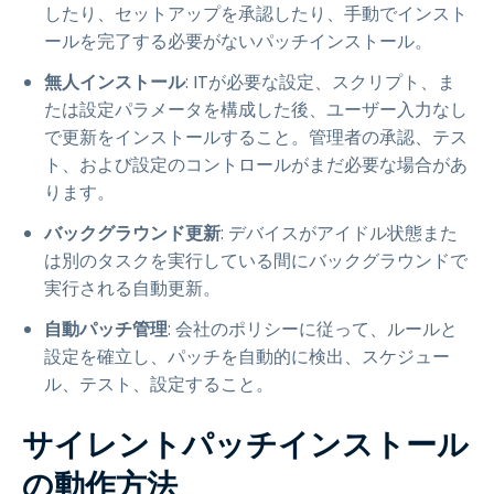
したり、セットアップを承認したり、手動でインスト
ールを完了する必要がないパッチインストール。
無人インストール
: ITが必要な設定、スクリプト、ま
たは設定パラメータを構成した後、ユーザー入力なし
で更新をインストールすること。管理者の承認、テス
ト、および設定のコントロールがまだ必要な場合があ
ります。
バックグラウンド更新
: デバイスがアイドル状態また
は別のタスクを実行している間にバックグラウンドで
実行される自動更新。
自動パッチ管理
: 会社のポリシーに従って、ルールと
設定を確立し、パッチを自動的に検出、スケジュー
ル、テスト、設定すること。
サイレントパッチインストール
の動作方法