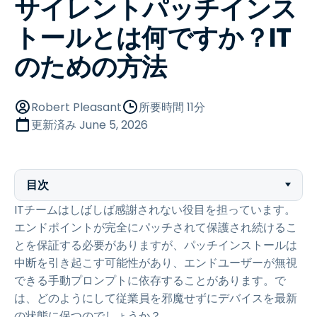
サイレントパッチインス
トールとは何ですか？IT
のための方法
Robert Pleasant
所要時間 11分
更新済み
June 5, 2026
目次
ITチームはしばしば感謝されない役目を担っています。
エンドポイントが完全にパッチされて保護され続けるこ
とを保証する必要がありますが、パッチインストールは
中断を引き起こす可能性があり、エンドユーザーが無視
できる手動プロンプトに依存することがあります。で
は、どのようにして従業員を邪魔せずにデバイスを最新
の状態に保つのでしょうか？