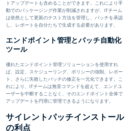
トアップデートも含めることができます。これにより手
動でのパッケージング作業が削減されますが、ITチーム
は依然として更新のテスト方法を管理し、パッチを承認
し、レポートを自分たちで生成する必要があります。
エンドポイント管理とパッチ自動化
ツール
優れたエンドポイント管理ソリューションを使用すれ
ば、設定、スケジューリング、ポリシーの強制、レポー
ト、さらに失敗したパッチの修正を一元化できます。こ
れにより、ITチームは無音コマンドを超えて、エンドユ
ーザーを中断することなく、そのエンドポイント全体で
アップデートを円滑に管理できるようになります。
サイレントパッチインストール
の利点