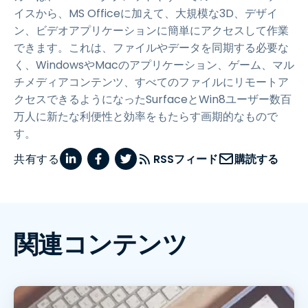
イスから、MS Officeに加えて、大規模な3D、デザイ
ン、ビデオアプリケーションに簡単にアクセスして作業
できます。これは、ファイルやデータを同期する必要な
く、WindowsやMacのアプリケーション、ゲーム、マル
チメディアコンテンツ、すべてのファイルにリモートア
クセスできるようになったSurfaceとWin8ユーザー数百
万人に新たな利便性と効率をもたらす画期的なもので
す。
共有する
RSSフィード
購読する
関連コンテンツ