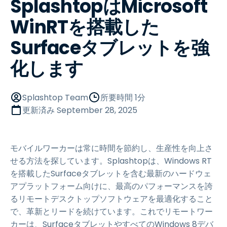
SplashtopはMicrosoft
WinRTを搭載した
Surfaceタブレットを強
化します
Splashtop Team
所要時間 1分
更新済み
September 28, 2025
モバイルワーカーは常に時間を節約し、生産性を向上さ
せる方法を探しています。Splashtopは、Windows RT
を搭載したSurfaceタブレットを含む最新のハードウェ
アプラットフォーム向けに、最高のパフォーマンスを誇
るリモートデスクトップソフトウェアを最適化すること
で、革新とリードを続けています。これでリモートワー
カーは、SurfaceタブレットやすべてのWindows 8デバ