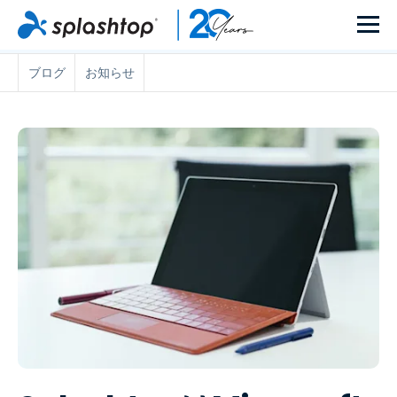
ブログ
お知らせ