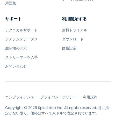
用語集
サポート
利用開始する
テクニカルサポート
無料トライアル
システムステータス
ダウンロード
脆弱性の開示
価格設定
ストリーマーを入手
お問い合わせ
コンプライアンス
プライバシーポリシー
利用規約
Copyright © 2026 Splashtop Inc. All rights reserved.
特に指
定がない限り、価格はすべて米ドルで表記されています。