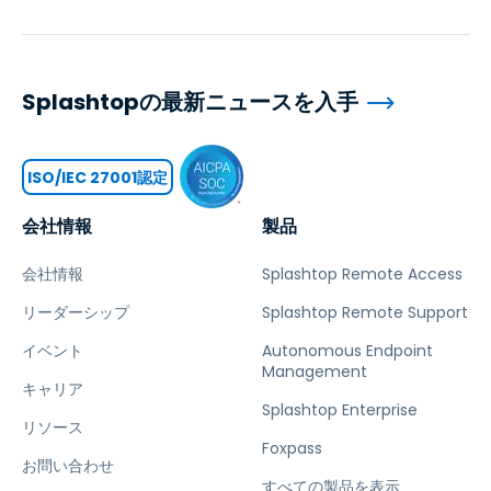
Splashtopの最新ニュースを入手
ISO/IEC 27001認定
会社情報
製品
会社情報
Splashtop Remote Access
リーダーシップ
Splashtop Remote Support
イベント
Autonomous Endpoint
Management
キャリア
Splashtop Enterprise
リソース
Foxpass
お問い合わせ
すべての製品を表示