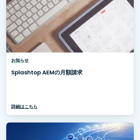
お知らせ
Splashtop AEMの月額請求
詳細はこちら