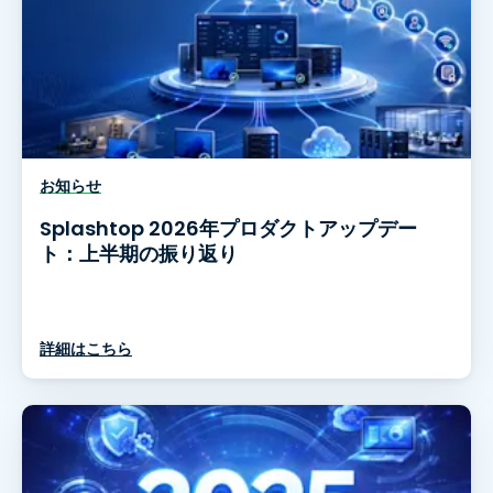
お知らせ
Splashtop 2026年プロダクトアップデー
ト：上半期の振り返り
詳細はこちら