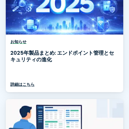
お知らせ
2025年製品まとめ: エンドポイント管理とセ
キュリティの進化
詳細はこちら