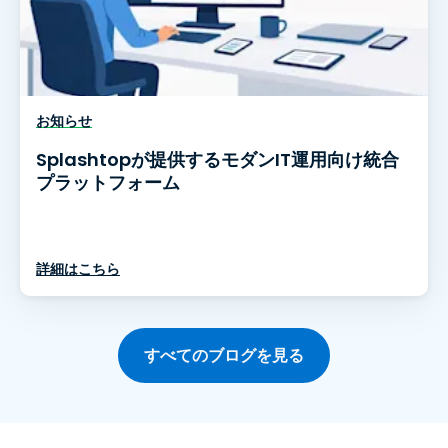
お知らせ
Splashtopが提供するモダンIT運用向け統合
プラットフォーム
詳細はこちら
すべてのブログを見る