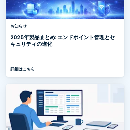
お知らせ
2025年製品まとめ: エンドポイント管理とセ
キュリティの進化
詳細はこちら