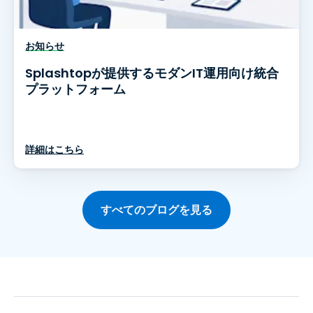
お知らせ
Splashtopが提供するモダンIT運用向け統合
プラットフォーム
詳細はこちら
すべてのブログを見る