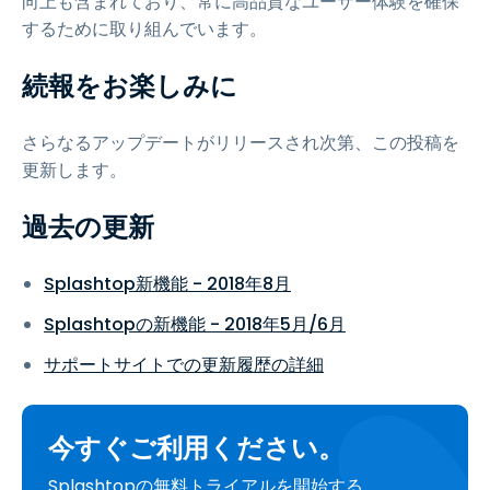
向上も含まれており、常に高品質なユーザー体験を確保
するために取り組んでいます。
続報をお楽しみに
さらなるアップデートがリリースされ次第、この投稿を
更新します。
過去の更新
Splashtop新機能 - 2018年8月
Splashtopの新機能 - 2018年5月/6月
サポートサイトでの更新履歴の詳細
今すぐご利用ください。
Splashtopの無料トライアルを開始する