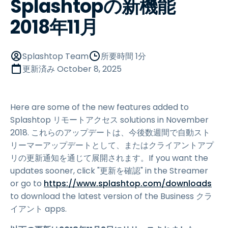
Splashtopの新機能
2018年11月
Splashtop Team
所要時間 1分
更新済み
October 8, 2025
Here are some of the new features added to
Splashtop リモートアクセス solutions in November
2018. これらのアップデートは、今後数週間で自動スト
リーマーアップデートとして、またはクライアントアプ
リの更新通知を通じて展開されます。If you want the
updates sooner, click "更新を確認" in the Streamer
or go to
https://www.splashtop.com/downloads
to download the latest version of the Business クラ
イアント apps.