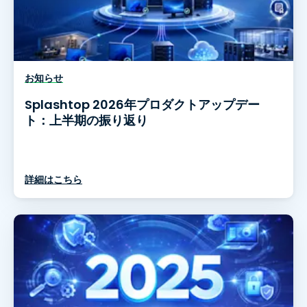
お知らせ
Splashtop 2026年プロダクトアップデー
ト：上半期の振り返り
詳細はこちら