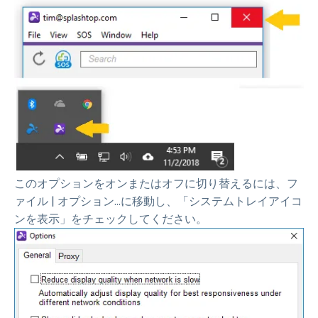
このオプションをオンまたはオフに切り替えるには、フ
ァイル | オプション...に移動し、「システムトレイアイコ
ンを表示」をチェックしてください。