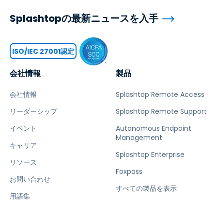
Splashtopの最新ニュースを入手
ISO/IEC 27001認定
会社情報
製品
会社情報
Splashtop Remote Access
リーダーシップ
Splashtop Remote Support
イベント
Autonomous Endpoint
Management
キャリア
Splashtop Enterprise
リソース
Foxpass
お問い合わせ
すべての製品を表示
用語集