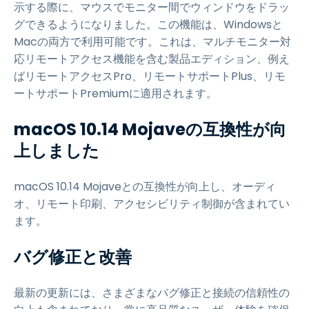
示する際に、マウスでモニター間でウィンドウをドラッ
グできるようになりました。この機能は、Windowsと
Macの両方で利用可能です。これは、マルチモニター対
応リモートアクセス機能を含む製品エディション、例え
ばリモートアクセスPro、リモートサポートPlus、リモ
ートサポートPremiumに適用されます。
macOS 10.14 Mojaveの互換性が向
上しました
macOS 10.14 Mojaveとの互換性が向上し、オーディ
オ、リモート印刷、アクセシビリティ制御が含まれてい
ます。
バグ修正と改善
最新の更新には、さまざまなバグ修正と接続の信頼性の