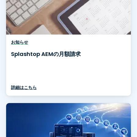
お知らせ
Splashtop AEMの月額請求
詳細はこちら