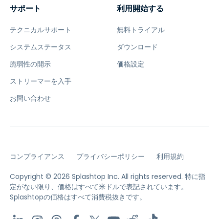
サポート
利用開始する
テクニカルサポート
無料トライアル
システムステータス
ダウンロード
脆弱性の開示
価格設定
ストリーマーを入手
お問い合わせ
コンプライアンス
プライバシーポリシー
利用規約
Copyright © 2026 Splashtop Inc. All rights reserved.
特に指
定がない限り、価格はすべて米ドルで表記されています。
Splashtopの価格はすべて消費税抜きです。