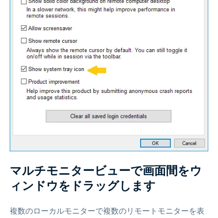
マルチモニタービューで画面間をウ
ィンドウをドラッグします
複数のローカルモニターで複数のリモートモニターを表