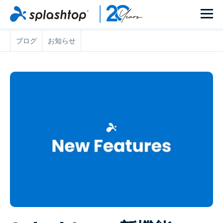
ブログ
お知らせ