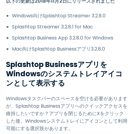
以下の更新は2018年11月2日にリリースされました
Windows向けSplashtop Streamer 3.2.8.0
Splashtop Streamer 3.2.8.1 for Mac
Splashtop Business App 3.2.8.0 for Windows
Mac向けSplashtop Businessアプリ3.2.8.0
Splashtop Businessアプリを
Windowsのシステムトレイアイコ
ンとして表示する
Windowsタスクバーのスペースを空ける必要があります
が、Splashtop Businessアプリへのクイックアクセスを
維持したいですか？アプリを閉じるためにXをクリック
した後、Windowsシステムトレイにアイコンとして利用
可能にする選択肢があります。