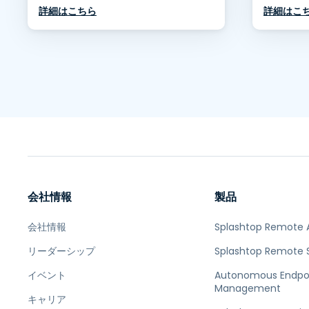
詳細はこちら
詳細はこ
会社情報
製品
会社情報
Splashtop Remote 
リーダーシップ
Splashtop Remote 
イベント
Autonomous Endpo
Management
キャリア