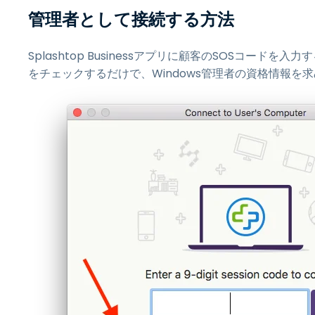
管理者として接続する方法
Splashtop Businessアプリに顧客のSOSコー
をチェックするだけで、Windows管理者の資格情報を