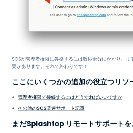
SOSが管理者権限に昇格するには数秒余分にかかり、リ
要があります。それで終わりです！
ここにいくつかの追加の役立つリソ
管理者権限で接続するにはどうすればいいですか
その他のSOS関連サポート記事
まだSplashtop リモートサポー