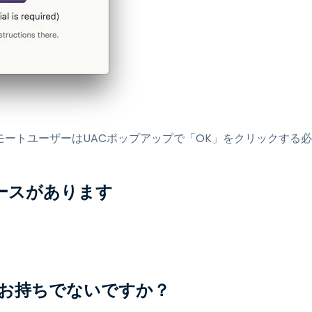
モートユーザーはUACポップアップで「OK」をクリックする必
ースがあります
トをお持ちでないですか？