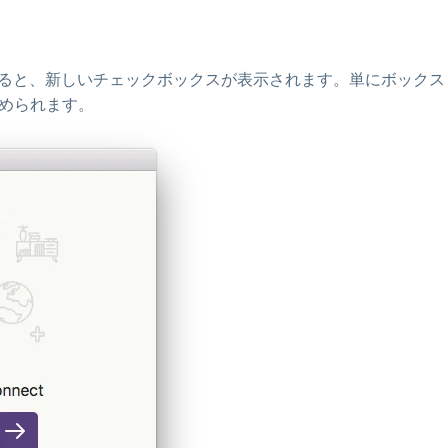
ドを入力すると、新しいチェックボックスが表示されます。単にボックス
求められます。