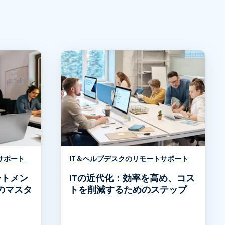
サポート
IT＆ヘルプデスクのリモートサポート
ートメン
ITの近代化：効率を高め、コス
のマスタ
トを削減するためのステップ