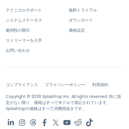
テクニカルサポート
無料トライアル
システムステータス
ダウンロード
脆弱性の開示
価格設定
ストリーマーを入手
お問い合わせ
コンプライアンス
プライバシーポリシー
利用規約
Copyright © 2026 Splashtop Inc. All rights reserved.
特に指
定がない限り、価格はすべて米ドルで表記されています。
Splashtopの価格はすべて消費税抜きです。