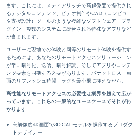
ます。これには、メディアリッチで高解像度で提供され
るデジタルコンテンツ、ビデオ制作やCAD（コンピュー
タ支援設計）ツールのような複雑なソフトウェア、プラ
グイン、複数のシステムに統合される特殊なアプリなど
が含まれます。
ユーザーに現地での体験と同等のリモート体験を提供す
るためには、あなたのリモートアクセスソリューション
が常に暗号化、送信、暗号解読、そしてアプリやコンテ
ンツ要素を同期する必要があります。パケットロス、画
面のリフレッシュ時間、ラグを最小限に抑えながら。
高性能なリモートアクセスの必要性は業界を超えて広が
っています。これらの一般的なユースケースでそれがわ
かります:
高解像度4K画面で3D CADモデルを操作するプロダク
トデザイナー