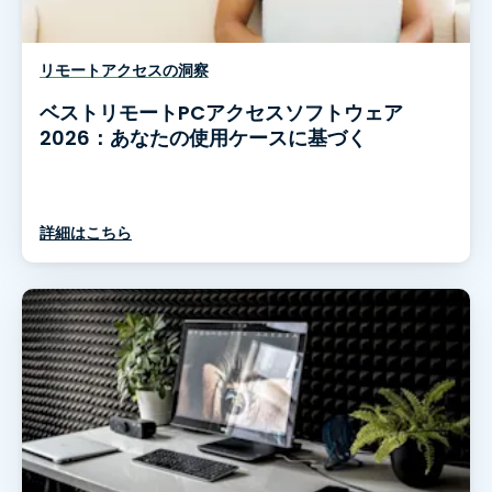
リモートアクセスの洞察
ベストリモートPCアクセスソフトウェア
2026：あなたの使用ケースに基づく
詳細はこちら