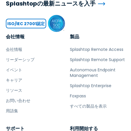
Splashtopの最新ニュースを入手
ISO/IEC 27001認定
会社情報
製品
会社情報
Splashtop Remote Access
リーダーシップ
Splashtop Remote Support
イベント
Autonomous Endpoint
Management
キャリア
Splashtop Enterprise
リソース
Foxpass
お問い合わせ
すべての製品を表示
用語集
サポート
利用開始する