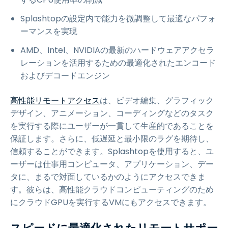
Splashtopの設定内で能力を微調整して最適なパフォ
ーマンスを実現
AMD、Intel、NVIDIAの最新のハードウェアアクセラ
レーションを活用するための最適化されたエンコード
およびデコードエンジン
高性能リモートアクセス
は、ビデオ編集、グラフィック
デザイン、アニメーション、コーディングなどのタスク
を実行する際にユーザーが一貫して生産的であることを
保証します。さらに、低遅延と最小限のラグを期待し、
信頼することができます。Splashtopを使用すると、ユ
ーザーは仕事用コンピュータ、アプリケーション、デー
タに、まるで対面しているかのようにアクセスできま
す。彼らは、高性能クラウドコンピューティングのため
にクラウドGPUを実行するVMにもアクセスできます。