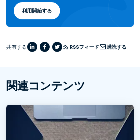
利用開始する
共有する
RSSフィード
購読する
関連コンテンツ