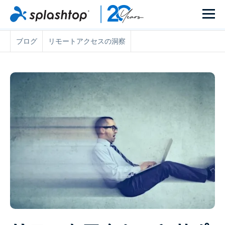
ブログ
リモートアクセスの洞察