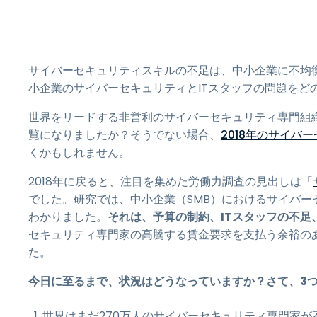
サイバーセキュリティスキルの不足は、中小企業に不均
小企業のサイバーセキュリティとITスタッフの問題をど
世界をリードする非営利のサイバーセキュリティ専門組織で
覧になりましたか？そうでない場合、
2018年のサイバ
くかもしれません。
2018年に戻ると、注目を集めた労働力調査の見出しは「
でした。研究では、中小企業（SMB）におけるサイバー
わかりました。
それは、予算の制約、ITスタッフの不足
セキュリティ専門家の高騰する賃金要求を支払う余裕の
た。
今日に至るまで、状況はどうなっていますか？さて、3
世界はまだ270万人のサイバーセキュリティ専門家が