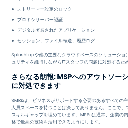
ストリーマー設定のロック
プロキシサーバー認証
デジタル署名されたアプリケーション
セッション、ファイル転送、履歴ログ
Splashtopや他の主要なクラウドベースのソリュー
ュリティを維持しながらITスタッフの問題に対処するた
さらなる朗報: MSPへのアウトソ
に対処できます
SMBsは、ビジネスがサポートする必要のあるすべての
人員スペースを持つことは決してありません。ここで、マ
スキルギャップを埋めています。MSPsは通常、企業の
格で最高の技術を活用できるようにします。