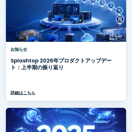
お知らせ
Splashtop 2026年プロダクトアップデー
ト：上半期の振り返り
詳細はこちら