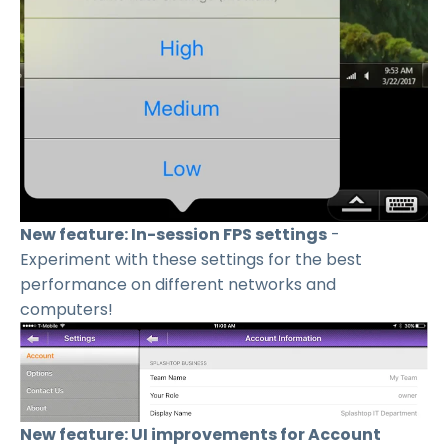
New feature: In-session FPS settings
-
Experiment with these settings for the best
performance on different networks and
computers!
New feature: UI improvements for Account