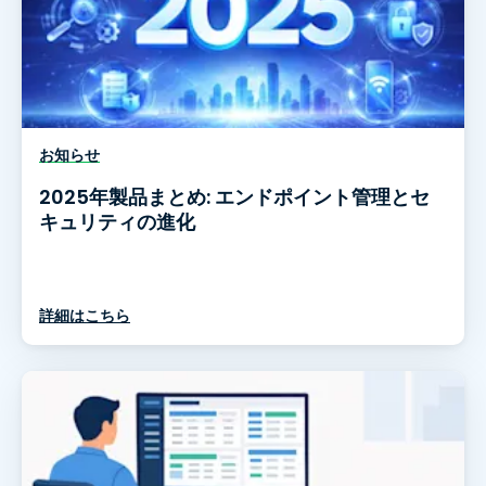
お知らせ
2025年製品まとめ: エンドポイント管理とセ
キュリティの進化
詳細はこちら