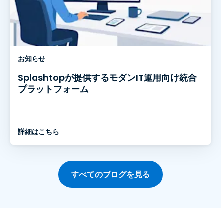
お知らせ
Splashtopが提供するモダンIT運用向け統合
プラットフォーム
詳細はこちら
すべてのブログを見る