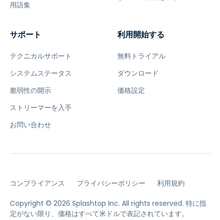
用語集
サポート
利用開始する
テクニカルサポート
無料トライアル
システムステータス
ダウンロード
脆弱性の開示
価格設定
ストリーマーを入手
お問い合わせ
コンプライアンス
プライバシーポリシー
利用規約
Copyright © 2026 Splashtop Inc. All rights reserved.
特に指
定がない限り、価格はすべて米ドルで表記されています。