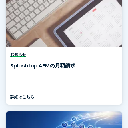
お知らせ
Splashtop AEMの月額請求
詳細はこちら