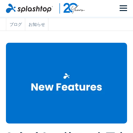
ブログ
お知らせ