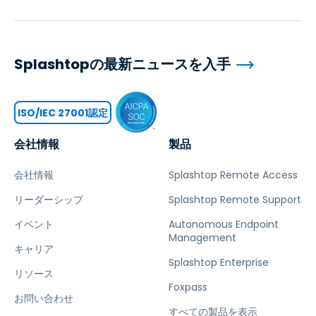
Splashtopの最新ニュースを入手
ISO/IEC 27001認定
会社情報
製品
会社情報
Splashtop Remote Access
リーダーシップ
Splashtop Remote Support
イベント
Autonomous Endpoint
Management
キャリア
Splashtop Enterprise
リソース
Foxpass
お問い合わせ
すべての製品を表示