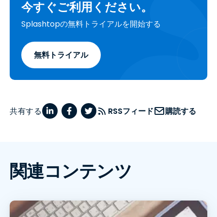
今すぐご利用ください。
Splashtopの無料トライアルを開始する
無料トライアル
共有する
RSSフィード
購読する
関連コンテンツ