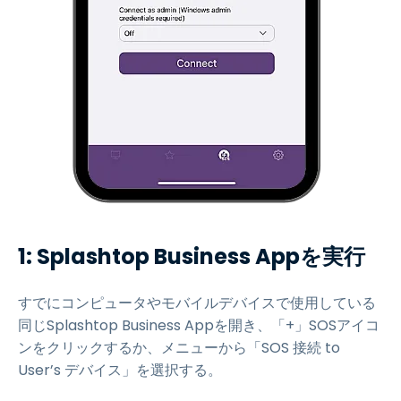
1: Splashtop Business Appを実行
すでにコンピュータやモバイルデバイスで使用している
同じSplashtop Business Appを開き、「+」SOSアイコ
ンをクリックするか、メニューから「SOS 接続 to
User’s デバイス」を選択する。