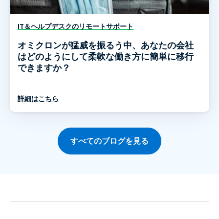
IT＆ヘルプデスクのリモートサポート
オミクロンが猛威を振るう中、あなたの会社
はどのようにして柔軟な働き方に簡単に移行
できますか？
詳細はこちら
すべてのブログを見る