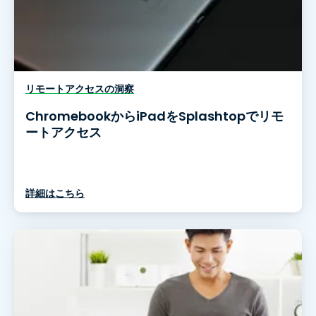
リモートアクセスの洞察
ChromebookからiPadをSplashtopでリモ
ートアクセス
詳細はこちら