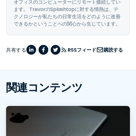
オフィスのコンピューターにリモート接続してい
ます。 TrevorのSplashtopに対する情熱は、テ
クノロジーが私たちの日常生活をどのように改善
できるかということへの関心から生じています。
共有する
RSSフィード
購読する
関連コンテンツ