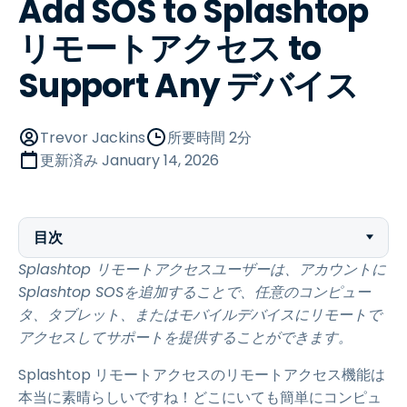
Add SOS to Splashtop
リモートアクセス to
Support Any デバイス
Trevor Jackins
所要時間 2分
更新済み
January 14, 2026
目次
Splashtop リモートアクセスユーザーは、アカウントに
Splashtop SOSを追加することで、任意のコンピュー
タ、タブレット、またはモバイルデバイスにリモートで
アクセスしてサポートを提供することができます。
Splashtop リモートアクセスのリモートアクセス機能は
本当に素晴らしいですね！どこにいても簡単にコンピュ