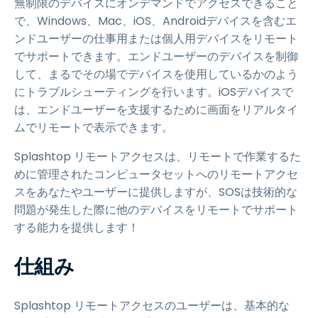
無制限のデバイスにオンデマンドでアクセスできること
で、Windows、Mac、iOS、Androidデバイスを含むエ
ンドユーザーの仕事用または個人用デバイスをリモート
でサポートできます。エンドユーザーのデバイスを制御
して、まるでその場でデバイスを使用しているかのよう
にトラブルシューティングを行います。iOSデバイスで
は、エンドユーザーを支援するために画面をリアルタイ
ムでリモートで表示できます。
Splashtop リモートアクセスは、リモートで作業するた
めに管理されたコンピュータセットへのリモートアクセ
スをあなたやユーザーに提供しますが、SOSは技術的な
問題が発生した際に他のデバイスをリモートでサポート
する能力を提供します！
仕組み
Splashtop リモートアクセスのユーザーは、基本的な