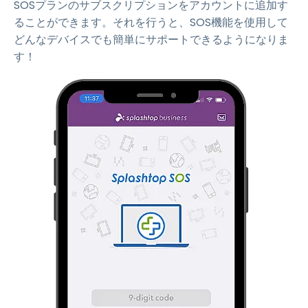
SOSプランのサブスクリプションをアカウントに追加す
ることができます。それを行うと、SOS機能を使用して
どんなデバイスでも簡単にサポートできるようになりま
す！