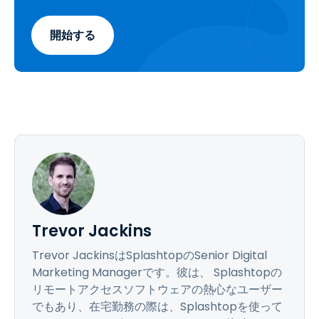
開始する
Trevor Jackins
Trevor JackinsはSplashtopのSenior Digital
Marketing Managerです。彼は、 Splashtopの
リモートアクセスソフトウェアの熱心なユーザー
でもあり、在宅勤務の際は、Splashtopを使って