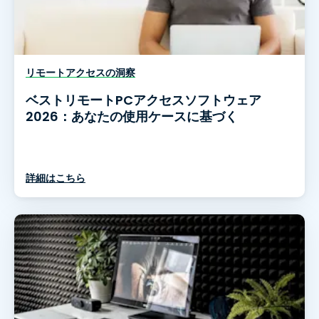
リモートアクセスの洞察
ベストリモートPCアクセスソフトウェア
2026：あなたの使用ケースに基づく
詳細はこちら