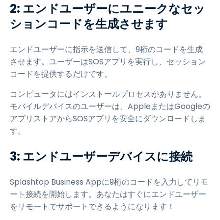
2: エンドユーザーにユニークなセッ
ションコードを生成させます
エンドユーザーに指示を送信して、9桁のコードを生成
させます。ユーザーはSOSアプリを実行し、セッション
コードを提供するだけです。
コンピュータにはインストールプロセスがありません。
モバイルデバイスのユーザーは、AppleまたはGoogleの
アプリストアからSOSアプリを安全にダウンロードしま
す。
3: エンドユーザーデバイスに接続
Splashtop Business Appに9桁のコードを入力してリモ
ート接続を開始します。あなたはすぐにエンドユーザー
をリモートでサポートできるようになります！