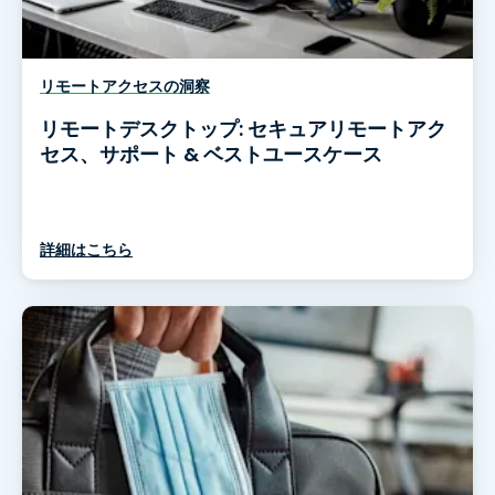
リモートアクセスの洞察
リモートデスクトップ: セキュアリモートアク
セス、サポート & ベストユースケース
詳細はこちら