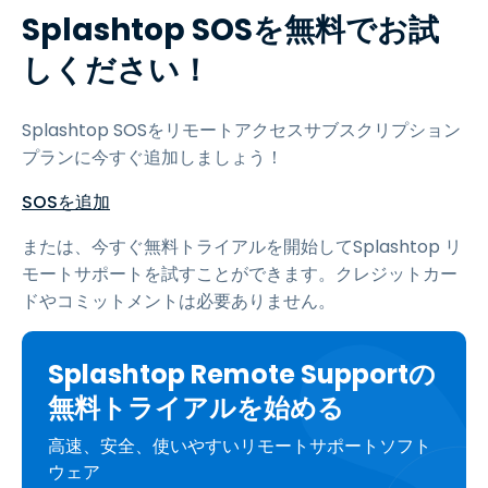
Splashtop SOSを無料でお試
しください！
Splashtop SOSをリモートアクセスサブスクリプション
プランに今すぐ追加しましょう！
SOSを追加
または、今すぐ無料トライアルを開始してSplashtop リ
モートサポートを試すことができます。クレジットカー
ドやコミットメントは必要ありません。
Splashtop Remote Supportの
無料トライアルを始める
高速、安全、使いやすいリモートサポートソフト
ウェア