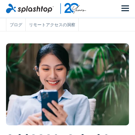
ブログ
リモートアクセスの洞察