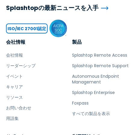
Splashtopの最新ニュースを入手
ISO/IEC 27001認定
会社情報
製品
会社情報
Splashtop Remote Access
リーダーシップ
Splashtop Remote Support
イベント
Autonomous Endpoint
Management
キャリア
Splashtop Enterprise
リソース
Foxpass
お問い合わせ
すべての製品を表示
用語集