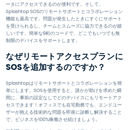
ータにアクセスできるのが便利です。そして、
Splashtop SOSのリモートサポートとコラボレーション
機能も最高です。問題が発生したときにすぐにサポート
を受けられるし、チームとスムーズに協力できるのが嬉
しいです。簡単な9桁のコードで、どこでもいつでも無
制限のデバイスをサポートします。
なぜリモートアクセスプランに
SOSを追加するのですか？
Splashtopはリモートサポートとコラボレーションを簡
単にします。SOSを使用すると、誰かが助けを求めた瞬
間に、事前の設定なしでどのデバイスにもリモートアク
セスできます！オフィスでも在宅勤務でも、エンドユー
ザーが抱える技術的な問題を即座に診断し解決すること
で、ビジネスを100%稼働させ続けましょう。