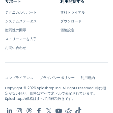
サポート
利用開始する
テクニカルサポート
無料トライアル
システムステータス
ダウンロード
脆弱性の開示
価格設定
ストリーマーを入手
お問い合わせ
コンプライアンス
プライバシーポリシー
利用規約
Copyright © 2026 Splashtop Inc. All rights reserved.
特に指
定がない限り、価格はすべて米ドルで表記されています。
Splashtopの価格はすべて消費税抜きです。