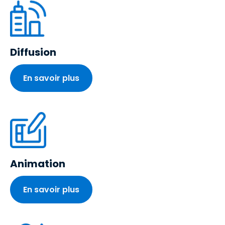
Diffusion
En savoir plus
Animation
En savoir plus