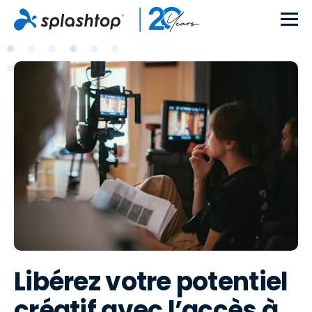
Libérez votre potentiel
créatif avec l’accès à