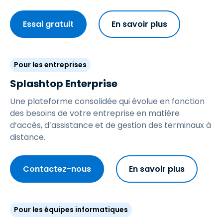
Essai gratuit
En savoir plus
Pour les entreprises
Splashtop Enterprise
Une plateforme consolidée qui évolue en fonction
des besoins de votre entreprise en matière
d’accès, d’assistance et de gestion des terminaux à
distance.
Contactez-nous
En savoir plus
Pour les équipes informatiques