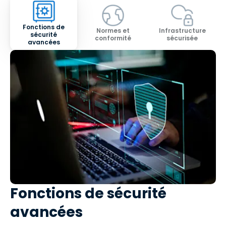
Fonctions de
Normes et
Infrastructure
sécurité
conformité
sécurisée
avancées
Fonctions de sécurité
avancées