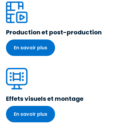
Production et post-production
En savoir plus
Effets visuels et montage
En savoir plus