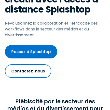
distance Splashtop
Révolutionnez la collaboration et l’efficacité des
workflows dans le secteur des médias et du
divertissement
Passez à Splashtop
Contactez-nous
Plébiscité par le secteur des
médias et du divertissement pour