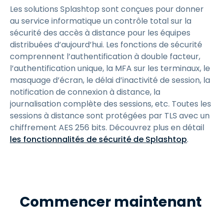
Les solutions Splashtop sont conçues pour donner
au service informatique un contrôle total sur la
sécurité des accès à distance pour les équipes
distribuées d’aujourd’hui. Les fonctions de sécurité
comprennent l’authentification à double facteur,
l’authentification unique, la MFA sur les terminaux, le
masquage d’écran, le délai d’inactivité de session, la
notification de connexion à distance, la
journalisation complète des sessions, etc. Toutes les
sessions à distance sont protégées par TLS avec un
chiffrement AES 256 bits. Découvrez plus en détail
les fonctionnalités de sécurité de Splashtop
.
Commencer maintenant