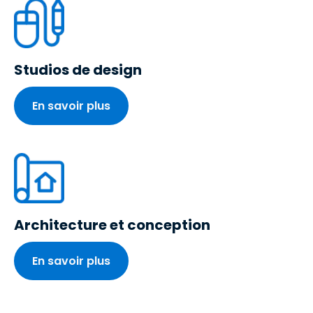
Studios de design
En savoir plus
Architecture et conception
En savoir plus