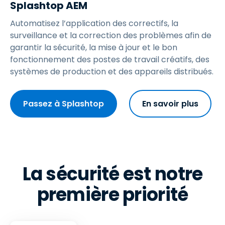
Splashtop AEM
Automatisez l’application des correctifs, la
surveillance et la correction des problèmes afin de
garantir la sécurité, la mise à jour et le bon
fonctionnement des postes de travail créatifs, des
systèmes de production et des appareils distribués.
Passez à Splashtop
En savoir plus
La sécurité est notre
première priorité