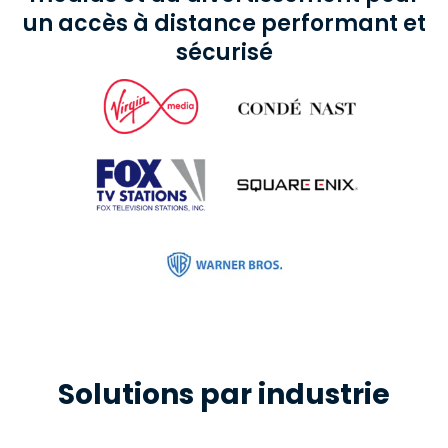
un accès à distance performant et
sécurisé
Solutions par industrie