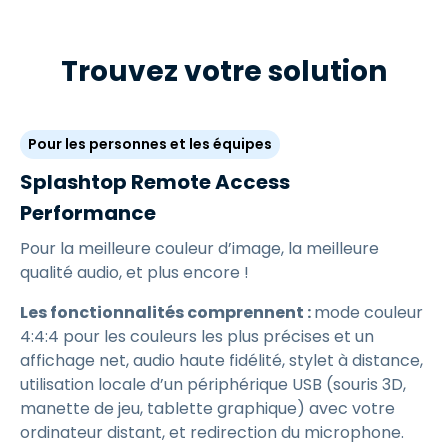
Trouvez votre solution
Pour les personnes et les équipes
Splashtop Remote Access
Performance
Pour la meilleure couleur d’image, la meilleure
qualité audio, et plus encore !
Les fonctionnalités comprennent :
mode couleur
4:4:4 pour les couleurs les plus précises et un
affichage net, audio haute fidélité, stylet à distance,
utilisation locale d’un périphérique USB (souris 3D,
manette de jeu, tablette graphique) avec votre
ordinateur distant, et redirection du microphone.