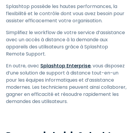
Splashtop possède les hautes performances, la
flexibilité et le contrôle dont vous avez besoin pour
assister efficacement votre organisation.
Simplifiez le workflow de votre service d’assistance
avec un accès à distance à la demande aux
appareils des utilisateurs grâce à Splashtop
Remote Support.
En outre, avec
Splashtop Enterprise
, vous disposez
d’une solution de support à distance tout-en-un
pour les équipes informatiques et d’assistance
modernes. Les techniciens peuvent ainsi collaborer,
gagner en efficacité et résoudre rapidement les
demandes des utilisateurs.