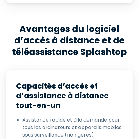
Avantages du logiciel
d’accès à distance et de
téléassistance Splashtop
Capacités d’accès et
d’assistance à distance
tout-en-un
Assistance rapide et à la demande pour
tous les ordinateurs et appareils mobiles
sous surveillance (non gérés)