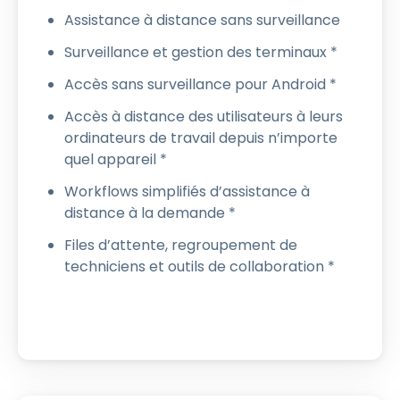
Assistance à distance sans surveillance
Surveillance et gestion des terminaux *
Accès sans surveillance pour Android *
Accès à distance des utilisateurs à leurs
ordinateurs de travail depuis n’importe
quel appareil *
Workflows simplifiés d’assistance à
distance à la demande *
Files d’attente, regroupement de
techniciens et outils de collaboration *