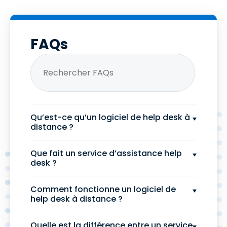
FAQs
Qu’est-ce qu’un logiciel de help desk à
distance ?
Que fait un service d’assistance help
desk ?
Comment fonctionne un logiciel de
help desk à distance ?
Quelle est la différence entre un service