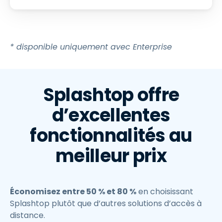
* disponible uniquement avec Enterprise
Splashtop offre
d’excellentes
fonctionnalités au
meilleur prix
Économisez entre 50 % et 80 %
en choisissant
Splashtop plutôt que d’autres solutions d’accès à
distance.