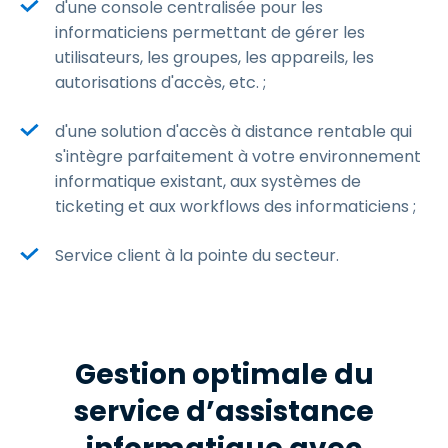
d'une console centralisée pour les
informaticiens permettant de gérer les
utilisateurs, les groupes, les appareils, les
autorisations d'accès, etc. ;
d'une solution d'accès à distance rentable qui
s'intègre parfaitement à votre environnement
informatique existant, aux systèmes de
ticketing et aux workflows des informaticiens ;
Service client à la pointe du secteur.
Gestion optimale du
service d’assistance