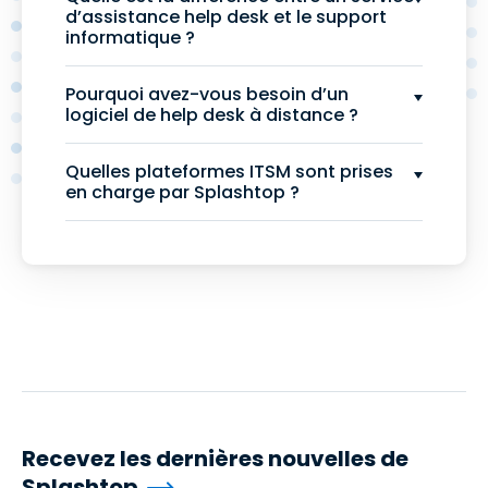
d’assistance help desk et le support
informatique ?
Pourquoi avez-vous besoin d’un
logiciel de help desk à distance ?
Quelles plateformes ITSM sont prises
en charge par Splashtop ?
Recevez les dernières nouvelles de
Splashtop