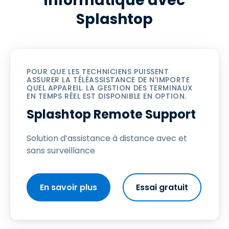
informatique avec
Splashtop
POUR QUE LES TECHNICIENS PUISSENT
ASSURER LA TÉLÉASSISTANCE DE N’IMPORTE
QUEL APPAREIL. LA GESTION DES TERMINAUX
EN TEMPS RÉEL EST DISPONIBLE EN OPTION.
Splashtop Remote Support
Solution d’assistance à distance avec et
sans surveillance
En savoir plus
Essai gratuit