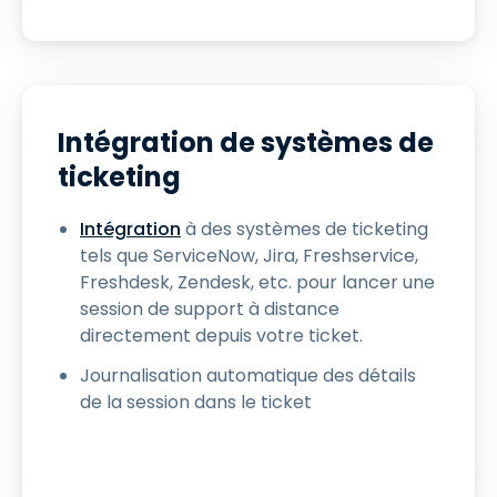
Intégration de systèmes de
ticketing
Intégration
à des systèmes de ticketing
tels que ServiceNow, Jira, Freshservice,
Freshdesk, Zendesk, etc. pour lancer une
session de support à distance
directement depuis votre ticket.
Journalisation automatique des détails
de la session dans le ticket