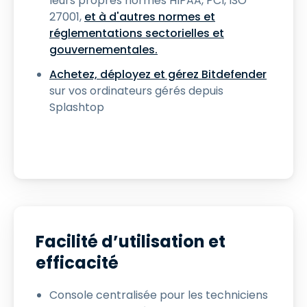
leurs propres normes HIPAA, PCI, ISO
27001,
et à d'autres normes et
réglementations sectorielles et
gouvernementales.
Achetez, déployez et gérez Bitdefender
sur vos ordinateurs gérés depuis
Splashtop
Facilité d’utilisation et
efficacité
Console centralisée pour les techniciens