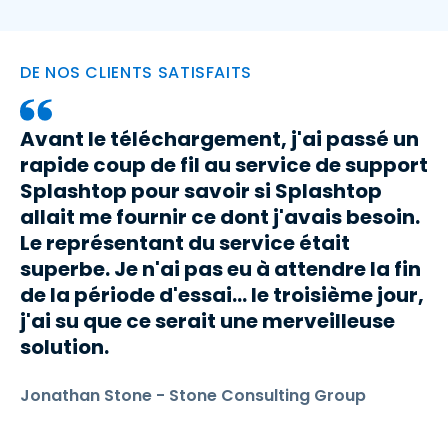
DE NOS CLIENTS SATISFAITS
Avant le téléchargement, j'ai passé un
rapide coup de fil au service de support
Splashtop pour savoir si Splashtop
allait me fournir ce dont j'avais besoin.
Le représentant du service était
superbe. Je n'ai pas eu à attendre la fin
de la période d'essai... le troisième jour,
j'ai su que ce serait une merveilleuse
solution.
Jonathan Stone - Stone Consulting Group