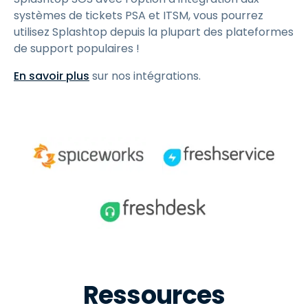
systèmes de tickets PSA et ITSM, vous pourrez
utilisez Splashtop depuis la plupart des plateformes
de support populaires !
En savoir plus
sur nos intégrations.
Ressources