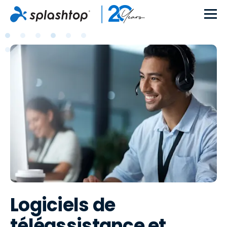
Logiciels de
téléassistance et