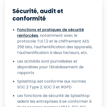
Sécurité, audit et
conformité
Fonctions et pratiques de sécurité
renforcées
, notamment avec le
protocole TLS 1.2 et le chiffrement AES
256 bits, l’authentification des appareils,
l’authentification à deux facteurs, etc.
Les activités sont journalisées et
disponibles pour l'établissement de
rapports
Splashtop est conforme aux normes
SOC 2 Type 2, SOC 3 et RGPD
Les fonctions de sécurité de Splashtop
aident les entreprises à se conformer à