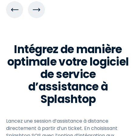
Intégrez de manière
optimale votre logiciel
de service
d’assistance à
Splashtop
Lancez une session d’assistance à distance
directement à partir d’un ticket. En choisissant
Splashtop SOS avec l’option d’intégration aux