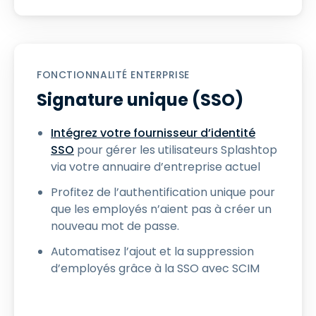
FONCTIONNALITÉ ENTERPRISE
Signature unique (SSO)
Intégrez votre fournisseur d’identité
SSO
pour gérer les utilisateurs Splashtop
via votre annuaire d’entreprise actuel
Profitez de l’authentification unique pour
que les employés n’aient pas à créer un
nouveau mot de passe.
Automatisez l’ajout et la suppression
d’employés grâce à la SSO avec SCIM