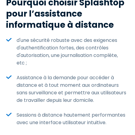
Pourquoi choisir Splashtop
pour l’assistance
informatique à distance
d'une sécurité robuste avec des exigences
d'authentification fortes, des contrôles
d'autorisation, une journalisation complète,
etc ;
Assistance à la demande pour accéder à
distance et à tout moment aux ordinateurs
sans surveillance et permettre aux utilisateurs
de travailler depuis leur domicile.
Sessions à distance hautement performantes
avec une interface utilisateur intuitive.