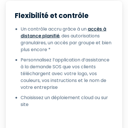
Flexibilité et contrôle
Un contrôle accru grâce à un
accès à
distance planifié
, des autorisations
granulaires, un accès par groupe et bien
plus encore *
Personnalisez l’application d’assistance
à la demande SOS que vos clients
téléchargent avec votre logo, vos
couleurs, vos instructions et le nom de
votre entreprise
Choisissez un déploiement cloud ou sur
site