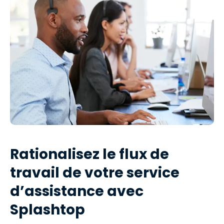
Rationalisez le flux de
travail de votre service
d’assistance avec
Splashtop