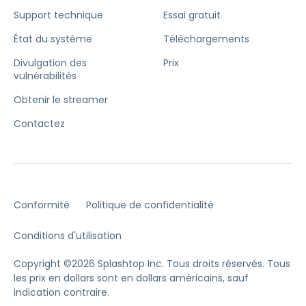
Support technique
Essai gratuit
État du système
Téléchargements
Divulgation des
Prix
vulnérabilités
Obtenir le streamer
Contactez
Conformité
Politique de confidentialité
Conditions d'utilisation
Copyright ©2026 Splashtop Inc. Tous droits réservés.
Tous
les prix en dollars sont en dollars américains, sauf
indication contraire.