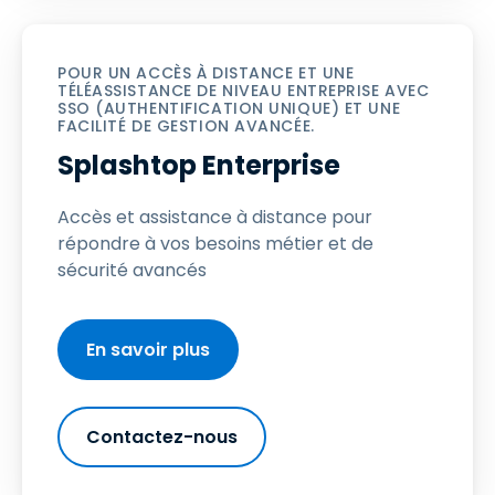
POUR UN ACCÈS À DISTANCE ET UNE
TÉLÉASSISTANCE DE NIVEAU ENTREPRISE AVEC
SSO (AUTHENTIFICATION UNIQUE) ET UNE
FACILITÉ DE GESTION AVANCÉE.
Splashtop Enterprise
Accès et assistance à distance pour
répondre à vos besoins métier et de
sécurité avancés
En savoir plus
Contactez-nous