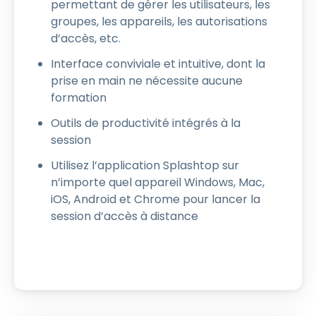
permettant de gérer les utilisateurs, les
groupes, les appareils, les autorisations
d’accès, etc.
Interface conviviale et intuitive, dont la
prise en main ne nécessite aucune
formation
Outils de productivité intégrés à la
session
Utilisez l’application Splashtop sur
n’importe quel appareil Windows, Mac,
iOS, Android et Chrome pour lancer la
session d’accès à distance