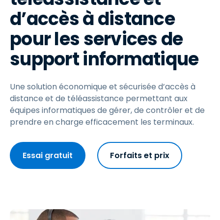
d’accès à distance
pour les services de
support informatique
Une solution économique et sécurisée d’accès à
distance et de téléassistance permettant aux
équipes informatiques de gérer, de contrôler et de
prendre en charge efficacement les terminaux.
Essai gratuit
Forfaits et prix