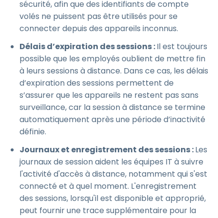
sécurité, afin que des identifiants de compte
volés ne puissent pas être utilisés pour se
connecter depuis des appareils inconnus.
Délais d’expiration des sessions :
Il est toujours
possible que les employés oublient de mettre fin
à leurs sessions à distance. Dans ce cas, les délais
d’expiration des sessions permettent de
s’assurer que les appareils ne restent pas sans
surveillance, car la session à distance se termine
automatiquement après une période d’inactivité
définie.
Journaux et enregistrement des sessions :
Les
journaux de session aident les équipes IT à suivre
l'activité d'accès à distance, notamment qui s'est
connecté et à quel moment. L'enregistrement
des sessions, lorsqu'il est disponible et approprié,
peut fournir une trace supplémentaire pour la