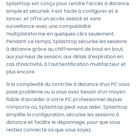
Splashtop est conçu pour rendre l’accès à distance
simple et sécurisé. Il est facile à configurer et à
lancer, et offre un accès assisté et sans
surveillance avec une compatibilité
multiplateforme en quelques clics seulement.
Pendant ce temps, Splashtop sécurise les sessions
à distance grâce au chiffrement de bout en bout,
aux journaux de session, aux délais d’expiration en
cas d’inactivité, à l’authentification multifacteur et
plus encore.
Si la complexité du contrôle à distance d’un PC vous
pose problème ou si vous avez besoin d’un moyen
fiable d’accéder à votre PC professionnel depuis
n’importe où, Splashtop peut vous aider. Splashtop
simplifie la configuration, sécurise les sessions à
distance et facilite le dépannage, pour que vous
restiez connecté où que vous soyez.