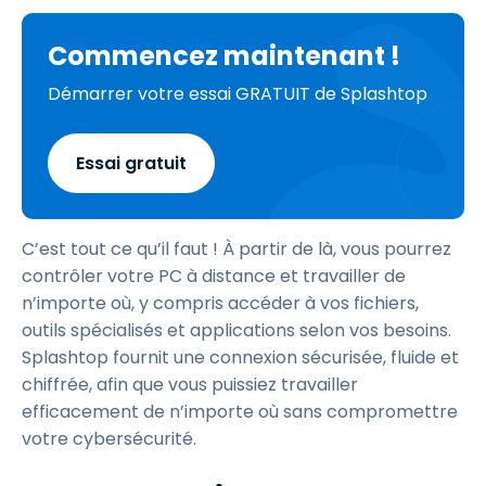
Commencez maintenant !
Démarrer votre essai GRATUIT de Splashtop
Essai gratuit
C’est tout ce qu’il faut ! À partir de là, vous pourrez
contrôler votre PC à distance et travailler de
n’importe où, y compris accéder à vos fichiers,
outils spécialisés et applications selon vos besoins.
Splashtop fournit une connexion sécurisée, fluide et
chiffrée, afin que vous puissiez travailler
efficacement de n’importe où sans compromettre
votre cybersécurité.