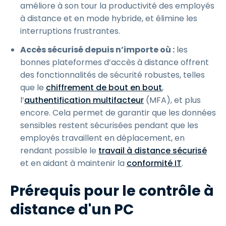
améliore à son tour la productivité des employés
à distance et en mode hybride, et élimine les
interruptions frustrantes.
Accès sécurisé depuis n’importe où :
les
bonnes plateformes d’accès à distance offrent
des fonctionnalités de sécurité robustes, telles
que le
chiffrement de bout en bout
,
l’
authentification multifacteur
(MFA), et plus
encore. Cela permet de garantir que les données
sensibles restent sécurisées pendant que les
employés travaillent en déplacement, en
rendant possible le
travail à distance sécurisé
et en aidant à maintenir la
conformité IT
.
Prérequis pour le contrôle à
distance d'un PC