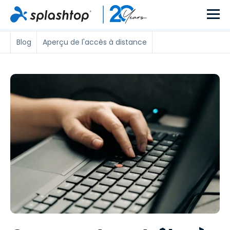
Blog
Aperçu de l'accès à distance