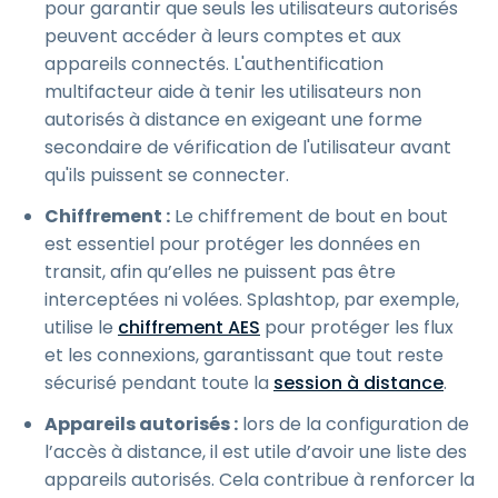
pour garantir que seuls les utilisateurs autorisés
peuvent accéder à leurs comptes et aux
appareils connectés. L'authentification
multifacteur aide à tenir les utilisateurs non
autorisés à distance en exigeant une forme
secondaire de vérification de l'utilisateur avant
qu'ils puissent se connecter.
Chiffrement :
Le chiffrement de bout en bout
est essentiel pour protéger les données en
transit, afin qu’elles ne puissent pas être
interceptées ni volées. Splashtop, par exemple,
utilise le
chiffrement AES
pour protéger les flux
et les connexions, garantissant que tout reste
sécurisé pendant toute la
session à distance
.
Appareils autorisés :
lors de la configuration de
l’accès à distance, il est utile d’avoir une liste des
appareils autorisés. Cela contribue à renforcer la