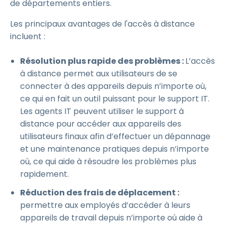
de départements entiers.
Les principaux avantages de l'accès à distance
incluent :
Résolution plus rapide des problèmes :
L’accès
à distance permet aux utilisateurs de se
connecter à des appareils depuis n’importe où,
ce qui en fait un outil puissant pour le support IT.
Les agents IT peuvent utiliser le support à
distance pour accéder aux appareils des
utilisateurs finaux afin d’effectuer un dépannage
et une maintenance pratiques depuis n’importe
où, ce qui aide à résoudre les problèmes plus
rapidement.
Réduction des frais de déplacement :
permettre aux employés d’accéder à leurs
appareils de travail depuis n’importe où aide à