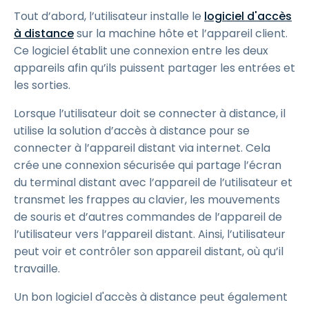
Tout d’abord, l’utilisateur installe le
logiciel d'accès
à distance
sur la machine hôte et l’appareil client.
Ce logiciel établit une connexion entre les deux
appareils afin qu’ils puissent partager les entrées et
les sorties.
Lorsque l’utilisateur doit se connecter à distance, il
utilise la solution d’accès à distance pour se
connecter à l’appareil distant via internet. Cela
crée une connexion sécurisée qui partage l’écran
du terminal distant avec l’appareil de l’utilisateur et
transmet les frappes au clavier, les mouvements
de souris et d’autres commandes de l’appareil de
l’utilisateur vers l’appareil distant. Ainsi, l’utilisateur
peut voir et contrôler son appareil distant, où qu’il
travaille.
Un bon logiciel d'accès à distance peut également