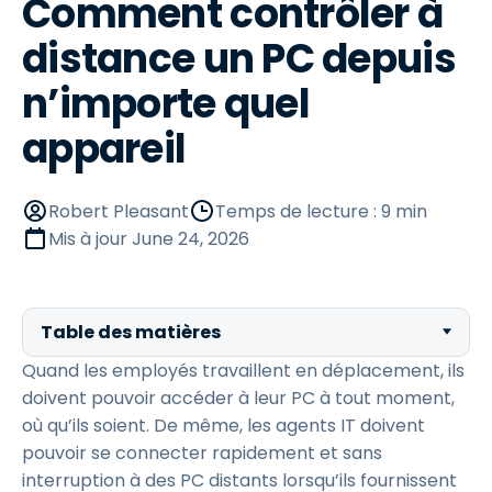
Comment contrôler à
distance un PC depuis
n’importe quel
appareil
Robert Pleasant
Temps de lecture : 9 min
Mis à jour
June 24, 2026
Table des matières
Quand les employés travaillent en déplacement, ils
doivent pouvoir accéder à leur PC à tout moment,
où qu’ils soient. De même, les agents IT doivent
pouvoir se connecter rapidement et sans
interruption à des PC distants lorsqu’ils fournissent