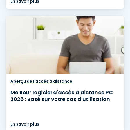
En savoir plus
Aperçu de l'accès à distance
Meilleur logiciel d'accès à distance PC
2026 : Basé sur votre cas d'utilisation
En savoir plus