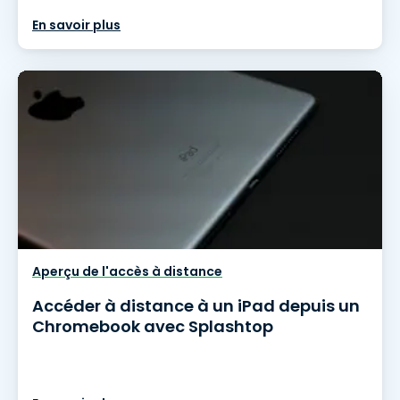
En savoir plus
Aperçu de l'accès à distance
Accéder à distance à un iPad depuis un
Chromebook avec Splashtop