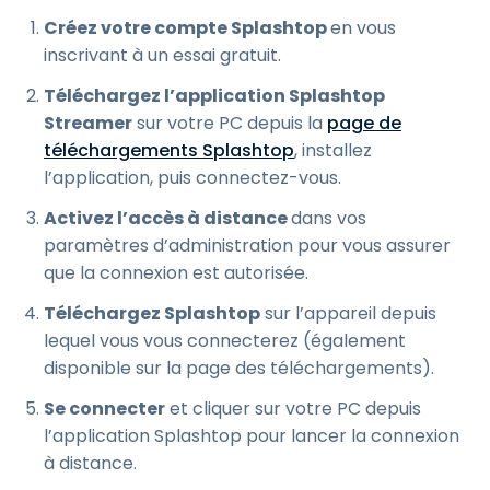
Créez votre compte Splashtop
en vous
inscrivant à un essai gratuit.
Téléchargez l’application Splashtop
Streamer
sur votre PC depuis la
page de
téléchargements Splashtop
, installez
l’application, puis connectez-vous.
Activez l’accès à distance
dans vos
paramètres d’administration pour vous assurer
que la connexion est autorisée.
Téléchargez Splashtop
sur l’appareil depuis
lequel vous vous connecterez (également
disponible sur la page des téléchargements).
Se connecter
et cliquer sur votre PC depuis
l’application Splashtop pour lancer la connexion
à distance.