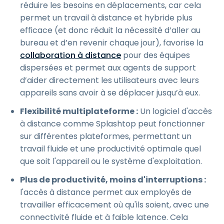
réduire les besoins en déplacements, car cela
permet un travail à distance et hybride plus
efficace (et donc réduit la nécessité d’aller au
bureau et d’en revenir chaque jour), favorise la
collaboration à distance
pour des équipes
dispersées et permet aux agents de support
d’aider directement les utilisateurs avec leurs
appareils sans avoir à se déplacer jusqu’à eux.
Flexibilité multiplateforme :
Un logiciel d'accès
à distance comme Splashtop peut fonctionner
sur différentes plateformes, permettant un
travail fluide et une productivité optimale quel
que soit l'appareil ou le système d'exploitation.
Plus de productivité, moins d'interruptions :
l'accès à distance permet aux employés de
travailler efficacement où qu'ils soient, avec une
connectivité fluide et à faible latence. Cela