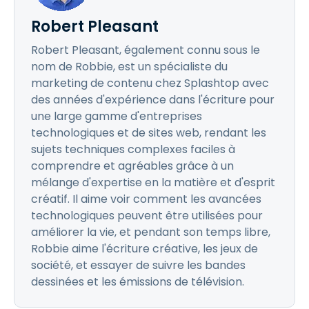
Robert Pleasant
Robert Pleasant, également connu sous le
nom de Robbie, est un spécialiste du
marketing de contenu chez Splashtop avec
des années d'expérience dans l'écriture pour
une large gamme d'entreprises
technologiques et de sites web, rendant les
sujets techniques complexes faciles à
comprendre et agréables grâce à un
mélange d'expertise en la matière et d'esprit
créatif. Il aime voir comment les avancées
technologiques peuvent être utilisées pour
améliorer la vie, et pendant son temps libre,
Robbie aime l'écriture créative, les jeux de
société, et essayer de suivre les bandes
dessinées et les émissions de télévision.