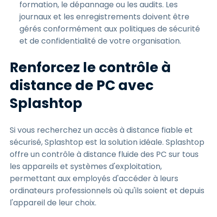
formation, le dépannage ou les audits. Les
journaux et les enregistrements doivent être
gérés conformément aux politiques de sécurité
et de confidentialité de votre organisation.
Renforcez le contrôle à
distance de PC avec
Splashtop
Si vous recherchez un accès à distance fiable et
sécurisé, Splashtop est la solution idéale. Splashtop
offre un contrôle à distance fluide des PC sur tous
les appareils et systèmes d'exploitation,
permettant aux employés d'accéder à leurs
ordinateurs professionnels où qu'ils soient et depuis
l'appareil de leur choix.