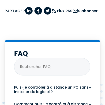
PARTAGER
Flux RSS
S'abonner
FAQ
Puis-je contrôler à distance un PC sans
installer de logiciel ?
Comment puis-je contrôler à distance