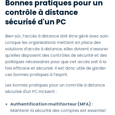
Bonnes pratiques pour un
contrôle à distance
sécurisé d'un PC
Bien sûr, l’accès à distance doit être géré avec soin.
Lorsque les organisations mettent en place des
solutions d’accès à distance, elles doivent s’assurer
qu’elles disposent des contrôles de sécurité et des
politiques nécessaires pour que cet accès soit à la
fois efficace et sécurisé. Il est donc utile de garder
ces bonnes pratiques à l’esprit.
Les bonnes pratiques pour un contrôle à distance
sécurisé d'un PC incluent :
Authentification multifacteur (MFA) :
Maintenir la sécurité des comptes est essentiel