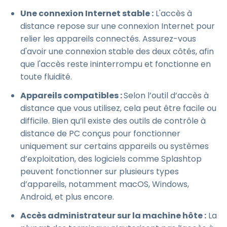
Une connexion Internet stable :
L'accès à
distance repose sur une connexion Internet pour
relier les appareils connectés. Assurez-vous
d'avoir une connexion stable des deux côtés, afin
que l'accès reste ininterrompu et fonctionne en
toute fluidité.
Appareils compatibles :
Selon l’outil d’accès à
distance que vous utilisez, cela peut être facile ou
difficile. Bien qu’il existe des outils de contrôle à
distance de PC conçus pour fonctionner
uniquement sur certains appareils ou systèmes
d’exploitation, des logiciels comme Splashtop
peuvent fonctionner sur plusieurs types
d’appareils, notamment macOS, Windows,
Android, et plus encore.
Accès administrateur sur la machine hôte :
La