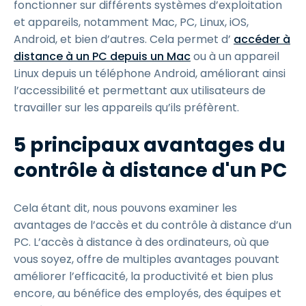
fonctionner sur différents systèmes d’exploitation
et appareils, notamment Mac, PC, Linux, iOS,
Android, et bien d’autres. Cela permet d’
accéder à
distance à un PC depuis un Mac
ou à un appareil
Linux depuis un téléphone Android, améliorant ainsi
l’accessibilité et permettant aux utilisateurs de
travailler sur les appareils qu’ils préfèrent.
5 principaux avantages du
contrôle à distance d'un PC
Cela étant dit, nous pouvons examiner les
avantages de l’accès et du contrôle à distance d’un
PC. L’accès à distance à des ordinateurs, où que
vous soyez, offre de multiples avantages pouvant
améliorer l’efficacité, la productivité et bien plus
encore, au bénéfice des employés, des équipes et