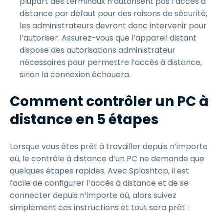
plupart des terminaux n’autorisent pas l’accès à
distance par défaut pour des raisons de sécurité,
les administrateurs devront donc intervenir pour
l’autoriser. Assurez-vous que l’appareil distant
dispose des autorisations administrateur
nécessaires pour permettre l’accès à distance,
sinon la connexion échouera.
Comment contrôler un PC à
distance en 5 étapes
Lorsque vous êtes prêt à travailler depuis n’importe
où, le contrôle à distance d’un PC ne demande que
quelques étapes rapides. Avec Splashtop, il est
facile de configurer l’accès à distance et de se
connecter depuis n’importe où, alors suivez
simplement ces instructions et tout sera prêt :