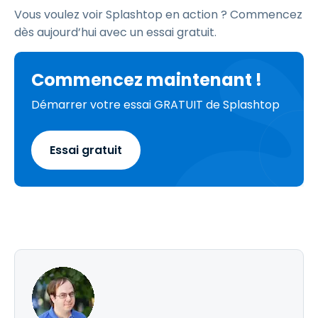
Vous voulez voir Splashtop en action ? Commencez
dès aujourd’hui avec un essai gratuit.
Commencez maintenant !
Démarrer votre essai GRATUIT de Splashtop
Essai gratuit