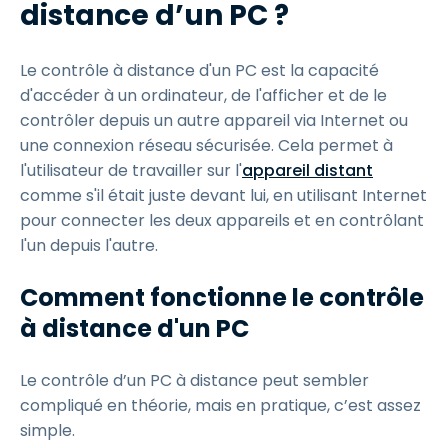
distance d’un PC ?
Le contrôle à distance d'un PC est la capacité
d'accéder à un ordinateur, de l'afficher et de le
contrôler depuis un autre appareil via Internet ou
une connexion réseau sécurisée. Cela permet à
l'utilisateur de travailler sur l'
appareil distant
comme s'il était juste devant lui, en utilisant Internet
pour connecter les deux appareils et en contrôlant
l'un depuis l'autre.
Comment fonctionne le contrôle
à distance d'un PC
Le contrôle d’un PC à distance peut sembler
compliqué en théorie, mais en pratique, c’est assez
simple.