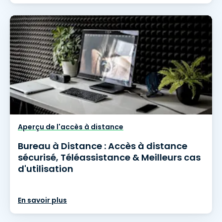
Aperçu de l'accès à distance
Bureau à Distance : Accès à distance
sécurisé, Téléassistance & Meilleurs cas
d'utilisation
En savoir plus