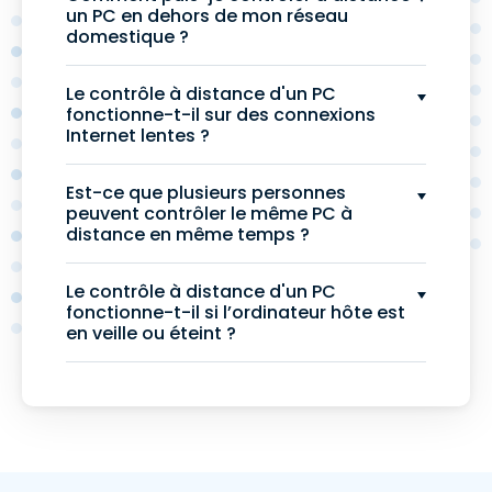
un PC en dehors de mon réseau
domestique ?
Le contrôle à distance d'un PC
fonctionne-t-il sur des connexions
Internet lentes ?
Est-ce que plusieurs personnes
peuvent contrôler le même PC à
distance en même temps ?
Le contrôle à distance d'un PC
fonctionne-t-il si l’ordinateur hôte est
en veille ou éteint ?