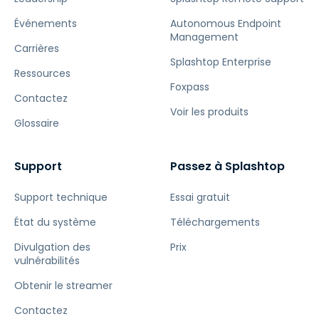
Événements
Autonomous Endpoint
Management
Carrières
Splashtop Enterprise
Ressources
Foxpass
Contactez
Voir les produits
Glossaire
Support
Passez à Splashtop
Support technique
Essai gratuit
État du système
Téléchargements
Divulgation des
Prix
vulnérabilités
Obtenir le streamer
Contactez