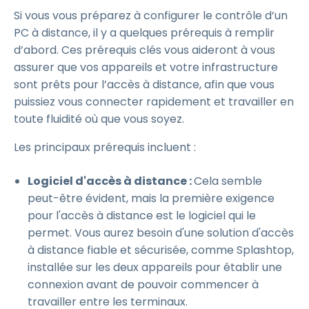
Si vous vous préparez à configurer le contrôle d’un
PC à distance, il y a quelques prérequis à remplir
d’abord. Ces prérequis clés vous aideront à vous
assurer que vos appareils et votre infrastructure
sont prêts pour l’accès à distance, afin que vous
puissiez vous connecter rapidement et travailler en
toute fluidité où que vous soyez.
Les principaux prérequis incluent :
Logiciel d'accès à distance :
Cela semble
peut-être évident, mais la première exigence
pour l'accès à distance est le logiciel qui le
permet. Vous aurez besoin d'une solution d'accès
à distance fiable et sécurisée, comme Splashtop,
installée sur les deux appareils pour établir une
connexion avant de pouvoir commencer à
travailler entre les terminaux.