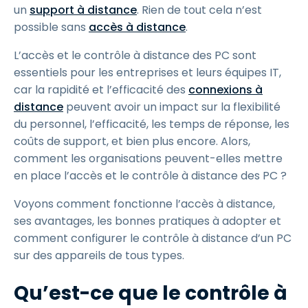
un
support à distance
. Rien de tout cela n’est
possible sans
accès à distance
.
L’accès et le contrôle à distance des PC sont
essentiels pour les entreprises et leurs équipes IT,
car la rapidité et l’efficacité des
connexions à
distance
peuvent avoir un impact sur la flexibilité
du personnel, l’efficacité, les temps de réponse, les
coûts de support, et bien plus encore. Alors,
comment les organisations peuvent-elles mettre
en place l’accès et le contrôle à distance des PC ?
Voyons comment fonctionne l’accès à distance,
ses avantages, les bonnes pratiques à adopter et
comment configurer le contrôle à distance d’un PC
sur des appareils de tous types.
Qu’est-ce que le contrôle à