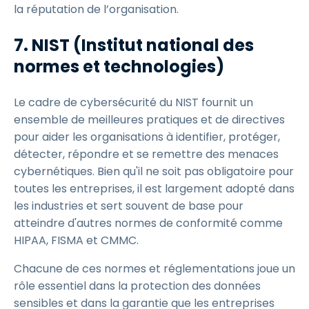
la réputation de l’organisation.
7. NIST (Institut national des
normes et technologies)
Le cadre de cybersécurité du NIST fournit un
ensemble de meilleures pratiques et de directives
pour aider les organisations à identifier, protéger,
détecter, répondre et se remettre des menaces
cybernétiques. Bien qu'il ne soit pas obligatoire pour
toutes les entreprises, il est largement adopté dans
les industries et sert souvent de base pour
atteindre d'autres normes de conformité comme
HIPAA, FISMA et CMMC.
Chacune de ces normes et réglementations joue un
rôle essentiel dans la protection des données
sensibles et dans la garantie que les entreprises