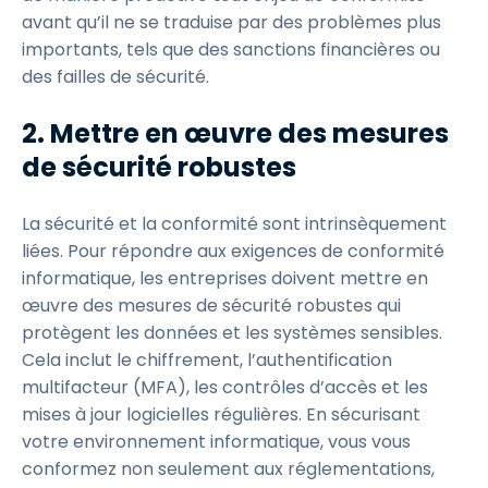
avant qu’il ne se traduise par des problèmes plus
importants, tels que des sanctions financières ou
des failles de sécurité.
2. Mettre en œuvre des mesures
de sécurité robustes
La sécurité et la conformité sont intrinsèquement
liées. Pour répondre aux exigences de conformité
informatique, les entreprises doivent mettre en
œuvre des mesures de sécurité robustes qui
protègent les données et les systèmes sensibles.
Cela inclut le chiffrement, l’authentification
multifacteur (MFA), les contrôles d’accès et les
mises à jour logicielles régulières. En sécurisant
votre environnement informatique, vous vous
conformez non seulement aux réglementations,