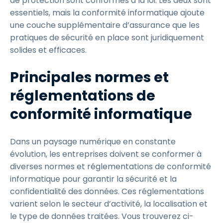
de protection sont conformes à la loi. Les deux sont
essentiels, mais la conformité informatique ajoute
une couche supplémentaire d’assurance que les
pratiques de sécurité en place sont juridiquement
solides et efficaces.
Principales normes et
réglementations de
conformité informatique
Dans un paysage numérique en constante
évolution, les entreprises doivent se conformer à
diverses normes et réglementations de conformité
informatique pour garantir la sécurité et la
confidentialité des données. Ces réglementations
varient selon le secteur d’activité, la localisation et
le type de données traitées. Vous trouverez ci-