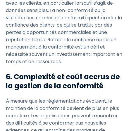
avec les clients, en particulier lorsqu’il s’agit de
données sensibles. La non-conformité ou la
violation des normes de conformité peut éroder la
confiance des clients, ce qui se traduit par des
pertes d’opportunités commerciales et une
réputation ternie. Rétablir la confiance après un
manquement à la conformité est un défi et
nécessite souvent un investissement important en
temps et en ressources.
6. Complexité et coût accrus de
la gestion de la conformité
À mesure que les réglementations évoluent, le
maintien de la conformité devient de plus en plus
complexe. Les organisations peuvent rencontrer
des difficultés à se conformer aux nouvelles
exigences, ce qui entraîne des pratiques de