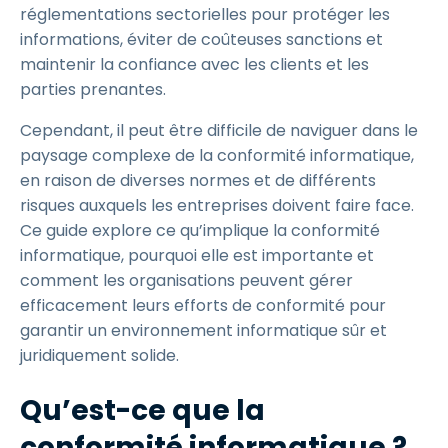
réglementations sectorielles pour protéger les
informations, éviter de coûteuses sanctions et
maintenir la confiance avec les clients et les
parties prenantes.
Cependant, il peut être difficile de naviguer dans le
paysage complexe de la conformité informatique,
en raison de diverses normes et de différents
risques auxquels les entreprises doivent faire face.
Ce guide explore ce qu’implique la conformité
informatique, pourquoi elle est importante et
comment les organisations peuvent gérer
efficacement leurs efforts de conformité pour
garantir un environnement informatique sûr et
juridiquement solide.
Qu’est-ce que la
conformité informatique ?