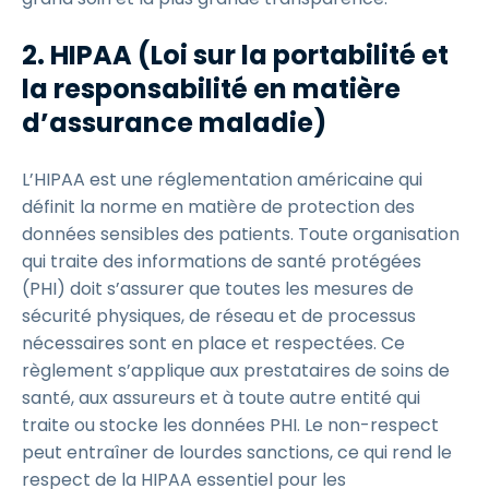
2. HIPAA (Loi sur la portabilité et
la responsabilité en matière
d’assurance maladie)
L’HIPAA est une réglementation américaine qui
définit la norme en matière de protection des
données sensibles des patients. Toute organisation
qui traite des informations de santé protégées
(PHI) doit s’assurer que toutes les mesures de
sécurité physiques, de réseau et de processus
nécessaires sont en place et respectées. Ce
règlement s’applique aux prestataires de soins de
santé, aux assureurs et à toute autre entité qui
traite ou stocke les données PHI. Le non-respect
peut entraîner de lourdes sanctions, ce qui rend le
respect de la HIPAA essentiel pour les