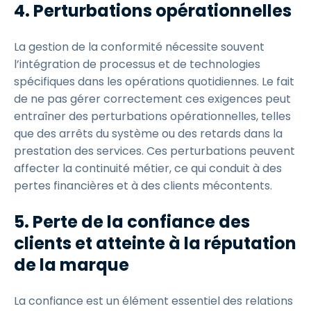
4. Perturbations opérationnelles
La gestion de la conformité nécessite souvent
l’intégration de processus et de technologies
spécifiques dans les opérations quotidiennes. Le fait
de ne pas gérer correctement ces exigences peut
entraîner des perturbations opérationnelles, telles
que des arrêts du système ou des retards dans la
prestation des services. Ces perturbations peuvent
affecter la continuité métier, ce qui conduit à des
pertes financières et à des clients mécontents.
5. Perte de la confiance des
clients et atteinte à la réputation
de la marque
La confiance est un élément essentiel des relations