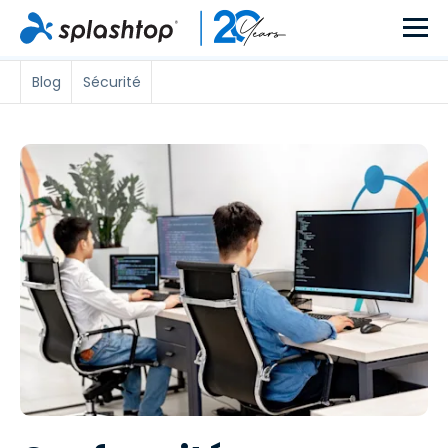
Blog
Sécurité