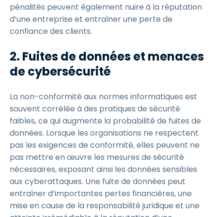
pénalités peuvent également nuire à la réputation
d’une entreprise et entraîner une perte de
confiance des clients.
2. Fuites de données et menaces
de cybersécurité
La non-conformité aux normes informatiques est
souvent corrélée à des pratiques de sécurité
faibles, ce qui augmente la probabilité de fuites de
données. Lorsque les organisations ne respectent
pas les exigences de conformité, elles peuvent ne
pas mettre en œuvre les mesures de sécurité
nécessaires, exposant ainsi les données sensibles
aux cyberattaques. Une fuite de données peut
entraîner d’importantes pertes financières, une
mise en cause de la responsabilité juridique et une