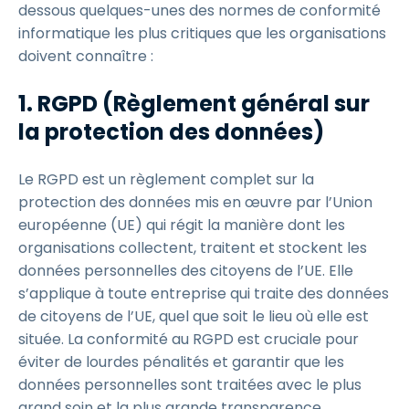
dessous quelques-unes des normes de conformité
informatique les plus critiques que les organisations
doivent connaître :
1. RGPD (Règlement général sur
la protection des données)
Le RGPD est un règlement complet sur la
protection des données mis en œuvre par l’Union
européenne (UE) qui régit la manière dont les
organisations collectent, traitent et stockent les
données personnelles des citoyens de l’UE. Elle
s’applique à toute entreprise qui traite des données
de citoyens de l’UE, quel que soit le lieu où elle est
située. La conformité au RGPD est cruciale pour
éviter de lourdes pénalités et garantir que les
données personnelles sont traitées avec le plus
grand soin et la plus grande transparence.