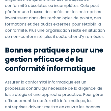
conformité obsolètes ou incomplètes. Cela peut
générer une hausse des coûts car les entreprises
investissent dans des technologies de pointe, des
formations et des audits externes pour rétablir la
conformité. Plus une organisation reste en situation
de non-conformité, plus il coûte cher d’y remédier.
Bonnes pratiques pour une
gestion efficace de la
conformité informatique
Assurer la conformité informatique est un
processus continu qui nécessite de la diligence, de
la stratégie et une approche proactive. Pour gérer
efficacement la conformité informatique, les
entreprises doivent mettre en œuvre les bonnes