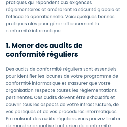
pratiques qui répondent aux exigences
réglementaires et améliorent la sécurité globale et
l’efficacité opérationnelle. Voici quelques bonnes
pratiques clés pour gérer efficacement la
conformité informatique :
1. Mener des audits de
conformité réguliers
Des audits de conformité réguliers sont essentiels
pour identifier les lacunes de votre programme de
conformité informatique et s’assurer que votre
organisation respecte toutes les réglementations
pertinentes. Ces audits doivent être exhaustifs et
couvrir tous les aspects de votre infrastructure, de
vos politiques et de vos procédures informatiques.
En réalisant des audits réguliers, vous pouvez traiter
de manière proactive tout enjeu de conformité