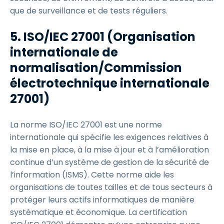
que de surveillance et de tests réguliers.
5. ISO/IEC 27001 (Organisation
internationale de
normalisation/Commission
électrotechnique internationale
27001)
La norme ISO/IEC 27001 est une norme
internationale qui spécifie les exigences relatives à
la mise en place, à la mise à jour et à l’amélioration
continue d’un système de gestion de la sécurité de
l’information (ISMS). Cette norme aide les
organisations de toutes tailles et de tous secteurs à
protéger leurs actifs informatiques de manière
systématique et économique. La certification