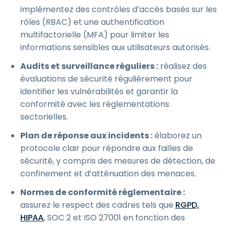
implémentez des contrôles d’accès basés sur les
rôles (RBAC) et une authentification
multifactorielle (MFA) pour limiter les
informations sensibles aux utilisateurs autorisés.
Audits et surveillance réguliers :
réalisez des
évaluations de sécurité régulièrement pour
identifier les vulnérabilités et garantir la
conformité avec les réglementations
sectorielles.
Plan de réponse aux incidents :
élaborez un
protocole clair pour répondre aux failles de
sécurité, y compris des mesures de détection, de
confinement et d’atténuation des menaces.
Normes de conformité réglementaire :
assurez le respect des cadres tels que
RGPD,
HIPAA
, SOC 2 et ISO 27001 en fonction des