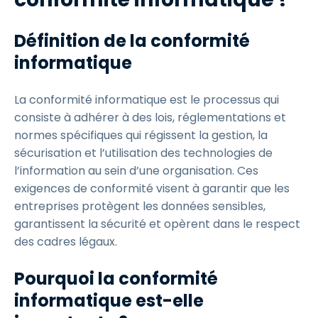
Définition de la conformité
informatique
La conformité informatique est le processus qui
consiste à adhérer à des lois, réglementations et
normes spécifiques qui régissent la gestion, la
sécurisation et l’utilisation des technologies de
l’information au sein d’une organisation. Ces
exigences de conformité visent à garantir que les
entreprises protègent les données sensibles,
garantissent la sécurité et opèrent dans le respect
des cadres légaux.
Pourquoi la conformité
informatique est-elle