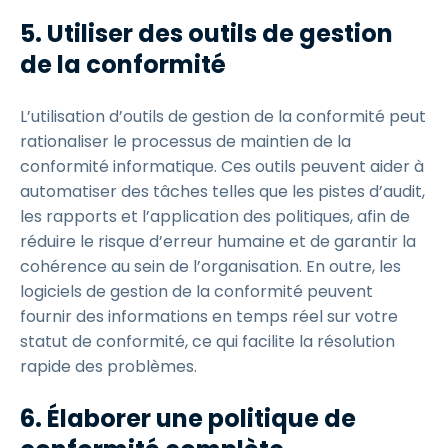
5. Utiliser des outils de gestion
de la conformité
L’utilisation d’outils de gestion de la conformité peut
rationaliser le processus de maintien de la
conformité informatique. Ces outils peuvent aider à
automatiser des tâches telles que les pistes d’audit,
les rapports et l’application des politiques, afin de
réduire le risque d’erreur humaine et de garantir la
cohérence au sein de l’organisation. En outre, les
logiciels de gestion de la conformité peuvent
fournir des informations en temps réel sur votre
statut de conformité, ce qui facilite la résolution
rapide des problèmes.
6. Élaborer une politique de