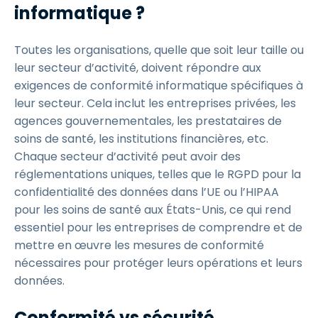
informatique ?
Toutes les organisations, quelle que soit leur taille ou
leur secteur d’activité, doivent répondre aux
exigences de conformité informatique spécifiques à
leur secteur. Cela inclut les entreprises privées, les
agences gouvernementales, les prestataires de
soins de santé, les institutions financières, etc.
Chaque secteur d’activité peut avoir des
réglementations uniques, telles que le RGPD pour la
confidentialité des données dans l’UE ou l’HIPAA
pour les soins de santé aux États-Unis, ce qui rend
essentiel pour les entreprises de comprendre et de
mettre en œuvre les mesures de conformité
nécessaires pour protéger leurs opérations et leurs
données.
Conformité vs sécurité