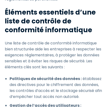
Éléments essentiels d’une
liste de contrôle de
conformité informatique
Une liste de contrôle de conformité informatique
bien structurée aide les entreprises à respecter les
exigences réglementaires, à protéger les données
sensibles et à éviter les risques de sécurité. Les
éléments clés sont les suivants :
Politiques de sécurité des données :
établissez
des directives pour le chiffrement des données,
les contrôles d’accès et le stockage sécurisé afin
d’empêcher tout accès non autorisé.
Gestion de l’accès des utilisateurs :