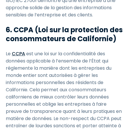
ISO/IEC 27001 démontre qu’une entreprise a une
approche solide de la gestion des informations
sensibles de l’entreprise et des clients.
6. CCPA (Loi sur la protection des
consommateurs de Californie)
Le
CCPA
est une loi sur la confidentialité des
données applicable à l’ensemble de l’État qui
réglemente la manière dont les entreprises du
monde entier sont autorisées à gérer les
informations personnelles des résidents de
Californie. Cela permet aux consommateurs
californiens de mieux contrôler leurs données
personnelles et oblige les entreprises à faire
preuve de transparence quant à leurs pratiques en
matière de données. Le non-respect du CCPA peut
entraîner de lourdes sanctions et porter atteinte à