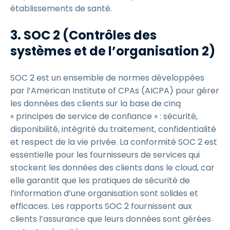
établissements de santé.
3. SOC 2 (Contrôles des
systèmes et de l’organisation 2)
SOC 2 est un ensemble de normes développées
par l’American Institute of CPAs (AICPA) pour gérer
les données des clients sur la base de cinq
« principes de service de confiance » : sécurité,
disponibilité, intégrité du traitement, confidentialité
et respect de la vie privée. La conformité SOC 2 est
essentielle pour les fournisseurs de services qui
stockent les données des clients dans le cloud, car
elle garantit que les pratiques de sécurité de
l’information d’une organisation sont solides et
efficaces. Les rapports SOC 2 fournissent aux
clients l’assurance que leurs données sont gérées