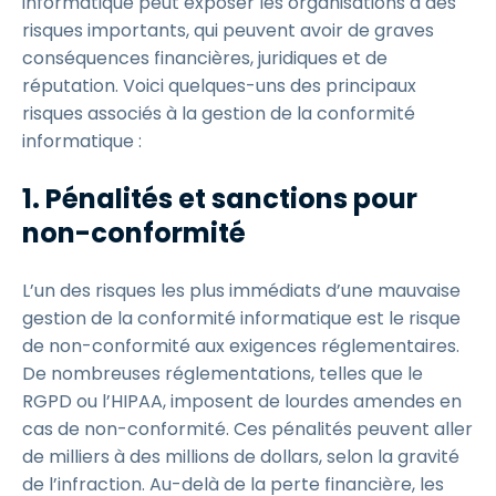
informatique peut exposer les organisations à des
risques importants, qui peuvent avoir de graves
conséquences financières, juridiques et de
réputation. Voici quelques-uns des principaux
risques associés à la gestion de la conformité
informatique :
1. Pénalités et sanctions pour
non-conformité
L’un des risques les plus immédiats d’une mauvaise
gestion de la conformité informatique est le risque
de non-conformité aux exigences réglementaires.
De nombreuses réglementations, telles que le
RGPD ou l’HIPAA, imposent de lourdes amendes en
cas de non-conformité. Ces pénalités peuvent aller
de milliers à des millions de dollars, selon la gravité
de l’infraction. Au-delà de la perte financière, les