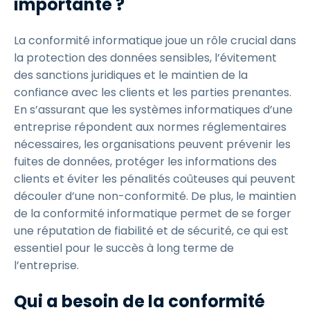
importante ?
La conformité informatique joue un rôle crucial dans
la protection des données sensibles, l’évitement
des sanctions juridiques et le maintien de la
confiance avec les clients et les parties prenantes.
En s’assurant que les systèmes informatiques d’une
entreprise répondent aux normes réglementaires
nécessaires, les organisations peuvent prévenir les
fuites de données, protéger les informations des
clients et éviter les pénalités coûteuses qui peuvent
découler d’une non-conformité. De plus, le maintien
de la conformité informatique permet de se forger
une réputation de fiabilité et de sécurité, ce qui est
essentiel pour le succès à long terme de
l’entreprise.
Qui a besoin de la conformité