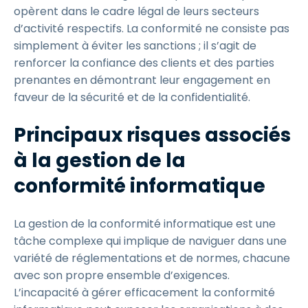
opèrent dans le cadre légal de leurs secteurs
d’activité respectifs. La conformité ne consiste pas
simplement à éviter les sanctions ; il s’agit de
renforcer la confiance des clients et des parties
prenantes en démontrant leur engagement en
faveur de la sécurité et de la confidentialité.
Principaux risques associés
à la gestion de la
conformité informatique
La gestion de la conformité informatique est une
tâche complexe qui implique de naviguer dans une
variété de réglementations et de normes, chacune
avec son propre ensemble d’exigences.
L’incapacité à gérer efficacement la conformité