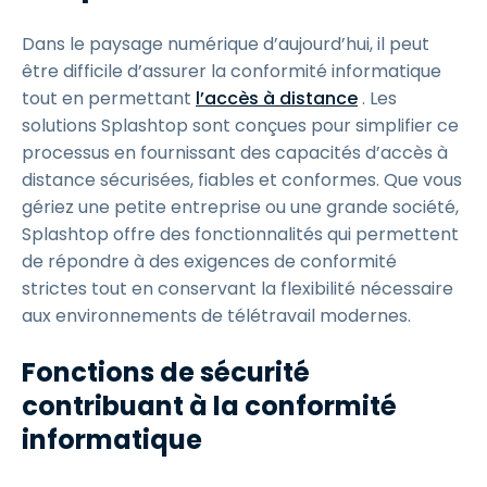
Dans le paysage numérique d’aujourd’hui, il peut
être difficile d’assurer la conformité informatique
tout en permettant
l’accès à distance
. Les
solutions Splashtop sont conçues pour simplifier ce
processus en fournissant des capacités d’accès à
distance sécurisées, fiables et conformes. Que vous
gériez une petite entreprise ou une grande société,
Splashtop offre des fonctionnalités qui permettent
de répondre à des exigences de conformité
strictes tout en conservant la flexibilité nécessaire
aux environnements de télétravail modernes.
Fonctions de sécurité
contribuant à la conformité
informatique