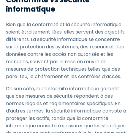
informatique
Bien que la conformité et la sécurité informatique
soient étroitement liées, elles servent des objectifs
différents. La sécurité informatique se concentre
sur la protection des systèmes, des réseaux et des
données contre les accès non autorisés et les
menaces, souvent par la mise en œuvre de
mesures de protection techniques telles que des
pare-feu, le chiffrement et les contrôles d’accès.
De son côté, la conformité informatique garantit
que ces mesures de sécurité répondent à des
normes légales et réglementaires spécifiques. En
d’autres termes, la sécurité informatique consiste à
protéger les actifs, tandis que la conformité
informatique consiste à s’assurer que les stratégies