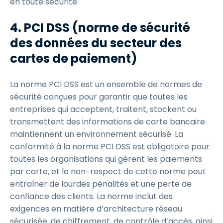
en toute sécurité.
4. PCI DSS (norme de sécurité
des données du secteur des
cartes de paiement)
La norme PCI DSS est un ensemble de normes de
sécurité conçues pour garantir que toutes les
entreprises qui acceptent, traitent, stockent ou
transmettent des informations de carte bancaire
maintiennent un environnement sécurisé. La
conformité à la norme PCI DSS est obligatoire pour
toutes les organisations qui gèrent les paiements
par carte, et le non-respect de cette norme peut
entraîner de lourdes pénalités et une perte de
confiance des clients. La norme inclut des
exigences en matière d’architecture réseau
sécurisée, de chiffrement, de contrôle d’accès, ainsi