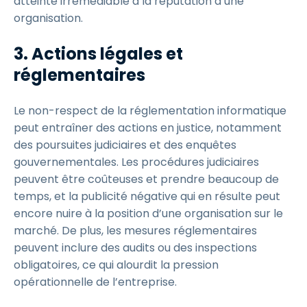
atteinte irrémédiable à la réputation d’une
organisation.
3. Actions légales et
réglementaires
Le non-respect de la réglementation informatique
peut entraîner des actions en justice, notamment
des poursuites judiciaires et des enquêtes
gouvernementales. Les procédures judiciaires
peuvent être coûteuses et prendre beaucoup de
temps, et la publicité négative qui en résulte peut
encore nuire à la position d’une organisation sur le
marché. De plus, les mesures réglementaires
peuvent inclure des audits ou des inspections
obligatoires, ce qui alourdit la pression
opérationnelle de l’entreprise.