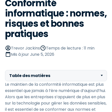
Conformité
informatique : normes,
risques et bonnes
pratiques
Trevor Jackins
Temps de lecture : 11 min
Mis à jour
June 5, 2026
Table des matières
Le maintien de la conformité informatique est plus
essentiel que jamais à l’ère numérique d’aujourd’hui.
Alors que les entreprises s’appuient de plus en plus
sur la technologie pour gérer les données sensibles,
il est essentiel de se conformer aux normes et