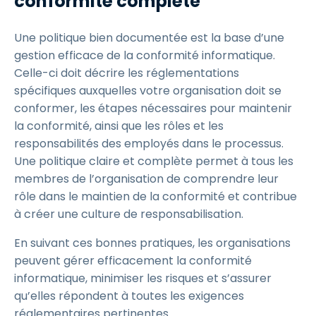
conformité complète
Une politique bien documentée est la base d’une
gestion efficace de la conformité informatique.
Celle-ci doit décrire les réglementations
spécifiques auxquelles votre organisation doit se
conformer, les étapes nécessaires pour maintenir
la conformité, ainsi que les rôles et les
responsabilités des employés dans le processus.
Une politique claire et complète permet à tous les
membres de l’organisation de comprendre leur
rôle dans le maintien de la conformité et contribue
à créer une culture de responsabilisation.
En suivant ces bonnes pratiques, les organisations
peuvent gérer efficacement la conformité
informatique, minimiser les risques et s’assurer
qu’elles répondent à toutes les exigences
réglementaires pertinentes.