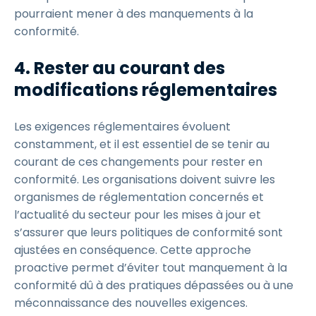
pourraient mener à des manquements à la
conformité.
4. Rester au courant des
modifications réglementaires
Les exigences réglementaires évoluent
constamment, et il est essentiel de se tenir au
courant de ces changements pour rester en
conformité. Les organisations doivent suivre les
organismes de réglementation concernés et
l’actualité du secteur pour les mises à jour et
s’assurer que leurs politiques de conformité sont
ajustées en conséquence. Cette approche
proactive permet d’éviter tout manquement à la
conformité dû à des pratiques dépassées ou à une
méconnaissance des nouvelles exigences.