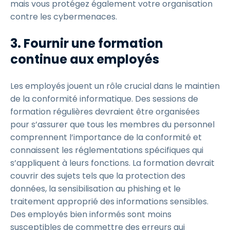
mais vous protégez également votre organisation
contre les cybermenaces.
3. Fournir une formation
continue aux employés
Les employés jouent un rôle crucial dans le maintien
de la conformité informatique. Des sessions de
formation régulières devraient être organisées
pour s’assurer que tous les membres du personnel
comprennent l’importance de la conformité et
connaissent les réglementations spécifiques qui
s’appliquent à leurs fonctions. La formation devrait
couvrir des sujets tels que la protection des
données, la sensibilisation au phishing et le
traitement approprié des informations sensibles.
Des employés bien informés sont moins
susceptibles de commettre des erreurs qui