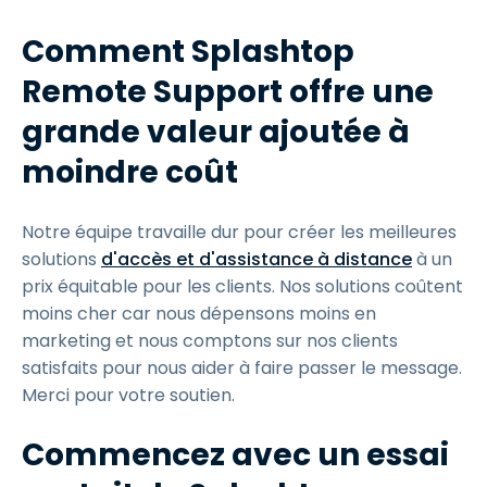
Comment Splashtop
Remote Support offre une
grande valeur ajoutée à
moindre coût
Notre équipe travaille dur pour créer les meilleures
solutions
d'accès et d'assistance à distance
à un
prix équitable pour les clients. Nos solutions coûtent
moins cher car nous dépensons moins en
marketing et nous comptons sur nos clients
satisfaits pour nous aider à faire passer le message.
Merci pour votre soutien.
Commencez avec un essai