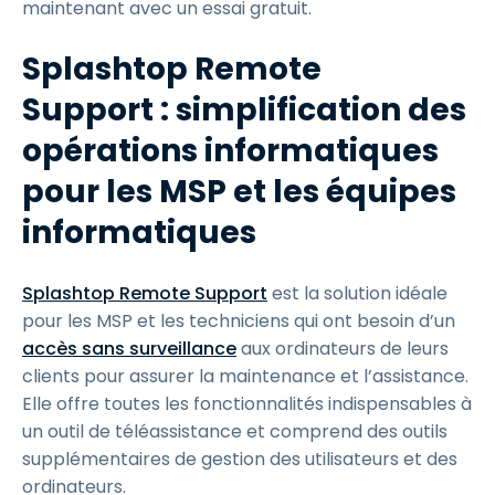
maintenant avec un essai gratuit.
Splashtop Remote
Support : simplification des
opérations informatiques
pour les MSP et les équipes
informatiques
Splashtop Remote Support
est la solution idéale
pour les MSP et les techniciens qui ont besoin d’un
accès sans surveillance
aux ordinateurs de leurs
clients pour assurer la maintenance et l’assistance.
Elle offre toutes les fonctionnalités indispensables à
un outil de téléassistance et comprend des outils
supplémentaires de gestion des utilisateurs et des
ordinateurs.