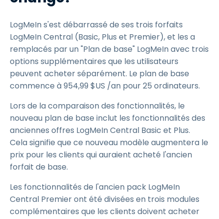
LogMeIn s'est débarrassé de ses trois forfaits
LogMeIn Central (Basic, Plus et Premier), et les a
remplacés par un "Plan de base" LogMeIn avec trois
options supplémentaires que les utilisateurs
peuvent acheter séparément. Le plan de base
commence à
954
,
99
$
US
/an pour 25 ordinateurs.
Lors de la comparaison des fonctionnalités, le
nouveau plan de base inclut les fonctionnalités des
anciennes offres LogMeIn Central Basic et Plus.
Cela signifie que ce nouveau modèle augmentera le
prix pour les clients qui auraient acheté l'ancien
forfait de base.
Les fonctionnalités de l'ancien pack LogMeIn
Central Premier ont été divisées en trois modules
complémentaires que les clients doivent acheter