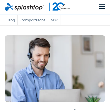
Blog
Comparaisons
MSP