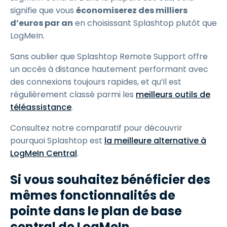
signifie que vous
économiserez des milliers
d’euros par an
en choisissant Splashtop plutôt que
LogMeIn.
Sans oublier que Splashtop Remote Support offre
un accès à distance hautement performant avec
des connexions toujours rapides, et qu’il est
régulièrement classé parmi les
meilleurs outils de
téléassistance
.
Consultez notre comparatif pour découvrir
pourquoi Splashtop est
la meilleure alternative à
LogMeIn Central
.
Si vous souhaitez bénéficier des
mêmes fonctionnalités de
pointe dans le plan de base
central de LogMeIn