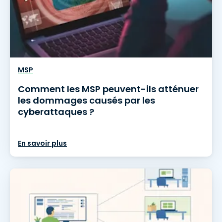
MSP
Comment les MSP peuvent-ils atténuer
les dommages causés par les
cyberattaques ?
En savoir plus