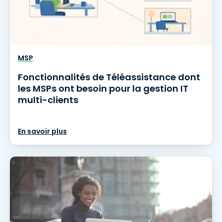
MSP
Fonctionnalités de Téléassistance dont
les MSPs ont besoin pour la gestion IT
multi-clients
En savoir plus