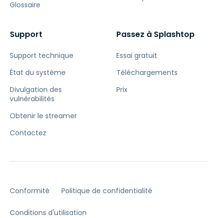
Glossaire
Support
Passez à Splashtop
Support technique
Essai gratuit
État du système
Téléchargements
Divulgation des
Prix
vulnérabilités
Obtenir le streamer
Contactez
Conformité
Politique de confidentialité
Conditions d'utilisation