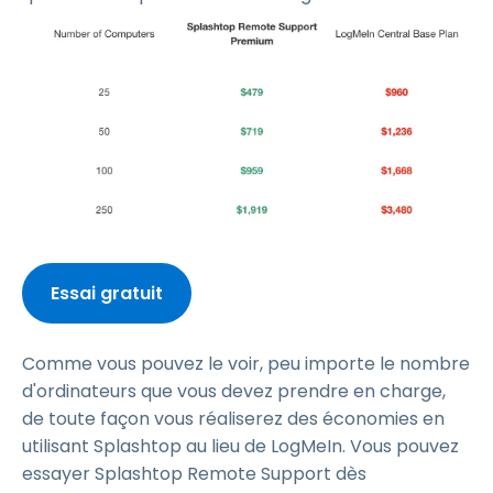
Essai gratuit
Comme vous pouvez le voir, peu importe le nombre
d'ordinateurs que vous devez prendre en charge,
de toute façon vous réaliserez des économies en
utilisant Splashtop au lieu de LogMeIn. Vous pouvez
essayer Splashtop Remote Support dès