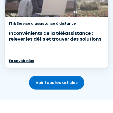
IT & Service d'assistance à distance
Inconvénients de la téléassistance :
relever les défis et trouver des solutions
En savoir plus
Voir tous les articles