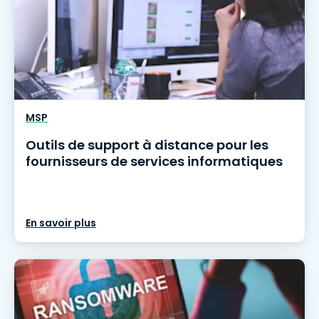
MSP
Outils de support à distance pour les
fournisseurs de services informatiques
En savoir plus