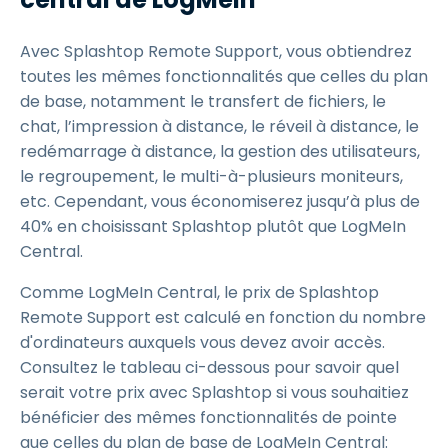
Avec Splashtop Remote Support, vous obtiendrez
toutes les mêmes fonctionnalités que celles du plan
de base, notamment le transfert de fichiers, le
chat, l’impression à distance, le réveil à distance, le
redémarrage à distance, la gestion des utilisateurs,
le regroupement, le multi-à-plusieurs moniteurs,
etc. Cependant, vous économiserez jusqu’à plus de
40% en choisissant Splashtop plutôt que LogMeIn
Central.
Comme LogMeIn Central, le prix de Splashtop
Remote Support est calculé en fonction du nombre
d'ordinateurs auxquels vous devez avoir accès.
Consultez le tableau ci-dessous pour savoir quel
serait votre prix avec Splashtop si vous souhaitiez
bénéficier des mêmes fonctionnalités de pointe
que celles du plan de base de LogMeIn Central: