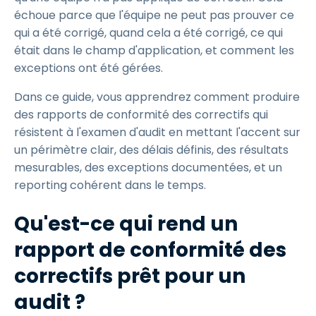
échoue parce que l'équipe ne peut pas prouver ce
qui a été corrigé, quand cela a été corrigé, ce qui
était dans le champ d'application, et comment les
exceptions ont été gérées.
Dans ce guide, vous apprendrez comment produire
des rapports de conformité des correctifs qui
résistent à l'examen d'audit en mettant l'accent sur
un périmètre clair, des délais définis, des résultats
mesurables, des exceptions documentées, et un
reporting cohérent dans le temps.
Qu'est-ce qui rend un
rapport de conformité des
correctifs prêt pour un
audit ?