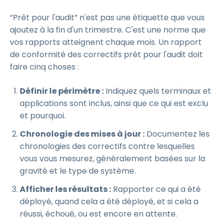
“Prêt pour l'audit” n'est pas une étiquette que vous
ajoutez à la fin d'un trimestre. C'est une norme que
vos rapports atteignent chaque mois. Un rapport
de conformité des correctifs prêt pour l'audit doit
faire cinq choses :
Définir le périmètre :
Indiquez quels terminaux et
applications sont inclus, ainsi que ce qui est exclu
et pourquoi.
Chronologie des mises à jour :
Documentez les
chronologies des correctifs contre lesquelles
vous vous mesurez, généralement basées sur la
gravité et le type de système.
Afficher les résultats :
Rapporter ce qui a été
déployé, quand cela a été déployé, et si cela a
réussi, échoué, ou est encore en attente.