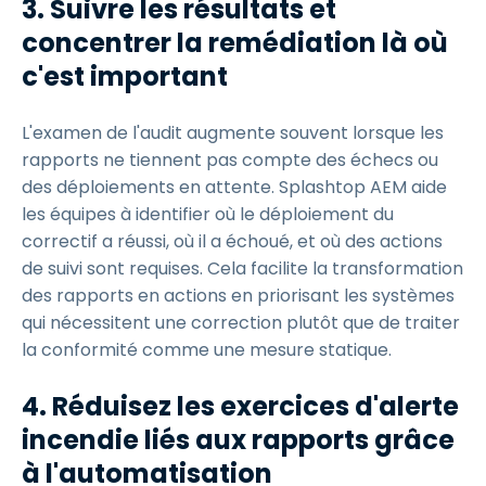
3. Suivre les résultats et
concentrer la remédiation là où
c'est important
L'examen de l'audit augmente souvent lorsque les
rapports ne tiennent pas compte des échecs ou
des déploiements en attente. Splashtop AEM aide
les équipes à identifier où le déploiement du
correctif a réussi, où il a échoué, et où des actions
de suivi sont requises. Cela facilite la transformation
des rapports en actions en priorisant les systèmes
qui nécessitent une correction plutôt que de traiter
la conformité comme une mesure statique.
4. Réduisez les exercices d'alerte
incendie liés aux rapports grâce
à l'automatisation