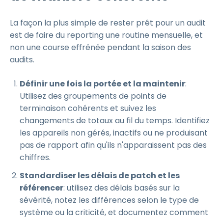
La façon la plus simple de rester prêt pour un audit
est de faire du reporting une routine mensuelle, et
non une course effrénée pendant la saison des
audits.
Définir une fois la portée et la maintenir
:
Utilisez des groupements de points de
terminaison cohérents et suivez les
changements de totaux au fil du temps. Identifiez
les appareils non gérés, inactifs ou ne produisant
pas de rapport afin qu'ils n'apparaissent pas des
chiffres.
Standardiser les délais de patch et les
référencer
: utilisez des délais basés sur la
sévérité, notez les différences selon le type de
système ou la criticité, et documentez comment