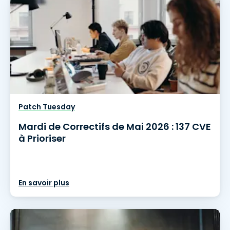
Patch Tuesday
Mardi de Correctifs de Mai 2026 : 137 CVE
à Prioriser
En savoir plus