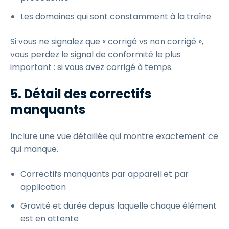
Les domaines qui sont constamment à la traîne
Si vous ne signalez que « corrigé vs non corrigé »,
vous perdez le signal de conformité le plus
important : si vous avez corrigé à temps.
5. Détail des correctifs
manquants
Inclure une vue détaillée qui montre exactement ce
qui manque.
Correctifs manquants par appareil et par
application
Gravité et durée depuis laquelle chaque élément
est en attente