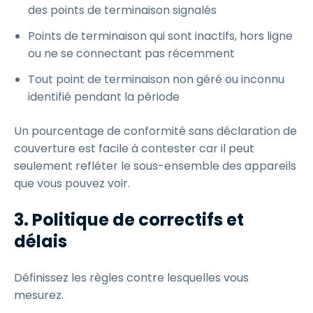
des points de terminaison signalés
Points de terminaison qui sont inactifs, hors ligne
ou ne se connectant pas récemment
Tout point de terminaison non géré ou inconnu
identifié pendant la période
Un pourcentage de conformité sans déclaration de
couverture est facile à contester car il peut
seulement refléter le sous-ensemble des appareils
que vous pouvez voir.
3. Politique de correctifs et
délais
Définissez les règles contre lesquelles vous
mesurez.