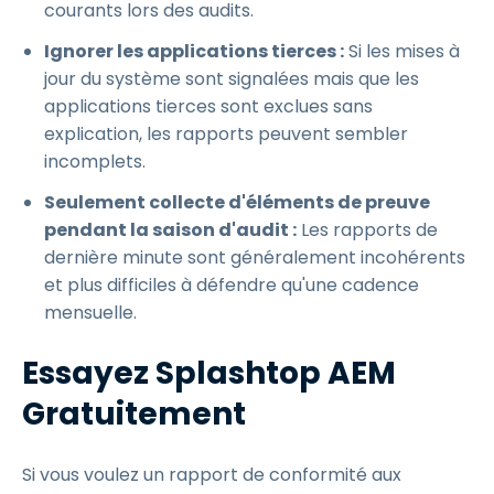
courants lors des audits.
Ignorer les applications tierces :
Si les mises à
jour du système sont signalées mais que les
applications tierces sont exclues sans
explication, les rapports peuvent sembler
incomplets.
Seulement collecte d'éléments de preuve
pendant la saison d'audit :
Les rapports de
dernière minute sont généralement incohérents
et plus difficiles à défendre qu'une cadence
mensuelle.
Essayez Splashtop AEM
Gratuitement
Si vous voulez un rapport de conformité aux