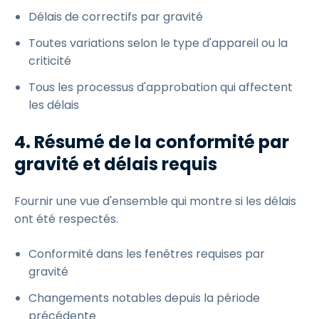
Délais de correctifs par gravité
Toutes variations selon le type d'appareil ou la
criticité
Tous les processus d'approbation qui affectent
les délais
4. Résumé de la conformité par
gravité et délais requis
Fournir une vue d'ensemble qui montre si les délais
ont été respectés.
Conformité dans les fenêtres requises par
gravité
Changements notables depuis la période
précédente