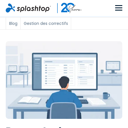
Blog
Gestion des correctifs