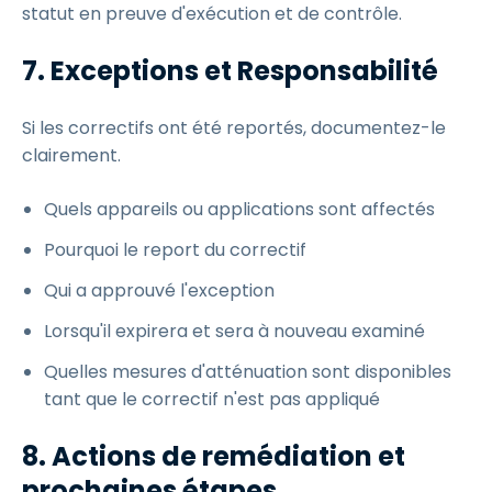
statut en preuve d'exécution et de contrôle.
7. Exceptions et Responsabilité
Si les correctifs ont été reportés, documentez-le
clairement.
Quels appareils ou applications sont affectés
Pourquoi le report du correctif
Qui a approuvé l'exception
Lorsqu'il expirera et sera à nouveau examiné
Quelles mesures d'atténuation sont disponibles
tant que le correctif n'est pas appliqué
8. Actions de remédiation et
prochaines étapes