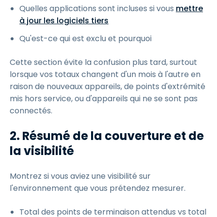
Quelles applications sont incluses si vous
mettre
à jour les logiciels tiers
Qu'est-ce qui est exclu et pourquoi
Cette section évite la confusion plus tard, surtout
lorsque vos totaux changent d'un mois à l'autre en
raison de nouveaux appareils, de points d'extrémité
mis hors service, ou d'appareils qui ne se sont pas
connectés.
2. Résumé de la couverture et de
la visibilité
Montrez si vous aviez une visibilité sur
l'environnement que vous prétendez mesurer.
Total des points de terminaison attendus vs total