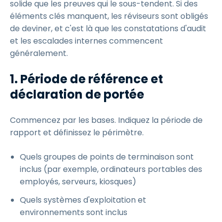
solide que les preuves qui le sous-tendent. Si des
éléments clés manquent, les réviseurs sont obligés
de deviner, et c'est là que les constatations d'audit
et les escalades internes commencent
généralement.
1. Période de référence et
déclaration de portée
Commencez par les bases. Indiquez la période de
rapport et définissez le périmètre.
Quels groupes de points de terminaison sont
inclus (par exemple, ordinateurs portables des
employés, serveurs, kiosques)
Quels systèmes d'exploitation et
environnements sont inclus