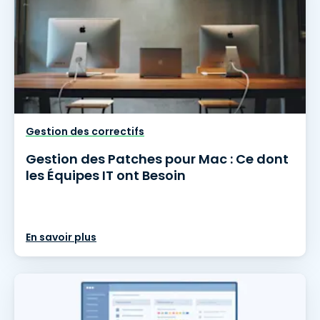
Gestion des correctifs
Gestion des Patches pour Mac : Ce dont
les Équipes IT ont Besoin
En savoir plus