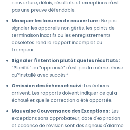
couverture, délais, résultats et exceptions n'est
pas une preuve défendable.
Masquer les lacunes de couverture :
Ne pas
signaler les appareils non gérés, les points de
terminaison inactifs ou les enregistrements
obsolètes rend le rapport incomplet ou
trompeur.
Signaler l'intention plutôt que les résultats :
“Planifié” ou “approuvé” n'est pas la même chose
qu'“installé avec succès.”
Omission des échecs et suivi:
Les échecs
arrivent. Les rapports doivent indiquer ce qui a
échoué et quelle correction a été apportée.
Mauvaise Gouvernance des Exceptions :
Les
exceptions sans approbateur, date d'expiration
et cadence de révision sont des signaux d'alarme