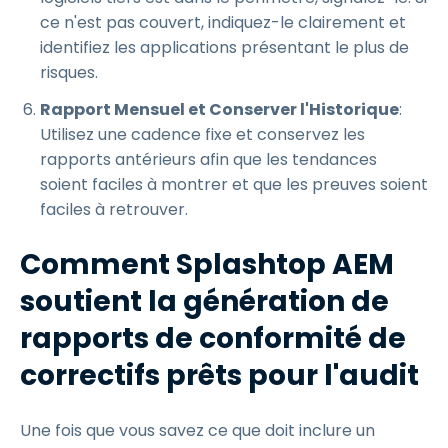
ce n'est pas couvert, indiquez-le clairement et
identifiez les applications présentant le plus de
risques.
Rapport Mensuel et Conserver l'Historique
:
Utilisez une cadence fixe et conservez les
rapports antérieurs afin que les tendances
soient faciles à montrer et que les preuves soient
faciles à retrouver.
Comment Splashtop AEM
soutient la génération de
rapports de conformité de
correctifs prêts pour l'audit
Une fois que vous savez ce que doit inclure un