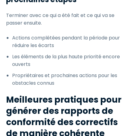
Terminer avec ce qui a été fait et ce qui va se
passer ensuite.
Actions complétées pendant la période pour
réduire les écarts
Les éléments de la plus haute priorité encore
ouverts
Propriétaires et prochaines actions pour les
obstacles connus
Meilleures pratiques pour
générer des rapports de
conformité des correctifs
de manière cohérente