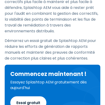
correctifs plus facile à maintenir et plus facile à
défendre, Splashtop AEM vous aide à rester prêt
pour l'audit en combinant la gestion des correctifs,
la visibilité des points de terminaison et les flux de
travail de remédiation à travers des
environnements distribués.
Démarrez un essai gratuit de Splashtop AEM pour
réduire les efforts de génération de rapports
manuels et maintenir des preuves de conformité
de correction plus claires et plus cohérentes.
Commencez maintenant !
Essayez Splashtop AEM gratuitement dès
aujourd'hui
Essai gratuit