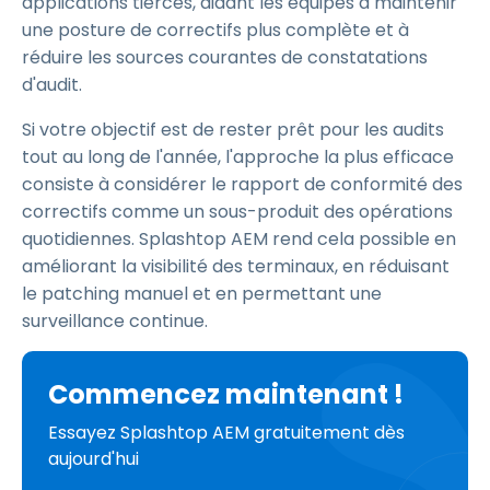
applications tierces, aidant les équipes à maintenir
une posture de correctifs plus complète et à
réduire les sources courantes de constatations
d'audit.
Si votre objectif est de rester prêt pour les audits
tout au long de l'année, l'approche la plus efficace
consiste à considérer le rapport de conformité des
correctifs comme un sous-produit des opérations
quotidiennes. Splashtop AEM rend cela possible en
améliorant la visibilité des terminaux, en réduisant
le patching manuel et en permettant une
surveillance continue.
Commencez maintenant !
Essayez Splashtop AEM gratuitement dès
aujourd'hui