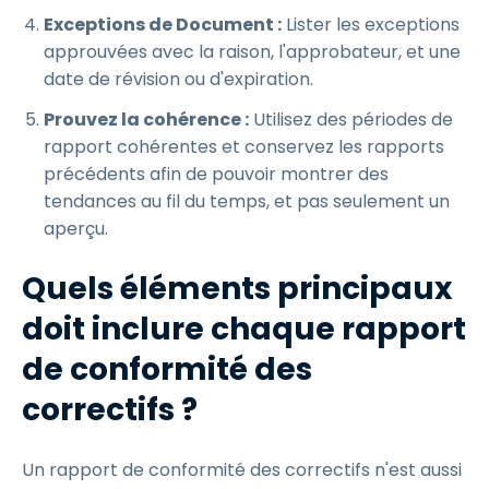
Exceptions de Document :
Lister les exceptions
approuvées avec la raison, l'approbateur, et une
date de révision ou d'expiration.
Prouvez la cohérence :
Utilisez des périodes de
rapport cohérentes et conservez les rapports
précédents afin de pouvoir montrer des
tendances au fil du temps, et pas seulement un
aperçu.
Quels éléments principaux
doit inclure chaque rapport
de conformité des
correctifs ?
Un rapport de conformité des correctifs n'est aussi