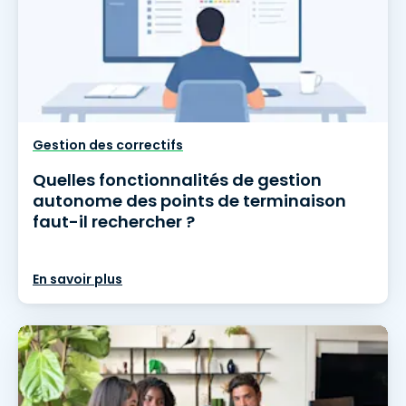
Gestion des correctifs
Quelles fonctionnalités de gestion
autonome des points de terminaison
faut-il rechercher ?
En savoir plus