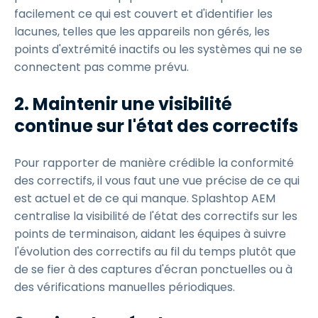
facilement ce qui est couvert et d'identifier les
lacunes, telles que les appareils non gérés, les
points d'extrémité inactifs ou les systèmes qui ne se
connectent pas comme prévu.
2. Maintenir une visibilité
continue sur l'état des correctifs
Pour rapporter de manière crédible la conformité
des correctifs, il vous faut une vue précise de ce qui
est actuel et de ce qui manque. Splashtop AEM
centralise la visibilité de l'état des correctifs sur les
points de terminaison, aidant les équipes à suivre
l'évolution des correctifs au fil du temps plutôt que
de se fier à des captures d'écran ponctuelles ou à
des vérifications manuelles périodiques.