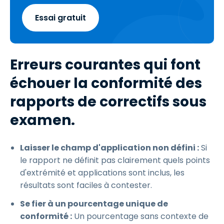
Essai gratuit
Erreurs courantes qui font
échouer la conformité des
rapports de correctifs sous
examen.
Laisser le champ d'application non défini :
Si
le rapport ne définit pas clairement quels points
d'extrémité et applications sont inclus, les
résultats sont faciles à contester.
Se fier à un pourcentage unique de
conformité :
Un pourcentage sans contexte de