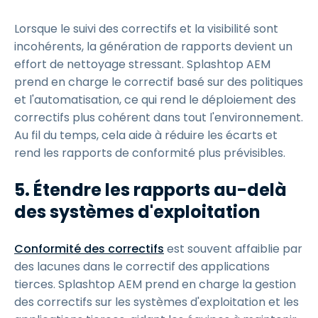
Lorsque le suivi des correctifs et la visibilité sont
incohérents, la génération de rapports devient un
effort de nettoyage stressant. Splashtop AEM
prend en charge le correctif basé sur des politiques
et l'automatisation, ce qui rend le déploiement des
correctifs plus cohérent dans tout l'environnement.
Au fil du temps, cela aide à réduire les écarts et
rend les rapports de conformité plus prévisibles.
5. Étendre les rapports au-delà
des systèmes d'exploitation
Conformité des correctifs
est souvent affaiblie par
des lacunes dans le correctif des applications
tierces. Splashtop AEM prend en charge la gestion
des correctifs sur les systèmes d'exploitation et les