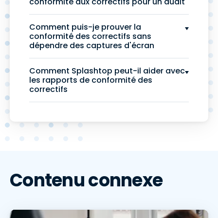
conformité aux correctifs pour un audit
Comment puis-je prouver la
conformité des correctifs sans
dépendre des captures d'écran
Comment Splashtop peut-il aider avec
les rapports de conformité des
correctifs
Contenu connexe