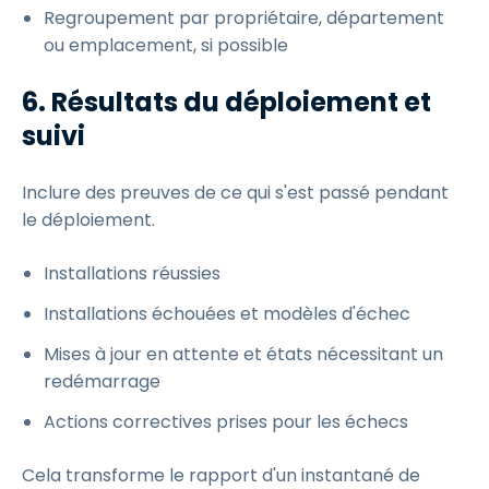
Regroupement par propriétaire, département
ou emplacement, si possible
6. Résultats du déploiement et
suivi
Inclure des preuves de ce qui s'est passé pendant
le déploiement.
Installations réussies
Installations échouées et modèles d'échec
Mises à jour en attente et états nécessitant un
redémarrage
Actions correctives prises pour les échecs
Cela transforme le rapport d'un instantané de