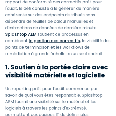
rapport de conformité des correctifs prêt pour
l'audit, le défi consiste à le générer de manière
cohérente sur des endpoints distribués sans
dépendre de feuilles de calcul manuelles et
d'extractions de données de dernière minute.
Splashtop AEM
soutient ce processus en
combinant
la gestion des correctifs
, la visibilité des
points de terminaison et les workflows de
remédiation à grande échelle en un seul endroit.
1. Soutien à la portée claire avec
visibilité matérielle et logicielle
Un reporting prêt pour l'audit commence par
savoir de quoi vous êtes responsable. Splashtop
AEM fournit une visibilité sur le matériel et les
logiciels à travers les points d'extrémité,
permettant aux équipes IT de définir plus