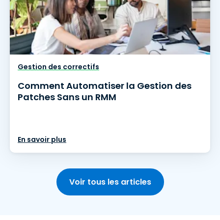
Gestion des correctifs
Comment Automatiser la Gestion des
Patches Sans un RMM
En savoir plus
Voir tous les articles