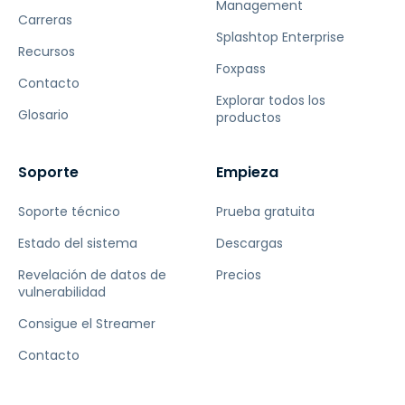
Management
Carreras
Splashtop Enterprise
Recursos
Foxpass
Contacto
Explorar todos los
Glosario
productos
Soporte
Empieza
Soporte técnico
Prueba gratuita
Estado del sistema
Descargas
Revelación de datos de
Precios
vulnerabilidad
Consigue el Streamer
Contacto