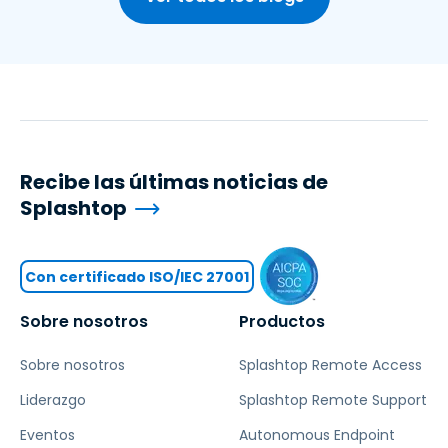
Recibe las últimas noticias de
Splashtop
Con certificado ISO/IEC 27001
Sobre nosotros
Productos
Sobre nosotros
Splashtop Remote Access
Liderazgo
Splashtop Remote Support
Eventos
Autonomous Endpoint