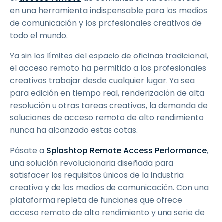
en una herramienta indispensable para los medios
de comunicación y los profesionales creativos de
todo el mundo.
Ya sin los límites del espacio de oficinas tradicional,
el acceso remoto ha permitido a los profesionales
creativos trabajar desde cualquier lugar. Ya sea
para edición en tiempo real, renderización de alta
resolución u otras tareas creativas, la demanda de
soluciones de acceso remoto de alto rendimiento
nunca ha alcanzado estas cotas.
Pásate a
Splashtop Remote Access Performance
,
una solución revolucionaria diseñada para
satisfacer los requisitos únicos de la industria
creativa y de los medios de comunicación. Con una
plataforma repleta de funciones que ofrece
acceso remoto de alto rendimiento y una serie de