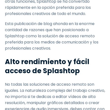
otras funciones, Splashtop se ha convertido
rápidamente en la opción preferida para los
profesionales creativos de todo el mundo.
Esta publicación de blog ahonda en la enorme
cantidad de razones que han posicionado a
Splashtop como la solución de acceso remoto
preferida para los medios de comunicación y los
profesionales creativos.
Alto rendimiento y fácil
acceso de Splashtop
No todas las soluciones de acceso remoto son
iguales. La naturaleza compleja del trabajo creativo,
no importa si te dedicas a editar vídeos de alta
resolución, manipular gráficos detallados o crear
experiencias de audio inmersivas, debes contar con