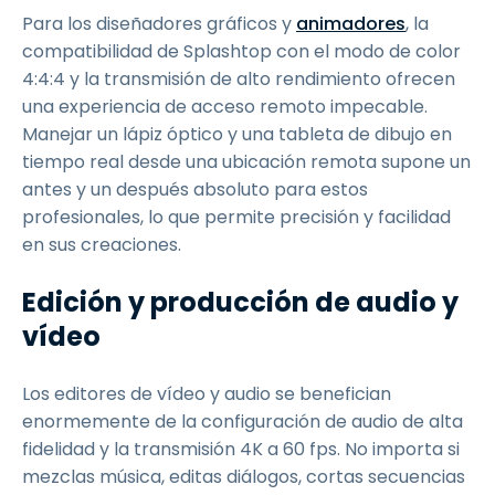
Para los diseñadores gráficos y
animadores
, la
compatibilidad de Splashtop con el modo de color
4:4:4 y la transmisión de alto rendimiento ofrecen
una experiencia de acceso remoto impecable.
Manejar un lápiz óptico y una tableta de dibujo en
tiempo real desde una ubicación remota supone un
antes y un después absoluto para estos
profesionales, lo que permite precisión y facilidad
en sus creaciones.
Edición y producción de audio y
vídeo
Los editores de vídeo y audio se benefician
enormemente de la configuración de audio de alta
fidelidad y la transmisión 4K a 60 fps. No importa si
mezclas música, editas diálogos, cortas secuencias