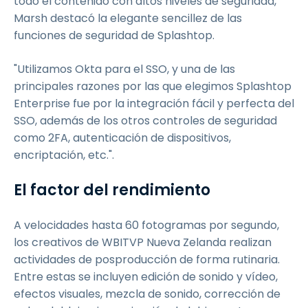
todo el contenido con altos niveles de seguridad,
Marsh destacó la elegante sencillez de las
funciones de seguridad de Splashtop.
"Utilizamos Okta para el SSO, y una de las
principales razones por las que elegimos Splashtop
Enterprise fue por la integración fácil y perfecta del
SSO, además de los otros controles de seguridad
como 2FA, autenticación de dispositivos,
encriptación, etc.".
El factor del rendimiento
A velocidades hasta 60 fotogramas por segundo,
los creativos de WBITVP Nueva Zelanda realizan
actividades de posproducción de forma rutinaria.
Entre estas se incluyen edición de sonido y vídeo,
efectos visuales, mezcla de sonido, corrección de