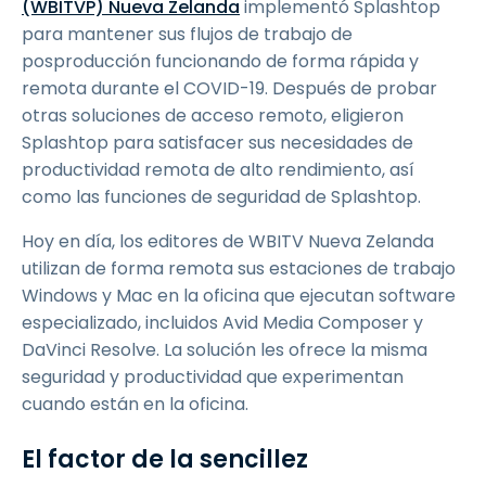
(WBITVP) Nueva Zelanda
implementó Splashtop
para mantener sus flujos de trabajo de
posproducción funcionando de forma rápida y
remota durante el COVID-19. Después de probar
otras soluciones de acceso remoto, eligieron
Splashtop para satisfacer sus necesidades de
productividad remota de alto rendimiento, así
como las funciones de seguridad de Splashtop.
Hoy en día, los editores de WBITV Nueva Zelanda
utilizan de forma remota sus estaciones de trabajo
Windows y Mac en la oficina que ejecutan software
especializado, incluidos Avid Media Composer y
DaVinci Resolve. La solución les ofrece la misma
seguridad y productividad que experimentan
cuando están en la oficina.
El factor de la sencillez