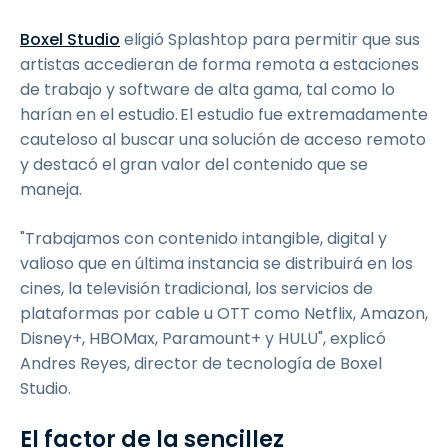
Boxel Studio
eligió Splashtop para permitir que sus
artistas accedieran de forma remota a estaciones
de trabajo y software de alta gama, tal como lo
harían en el estudio. El estudio fue extremadamente
cauteloso al buscar una solución de acceso remoto
y destacó el gran valor del contenido que se
maneja.
"Trabajamos con contenido intangible, digital y
valioso que en última instancia se distribuirá en los
cines, la televisión tradicional, los servicios de
plataformas por cable u OTT como Netflix, Amazon,
Disney+, HBOMax, Paramount+ y HULU", explicó
Andres Reyes, director de tecnología de Boxel
Studio.
El factor de la sencillez