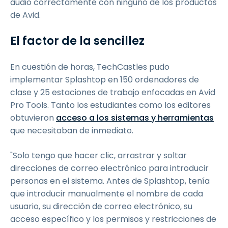
audio correctamente con ninguno de los productos
de Avid.
El factor de la sencillez
En cuestión de horas, TechCastles pudo
implementar Splashtop en 150 ordenadores de
clase y 25 estaciones de trabajo enfocadas en Avid
Pro Tools. Tanto los estudiantes como los editores
obtuvieron
acceso a los sistemas y herramientas
que necesitaban de inmediato.
"Solo tengo que hacer clic, arrastrar y soltar
direcciones de correo electrónico para introducir
personas en el sistema. Antes de Splashtop, tenía
que introducir manualmente el nombre de cada
usuario, su dirección de correo electrónico, su
acceso específico y los permisos y restricciones de