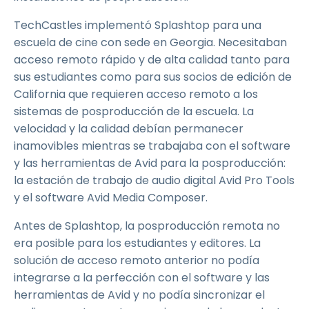
TechCastles implementó Splashtop para una
escuela de cine con sede en Georgia. Necesitaban
acceso remoto rápido y de alta calidad tanto para
sus estudiantes como para sus socios de edición de
California que requieren acceso remoto a los
sistemas de posproducción de la escuela. La
velocidad y la calidad debían permanecer
inamovibles mientras se trabajaba con el software
y las herramientas de Avid para la posproducción:
la estación de trabajo de audio digital Avid Pro Tools
y el software Avid Media Composer.
Antes de Splashtop, la posproducción remota no
era posible para los estudiantes y editores. La
solución de acceso remoto anterior no podía
integrarse a la perfección con el software y las
herramientas de Avid y no podía sincronizar el