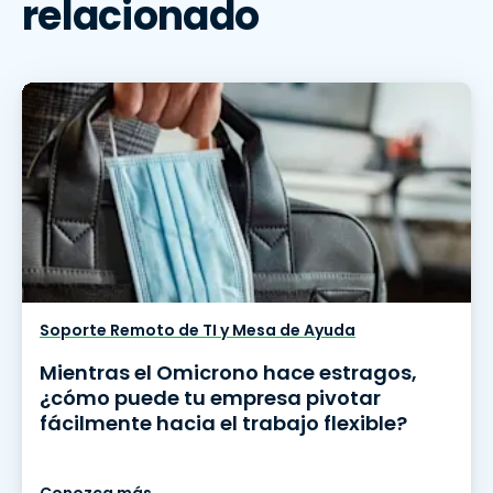
relacionado
Soporte Remoto de TI y Mesa de Ayuda
Mientras el Omicrono hace estragos,
¿cómo puede tu empresa pivotar
fácilmente hacia el trabajo flexible?