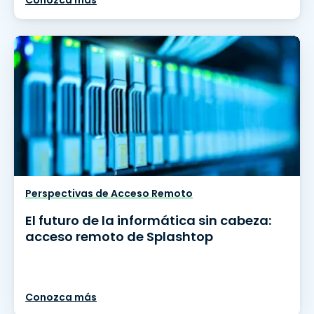
Conozca más
Perspectivas de Acceso Remoto
El futuro de la informática sin cabeza:
acceso remoto de Splashtop
Conozca más