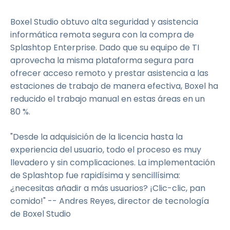
Boxel Studio obtuvo alta seguridad y asistencia
informática remota segura con la compra de
Splashtop Enterprise. Dado que su equipo de TI
aprovecha la misma plataforma segura para
ofrecer acceso remoto y prestar asistencia a las
estaciones de trabajo de manera efectiva, Boxel ha
reducido el trabajo manual en estas áreas en un
80 %.
"Desde la adquisición de la licencia hasta la
experiencia del usuario, todo el proceso es muy
llevadero y sin complicaciones. La implementación
de Splashtop fue rapidísima y sencillísima:
¿necesitas añadir a más usuarios? ¡Clic-clic, pan
comido!" -- Andres Reyes, director de tecnología
de Boxel Studio