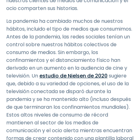
nuestros clientes de medios de comunicación y el
ocio comparten sus historias.
La pandemia ha cambiado muchos de nuestros
hábitos, incluido el tipo de medios que consumimos.
Antes de la pandemia, las redes sociales tenían un
control sobre nuestros hábitos colectivos de
consumo de medios. Sin embargo, los
confinamientos y el distanciamiento físico han
derivado en un aumento en la audiencia de cine y
televisión. Un
estudio de Nielsen de 2020
sugiere
que, debido a su variedad de opciones, el uso de la
televisión conectada se disparó durante la
pandemia y se ha mantenido alto (incluso después
de que terminaran los confinamientos mundiales).
Estos altos niveles de consumo de récord
mantienen al sector de los medios de
comunicación y el ocio alerta mientras encuentran
formas de crear contenido con una plantilla laboral