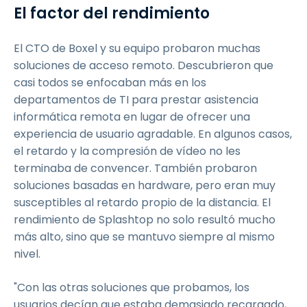
El factor del rendimiento
El CTO de Boxel y su equipo probaron muchas
soluciones de acceso remoto. Descubrieron que
casi todos se enfocaban más en los
departamentos de TI para prestar asistencia
informática remota en lugar de ofrecer una
experiencia de usuario agradable. En algunos casos,
el retardo y la compresión de vídeo no les
terminaba de convencer. También probaron
soluciones basadas en hardware, pero eran muy
susceptibles al retardo propio de la distancia. El
rendimiento de Splashtop no solo resultó mucho
más alto, sino que se mantuvo siempre al mismo
nivel.
"Con las otras soluciones que probamos, los
usuarios decían que estaba demasiado recargado,