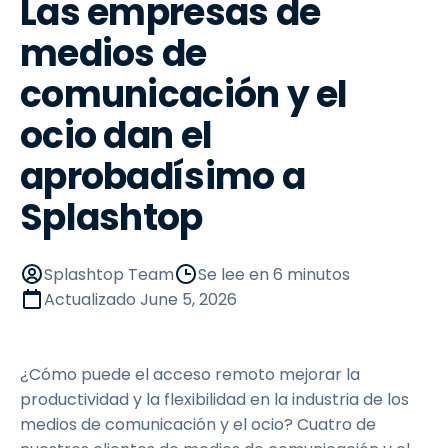
Las empresas de
medios de
comunicación y el
ocio dan el
aprobadísimo a
Splashtop
Splashtop Team
Se lee en 6 minutos
Actualizado
June 5, 2026
¿Cómo puede el acceso remoto mejorar la
productividad y la flexibilidad en la industria de los
medios de comunicación y el ocio? Cuatro de