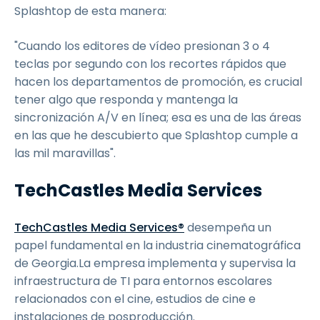
Splashtop de esta manera:
"Cuando los editores de vídeo presionan 3 o 4
teclas por segundo con los recortes rápidos que
hacen los departamentos de promoción, es crucial
tener algo que responda y mantenga la
sincronización A/V en línea; esa es una de las áreas
en las que he descubierto que Splashtop cumple a
las mil maravillas".
TechCastles Media Services
TechCastles Media Services®
desempeña un
papel fundamental en la industria cinematográfica
de Georgia.La empresa implementa y supervisa la
infraestructura de TI para entornos escolares
relacionados con el cine, estudios de cine e
instalaciones de posproducción.