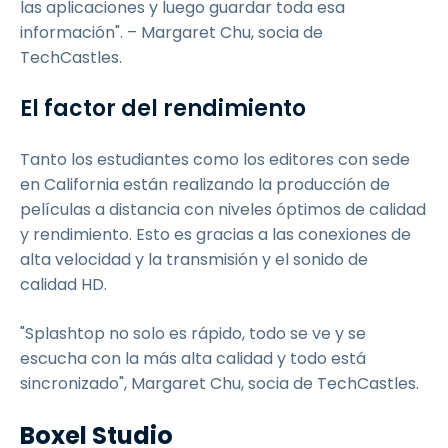
las aplicaciones y luego guardar toda esa
información". – Margaret Chu, socia de
TechCastles.
El factor del rendimiento
Tanto los estudiantes como los editores con sede
en California están realizando la producción de
películas a distancia con niveles óptimos de calidad
y rendimiento. Esto es gracias a las conexiones de
alta velocidad y la transmisión y el sonido de
calidad HD.
"Splashtop no solo es rápido, todo se ve y se
escucha con la más alta calidad y todo está
sincronizado", Margaret Chu, socia de TechCastles.
Boxel Studio