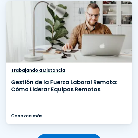
Trabajando a Distancia
Gestión de la Fuerza Laboral Remota:
Cómo Liderar Equipos Remotos
Conozca más