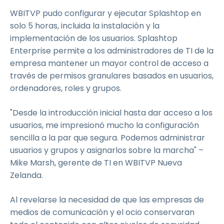
WBITVP pudo configurar y ejecutar Splashtop en
solo 5 horas, incluida la instalación y la
implementación de los usuarios. Splashtop
Enterprise permite a los administradores de TI de la
empresa mantener un mayor control de acceso a
través de permisos granulares basados en usuarios,
ordenadores, roles y grupos.
"Desde la introducción inicial hasta dar acceso a los
usuarios, me impresionó mucho la configuración
sencilla a la par que segura. Podemos administrar
usuarios y grupos y asignarlos sobre la marcha" –
Mike Marsh, gerente de TI en WBITVP Nueva
Zelanda.
Al revelarse la necesidad de que las empresas de
medios de comunicación y el ocio conservaran