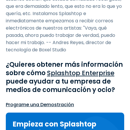
que era demasiado lento, que esto no era lo que yo
quería, etc. Instalamos Splashtop e
inmediatamente empezamos a recibir correos
electrónicos de nuestros artistas: "Vaya, qué
pasada, ahora puedo trabajar de verdad, puedo
hacer mi trabajo. -- Andres Reyes, director de
tecnología de Boxel Studio
¿Quieres obtener más información
sobre cómo
Splashtop Enterprise
puede ayudar a tu empresa de
medios de comunicación y ocio?
Programe una Demostración
Empieza con Splashtop