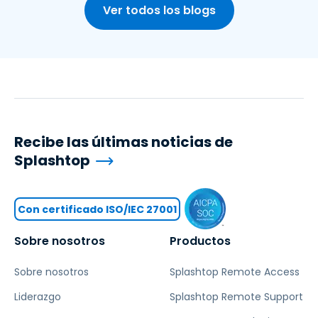
Ver todos los blogs
Recibe las últimas noticias de
Splashtop
Con certificado ISO/IEC 27001
Sobre nosotros
Productos
Sobre nosotros
Splashtop Remote Access
Liderazgo
Splashtop Remote Support