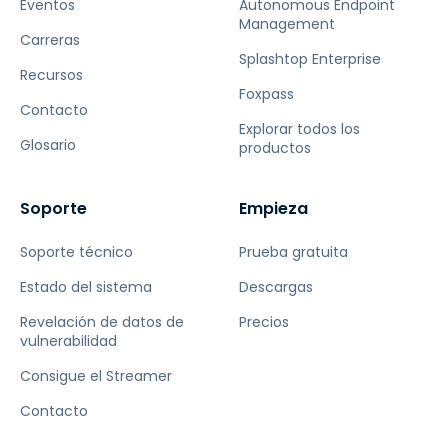
Eventos
Autonomous Endpoint
Management
Carreras
Splashtop Enterprise
Recursos
Foxpass
Contacto
Explorar todos los
Glosario
productos
Soporte
Empieza
Soporte técnico
Prueba gratuita
Estado del sistema
Descargas
Revelación de datos de
Precios
vulnerabilidad
Consigue el Streamer
Contacto