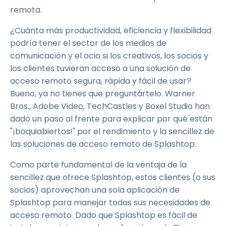
remota.
¿Cuánta más productividad, eficiencia y flexibilidad
podría tener el sector de los medios de
comunicación y el ocio si los creativos, los socios y
los clientes tuvieran acceso a una solución de
acceso remoto segura, rápida y fácil de usar?
Bueno, ya no tienes que preguntártelo. Warner
Bros., Adobe Video, TechCastles y Boxel Studio han
dado un paso al frente para explicar por qué están
"¡boquiabiertos!" por el rendimiento y la sencillez de
las soluciones de acceso remoto de Splashtop.
Como parte fundamental de la ventaja de la
sencillez que ofrece Splashtop, estos clientes (o sus
socios) aprovechan una sola aplicación de
Splashtop para manejar todas sus necesidades de
acceso remoto. Dado que Splashtop es fácil de