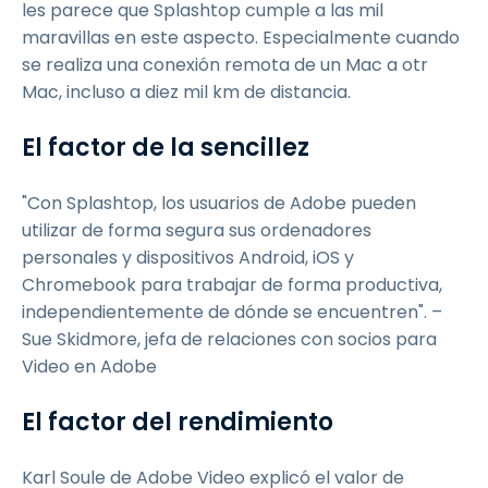
les parece que Splashtop cumple a las mil
maravillas en este aspecto. Especialmente cuando
se realiza una conexión remota de un Mac a otr
Mac, incluso a diez mil km de distancia.
El factor de la sencillez
"Con Splashtop, los usuarios de Adobe pueden
utilizar de forma segura sus ordenadores
personales y dispositivos Android, iOS y
Chromebook para trabajar de forma productiva,
independientemente de dónde se encuentren". –
Sue Skidmore, jefa de relaciones con socios para
Video en Adobe
El factor del rendimiento
Karl Soule de Adobe Video explicó el valor de