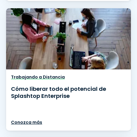
Trabajando a Distancia
Cómo liberar todo el potencial de
Splashtop Enterprise
Conozca más