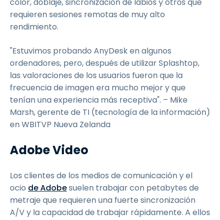
color, doblaje, sincronización de labios y otros que
requieren sesiones remotas de muy alto
rendimiento.
"Estuvimos probando AnyDesk en algunos
ordenadores, pero, después de utilizar Splashtop,
las valoraciones de los usuarios fueron que la
frecuencia de imagen era mucho mejor y que
tenían una experiencia más receptiva". – Mike
Marsh, gerente de TI (tecnología de la información)
en WBITVP Nueva Zelanda
Adobe Video
Los clientes de los medios de comunicación y el
ocio
de Adobe
suelen trabajar con petabytes de
metraje que requieren una fuerte sincronización
A/V y la capacidad de trabajar rápidamente. A ellos