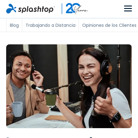
Blog
Trabajando a Distancia
Opiniones de los Clientes