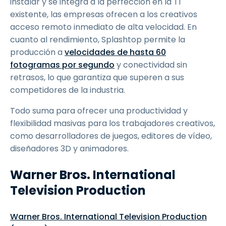
instalar y se integra a la perfección en la TI
existente, las empresas ofrecen a los creativos
acceso remoto inmediato de alta velocidad. En
cuanto al rendimiento, Splashtop permite la
producción a
velocidades de hasta 60
fotogramas por segundo
y conectividad sin
retrasos, lo que garantiza que superen a sus
competidores de la industria.
Todo suma para ofrecer una productividad y
flexibilidad masivas para los trabajadores creativos,
como desarrolladores de juegos, editores de vídeo,
diseñadores 3D y animadores.
Warner Bros. International
Television Production
Warner Bros. International Television Production