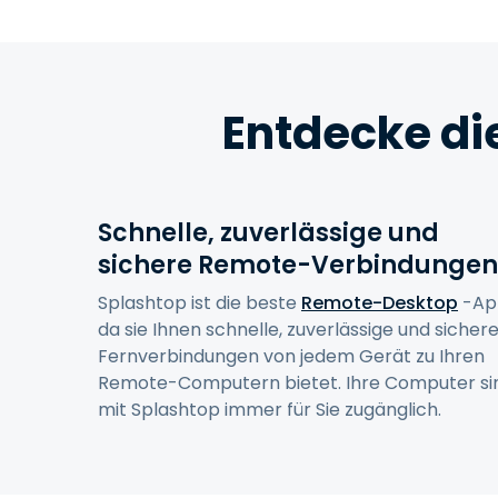
Entdecke di
Schnelle, zuverlässige und
sichere Remote-Verbindungen
Splashtop ist die beste
Remote-Desktop
-Ap
da sie Ihnen schnelle, zuverlässige und sicher
Fernverbindungen von jedem Gerät zu Ihren
Remote-Computern bietet. Ihre Computer si
mit Splashtop immer für Sie zugänglich.