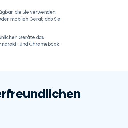
ügbar, die Sie verwenden.
der mobilen Gerät, das Sie
önlichen Geräte das
-, Android- und Chromebook-
erfreundlichen