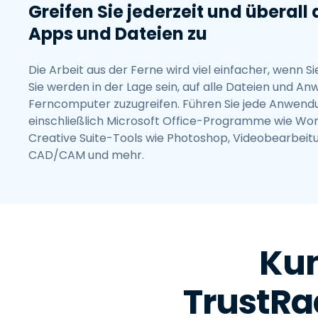
Greifen Sie jederzeit und überall a
Apps und Dateien zu
Die Arbeit aus der Ferne wird viel einfacher, wenn S
Sie werden in der Lage sein, auf alle Dateien und 
Ferncomputer zuzugreifen. Führen Sie jede Anwendu
einschließlich Microsoft Office-Programme wie Wor
Creative Suite-Tools wie Photoshop, Videobearbeit
CAD/CAM und mehr.
Ku
TrustRa