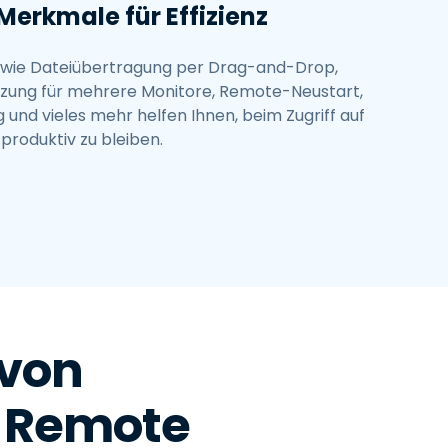
Merkmale für Effizienz
 wie Dateiübertragung per Drag-and-Drop,
tzung für mehrere Monitore, Remote-Neustart,
 und vieles mehr helfen Ihnen, beim Zugriff auf
roduktiv zu bleiben.
von
p Remote