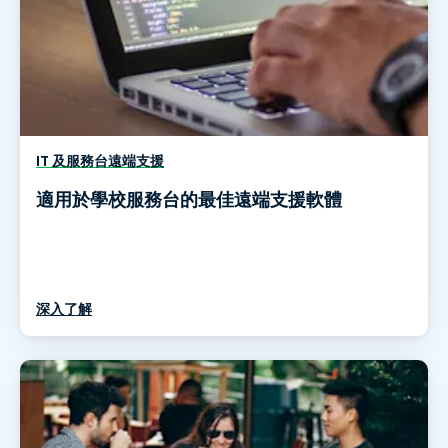
IT 及服務台遠端支援
適用於學校服務台的最佳遠端支援軟體
深入了解