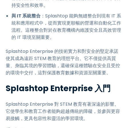
持安全性和效率。
與 IT 系統整合
：Splashtop 能夠無縫整合到現有 IT 系
統和應用程式中，從而實現更順暢的營運和自動化工作
流程。這種整合對於在教育機構內維護安全且高效管理
的 IT 環境至關重要。
Splashtop Enterprise 的技術實力和對安全的堅定承諾
使其成為遠距 STEM 教育的理想平台。它不僅提供高質
量、身臨其境的學習體驗，還確保這種體驗在安全且受控
的環境中交付，這對保護教育數據和資源至關重要。
Splashtop Enterprise 入門
Splashtop Enterprise 對 STEM 教育有著深遠的影響。
它使學生和教育工作者能夠超越傳統的障礙，並參與更容
易接觸，更具包容性和靈活的學習環境。