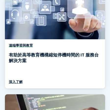
遠端學習與教育
有助於高等教育機構縮短停機時間的 IT 服務台
解決方案
深入了解