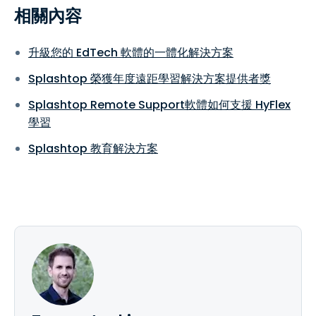
相關內容
升級您的 EdTech 軟體的一體化解決方案
Splashtop 榮獲年度遠距學習解決方案提供者獎
Splashtop Remote Support軟體如何支援 HyFlex
學習
Splashtop 教育解決方案