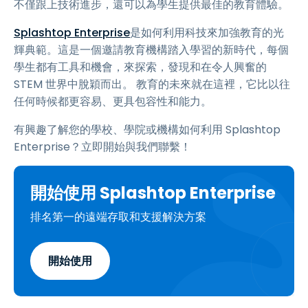
不僅跟上技術進步，還可以為學生提供最佳的教育體驗。
Splashtop Enterprise
是如何利用科技來加強教育的光
輝典範。這是一個邀請教育機構踏入學習的新時代，每個
學生都有工具和機會，來探索，發現和在令人興奮的
STEM 世界中脫穎而出。 教育的未來就在這裡，它比以往
任何時候都更容易、更具包容性和能力。
有興趣了解您的學校、學院或機構如何利用 Splashtop
Enterprise？立即開始與我們聯繫！
開始使用 Splashtop Enterprise
排名第一的遠端存取和支援解決方案
開始使用