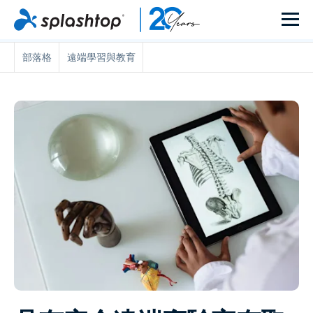
部落格
遠端學習與教育