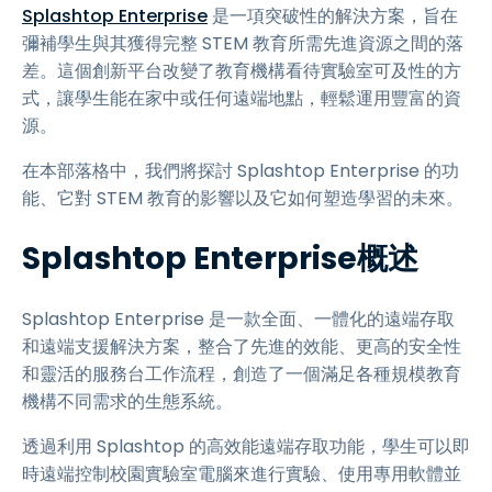
Splashtop Enterprise
是一項突破性的解決方案，旨在
彌補學生與其獲得完整 STEM 教育所需先進資源之間的落
差。這個創新平台改變了教育機構看待實驗室可及性的方
式，讓學生能在家中或任何遠端地點，輕鬆運用豐富的資
源。
在本部落格中，我們將探討 Splashtop Enterprise 的功
能、它對 STEM 教育的影響以及它如何塑造學習的未來。
Splashtop Enterprise概述
Splashtop Enterprise 是一款全面、一體化的遠端存取
和遠端支援解決方案，整合了先進的效能、更高的安全性
和靈活的服務台工作流程，創造了一個滿足各種規模教育
機構不同需求的生態系統。
透過利用 Splashtop 的高效能遠端存取功能，學生可以即
時遠端控制校園實驗室電腦來進行實驗、使用專用軟體並