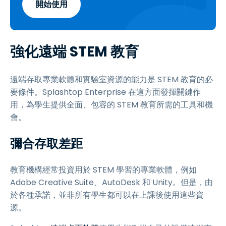
開始使用
強化遠端 STEM 教育
遠端存取專業軟體和實驗室資源的能力是 STEM 教育的必
要條件。Splashtop Enterprise 在這方面發揮關鍵作
用，為學生提供全面、包容的 STEM 教育所需的工具和機
會。
彌合存取差距
教育機構經常投資用於 STEM 學習的專業軟體，例如
Adobe Creative Suite、AutoDesk 和 Unity。但是，由
於各種承諾，並非所有學生都可以在上課後使用這些資
源。