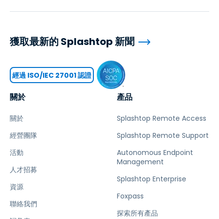
獲取最新的 Splashtop 新聞
經過 ISO/IEC 27001 認證
關於
產品
關於
Splashtop Remote Access
經營團隊
Splashtop Remote Support
活動
Autonomous Endpoint
Management
人才招募
Splashtop Enterprise
資源
Foxpass
聯絡我們
探索所有產品