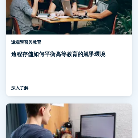
遠端學習與教育
遠程存儲如何平衡高等教育的競爭環境
深入了解