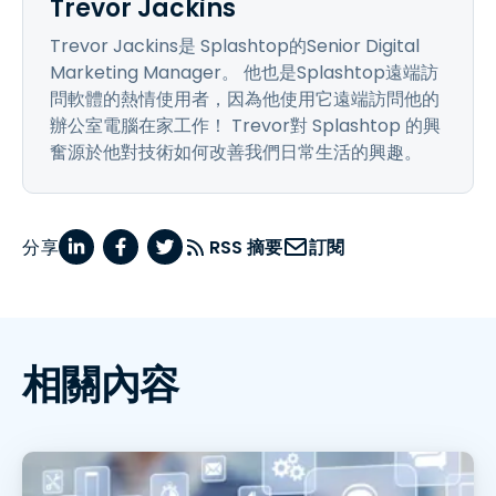
Trevor Jackins
Trevor Jackins是 Splashtop的Senior Digital
Marketing Manager。 他也是Splashtop遠端訪
問軟體的熱情使用者，因為他使用它遠端訪問他的
辦公室電腦在家工作！ Trevor對 Splashtop 的興
奮源於他對技術如何改善我們日常生活的興趣。
分享
RSS 摘要
訂閱
相關內容