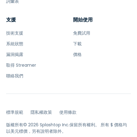
詞彙表
支援
開始使用
技術支援
免費試用
系統狀態
下載
漏洞揭露
價格
取得 Streamer
聯絡我們
標準規範
隱私權政策
使用條款
版權所有© 2026 Splashtop Inc.保留所有權利。
所有 $ 價格均
以美元標價，另有說明者除外。