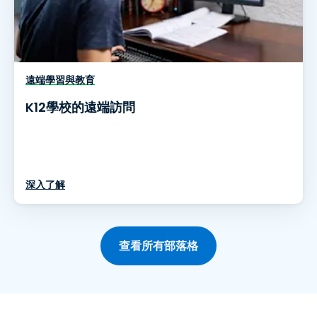
遠端學習與教育
K12學校的遠端訪問
深入了解
查看所有部落格