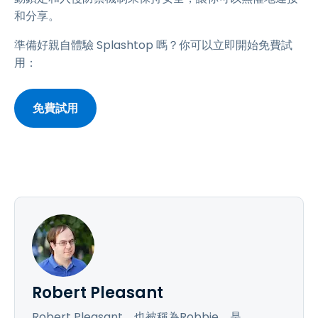
和分享。
準備好親自體驗 Splashtop 嗎？你可以立即開始免費試
用：
免費試用
Robert Pleasant
Robert Pleasant，也被稱為Robbie，是