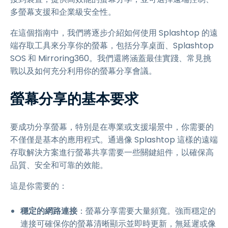
多螢幕支援和企業級安全性。
在這個指南中，我們將逐步介紹如何使用 Splashtop 的遠
端存取工具來分享你的螢幕，包括分享桌面、Splashtop
SOS 和 Mirroring360。我們還將涵蓋最佳實踐、常見挑
戰以及如何充分利用你的螢幕分享會議。
螢幕分享的基本要求
要成功分享螢幕，特別是在專業或支援場景中，你需要的
不僅僅是基本的應用程式。通過像 Splashtop 這樣的遠端
存取解決方案進行螢幕共享需要一些關鍵組件，以確保高
品質、安全和可靠的效能。
這是你需要的：
穩定的網路連接
：螢幕分享需要大量頻寬。強而穩定的
連接可確保你的螢幕清晰顯示並即時更新，無延遲或像