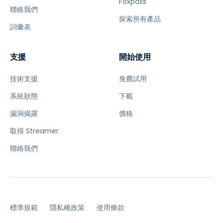
Foxpass
聯絡我們
探索所有產品
詞彙表
支援
開始使用
技術支援
免費試用
系統狀態
下載
漏洞揭露
價格
取得 Streamer
聯絡我們
標準規範
隱私權政策
使用條款