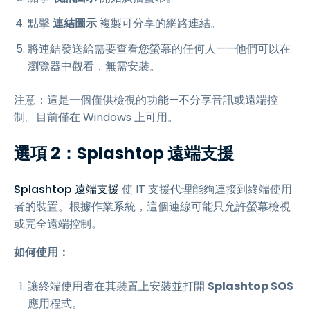
點擊
連結圖示
複製可分享的網路連結。
將連結發送給需要查看您螢幕的任何人——他們可以在
瀏覽器中觀看，無需安裝。
注意：這是一個僅供檢視的功能—不分享音訊或遠端控
制。目前僅在 Windows 上可用。
選項 2：Splashtop 遠端支援
Splashtop 遠端支援
使 IT 支援代理能夠連接到終端使用
者的裝置。根據作業系統，這個連線可能只允許螢幕檢視
或完全遠端控制。
如何使用：
讓終端使用者在其裝置上安裝並打開
Splashtop SOS
應用程式。