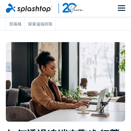
部落格
探索遠端存取