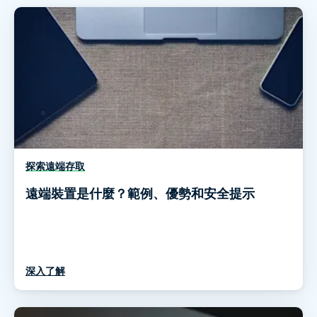
探索遠端存取
遠端裝置是什麼？範例、優勢和安全提示
深入了解