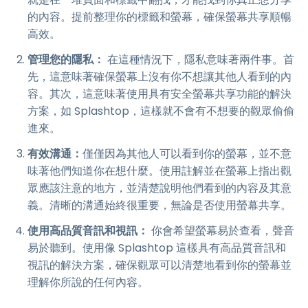
的內容。提前整理你的標籤和螢幕，確保螢幕共享順暢
高效。
管理您的隱私：
在這種情況下，隱私意味著兩件事。首
先，這意味著確保螢幕上沒有你不想讓其他人看到的內
容。其次，這意味著使用具有安全螢幕共享功能的解決
方案，如 Splashtop，這樣就不會有不想要的觀眾偷偷
進來。
有效溝通：
僅僅因為其他人可以看到你的螢幕，並不意
味著他們知道你在想什麼。使用註解並在螢幕上指出觀
眾應該注意的地方，並清楚說明他們看到的內容及其意
義。清晰的溝通始終很重要，無論是否使用螢幕共享。
使用高品質音訊和視訊：
你會希望螢幕易於查看，聲音
易於聽到。使用像 Splashtop 這樣具有高品質音訊和
視訊的解決方案，確保觀眾可以清楚地看到你的螢幕並
理解你所說的任何內容。