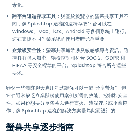
素化。
跨平台遠端存取工具
：與基於瀏覽器的螢幕共享工具不
同，像 Splashtop 這樣的遠端存取平台可以在
Windows、Mac、iOS、Android 等多個系統上運行。
這在支援不同作業系統的使用者時尤為重要。
企業級安全性
：螢幕共享通常涉及敏感或專有資訊。選
擇具有強大加密、驗證控制和符合 SOC 2、GDPR 和
HIPAA 等安全標準的平台。Splashtop 符合所有這些
要求。
雖然一些團隊聊天應用程式讓你可以一鍵“分享螢幕”，但
它們通常缺乏商業關鍵使用案例所需的效能、控制和安全
性。如果你想要分享螢幕以進行支援、遠端存取或企業協
作，像 Splashtop 這樣的解決方案是為此而設計的。
螢幕共享逐步指南