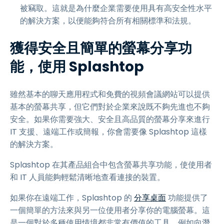
被竊取。這就是為什麼企業需要使用具有高安全性水平
的解決方案，以便能夠符合所有相關標準和法規。
獲得安全且簡單的螢幕分享功
能，使用 Splashtop
雖然基本的聊天應用程式和免費的視頻會議網站可以提供
基本的螢幕共享，但它們對於企業來說既不夠先進也不夠
安全。如果你需要強大、安全且高品質的螢幕分享來進行
IT 支援、遠端工作或簡報，你會需要像 Splashtop 這樣
的解決方案。
Splashtop 在其產品組合中包含螢幕共享功能，使使用者
和 IT 人員能夠輕鬆清晰地查看連接的裝置。
如果你在遠端工作，Splashtop 的
分享桌面
功能提供了
一個簡單的方法來與另一位使用者分享你的電腦螢幕。這
是一個對於多種使用情境都非常有價值的工具，例如向潛