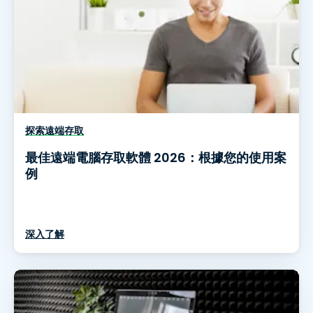
探索遠端存取
最佳遠端電腦存取軟體 2026：根據您的使用案
例
深入了解