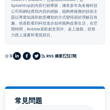
Splashtop的內容行銷專家，擁有多年為各種科技
公司和網站撰寫內容的經驗，能夠將複雜的技術主
題以專業知識和創意機智的方式變得易於理解且有
趣。他喜歡看到科技進步如何能夠改善生活，在空
閒時間，Robbie喜歡創意寫作、桌上遊戲，並努
力跟上漫畫和電視節目。
分享
RSS 摘要
訂閱
常見問題