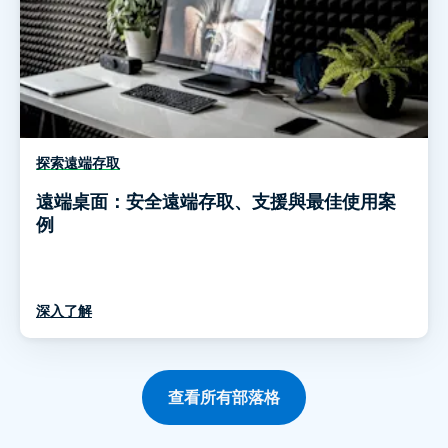
探索遠端存取
遠端桌面：安全遠端存取、支援與最佳使用案
例
深入了解
查看所有部落格