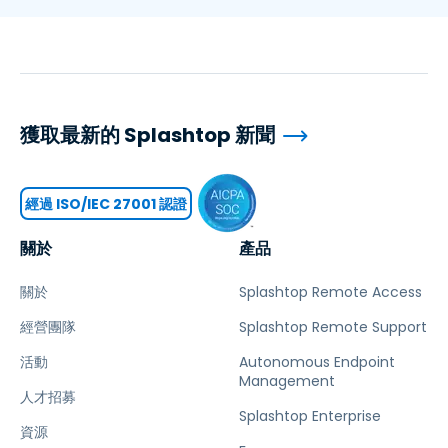
獲取最新的 Splashtop 新聞
經過 ISO/IEC 27001 認證
關於
產品
關於
Splashtop Remote Access
經營團隊
Splashtop Remote Support
活動
Autonomous Endpoint
Management
人才招募
Splashtop Enterprise
資源