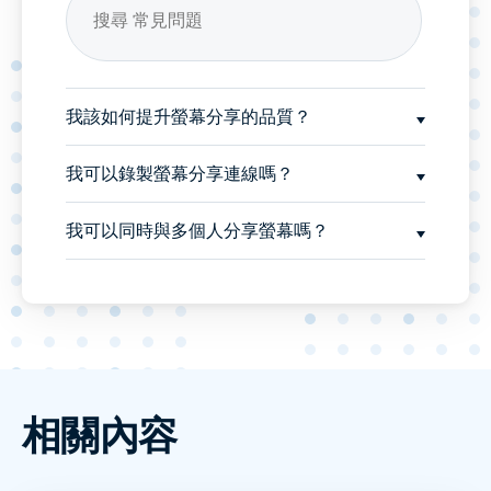
我該如何提升螢幕分享的品質？
我可以錄製螢幕分享連線嗎？
我可以同時與多個人分享螢幕嗎？
相關內容