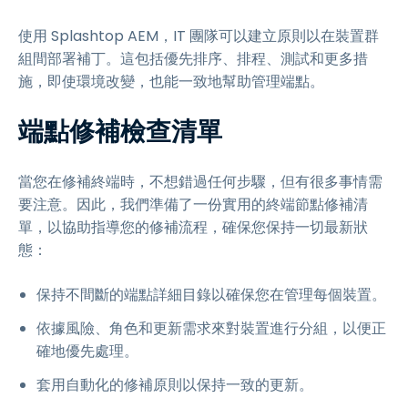
使用 Splashtop AEM，IT 團隊可以建立原則以在裝置群
組間部署補丁。這包括優先排序、排程、測試和更多措
施，即使環境改變，也能一致地幫助管理端點。
端點修補檢查清單
當您在修補終端時，不想錯過任何步驟，但有很多事情需
要注意。因此，我們準備了一份實用的終端節點修補清
單，以協助指導您的修補流程，確保您保持一切最新狀
態：
保持不間斷的端點詳細目錄以確保您在管理每個裝置。
依據風險、角色和更新需求來對裝置進行分組，以便正
確地優先處理。
套用自動化的修補原則以保持一致的更新。