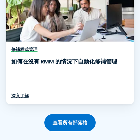
修補程式管理
如何在沒有 RMM 的情況下自動化修補管理
深入了解
查看所有部落格