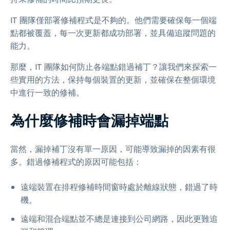
IT 團隊僅部署修補程式是不夠的。他們需要確保每一個端
點都被覆蓋，每一次更新都成功部署，並具備追蹤問題的
能力。
那麼，IT 團隊如何防止各端點錯過補丁？讓我們來探索一
些實用的方法，保持每個裝置的更新，並確保在整個環境
中進行一致的修補。
為什麼修補時會漏掉端點
當然，漏掉補丁沒有單一原因，可能導致漏掉的因素有很
多。錯過修補程式的原因可能包括：
遠端裝置在排程修補時間窗時處於離線狀態，錯過了時
機。
遠端和混合端點並不總是連接到公司網路，因此更難追