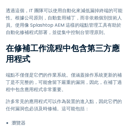
透過這個，IT 團隊可以使用自動化來減低漏掉終端的可能
性。根據公司原則，自動套用補丁，而非依賴個別技術人
員。使用像 Splashtop AEM 這樣的端點管理工具有助於
自動化修補程式部署，並從集中控制台管理原則。
在修補工作流程中包含第三方應
用程式
端點不僅僅是它們的作業系統。僅涵蓋操作系統更新的補
丁是不完整的，可能會留下嚴重的漏洞，因此，在補丁過
程中包含應用程式非常重要。
許多常見的應用程式可以作為裝置的進入點，因此它們的
任何漏洞也必須及時修補。這可能包括：
瀏覽器