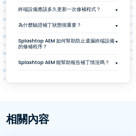
終端設備應該多久更新一次修補程式？
為什麼驗證補丁狀態很重要？
Splashtop AEM 如何幫助防止遺漏終端設備
的修補程序？
Splashtop AEM 能幫助報告補丁情況嗎？
相關內容