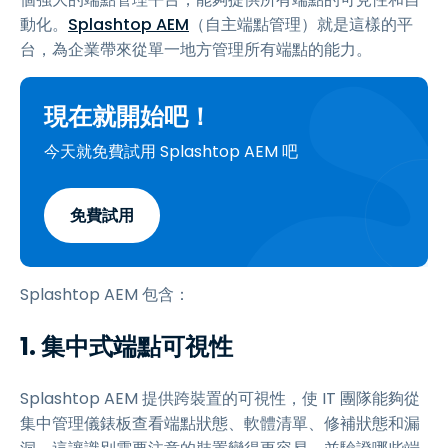
動化。
Splashtop AEM
（自主端點管理）就是這樣的平
台，為企業帶來從單一地方管理所有端點的能力。
現在就開始吧！
今天就免費試用 Splashtop AEM 吧
免費試用
Splashtop AEM 包含：
1. 集中式端點可視性
Splashtop AEM 提供跨裝置的可視性，使 IT 團隊能夠從
集中管理儀錶板查看端點狀態、軟體清單、修補狀態和漏