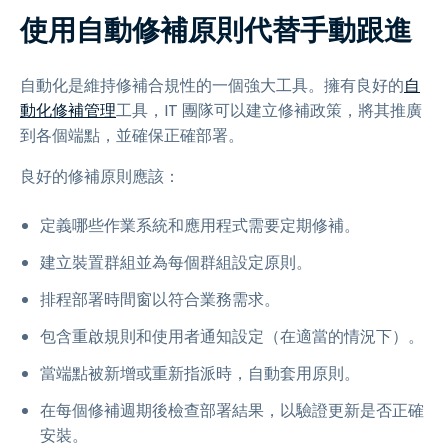
使用自動修補原則代替手動跟進
自動化是維持修補合規性的一個強大工具。擁有良好的
自
動化修補管理
工具，IT 團隊可以建立修補政策，將其推廣
到各個端點，並確保正確部署。
良好的修補原則應該：
定義哪些作業系統和應用程式需要定期修補。
建立裝置群組並為每個群組設定原則。
排程部署時間窗以符合業務需求。
包含重啟規則和使用者通知設定（在適當的情況下）。
當端點被新增或重新指派時，自動套用原則。
在每個修補週期後檢查部署結果，以驗證更新是否正確
安裝。