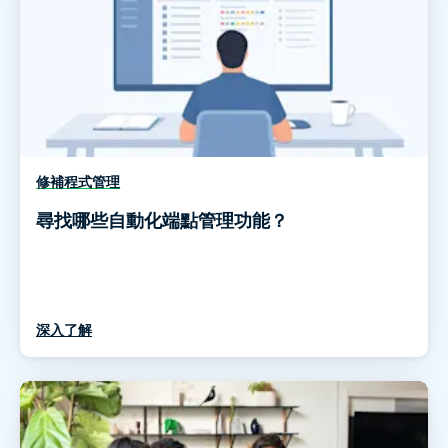
修補程式管理
尋找哪些自動化端點管理功能？
深入了解