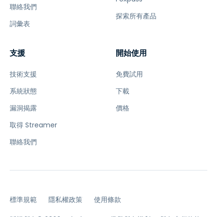
聯絡我們
探索所有產品
詞彙表
支援
開始使用
技術支援
免費試用
系統狀態
下載
漏洞揭露
價格
取得 Streamer
聯絡我們
標準規範
隱私權政策
使用條款