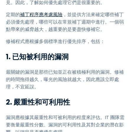
見。因此，了解如何優先處理它們是很重要的。
定期的
補丁程序應考慮風險
，並提供方法來確定哪些補丁
必須優先處理，哪些可以在常規補丁週期中進行。一個弱
點帶來的威脅越大，越重要的是要盡快修補它。
修補程式應根據多個標準進行優先排序，包括：
1. 已知被利用的漏洞
最關鍵的漏洞是那些已知並正在被積極利用的漏洞。修補
的時間拖得越久，曝光的風險就越大，因此應該立即處
理，不宜延誤。
2. 嚴重性和可利用性
漏洞應根據其嚴重性和可被利用的程度來評估。IT 團隊需
要衡量嚴重性分數、漏洞的可利用性及其對企業的潛在影