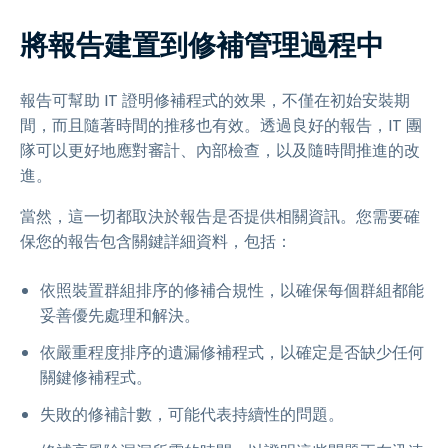
將報告建置到修補管理過程中
報告可幫助 IT 證明修補程式的效果，不僅在初始安裝期
間，而且隨著時間的推移也有效。透過良好的報告，IT 團
隊可以更好地應對審計、內部檢查，以及隨時間推進的改
進。
當然，這一切都取決於報告是否提供相關資訊。您需要確
保您的報告包含關鍵詳細資料，包括：
依照裝置群組排序的修補合規性，以確保每個群組都能
妥善優先處理和解決。
依嚴重程度排序的遺漏修補程式，以確定是否缺少任何
關鍵修補程式。
失敗的修補計數，可能代表持續性的問題。