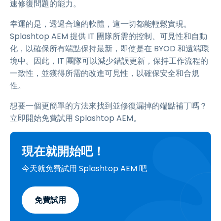
速修復問題的能力。
幸運的是，透過合適的軟體，這一切都能輕鬆實現。
Splashtop AEM 提供 IT 團隊所需的控制、可見性和自動
化，以確保所有端點保持最新，即使是在 BYOD 和遠端環
境中。因此，IT 團隊可以減少錯誤更新，保持工作流程的
一致性，並獲得所需的改進可見性，以確保安全和合規
性。
想要一個更簡單的方法來找到並修復漏掉的端點補丁嗎？
立即開始免費試用 Splashtop AEM。
現在就開始吧！
今天就免費試用 Splashtop AEM 吧
免費試用