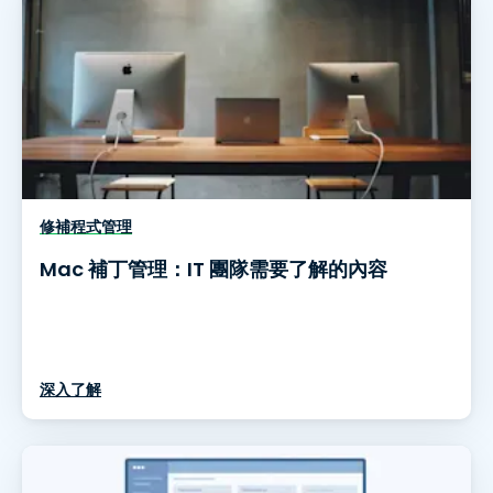
修補程式管理
Mac 補丁管理：IT 團隊需要了解的內容
深入了解