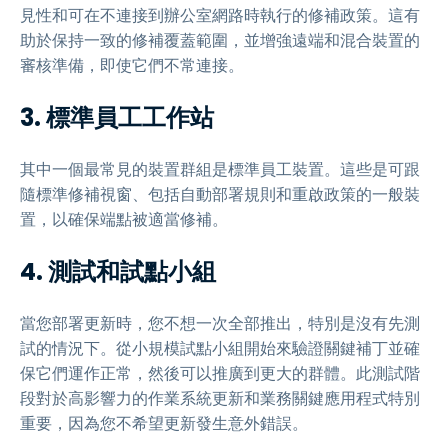
見性和可在不連接到辦公室網路時執行的修補政策。這有
助於保持一致的修補覆蓋範圍，並增強遠端和混合裝置的
審核準備，即使它們不常連接。
3. 標準員工工作站
其中一個最常見的裝置群組是標準員工裝置。這些是可跟
隨標準修補視窗、包括自動部署規則和重啟政策的一般裝
置，以確保端點被適當修補。
4. 測試和試點小組
當您部署更新時，您不想一次全部推出，特別是沒有先測
試的情況下。從小規模試點小組開始來驗證關鍵補丁並確
保它們運作正常，然後可以推廣到更大的群體。此測試階
段對於高影響力的作業系統更新和業務關鍵應用程式特別
重要，因為您不希望更新發生意外錯誤。