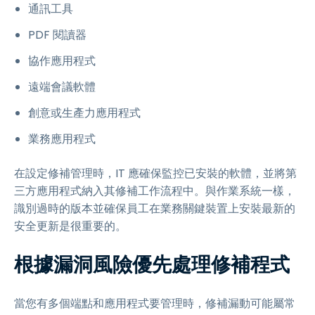
通訊工具
PDF 閱讀器
協作應用程式
遠端會議軟體
創意或生產力應用程式
業務應用程式
在設定修補管理時，IT 應確保監控已安裝的軟體，並將第
三方應用程式納入其修補工作流程中。與作業系統一樣，
識別過時的版本並確保員工在業務關鍵裝置上安裝最新的
安全更新是很重要的。
根據漏洞風險優先處理修補程式
當您有多個端點和應用程式要管理時，修補漏動可能屬常