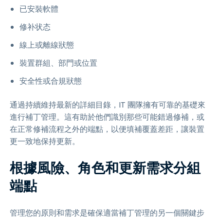
已安裝軟體
修补状态
線上或離線狀態
裝置群組、部門或位置
安全性或合規狀態
通過持續維持最新的詳細目錄，IT 團隊擁有可靠的基礎來
進行補丁管理。這有助於他們識別那些可能錯過修補，或
在正常修補流程之外的端點，以便填補覆蓋差距，讓裝置
更一致地保持更新。
根據風險、角色和更新需求分組
端點
管理您的原則和需求是確保適當補丁管理的另一個關鍵步