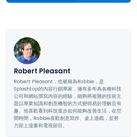
Robert Pleasant
Robert Pleasant，也被稱為Robbie，是
Splashtop的內容行銷專家，擁有多年為各種科技
公司和網站撰寫內容的經驗，能夠將複雜的技術主
題以專業知識和創意機智的方式變得易於理解且有
趣。他喜歡看到科技進步如何能夠改善生活，在空
閒時間，Robbie喜歡創意寫作、桌上遊戲，並努
力跟上漫畫和電視節目。