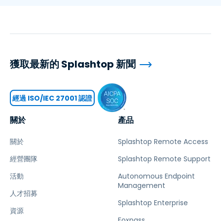
獲取最新的 Splashtop 新聞
經過 ISO/IEC 27001 認證
關於
產品
關於
Splashtop Remote Access
經營團隊
Splashtop Remote Support
活動
Autonomous Endpoint
Management
人才招募
Splashtop Enterprise
資源
Foxpass