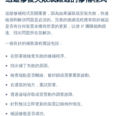
追蹤修補程式至關重要，因為如果漏裝或安裝失敗，快速
檢測和解決問題是必須的。完善的後續流程應有助於確認
是否有任何裝置未獲得所需的更新，以便 IT 團隊能夠跟
進、找出問題所在並解決。
一個良好的補救過程應該包括：
在部署後檢查失敗的修補程序。
找出補丁失敗的原因。
檢查端點是否離線、被封鎖或需要重新啟動。
在適當的地方，重試部署。
透過遠端存取或背景動作調查故障。
針對無法立即更新的裝置記錄例外情況。
確認修復是否成功。