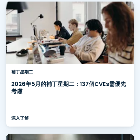
補丁星期二
2026年5月的補丁星期二：137個CVEs需優先
考慮
深入了解