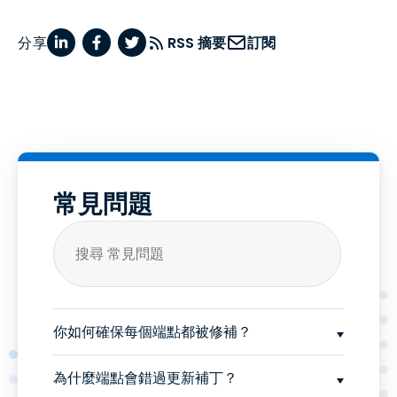
分享
RSS 摘要
訂閱
常見問題
你如何確保每個端點都被修補？
為什麼端點會錯過更新補丁？