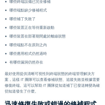
哪些終端設備已完全修補
哪些端點缺少修補程式
哪些補丁失敗了
哪些裝置正在等待重新啟動
哪些裝置在部署期間處於離線狀態
哪些端點不在原則之內
哪些應用程式仍然過時
有哪些漏洞仍然存在
最好使用提供清晰可視性到終端狀態的終端管理解決方
案，這樣 IT 團隊可以查看修補狀態、追蹤失敗並根據需要
修復終端。這可以幫助 IT 團隊從知道補丁已發送轉變為確
切知道發生了什麼。
迅速修復失敗或錯過的修補程式