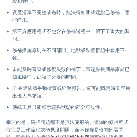
蹤和管理。
資產清單不完整或過時，無法得知哪些端點已修補、哪
些尚未。
第三方應用程式不包含在修補過程中，留下了重大的漏
洞。
修補措施原則在不同部門、地點或裝置群組中套用不一
致。
未能及時審查或修復失敗的補丁，讓端點長期暴露於已
知風險中，延誤了必要的時間。
IT 團隊依賴手動檢查或延遲報告，這可能既耗時又容易
出現人為錯誤。
傳統工具只能顯示端點狀態的部分可見性。
幸運的是，這些問題都不是無法克服的。遺漏的修補程式
往往是工作流程或能見度問題，而不僅僅是修補部署問