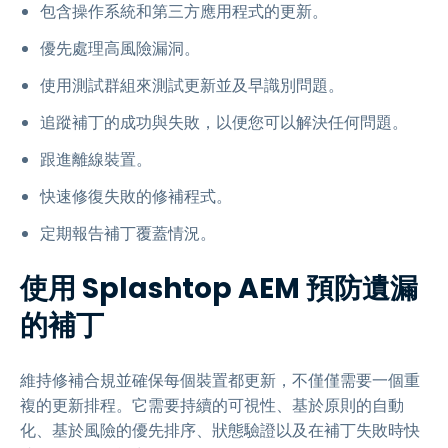
包含操作系統和第三方應用程式的更新。
優先處理高風險漏洞。
使用測試群組來測試更新並及早識別問題。
追蹤補丁的成功與失敗，以便您可以解決任何問題。
跟進離線裝置。
快速修復失敗的修補程式。
定期報告補丁覆蓋情況。
使用 Splashtop AEM 預防遺漏
的補丁
維持修補合規並確保每個裝置都更新，不僅僅需要一個重
複的更新排程。它需要持續的可視性、基於原則的自動
化、基於風險的優先排序、狀態驗證以及在補丁失敗時快