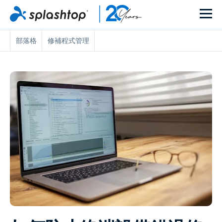
部落格
修補程式管理