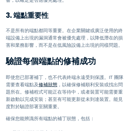
響，以確定是否應優先處理。
3. 端點重要性
不是所有的端點都同等重要。在企業關鍵或廣泛使用的終
端設備上出現的漏洞通常會被優先處理，以降低潛在的損
害和業務影響，而不是在低風險設備上出現的同樣問題。
驗證每個端點的修補成功
即使您已部署補丁，也不代表終端永遠受到保護。IT 團隊
需要查看端點及
修補狀態
，以確保修補順利安裝或找出問
題所在。修補程式可能正在等待中，或者裝置可能需要重
新啟動以完成安裝；甚至有可能更新從未到達裝置。能見
度對於驗證部署至關重要。
確保您能辨識所有端點的補丁狀態，包括：