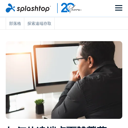
部落格
探索遠端存取