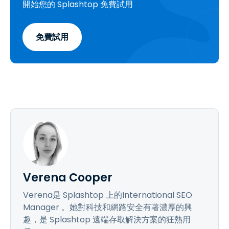
開始您的 Splashtop 免費試用
免費試用
Verena Cooper
Verena是 Splashtop 上的International SEO
Manager 。她對科技和網路安全有著濃厚的興
趣，是 Splashtop 遠端存取解決方案的狂熱用