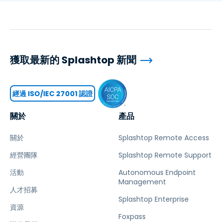
獲取最新的 Splashtop 新聞
經過 ISO/IEC 27001 認證
關於
產品
關於
Splashtop Remote Access
經營團隊
Splashtop Remote Support
活動
Autonomous Endpoint
Management
人才招募
Splashtop Enterprise
資源
Foxpass