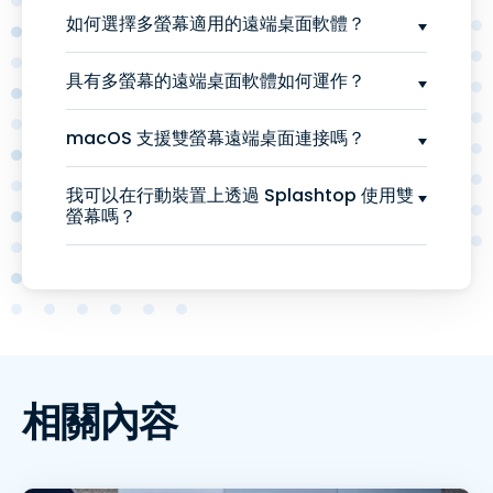
如何選擇多螢幕適用的遠端桌面軟體？
具有多螢幕的遠端桌面軟體如何運作？
macOS 支援雙螢幕遠端桌面連接嗎？
我可以在行動裝置上透過 Splashtop 使用雙
螢幕嗎？
相關內容