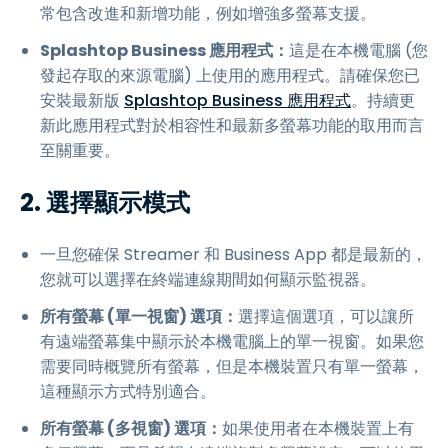
常包含改進和新增功能，例如增強多螢幕支援。
Splashtop Business 應用程式：
這是在本機電腦 (您
發起存取的來源電腦) 上使用的應用程式。請確保您已
安裝最新版
Splashtop Business 應用程式
。持續更
新此應用程式對於相容性和最新多螢幕功能的取用而言
至關重要。
2. 選擇顯示模式
一旦您確保 Streamer 和 Business App 都是最新的，
您就可以選擇在終端連線期間如何顯示監視器。
所有螢幕 (單一視窗) 選項：
選擇這個選項，可以讓所
有遠端螢幕集中顯示於本機電腦上的單一視窗。如果您
需要同時概覽所有螢幕，但是本機裝置只有單一螢幕，
這種顯示方式特別適合。
所有螢幕 (多視窗) 選項：
如果使用者在本機裝置上有