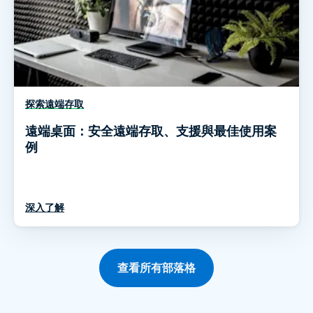
探索遠端存取
遠端桌面：安全遠端存取、支援與最佳使用案
例
深入了解
查看所有部落格