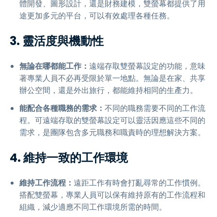
體開發、圖形設計，還是財務建模，雙螢幕都提供了用
途更加多元的平台，可以有效處理各種任務。
3. 靈活度與機動性
無論在哪都能工作：
遠端存取雙螢幕設定的功能，意味
著專業人員不必再受限於單一地點。無論是在家、共享
辦公空間，還是外出旅行，都能維持相同的生產力。
能配合各種職務的需求：
不同的職務需要不同的工作流
程。可遠端存取的雙螢幕設定可以靈活因應這些不同的
需求，是團隊包含多元職務和職責時的理想解決方案。
4. 維持一致的工作環境
維持工作流程：
遠距工作有時會打亂尋常的工作慣例。
搭配雙螢幕，專業人員可以保有維持原有的工作流程和
組織，減少適應不同工作環境所需的時間。