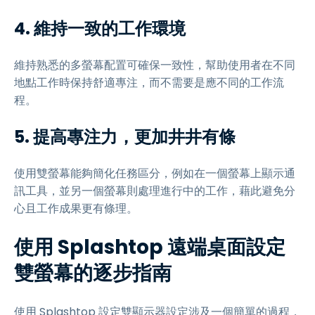
4. 維持一致的工作環境
維持熟悉的多螢幕配置可確保一致性，幫助使用者在不同
地點工作時保持舒適專注，而不需要是應不同的工作流
程。
5. 提高專注力，更加井井有條
使用雙螢幕能夠簡化任務區分，例如在一個螢幕上顯示通
訊工具，並另一個螢幕則處理進行中的工作，藉此避免分
心且工作成果更有條理。
使用 Splashtop 遠端桌面設定
雙螢幕的逐步指南
使用 Splashtop 設定雙顯示器設定涉及一個簡單的過程，