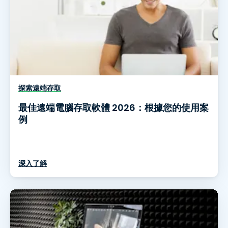
探索遠端存取
最佳遠端電腦存取軟體 2026：根據您的使用案
例
深入了解