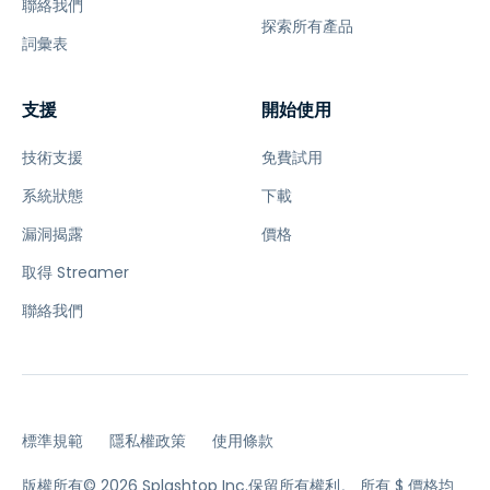
聯絡我們
探索所有產品
詞彙表
支援
開始使用
技術支援
免費試用
系統狀態
下載
漏洞揭露
價格
取得 Streamer
聯絡我們
標準規範
隱私權政策
使用條款
版權所有© 2026 Splashtop Inc.保留所有權利。
所有 $ 價格均