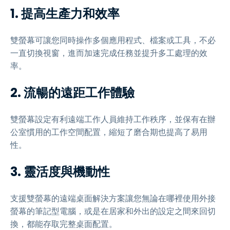
1. 提高生產力和效率
雙螢幕可讓您同時操作多個應用程式、檔案或工具，不必
一直切換視窗，進而加速完成任務並提升多工處理的效
率。
2. 流暢的遠距工作體驗
雙螢幕設定有利遠端工作人員維持工作秩序，並保有在辦
公室慣用的工作空間配置，縮短了磨合期也提高了易用
性。
3. 靈活度與機動性
支援雙螢幕的遠端桌面解決方案讓您無論在哪裡使用外接
螢幕的筆記型電腦，或是在居家和外出的設定之間來回切
換，都能存取完整桌面配置。