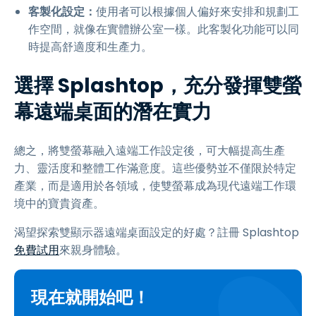
客製化設定：
使用者可以根據個人偏好來安排和規劃工
作空間，就像在實體辦公室一樣。此客製化功能可以同
時提高舒適度和生產力。
選擇 Splashtop，充分發揮雙螢
幕遠端桌面的潛在實力
總之，將雙螢幕融入遠端工作設定後，可大幅提高生產
力、靈活度和整體工作滿意度。這些優勢並不僅限於特定
產業，而是適用於各領域，使雙螢幕成為現代遠端工作環
境中的寶貴資產。
渴望探索雙顯示器遠端桌面設定的好處？註冊 Splashtop
免費試用
來親身體驗。
現在就開始吧！