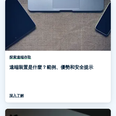
探索遠端存取
遠端裝置是什麼？範例、優勢和安全提示
深入了解