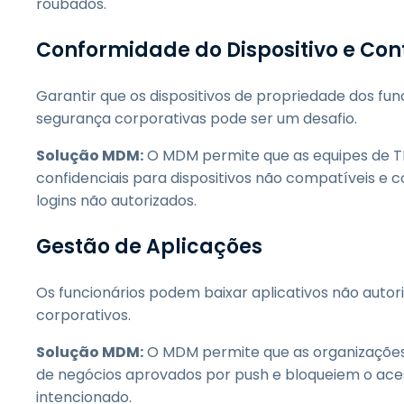
roubados.
Conformidade do Dispositivo e Con
Garantir que os dispositivos de propriedade dos fu
segurança corporativas pode ser um desafio.
Solução MDM:
O MDM permite que as equipes de TI
confidenciais para dispositivos não compatíveis e 
logins não autorizados.
Gestão de Aplicações
Os funcionários podem baixar aplicativos não aut
corporativos.
Solução MDM:
O MDM permite que as organizações c
de negócios aprovados por push e bloqueiem o ac
intencionado.