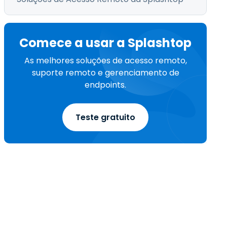
Comece a usar a Splashtop
As melhores soluções de acesso remoto,
suporte remoto e gerenciamento de
endpoints.
Teste gratuito