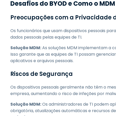
Desafios do BYOD e Como o MDM
Preocupações com a Privacidade 
Os funcionários que usam dispositivos pessoais pa
dados pessoais pelas equipes de TI.
Solução MDM:
As soluções MDM implementam a con
Isso garante que as equipes de TI possam gerencia
aplicativos e arquivos pessoais.
Riscos de Segurança
Os dispositivos pessoais geralmente não têm o mesm
empresa, aumentando o risco de infeções por malw
Solução MDM:
Os administradores de TI podem apli
obrigatória, atualizações automáticas e recursos 