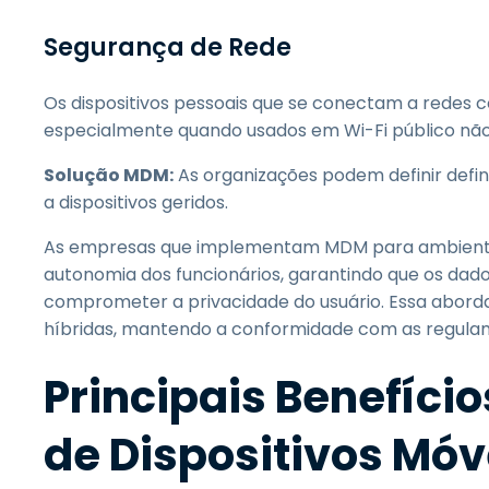
Segurança de Rede
Os dispositivos pessoais que se conectam a redes 
especialmente quando usados em Wi-Fi público não
Solução MDM:
As organizações podem definir defini
a dispositivos geridos.
As empresas que implementam MDM para ambientes
autonomia dos funcionários, garantindo que os da
comprometer a privacidade do usuário. Essa abord
híbridas, mantendo a conformidade com as regula
Principais Benefíci
de Dispositivos Móv