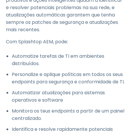
proativos e ações inteligentes ajudam a identificar
e resolver potenciais problemas na sua rede, e
atualizações automáticas garantem que tenha
sempre os patches de segurança e atualizações
mais recentes.
Com Splashtop AEM, pode:
Automatize tarefas de TI em ambientes
distribuídos.
Personalize e aplique políticas em todos os seus
endpoints para segurança e conformidade de TI.
Automatizar atualizações para sistemas
operativos e software
Monitora os teus endpoints a partir de um painel
centralizado.
Identifica e resolve rapidamente potenciais