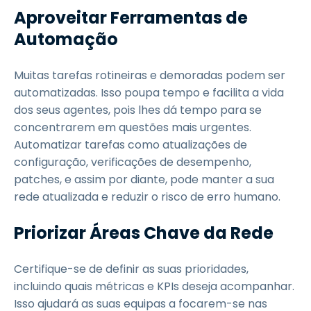
Aproveitar Ferramentas de
Automação
Muitas tarefas rotineiras e demoradas podem ser
automatizadas. Isso poupa tempo e facilita a vida
dos seus agentes, pois lhes dá tempo para se
concentrarem em questões mais urgentes.
Automatizar tarefas como atualizações de
configuração, verificações de desempenho,
patches, e assim por diante, pode manter a sua
rede atualizada e reduzir o risco de erro humano.
Priorizar Áreas Chave da Rede
Certifique-se de definir as suas prioridades,
incluindo quais métricas e KPIs deseja acompanhar.
Isso ajudará as suas equipas a focarem-se nas