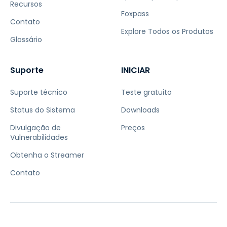
Recursos
Foxpass
Contato
Explore Todos os Produtos
Glossário
Suporte
INICIAR
Suporte técnico
Teste gratuito
Status do Sistema
Downloads
Divulgação de
Preços
Vulnerabilidades
Obtenha o Streamer
Contato