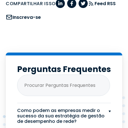
COMPARTILHAR ISSO
Feed RSS
Inscreva-se
Perguntas Frequentes
Como podem as empresas medir o
sucesso da sua estratégia de gestão
de desempenho de rede?