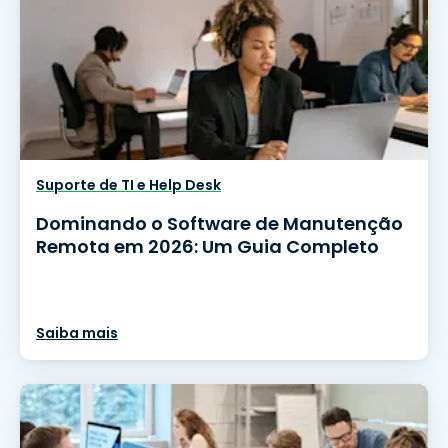
Suporte de TI e Help Desk
Dominando o Software de Manutenção
Remota em 2026: Um Guia Completo
Saiba mais