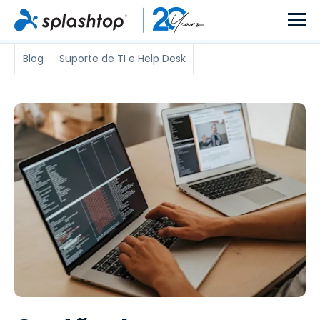
Blog
Suporte de TI e Help Desk