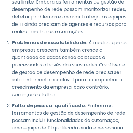
seu limite. Embora as ferramentas de gestão de
desempenho de rede possam monitorizar redes,
detetar problemas e analisar tráfego, as equipas
de TI ainda precisam de agentes e recursos para
realizar melhorias e correções.
Problemas de escalabilidade:
À medida que as
empresas crescem, também cresce a
quantidade de dados sendo coletados e
processados através das suas redes. O software
de gestão de desempenho de rede precisa ser
suficientemente escalável para acompanhar o
crescimento da empresa, caso contrário,
começará a falhar.
Falta de pessoal qualificado:
Embora as
ferramentas de gestão de desempenho de rede
possam incluir funcionalidades de automação,
uma equipa de TI qualificada ainda é necessária