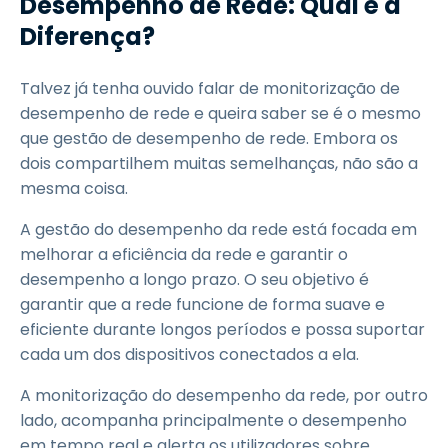
Desempenho de Rede: Qual é a
Diferença?
Talvez já tenha ouvido falar de monitorização de
desempenho de rede e queira saber se é o mesmo
que gestão de desempenho de rede. Embora os
dois compartilhem muitas semelhanças, não são a
mesma coisa.
A gestão do desempenho da rede está focada em
melhorar a eficiência da rede e garantir o
desempenho a longo prazo. O seu objetivo é
garantir que a rede funcione de forma suave e
eficiente durante longos períodos e possa suportar
cada um dos dispositivos conectados a ela.
A monitorização do desempenho da rede, por outro
lado, acompanha principalmente o desempenho
em tempo real e alerta os utilizadores sobre