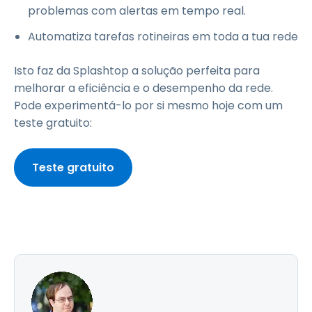
problemas com alertas em tempo real.
Automatiza tarefas rotineiras em toda a tua rede
Isto faz da Splashtop a solução perfeita para
melhorar a eficiência e o desempenho da rede.
Pode experimentá-lo por si mesmo hoje com um
teste gratuito:
Teste gratuito