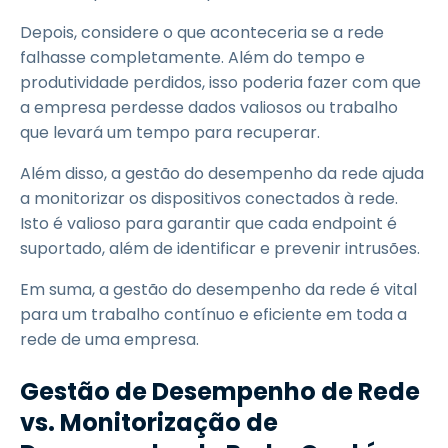
Depois, considere o que aconteceria se a rede
falhasse completamente. Além do tempo e
produtividade perdidos, isso poderia fazer com que
a empresa perdesse dados valiosos ou trabalho
que levará um tempo para recuperar.
Além disso, a gestão do desempenho da rede ajuda
a monitorizar os dispositivos conectados à rede.
Isto é valioso para garantir que cada endpoint é
suportado, além de identificar e prevenir intrusões.
Em suma, a gestão do desempenho da rede é vital
para um trabalho contínuo e eficiente em toda a
rede de uma empresa.
Gestão de Desempenho de Rede
vs. Monitorização de