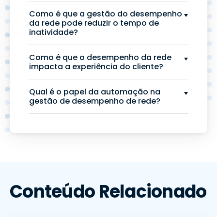
Como é que a gestão do desempenho
da rede pode reduzir o tempo de
inatividade?
Como é que o desempenho da rede
impacta a experiência do cliente?
Qual é o papel da automação na
gestão de desempenho de rede?
Conteúdo Relacionado