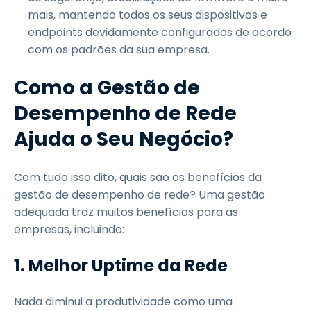
mais, mantendo todos os seus dispositivos e
endpoints devidamente configurados de acordo
com os padrões da sua empresa.
Como a Gestão de
Desempenho de Rede
Ajuda o Seu Negócio?
Com tudo isso dito, quais são os benefícios da
gestão de desempenho de rede? Uma gestão
adequada traz muitos benefícios para as
empresas, incluindo:
1.
Melhor Uptime da Rede
Nada diminui a produtividade como uma