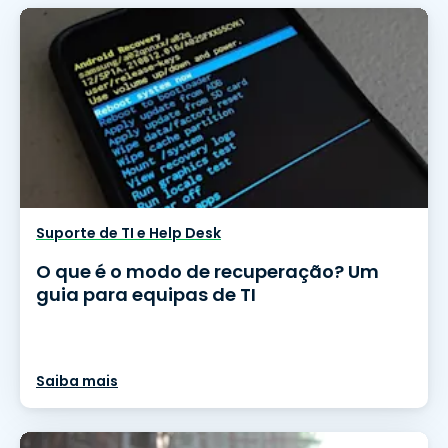
Suporte de TI e Help Desk
O que é o modo de recuperação? Um
guia para equipas de TI
Saiba mais