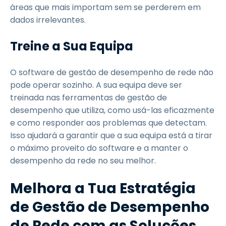
áreas que mais importam sem se perderem em
dados irrelevantes.
Treine a Sua Equipa
O software de gestão de desempenho de rede não
pode operar sozinho. A sua equipa deve ser
treinada nas ferramentas de gestão de
desempenho que utiliza, como usá-las eficazmente
e como responder aos problemas que detectam.
Isso ajudará a garantir que a sua equipa está a tirar
o máximo proveito do software e a manter o
desempenho da rede no seu melhor.
Melhora a Tua Estratégia
de Gestão de Desempenho
de Rede com as Soluções