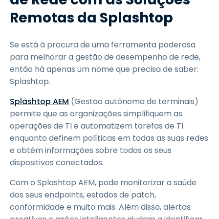
Remotas da Splashtop
Se está à procura de uma ferramenta poderosa
para melhorar a gestão de desempenho de rede,
então há apenas um nome que precisa de saber:
Splashtop.
Splashtop AEM
(Gestão autónoma de terminais)
permite que as organizações simplifiquem as
operações de TI e automatizem tarefas de TI
enquanto definem políticas em todas as suas redes
e obtêm informações sobre todos os seus
dispositivos conectados.
Com o Splashtop AEM, pode monitorizar a saúde
dos seus endpoints, estados de patch,
conformidade e muito mais. Além disso, alertas