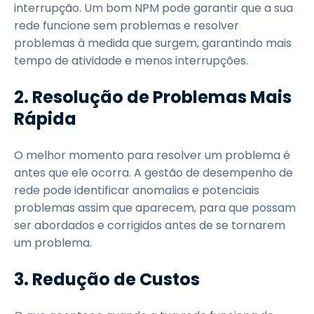
interrupção. Um bom NPM pode garantir que a sua
rede funcione sem problemas e resolver
problemas à medida que surgem, garantindo mais
tempo de atividade e menos interrupções.
2.
Resolução de Problemas Mais
Rápida
O melhor momento para resolver um problema é
antes que ele ocorra. A gestão de desempenho de
rede pode identificar anomalias e potenciais
problemas assim que aparecem, para que possam
ser abordados e corrigidos antes de se tornarem
um problema.
3.
Redução de Custos