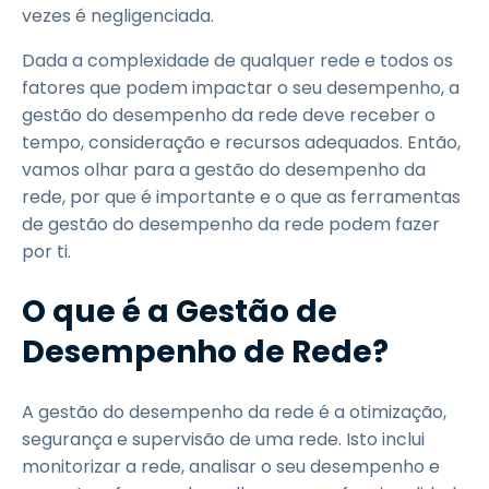
vezes é negligenciada.
Dada a complexidade de qualquer rede e todos os
fatores que podem impactar o seu desempenho, a
gestão do desempenho da rede deve receber o
tempo, consideração e recursos adequados. Então,
vamos olhar para a gestão do desempenho da
rede, por que é importante e o que as ferramentas
de gestão do desempenho da rede podem fazer
por ti.
O que é a Gestão de
Desempenho de Rede?
A gestão do desempenho da rede é a otimização,
segurança e supervisão de uma rede. Isto inclui
monitorizar a rede, analisar o seu desempenho e