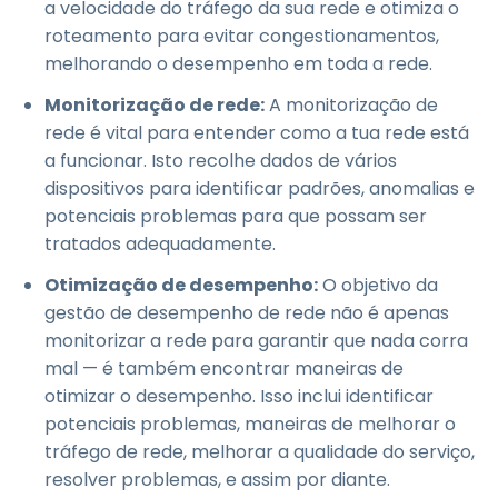
a velocidade do tráfego da sua rede e otimiza o
roteamento para evitar congestionamentos,
melhorando o desempenho em toda a rede.
Monitorização de rede:
A monitorização de
rede é vital para entender como a tua rede está
a funcionar. Isto recolhe dados de vários
dispositivos para identificar padrões, anomalias e
potenciais problemas para que possam ser
tratados adequadamente.
Otimização de desempenho:
O objetivo da
gestão de desempenho de rede não é apenas
monitorizar a rede para garantir que nada corra
mal — é também encontrar maneiras de
otimizar o desempenho. Isso inclui identificar
potenciais problemas, maneiras de melhorar o
tráfego de rede, melhorar a qualidade do serviço,
resolver problemas, e assim por diante.