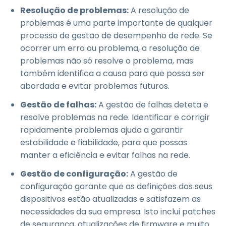
Resolução de problemas:
A resolução de
problemas é uma parte importante de qualquer
processo de gestão de desempenho de rede. Se
ocorrer um erro ou problema, a resolução de
problemas não só resolve o problema, mas
também identifica a causa para que possa ser
abordada e evitar problemas futuros.
Gestão de falhas:
A gestão de falhas deteta e
resolve problemas na rede. Identificar e corrigir
rapidamente problemas ajuda a garantir
estabilidade e fiabilidade, para que possas
manter a eficiência e evitar falhas na rede.
Gestão de configuração:
A gestão de
configuração garante que as definições dos seus
dispositivos estão atualizadas e satisfazem as
necessidades da sua empresa. Isto inclui patches
de segurança, atualizações de firmware e muito