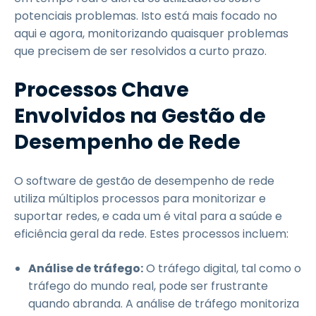
potenciais problemas. Isto está mais focado no
aqui e agora, monitorizando quaisquer problemas
que precisem de ser resolvidos a curto prazo.
Processos Chave
Envolvidos na Gestão de
Desempenho de Rede
O software de gestão de desempenho de rede
utiliza múltiplos processos para monitorizar e
suportar redes, e cada um é vital para a saúde e
eficiência geral da rede. Estes processos incluem:
Análise de tráfego:
O tráfego digital, tal como o
tráfego do mundo real, pode ser frustrante
quando abranda. A análise de tráfego monitoriza