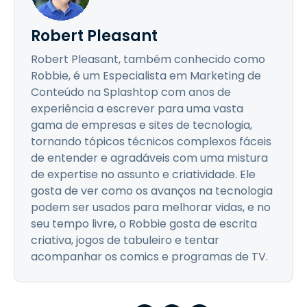
Robert Pleasant
Robert Pleasant, também conhecido como
Robbie, é um Especialista em Marketing de
Conteúdo na Splashtop com anos de
experiência a escrever para uma vasta
gama de empresas e sites de tecnologia,
tornando tópicos técnicos complexos fáceis
de entender e agradáveis com uma mistura
de expertise no assunto e criatividade. Ele
gosta de ver como os avanços na tecnologia
podem ser usados para melhorar vidas, e no
seu tempo livre, o Robbie gosta de escrita
criativa, jogos de tabuleiro e tentar
acompanhar os comics e programas de TV.