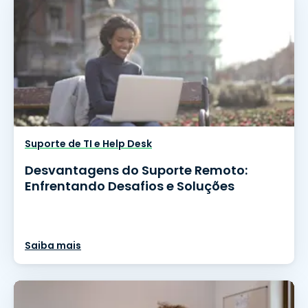
Suporte de TI e Help Desk
Desvantagens do Suporte Remoto:
Enfrentando Desafios e Soluções
Saiba mais