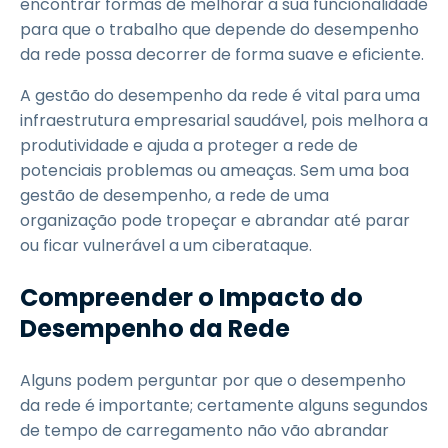
encontrar formas de melhorar a sua funcionalidade
para que o trabalho que depende do desempenho
da rede possa decorrer de forma suave e eficiente.
A gestão do desempenho da rede é vital para uma
infraestrutura empresarial saudável, pois melhora a
produtividade e ajuda a proteger a rede de
potenciais problemas ou ameaças. Sem uma boa
gestão de desempenho, a rede de uma
organização pode tropeçar e abrandar até parar
ou ficar vulnerável a um ciberataque.
Compreender o Impacto do
Desempenho da Rede
Alguns podem perguntar por que o desempenho
da rede é importante; certamente alguns segundos
de tempo de carregamento não vão abrandar