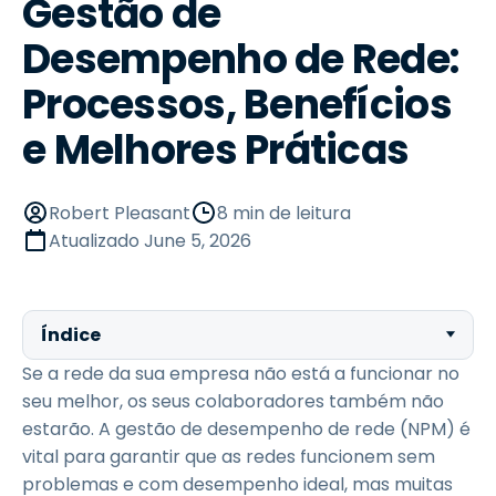
Gestão de
Desempenho de Rede:
Processos, Benefícios
e Melhores Práticas
Robert Pleasant
8 min de leitura
Atualizado
June 5, 2026
Índice
Se a rede da sua empresa não está a funcionar no
seu melhor, os seus colaboradores também não
estarão. A gestão de desempenho de rede (NPM) é
vital para garantir que as redes funcionem sem
problemas e com desempenho ideal, mas muitas