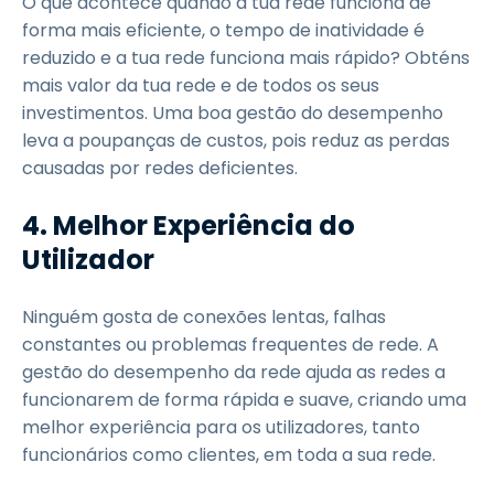
O que acontece quando a tua rede funciona de
forma mais eficiente, o tempo de inatividade é
reduzido e a tua rede funciona mais rápido? Obténs
mais valor da tua rede e de todos os seus
investimentos. Uma boa gestão do desempenho
leva a poupanças de custos, pois reduz as perdas
causadas por redes deficientes.
4.
Melhor Experiência do
Utilizador
Ninguém gosta de conexões lentas, falhas
constantes ou problemas frequentes de rede. A
gestão do desempenho da rede ajuda as redes a
funcionarem de forma rápida e suave, criando uma
melhor experiência para os utilizadores, tanto
funcionários como clientes, em toda a sua rede.