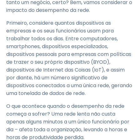
tanto um negócio, certo? Bem, vamos considerar o
impacto do desempenho da rede.
Primeiro, considere quantos dispositivos as
empresas e os seus funcionários usam para
trabalhar todos os dias. Entre computadores,
smartphones, dispositivos especializados,
dispositivos pessoais para empresas com políticas
de trazer o seu próprio dispositivo (BYOD),
dispositivos de Internet das Coisas (IoT), e assim
por diante, há um número significativo de
dispositivos conectados a uma única rede, gerando
uma tonelada de dados de rede.
O que acontece quando o desempenho da rede
começa a sofrer? Uma rede lenta não custa
apenas alguns minutos a um único funcionário por
dia – afeta toda a organização, levando a horas e
horas de produtividade perdida.