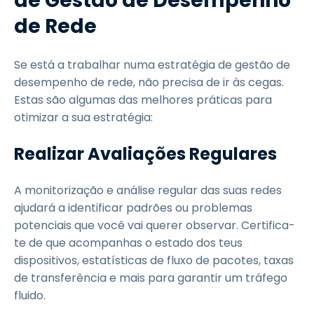
de Gestão de Desempenho
de Rede
Se está a trabalhar numa estratégia de gestão de
desempenho de rede, não precisa de ir às cegas.
Estas são algumas das melhores práticas para
otimizar a sua estratégia:
Realizar Avaliações Regulares
A monitorização e análise regular das suas redes
ajudará a identificar padrões ou problemas
potenciais que você vai querer observar. Certifica-
te de que acompanhas o estado dos teus
dispositivos, estatísticas de fluxo de pacotes, taxas
de transferência e mais para garantir um tráfego
fluido.