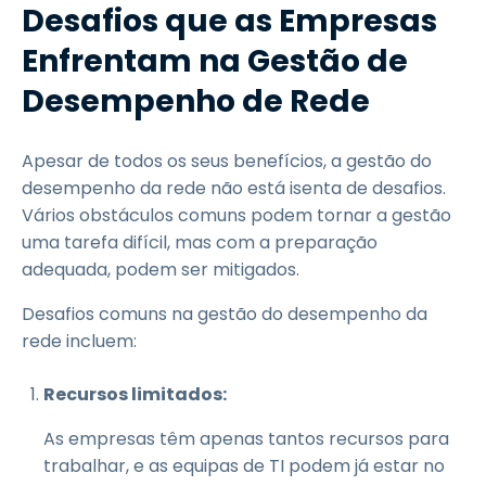
Desafios que as Empresas
Enfrentam na Gestão de
Desempenho de Rede
Apesar de todos os seus benefícios, a gestão do
desempenho da rede não está isenta de desafios.
Vários obstáculos comuns podem tornar a gestão
uma tarefa difícil, mas com a preparação
adequada, podem ser mitigados.
Desafios comuns na gestão do desempenho da
rede incluem:
Recursos limitados:
As empresas têm apenas tantos recursos para
trabalhar, e as equipas de TI podem já estar no