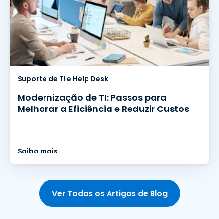
Suporte de TI e Help Desk
Modernização de TI: Passos para
Melhorar a Eficiência e Reduzir Custos
Saiba mais
Ver Todos os Artigos de Blog