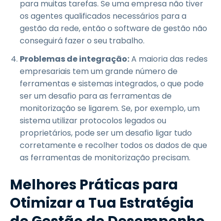
para muitas tarefas. Se uma empresa não tiver
os agentes qualificados necessários para a
gestão da rede, então o software de gestão não
conseguirá fazer o seu trabalho.
Problemas de integração:
A maioria das redes
empresariais tem um grande número de
ferramentas e sistemas integrados, o que pode
ser um desafio para as ferramentas de
monitorização se ligarem. Se, por exemplo, um
sistema utilizar protocolos legados ou
proprietários, pode ser um desafio ligar tudo
corretamente e recolher todos os dados de que
as ferramentas de monitorização precisam.
Melhores Práticas para
Otimizar a Tua Estratégia