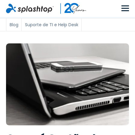
Blog
Suporte de TI e Help Desk