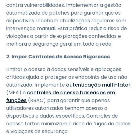
contra vulnerabilidades. Implementar a gestão
automatizada de patches para garantir que os
dispositivos recebam atualizações regulares sem
intervenção manual. Esta prática reduz o risco de
violações a partir de explorações conhecidas e
melhora a segurança geral em toda a rede.
2. Impor Controles de Acesso Rigorosos
Limitar o acesso a dados sensíveis e aplicações
críticas ajuda a proteger os endpoints de uso não
autorizado. Implemente
autenticação multi-fator
(MFA) e
controles de acesso baseados em
funções
(RBAC) para garantir que apenas
utilizadores autorizados tenham acesso a
dispositivos e dados específicos. Controles de
acesso fortes minimizam o risco de fugas de dados
e violações de segurança.