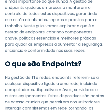
é mais importante do que nunca. A gestão de
endpoints ajuda as empresas a manterem o
controlo de todos estes dispositivos, garantindo
que estão atualizados, seguros e prontos para o
trabalho. Neste guia, vamos explorar o que é a
gestão de endpoints, cobrindo componentes
chave, políticas essenciais e melhores práticas
para ajudar as empresas a aumentar a segurança,
eficiência e conformidade nas suas redes.
O que são Endpoints?
Na gestão de TI e redes, endpoints referem-se a
qualquer dispositivo ligado a uma rede, incluindo
computadores, dispositivos móveis, servidores e
outros equipamentos. Estes dispositivos são pontos
de acesso cruciais que permitem aos utilizadores
interagir com sistemas em rede, tornando-os