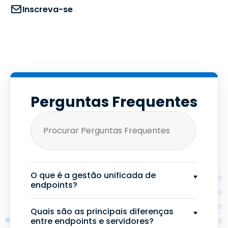
Inscreva-se
Perguntas Frequentes
O que é a gestão unificada de
endpoints?
Quais são as principais diferenças
entre endpoints e servidores?