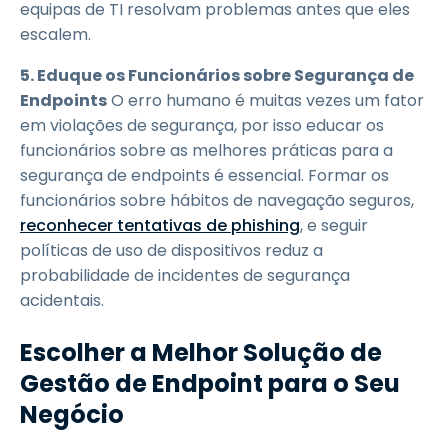
equipas de TI resolvam problemas antes que eles
escalem.
5. Eduque os Funcionários sobre Segurança de
Endpoints
O erro humano é muitas vezes um fator
em violações de segurança, por isso educar os
funcionários sobre as melhores práticas para a
segurança de endpoints é essencial. Formar os
funcionários sobre hábitos de navegação seguros,
reconhecer tentativas de phishing
, e seguir
políticas de uso de dispositivos reduz a
probabilidade de incidentes de segurança
acidentais.
Escolher a Melhor Solução de
Gestão de Endpoint para o Seu
Negócio