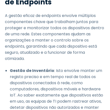
de Endpoints
A gestão eficaz de endpoints envolve múltiplos
componentes chave que trabalham juntos para
proteger e monitorizar todos os dispositivos dentro
de uma rede. Estes componentes ajudam as
organizações a manter o controlo sobre os
endpoints, garantindo que cada dispositivo está
seguro, atualizado e a funcionar de forma
otimizada.
Gestão de Inventário
: Isto envolve manter um
registo preciso e em tempo real de todos os
dispositivos conectados à rede, como
computadores, dispositivos móveis e hardware
IoT. Ao saber exatamente que dispositivos estão
em uso, as equipas de TI podem rastrear ativos,
detetar dispositivos não autorizados e manter