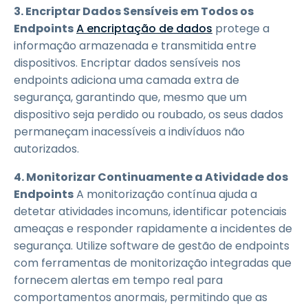
3. Encriptar Dados Sensíveis em Todos os
Endpoints
A encriptação de dados
protege a
informação armazenada e transmitida entre
dispositivos. Encriptar dados sensíveis nos
endpoints adiciona uma camada extra de
segurança, garantindo que, mesmo que um
dispositivo seja perdido ou roubado, os seus dados
permaneçam inacessíveis a indivíduos não
autorizados.
4. Monitorizar Continuamente a Atividade dos
Endpoints
A monitorização contínua ajuda a
detetar atividades incomuns, identificar potenciais
ameaças e responder rapidamente a incidentes de
segurança. Utilize software de gestão de endpoints
com ferramentas de monitorização integradas que
fornecem alertas em tempo real para
comportamentos anormais, permitindo que as