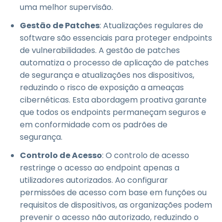
uma melhor supervisão.
Gestão de Patches
: Atualizações regulares de
software são essenciais para proteger endpoints
de vulnerabilidades. A gestão de patches
automatiza o processo de aplicação de patches
de segurança e atualizações nos dispositivos,
reduzindo o risco de exposição a ameaças
cibernéticas. Esta abordagem proativa garante
que todos os endpoints permaneçam seguros e
em conformidade com os padrões de
segurança.
Controlo de Acesso
: O controlo de acesso
restringe o acesso ao endpoint apenas a
utilizadores autorizados. Ao configurar
permissões de acesso com base em funções ou
requisitos de dispositivos, as organizações podem
prevenir o acesso não autorizado, reduzindo o