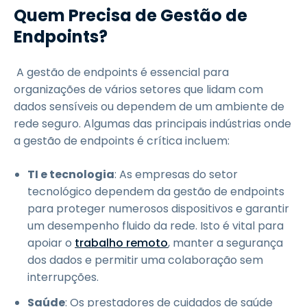
Quem Precisa de Gestão de
Endpoints?
A gestão de endpoints é essencial para
organizações de vários setores que lidam com
dados sensíveis ou dependem de um ambiente de
rede seguro. Algumas das principais indústrias onde
a gestão de endpoints é crítica incluem:
TI e tecnologia
: As empresas do setor
tecnológico dependem da gestão de endpoints
para proteger numerosos dispositivos e garantir
um desempenho fluido da rede. Isto é vital para
apoiar o
trabalho remoto
, manter a segurança
dos dados e permitir uma colaboração sem
interrupções.
Saúde
: Os prestadores de cuidados de saúde