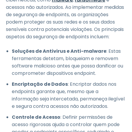
acessos não autorizados. Ao implementar medidas
de segurança de endpoints, as organizações
podem proteger as suas redes e os seus dados
sensíveis contra potenciais violações. Os principais
aspetos da segurança de endpoints incluem:
Soluções de Antivirus e Anti-malware
: Estas
ferramentas detetam, bloqueiam e removem
software malicioso antes que possa danificar ou
comprometer dispositivos endpoint.
Encriptação de Dados
: Encriptar dados nos
endpoints garante que, mesmo que a
informação seja intercetada, permaneça ilegível
e segura contra acessos não autorizados.
Controle de Acesso
: Definir permissões de
acesso rigorosas ajuda a controlar quem pode
aceder a endpoints específicos, reduzindo o