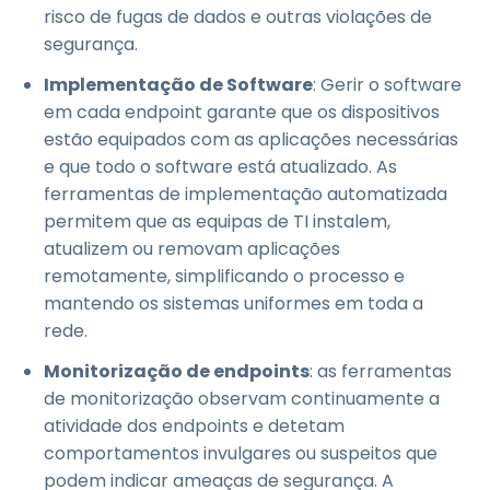
risco de fugas de dados e outras violações de
segurança.
Implementação de Software
: Gerir o software
em cada endpoint garante que os dispositivos
estão equipados com as aplicações necessárias
e que todo o software está atualizado. As
ferramentas de implementação automatizada
permitem que as equipas de TI instalem,
atualizem ou removam aplicações
remotamente, simplificando o processo e
mantendo os sistemas uniformes em toda a
rede.
Monitorização de endpoints
: as ferramentas
de monitorização observam continuamente a
atividade dos endpoints e detetam
comportamentos invulgares ou suspeitos que
podem indicar ameaças de segurança. A