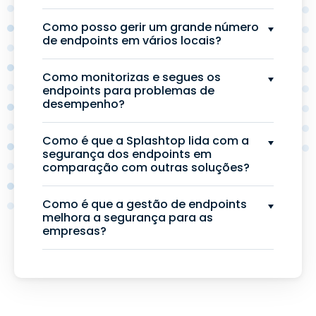
Como posso gerir um grande número
de endpoints em vários locais?
Como monitorizas e segues os
endpoints para problemas de
desempenho?
Como é que a Splashtop lida com a
segurança dos endpoints em
comparação com outras soluções?
Como é que a gestão de endpoints
melhora a segurança para as
empresas?