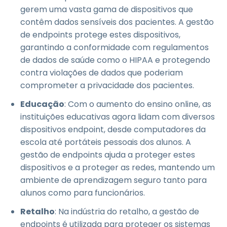
gerem uma vasta gama de dispositivos que
contêm dados sensíveis dos pacientes. A gestão
de endpoints protege estes dispositivos,
garantindo a conformidade com regulamentos
de dados de saúde como o HIPAA e protegendo
contra violações de dados que poderiam
comprometer a privacidade dos pacientes.
Educação
: Com o aumento do ensino online, as
instituições educativas agora lidam com diversos
dispositivos endpoint, desde computadores da
escola até portáteis pessoais dos alunos. A
gestão de endpoints ajuda a proteger estes
dispositivos e a proteger as redes, mantendo um
ambiente de aprendizagem seguro tanto para
alunos como para funcionários.
Retalho
: Na indústria do retalho, a gestão de
endpoints é utilizada para proteger os sistemas