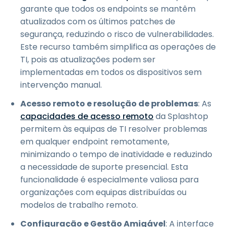
garante que todos os endpoints se mantêm
atualizados com os últimos patches de
segurança, reduzindo o risco de vulnerabilidades.
Este recurso também simplifica as operações de
TI, pois as atualizações podem ser
implementadas em todos os dispositivos sem
intervenção manual.
Acesso remoto e resolução de problemas
: As
capacidades de acesso remoto
da Splashtop
permitem às equipas de TI resolver problemas
em qualquer endpoint remotamente,
minimizando o tempo de inatividade e reduzindo
a necessidade de suporte presencial. Esta
funcionalidade é especialmente valiosa para
organizações com equipas distribuídas ou
modelos de trabalho remoto.
Configuração e Gestão Amigável
: A interface