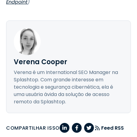
Endpoint
)
Verena Cooper
Verena é um International SEO Manager na
Splashtop. Com grande interesse em
tecnologia e segurança cibernética, ela é
uma usuária ávida da solução de acesso
remoto da Splashtop.
COMPARTILHAR ISSO
Feed RSS