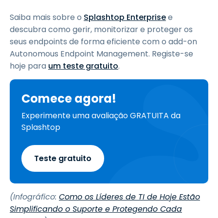
Saiba mais sobre o
Splashtop Enterprise
e
descubra como gerir, monitorizar e proteger os
seus endpoints de forma eficiente com o add-on
Autonomous Endpoint Management. Registe-se
hoje para
um teste gratuito
.
Comece agora!
Experimente uma avaliação GRATUITA da
Splashtop
Teste gratuito
(Infográfico:
Como os Líderes de TI de Hoje Estão
Simplificando o Suporte e Protegendo Cada