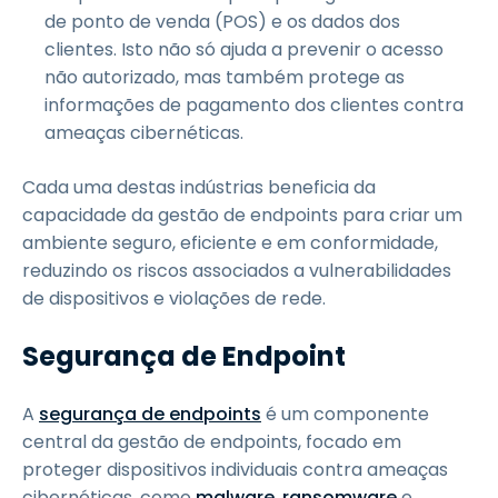
de ponto de venda (POS) e os dados dos
clientes. Isto não só ajuda a prevenir o acesso
não autorizado, mas também protege as
informações de pagamento dos clientes contra
ameaças cibernéticas.
Cada uma destas indústrias beneficia da
capacidade da gestão de endpoints para criar um
ambiente seguro, eficiente e em conformidade,
reduzindo os riscos associados a vulnerabilidades
de dispositivos e violações de rede.
Segurança de Endpoint
A
segurança de endpoints
é um componente
central da gestão de endpoints, focado em
proteger dispositivos individuais contra ameaças
cibernéticas, como
malware
,
ransomware
e