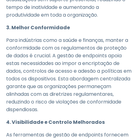
tempo de inatividade e aumentando a
produtividade em toda a organização.
3. Melhor Conformidade
Para indústrias como a saúde e finanças, manter a
conformidade com os regulamentos de proteção
de dados é crucial. A gestão de endpoints apoia
estas necessidades ao impor a encriptação de
dados, controlos de acesso e adesão a políticas em
todos os dispositivos. Esta abordagem centralizada
garante que as organizações permaneçam
alinhadas com as diretrizes regulamentares,
reduzindo o risco de violações de conformidade
dispendiosas.
4. Visibilidade e Controlo Melhorados
As ferramentas de gestão de endpoints fornecem