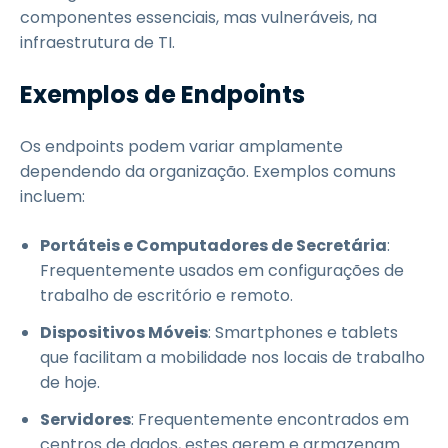
componentes essenciais, mas vulneráveis, na
infraestrutura de TI.
Exemplos de Endpoints
Os endpoints podem variar amplamente
dependendo da organização. Exemplos comuns
incluem:
Portáteis e Computadores de Secretária
:
Frequentemente usados em configurações de
trabalho de escritório e remoto.
Dispositivos Móveis
: Smartphones e tablets
que facilitam a mobilidade nos locais de trabalho
de hoje.
Servidores
: Frequentemente encontrados em
centros de dados, estes gerem e armazenam