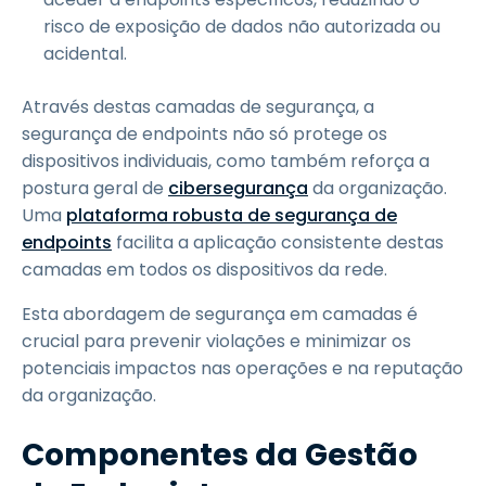
risco de exposição de dados não autorizada ou
acidental.
Através destas camadas de segurança, a
segurança de endpoints não só protege os
dispositivos individuais, como também reforça a
postura geral de
cibersegurança
da organização.
Uma
plataforma robusta de segurança de
endpoints
facilita a aplicação consistente destas
camadas em todos os dispositivos da rede.
Esta abordagem de segurança em camadas é
crucial para prevenir violações e minimizar os
potenciais impactos nas operações e na reputação
da organização.
Componentes da Gestão