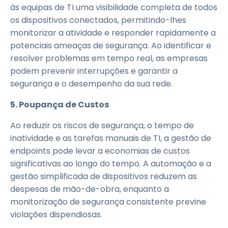
às equipas de TI uma visibilidade completa de todos
os dispositivos conectados, permitindo-lhes
monitorizar a atividade e responder rapidamente a
potenciais ameaças de segurança. Ao identificar e
resolver problemas em tempo real, as empresas
podem prevenir interrupções e garantir a
segurança e o desempenho da sua rede.
5. Poupança de Custos
Ao reduzir os riscos de segurança, o tempo de
inatividade e as tarefas manuais de TI, a gestão de
endpoints pode levar a economias de custos
significativas ao longo do tempo. A automação e a
gestão simplificada de dispositivos reduzem as
despesas de mão-de-obra, enquanto a
monitorização de segurança consistente previne
violações dispendiosas.