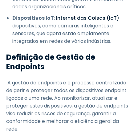
dados organizacionais críticos.
Dispositivos IoT
:
Internet das Coisas (IoT)
dispositivos, como câmaras inteligentes e
sensores, que agora estão amplamente
integrados em redes de várias indústrias.
Definição de Gestão de
Endpoints
A gestão de endpoints é o processo centralizado
de gerir e proteger todos os dispositivos endpoint
ligados a uma rede. Ao monitorizar, atualizar e
proteger estes dispositivos, a gestão de endpoints
visa reduzir os riscos de segurança, garantir a
conformidade e melhorar a eficiência geral da
rede.