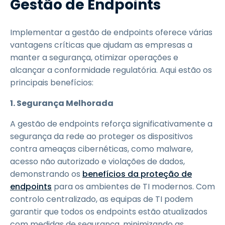
Gestão de Endpoints
Implementar a gestão de endpoints oferece várias
vantagens críticas que ajudam as empresas a
manter a segurança, otimizar operações e
alcançar a conformidade regulatória. Aqui estão os
principais benefícios:
1. Segurança Melhorada
A gestão de endpoints reforça significativamente a
segurança da rede ao proteger os dispositivos
contra ameaças cibernéticas, como malware,
acesso não autorizado e violações de dados,
demonstrando os
benefícios da proteção de
endpoints
para os ambientes de TI modernos. Com
controlo centralizado, as equipas de TI podem
garantir que todos os endpoints estão atualizados
com medidas de segurança, minimizando as