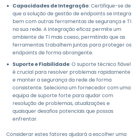
Capacidades de Integração
: Certifique-se de
que a solução de gestão de endpoints se integra
bem com outras ferramentas de segurança e TI
na sua rede. A integração eficaz permite um
ambiente de TI mais coeso, permitindo que as
ferramentas trabalhem juntas para proteger os
endpoints de forma abrangente.
Suporte e Fiabilidade
: O suporte técnico fiável
é crucial para resolver problemas rapidamente
e manter a segurança da rede de forma
consistente. Seleciona um fornecedor com uma
equipa de suporte forte para ajudar com
resolução de problemas, atualizações e
quaisquer desafios potenciais que possas
enfrentar.
Considerar estes fatores ajudará a escolher uma