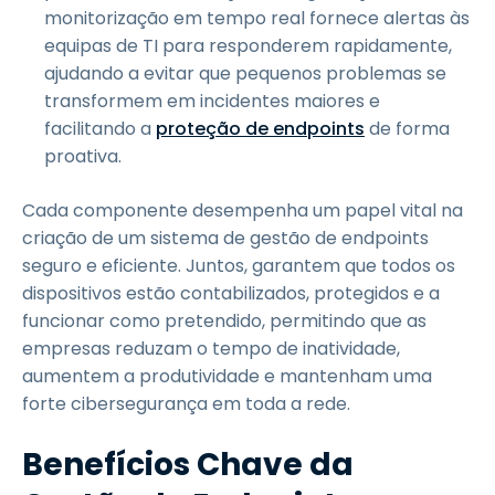
monitorização em tempo real fornece alertas às
equipas de TI para responderem rapidamente,
ajudando a evitar que pequenos problemas se
transformem em incidentes maiores e
facilitando a
proteção de endpoints
de forma
proativa.
Cada componente desempenha um papel vital na
criação de um sistema de gestão de endpoints
seguro e eficiente. Juntos, garantem que todos os
dispositivos estão contabilizados, protegidos e a
funcionar como pretendido, permitindo que as
empresas reduzam o tempo de inatividade,
aumentem a produtividade e mantenham uma
forte cibersegurança em toda a rede.
Benefícios Chave da