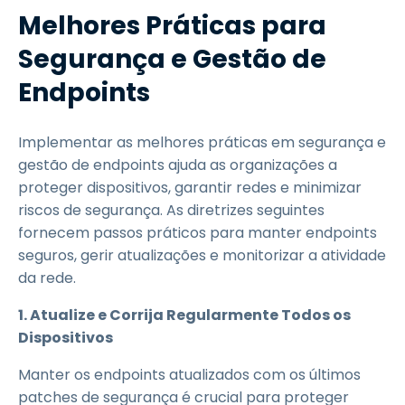
Melhores Práticas para
Segurança e Gestão de
Endpoints
Implementar as melhores práticas em segurança e
gestão de endpoints ajuda as organizações a
proteger dispositivos, garantir redes e minimizar
riscos de segurança. As diretrizes seguintes
fornecem passos práticos para manter endpoints
seguros, gerir atualizações e monitorizar a atividade
da rede.
1. Atualize e Corrija Regularmente Todos os
Dispositivos
Manter os endpoints atualizados com os últimos
patches de segurança é crucial para proteger