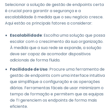
Selecionar a solução de gestão de endpoints certa
é crucial para garantir a segurança e a
escalabilidade à medida que o seu negócio cresce.
Aqui estão os principais fatores a considerar:
Escalabilidade
: Escolha uma solução que possa
escalar com o crescimento da sua organização.
À medida que a sua rede se expande, a solução
deve ser capaz de acomodar dispositivos
adicionais de forma fluida.
Facilidade de Uso
: Procure uma ferramenta de
gestão de endpoints com uma interface intuitiva
que simplifique a configuração e as operações
diárias. Ferramentas fáceis de usar minimizam o
tempo de formação e permitem que as equipas
de TI gerenciem os endpoints de forma mais
eficiente.