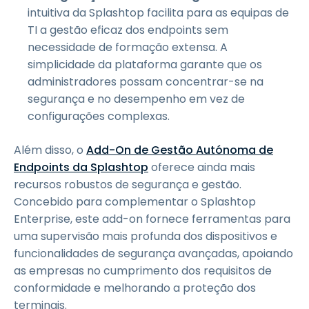
intuitiva da Splashtop facilita para as equipas de
TI a gestão eficaz dos endpoints sem
necessidade de formação extensa. A
simplicidade da plataforma garante que os
administradores possam concentrar-se na
segurança e no desempenho em vez de
configurações complexas.
Além disso, o
Add-On de Gestão Autónoma de
Endpoints da Splashtop
oferece ainda mais
recursos robustos de segurança e gestão.
Concebido para complementar o Splashtop
Enterprise, este add-on fornece ferramentas para
uma supervisão mais profunda dos dispositivos e
funcionalidades de segurança avançadas, apoiando
as empresas no cumprimento dos requisitos de
conformidade e melhorando a proteção dos
terminais.