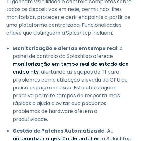
TI ganham visibilidade e controlo completos sobre
todos os dispositivos em rede, permitindo-lhes
monitorizar, proteger e gerir endpoints a partir de
uma plataforma centralizada. Funcionalidades
chave que distinguem a Splashtop incluem:
Monitorização e alertas em tempo real
: o
painel de controlo da Splashtop oferece
monitorização em tempo real do estado dos
endpoints
, alertando as equipas de TI para
problemas como utilização elevada da CPU ou
pouco espaço em disco. Esta abordagem
proativa permite tempos de resposta mais
rápidos e ajuda a evitar que pequenos
problemas de hardware afetem a
produtividade.
Gestão de Patches Automatizada
: Ao
automatizar a gestão de patches
, a Splashtop