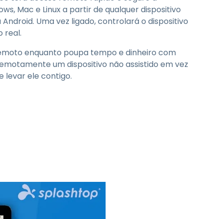
, Mac e Linux a partir de qualquer dispositivo
 Android. Uma vez ligado, controlará o dispositivo
 real.
 remoto enquanto poupa tempo e dinheiro com
remotamente um dispositivo não assistido em vez
de levar ele contigo.