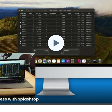
ss with Splashtop