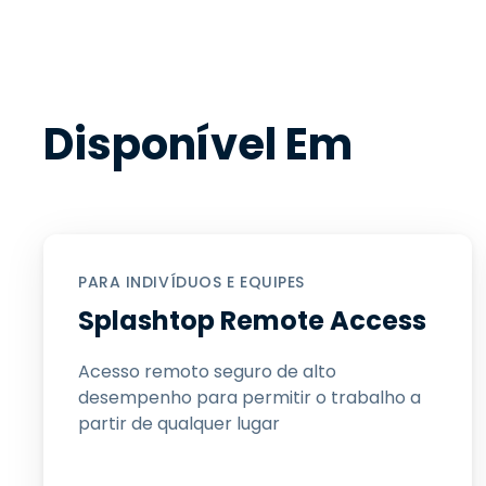
Disponível Em
PARA INDIVÍDUOS E EQUIPES
Splashtop Remote Access
Acesso remoto seguro de alto
desempenho para permitir o trabalho a
partir de qualquer lugar