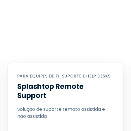
PARA EQUIPES DE TI, SUPORTE E HELP DESKS
Splashtop Remote
Support
Solução de suporte remoto assistida e
não assistida