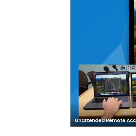
Unattended Remote Acce