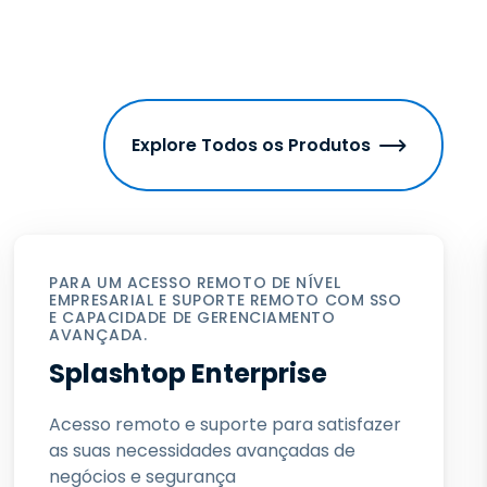
Explore Todos os Produtos
PARA UM ACESSO REMOTO DE NÍVEL
EMPRESARIAL E SUPORTE REMOTO COM SSO
E CAPACIDADE DE GERENCIAMENTO
AVANÇADA.
Splashtop Enterprise
Acesso remoto e suporte para satisfazer
as suas necessidades avançadas de
negócios e segurança