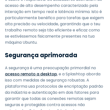
acesso de alto desempenho caracterizado pela
interação em tempo real e latência mínima. Isto é
particularmente benéfico para tarefas que exigem
alta precisão ou velocidade, garantindo que o teu
trabalho remoto seja tão eficiente e eficaz como
se estivéssemos fisicamente presentes na tua
máquina Ubuntu.
Segurança aprimorada
A segurança é uma preocupação primordial no
acesso remoto a desktop
, e a Splashtop aborda
isso com medidas de segurança robustas. A
plataforma usa protocolos de encriptação padrão
da indústria e autenticação em dois fatores para
garantir que todas as conexões remotas sejam
seguras e protegidas contra acessos não