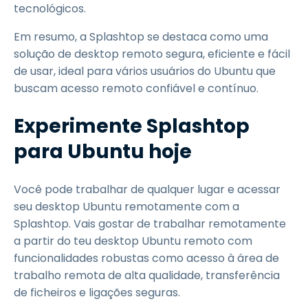
tecnológicos.
Em resumo, a Splashtop se destaca como uma
solução de desktop remoto segura, eficiente e fácil
de usar, ideal para vários usuários do Ubuntu que
buscam acesso remoto confiável e contínuo.
Experimente Splashtop
para Ubuntu hoje
Você pode trabalhar de qualquer lugar e acessar
seu desktop Ubuntu remotamente com a
Splashtop. Vais gostar de trabalhar remotamente
a partir do teu desktop Ubuntu remoto com
funcionalidades robustas como acesso à área de
trabalho remota de alta qualidade, transferência
de ficheiros e ligações seguras.