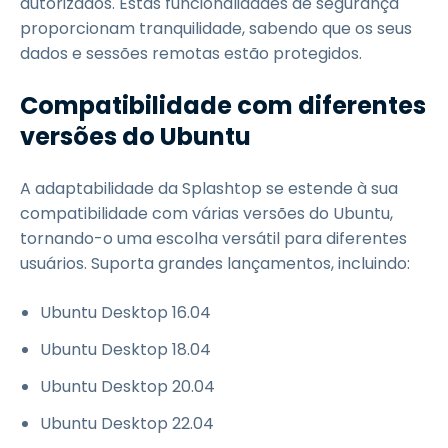
autorizados. Estas funcionalidades de segurança
proporcionam tranquilidade, sabendo que os seus
dados e sessões remotas estão protegidos.
Compatibilidade com diferentes
versões do Ubuntu
A adaptabilidade da Splashtop se estende à sua
compatibilidade com várias versões do Ubuntu,
tornando-o uma escolha versátil para diferentes
usuários. Suporta grandes lançamentos, incluindo:
Ubuntu Desktop 16.04
Ubuntu Desktop 18.04
Ubuntu Desktop 20.04
Ubuntu Desktop 22.04