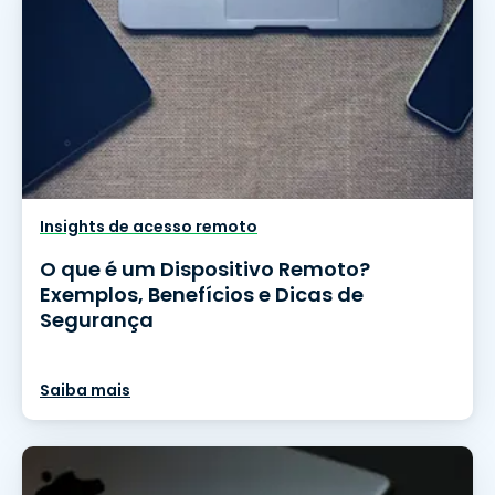
Insights de acesso remoto
O que é um Dispositivo Remoto?
Exemplos, Benefícios e Dicas de
Segurança
Saiba mais