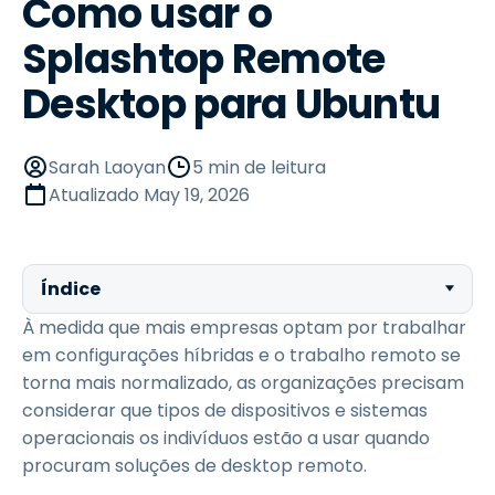
Como usar o
Splashtop Remote
Desktop para Ubuntu
Sarah Laoyan
5 min de leitura
Atualizado
May 19, 2026
Índice
À medida que mais empresas optam por trabalhar
em configurações híbridas e o trabalho remoto se
torna mais normalizado, as organizações precisam
considerar que tipos de dispositivos e sistemas
operacionais os indivíduos estão a usar quando
procuram soluções de desktop remoto.