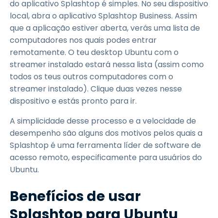
do aplicativo Splashtop é simples. No seu dispositivo
local, abra o aplicativo Splashtop Business. Assim
que a aplicação estiver aberta, verás uma lista de
computadores nos quais podes entrar
remotamente. O teu desktop Ubuntu com o
streamer instalado estará nessa lista (assim como
todos os teus outros computadores com o
streamer instalado). Clique duas vezes nesse
dispositivo e estás pronto para ir.
A simplicidade desse processo e a velocidade de
desempenho são alguns dos motivos pelos quais a
Splashtop é uma ferramenta líder de software de
acesso remoto, especificamente para usuários do
Ubuntu.
Benefícios de usar
Splashtop para Ubuntu