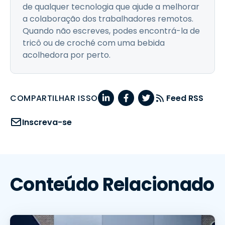
de qualquer tecnologia que ajude a melhorar
a colaboração dos trabalhadores remotos.
Quando não escreves, podes encontrá-la de
tricô ou de croché com uma bebida
acolhedora por perto.
COMPARTILHAR ISSO
Feed RSS
Inscreva-se
Conteúdo Relacionado