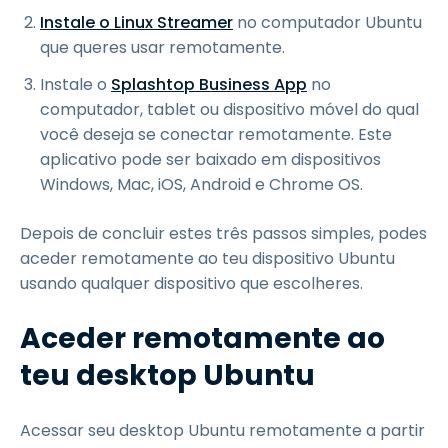
Instale o Linux Streamer
no computador Ubuntu
que queres usar remotamente.
Instale o
Splashtop Business App
no
computador, tablet ou dispositivo móvel do qual
você deseja se conectar remotamente. Este
aplicativo pode ser baixado em dispositivos
Windows, Mac, iOS, Android e Chrome OS.
Depois de concluir estes três passos simples, podes
aceder remotamente ao teu dispositivo Ubuntu
usando qualquer dispositivo que escolheres.
Aceder remotamente ao
teu desktop Ubuntu
Acessar seu desktop Ubuntu remotamente a partir