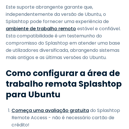
Este suporte abrangente garante que,
independentemente da versão de Ubuntu, o
Splashtop pode fornecer uma experiência de
ambiente de trabalho remoto
estável e confiável.
Esta compatibilidade é um testemunho do
compromisso do Splashtop em atender uma base
de utilizadores diversificada, abrangendo sistemas
mais antigos e as últimas versões do Ubuntu.
Como configurar a área de
trabalho remota Splashtop
para Ubuntu
Começa uma avaliação gratuita
do Splashtop
Remote Access - não é necessário cartão de
crédito!