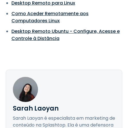
Desktop Remoto para Linux
Como Aceder Remotamente aos
Computadores Linux
Desktop Remoto Ubuntu - Configure, Acesse e
Controle à Distância
Sarah Laoyan
Sarah Laoyan é especialista em marketing de
conteúdo na Splashtop. Ela é uma defensora