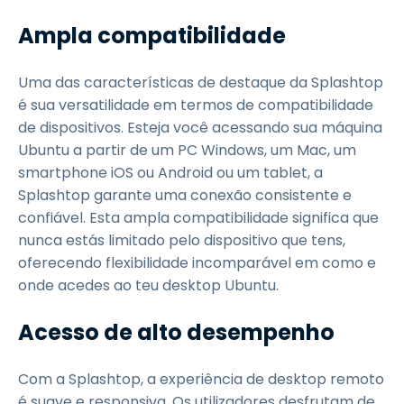
Ampla compatibilidade
Uma das características de destaque da Splashtop
é sua versatilidade em termos de compatibilidade
de dispositivos. Esteja você acessando sua máquina
Ubuntu a partir de um PC Windows, um Mac, um
smartphone iOS ou Android ou um tablet, a
Splashtop garante uma conexão consistente e
confiável. Esta ampla compatibilidade significa que
nunca estás limitado pelo dispositivo que tens,
oferecendo flexibilidade incomparável em como e
onde acedes ao teu desktop Ubuntu.
Acesso de alto desempenho
Com a Splashtop, a experiência de desktop remoto
é suave e responsiva. Os utilizadores desfrutam de