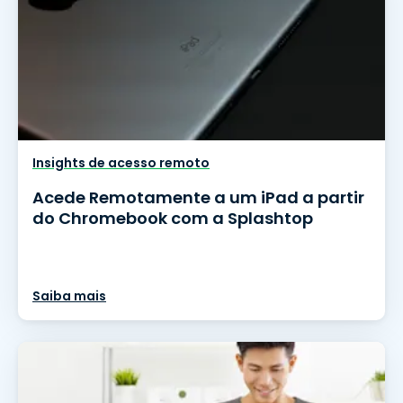
Insights de acesso remoto
Acede Remotamente a um iPad a partir
do Chromebook com a Splashtop
Saiba mais