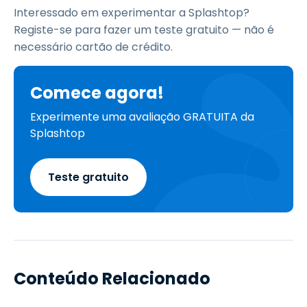
Interessado em experimentar a Splashtop?
Registe-se para fazer um teste gratuito — não é
necessário cartão de crédito.
Comece agora!
Experimente uma avaliação GRATUITA da
Splashtop
Teste gratuito
Conteúdo Relacionado