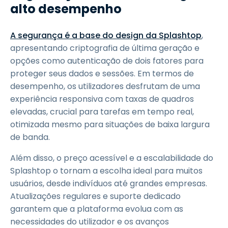
alto desempenho
A segurança é a base do design da Splashtop
,
apresentando criptografia de última geração e
opções como autenticação de dois fatores para
proteger seus dados e sessões. Em termos de
desempenho, os utilizadores desfrutam de uma
experiência responsiva com taxas de quadros
elevadas, crucial para tarefas em tempo real,
otimizada mesmo para situações de baixa largura
de banda.
Além disso, o preço acessível e a escalabilidade do
Splashtop o tornam a escolha ideal para muitos
usuários, desde indivíduos até grandes empresas.
Atualizações regulares e suporte dedicado
garantem que a plataforma evolua com as
necessidades do utilizador e os avanços