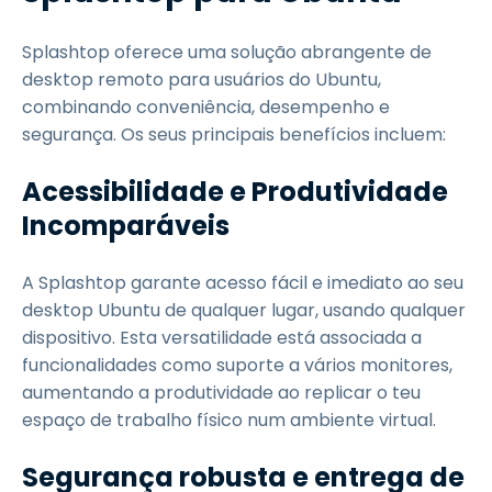
Splashtop oferece uma solução abrangente de
desktop remoto para usuários do Ubuntu,
combinando conveniência, desempenho e
segurança. Os seus principais benefícios incluem:
Acessibilidade e Produtividade
Incomparáveis
A Splashtop garante acesso fácil e imediato ao seu
desktop Ubuntu de qualquer lugar, usando qualquer
dispositivo. Esta versatilidade está associada a
funcionalidades como suporte a vários monitores,
aumentando a produtividade ao replicar o teu
espaço de trabalho físico num ambiente virtual.
Segurança robusta e entrega de