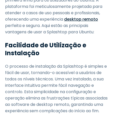
primeira linha para os utilizadores do Ubuntu. A
plataforma foi meticulosamente projetada para
atender a casos de uso pessoais e profissionais,
oferecendo uma experiência
desktop remoto
perfeita e segura. Aqui estão as principais
vantagens de usar a Splashtop para Ubuntu:
Facilidade de Utilização e
Instalação
O processo de instalação da Splashtop é simples e
fácil de usar, tornando-o acessível a usuários de
todos os níveis técnicos. Uma vez instalado, a sua
interface intuitiva permite fácil navegação e
controlo. Esta simplicidade na configuração e
operação elimina as frustrações típicas associadas
ao software de desktop remoto, garantindo uma
experiência sem complicações do início ao fim.