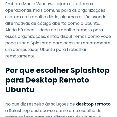
Embora Mac e Windows sejam os sistemas
operacionais mais comuns para as organizações
usarem no trabalho diário, algumas estão usando
alternativas de código aberto como o Ubuntu.
Ainda há necessidade de trabalho remoto para
essas organizações, então discutiremos como você
pode usar o Splashtop para acessar remotamente
um computador Ubuntu para trabalhar
remotamente.
Por que escolher Splashtop
para Desktop Remoto
Ubuntu
No que diz respeito às soluções de
desktop remoto
,
a Splashtop destaca-se como uma escolha de