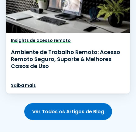
Insights de acesso remoto
Ambiente de Trabalho Remoto: Acesso
Remoto Seguro, Suporte & Melhores
Casos de Uso
Saiba mais
Ver Todos os Artigos de Blog