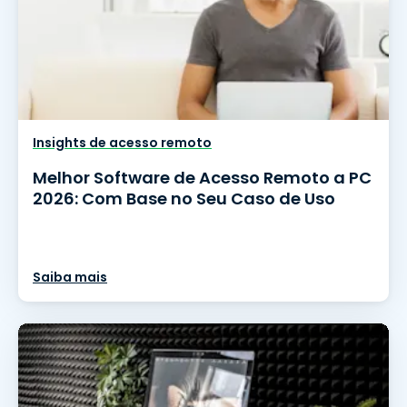
Insights de acesso remoto
Melhor Software de Acesso Remoto a PC
2026: Com Base no Seu Caso de Uso
Saiba mais