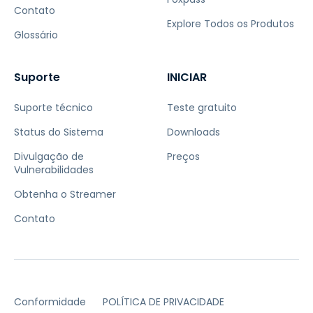
Contato
Explore Todos os Produtos
Glossário
Suporte
INICIAR
Suporte técnico
Teste gratuito
Status do Sistema
Downloads
Divulgação de
Preços
Vulnerabilidades
Obtenha o Streamer
Contato
Conformidade
POLÍTICA DE PRIVACIDADE