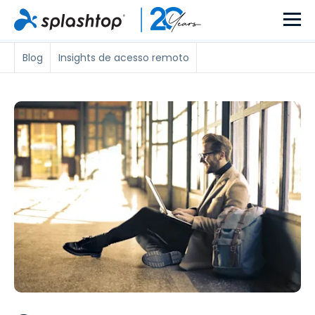
Blog
Insights de acesso remoto