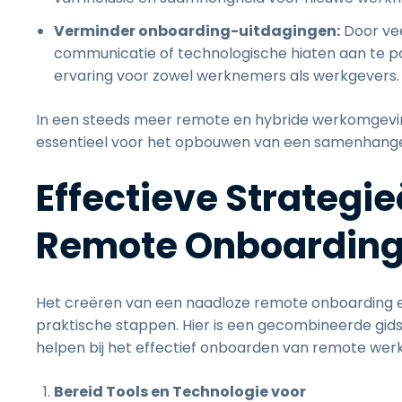
Verminder onboarding-uitdagingen:
Door ve
communicatie of technologische hiaten aan te p
ervaring voor zowel werknemers als werkgevers
In een steeds meer remote en hybride werkomgevin
essentieel voor het opbouwen van een samenhang
Effectieve Strategie
Remote Onboardin
Het creëren van een naadloze remote onboarding erv
praktische stappen. Hier is een gecombineerde gids
helpen bij het effectief onboarden van remote we
Bereid Tools en Technologie voor