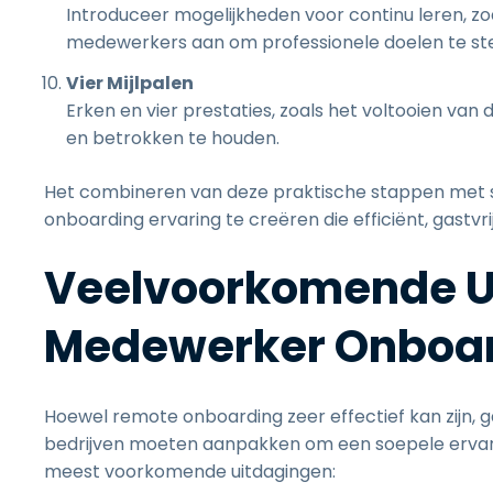
Introduceer mogelijkheden voor continu leren, zo
medewerkers aan om professionele doelen te ste
Vier Mijlpalen
Erken en vier prestaties, zoals het voltooien 
en betrokken te houden.
Het combineren van deze praktische stappen met s
onboarding ervaring te creëren die efficiënt, gastv
Veelvoorkomende Ui
Medewerker Onboa
Hoewel remote onboarding zeer effectief kan zijn, 
bedrijven moeten aanpakken om een soepele ervari
meest voorkomende uitdagingen: