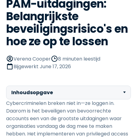
PAM-uitdagingen:
Belangrijkste
beveiligingsrisico's en
hoe ze op te lossen
Verena Cooper
8 minuten leestijd
Bijgewerkt
June 17, 2026
Inhoudsopgave
Cybercriminelen breken niet in—ze loggen in.
Daarom is het beveiligen van bevoorrechte
accounts een van de grootste uitdagingen waar
organisaties vandaag de dag mee te maken
hebben. Het implementeren van privileged access