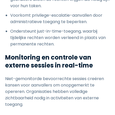
voor hun taken.
Voorkomt privilege-escalatie-aanvallen door
administratieve toegang te beperken.
Ondersteunt just-in-time-toegang, waarbij
tijdelijke rechten worden verleend in plaats van
permanente rechten.
Monitoring en controle van
externe sessies in real-time
Niet-gemonitorde bevoorrechte sessies creëren
kansen voor aanvallers om onopgemerkt te
opereren. Organisaties hebben volledige
zichtbaarheid nodig in activiteiten van externe
toegang.