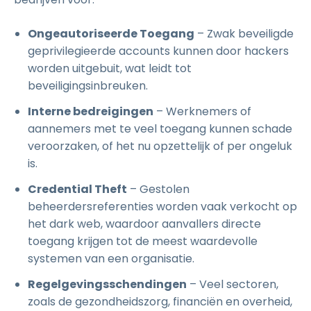
Ongeautoriseerde Toegang
– Zwak beveiligde
geprivilegieerde accounts kunnen door hackers
worden uitgebuit, wat leidt tot
beveiligingsinbreuken.
Interne bedreigingen
– Werknemers of
aannemers met te veel toegang kunnen schade
veroorzaken, of het nu opzettelijk of per ongeluk
is.
Credential Theft
– Gestolen
beheerdersreferenties worden vaak verkocht op
het dark web, waardoor aanvallers directe
toegang krijgen tot de meest waardevolle
systemen van een organisatie.
Regelgevingsschendingen
– Veel sectoren,
zoals de gezondheidszorg, financiën en overheid,