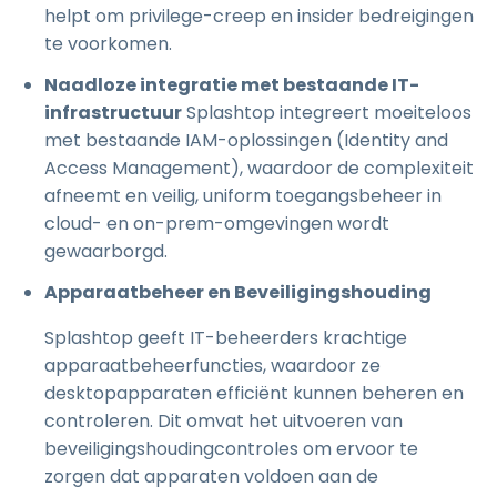
helpt om privilege-creep en insider bedreigingen
te voorkomen.
Naadloze integratie met bestaande IT-
infrastructuur
Splashtop integreert moeiteloos
met bestaande IAM-oplossingen (Identity and
Access Management), waardoor de complexiteit
afneemt en veilig, uniform toegangsbeheer in
cloud- en on-prem-omgevingen wordt
gewaarborgd.
Apparaatbeheer en Beveiligingshouding
Splashtop geeft IT-beheerders krachtige
apparaatbeheerfuncties, waardoor ze
desktopapparaten efficiënt kunnen beheren en
controleren. Dit omvat het uitvoeren van
beveiligingshoudingcontroles om ervoor te
zorgen dat apparaten voldoen aan de