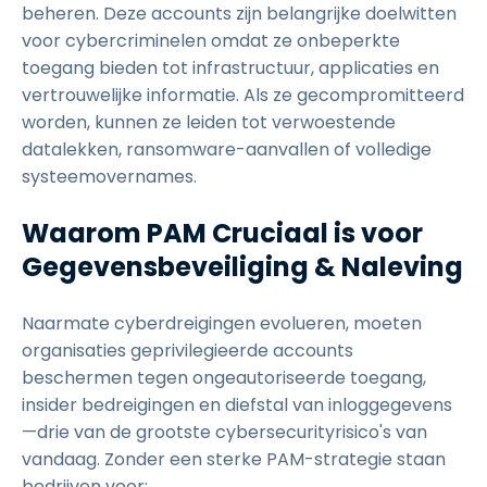
beheren. Deze accounts zijn belangrijke doelwitten
voor cybercriminelen omdat ze onbeperkte
toegang bieden tot infrastructuur, applicaties en
vertrouwelijke informatie. Als ze gecompromitteerd
worden, kunnen ze leiden tot verwoestende
datalekken, ransomware-aanvallen of volledige
systeemovernames.
Waarom PAM Cruciaal is voor
Gegevensbeveiliging & Naleving
Naarmate cyberdreigingen evolueren, moeten
organisaties geprivilegieerde accounts
beschermen tegen ongeautoriseerde toegang,
insider bedreigingen en diefstal van inloggegevens
—drie van de grootste cybersecurityrisico's van
vandaag. Zonder een sterke PAM-strategie staan
bedrijven voor: