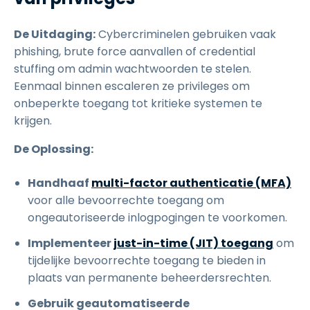
De Uitdaging:
Cybercriminelen gebruiken vaak
phishing, brute force aanvallen of credential
stuffing om admin wachtwoorden te stelen.
Eenmaal binnen escaleren ze privileges om
onbeperkte toegang tot kritieke systemen te
krijgen.
De Oplossing:
Handhaaf
multi-factor authenticatie (MFA)
voor alle bevoorrechte toegang om
ongeautoriseerde inlogpogingen te voorkomen.
Implementeer
just-in-time (JIT) toegang
om
tijdelijke bevoorrechte toegang te bieden in
plaats van permanente beheerdersrechten.
Gebruik geautomatiseerde