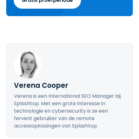
Gratis proefperiode
Verena Cooper
Verena is een International SEO Manager bij
Splashtop. Met een grote interesse in
technologie en cybersecurity is ze een
fervent gebruiker van de remote
accessoplossingen van Splashtop.