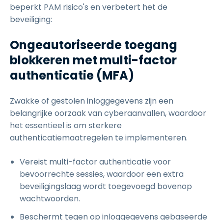
beperkt PAM risico's en verbetert het de
beveiliging:
Ongeautoriseerde toegang
blokkeren met multi-factor
authenticatie (MFA)
Zwakke of gestolen inloggegevens zijn een
belangrijke oorzaak van cyberaanvallen, waardoor
het essentieel is om sterkere
authenticatiemaatregelen te implementeren.
Vereist multi-factor authenticatie voor
bevoorrechte sessies, waardoor een extra
beveiligingslaag wordt toegevoegd bovenop
wachtwoorden.
Beschermt tegen op inloggegevens gebaseerde