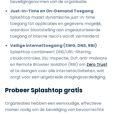
beveiligingsnormen van de organisatie.
Just-in-Time en On-Demand Toegang
Splashtop maakt dynamische, just-in-time
toegang tot applicaties en gegevens mogelijk,
waardoor blootstelling aan ongeautoriseerde
toegang of interne risico's wordt verminderd.
Veilige internettoegang (SWG, DNS, RBI)
Splashtop combineert DNS/URL-filtering,
cloudcontroles, SSL-inspectie, DLP, anti-malware
en Remote Browser Isolation (RBI) om
Zero Trust
af te dwingen over alle internetactiviteiten, wat
zorgt voor een uitgebreide dreigingsverdediging.
Probeer Splashtop gratis
Organisaties hebben een eenvoudige, effectieve
manier nodig om de beveiliging van bevoorrechte