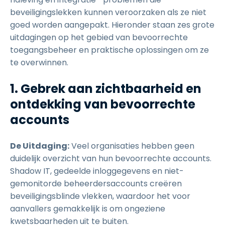
beveiligingslekken kunnen veroorzaken als ze niet
goed worden aangepakt. Hieronder staan zes grote
uitdagingen op het gebied van bevoorrechte
toegangsbeheer en praktische oplossingen om ze
te overwinnen.
1. Gebrek aan zichtbaarheid en
ontdekking van bevoorrechte
accounts
De Uitdaging:
Veel organisaties hebben geen
duidelijk overzicht van hun bevoorrechte accounts.
Shadow IT, gedeelde inloggegevens en niet-
gemonitorde beheerdersaccounts creëren
beveiligingsblinde vlekken, waardoor het voor
aanvallers gemakkelijk is om ongeziene
kwetsbaarheden uit te buiten.