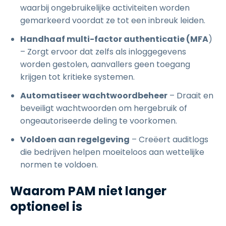
waarbij ongebruikelijke activiteiten worden
gemarkeerd voordat ze tot een inbreuk leiden.
Handhaaf multi-factor authenticatie (MFA
)
– Zorgt ervoor dat zelfs als inloggegevens
worden gestolen, aanvallers geen toegang
krijgen tot kritieke systemen.
Automatiseer wachtwoordbeheer
– Draait en
beveiligt wachtwoorden om hergebruik of
ongeautoriseerde deling te voorkomen.
Voldoen aan regelgeving
– Creëert auditlogs
die bedrijven helpen moeiteloos aan wettelijke
normen te voldoen.
Waarom PAM niet langer
optioneel is