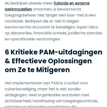
Nu bedrijven steeds meer
hybride en externe
werkmodellen
omarmen, is bevoorrecht
toegangsbeheer niet langer een luxe—het is een
noodzaak. Bedrijven die er niet in slagen
bevoorrechte accounts te beveiligen, lopen risico
op dataverlies, financiële schade, juridische sancties
en operationele verstoringen.
6 Kritieke PAM-uitdagingen
& Effectieve Oplossingen
om Ze te Mitigeren
Het implementeren van PAM is cruciaal voor
cyberbeveiliging, maar het is niet zonder
uitdagingen. Veel organisaties worstelen met
zichtbaarheid, handhaving van toegangscontrole,
naleving en integratie—problemen die