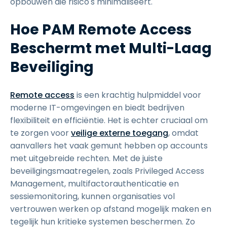
opbouwen die risico's minimaliseert.
Hoe PAM Remote Access
Beschermt met Multi-Laag
Beveiliging
Remote access
is een krachtig hulpmiddel voor
moderne IT-omgevingen en biedt bedrijven
flexibiliteit en efficiëntie. Het is echter cruciaal om
te zorgen voor
veilige externe toegang
, omdat
aanvallers het vaak gemunt hebben op accounts
met uitgebreide rechten. Met de juiste
beveiligingsmaatregelen, zoals Privileged Access
Management, multifactorauthenticatie en
sessiemonitoring, kunnen organisaties vol
vertrouwen werken op afstand mogelijk maken en
tegelijk hun kritieke systemen beschermen. Zo