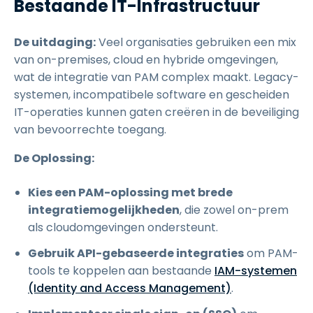
Bestaande IT-Infrastructuur
De uitdaging:
Veel organisaties gebruiken een mix
van on-premises, cloud en hybride omgevingen,
wat de integratie van PAM complex maakt. Legacy-
systemen, incompatibele software en gescheiden
IT-operaties kunnen gaten creëren in de beveiliging
van bevoorrechte toegang.
De Oplossing:
Kies een PAM-oplossing met brede
integratiemogelijkheden
, die zowel on-prem
als cloudomgevingen ondersteunt.
Gebruik API-gebaseerde integraties
om PAM-
tools te koppelen aan bestaande
IAM-systemen
(Identity and Access Management)
.