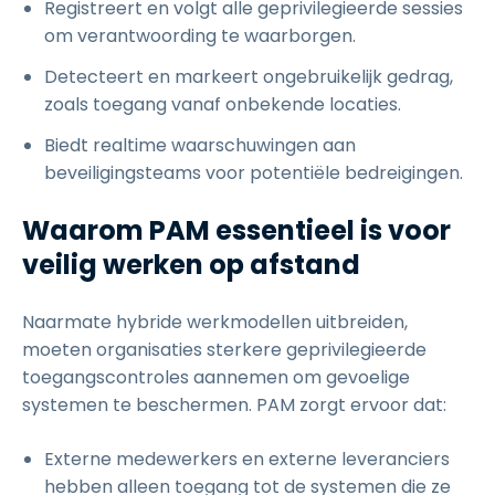
Registreert en volgt alle geprivilegieerde sessies
om verantwoording te waarborgen.
Detecteert en markeert ongebruikelijk gedrag,
zoals toegang vanaf onbekende locaties.
Biedt realtime waarschuwingen aan
beveiligingsteams voor potentiële bedreigingen.
Waarom PAM essentieel is voor
veilig werken op afstand
Naarmate hybride werkmodellen uitbreiden,
moeten organisaties sterkere geprivilegieerde
toegangscontroles aannemen om gevoelige
systemen te beschermen. PAM zorgt ervoor dat:
Externe medewerkers en externe leveranciers
hebben alleen toegang tot de systemen die ze