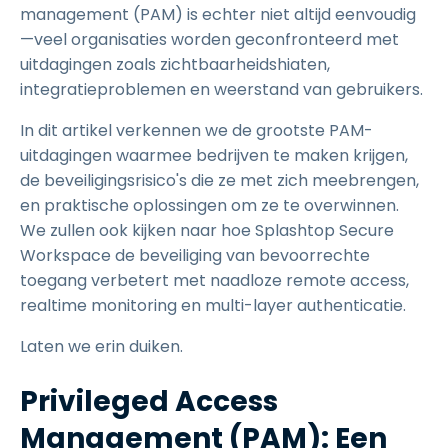
management (PAM) is echter niet altijd eenvoudig
—veel organisaties worden geconfronteerd met
uitdagingen zoals zichtbaarheidshiaten,
integratieproblemen en weerstand van gebruikers.
In dit artikel verkennen we de grootste PAM-
uitdagingen waarmee bedrijven te maken krijgen,
de beveiligingsrisico's die ze met zich meebrengen,
en praktische oplossingen om ze te overwinnen.
We zullen ook kijken naar hoe Splashtop Secure
Workspace de beveiliging van bevoorrechte
toegang verbetert met naadloze remote access,
realtime monitoring en multi-layer authenticatie.
Laten we erin duiken.
Privileged Access
Management (PAM): Een