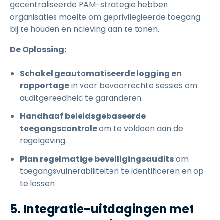
gecentraliseerde PAM-strategie hebben
organisaties moeite om geprivilegieerde toegang
bij te houden en naleving aan te tonen.
De Oplossing:
Schakel geautomatiseerde logging en
rapportage
in voor bevoorrechte sessies om
auditgereedheid te garanderen.
Handhaaf beleidsgebaseerde
toegangscontrole
om te voldoen aan de
regelgeving.
Plan regelmatige beveiligingsaudits
om
toegangsvulnerabiliteiten te identificeren en op
te lossen.
5. Integratie-uitdagingen met