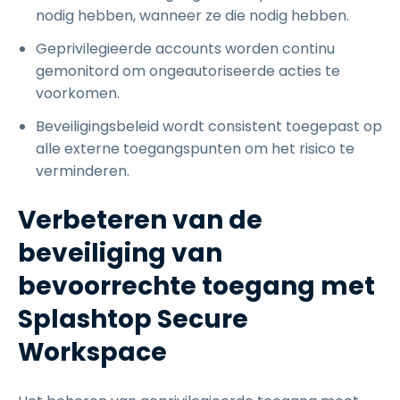
nodig hebben, wanneer ze die nodig hebben.
Geprivilegieerde accounts worden continu
gemonitord om ongeautoriseerde acties te
voorkomen.
Beveiligingsbeleid wordt consistent toegepast op
alle externe toegangspunten om het risico te
verminderen.
Verbeteren van de
beveiliging van
bevoorrechte toegang met
Splashtop Secure
Workspace