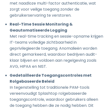
met naadloze multi-factor authenticatie, wat
zorgt voor veilige toegang zonder de
gebruikerservaring te verstoren.
Real-Time Sessie Monitoring &
Geautomatiseerde Logging
Met real-time tracking en sessie-opname krijgen
IT-teams volledige zichtbaarheid in
geprivilegieerde toegang. Anomalieën worden
direct gemarkeerd, waardoor bedrijven audit-
klaar blijven en voldoen aan regelgeving zoals
AVG, HIPAA en NIST.
Gedetailleerde Toegangscontroles met
Rolgebaseerde Beleid
In tegenstelling tot traditionele PAM-tools
vereenvoudigt Splashtop rolgebaseerde
toegangscontrole, waardoor gebruikers alleen
de toegang hebben die ze nodig hebben. Dit