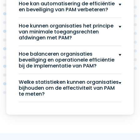
Hoe kan automatisering de efficiëntie
en beveiliging van PAM verbeteren?
Hoe kunnen organisaties het principe
van minimale toegangsrechten
afdwingen met PAM?
Hoe balanceren organisaties
beveiliging en operationele efficiëntie
bij de implementatie van PAM?
Welke statistieken kunnen organisaties
bijhouden om de effectiviteit van PAM
te meten?