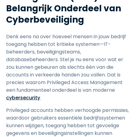
Belangrijk Onderdeel van
Cyberbeveiliging
Denk eens na over hoeveel mensen in jouw bedrijf
toegang hebben tot kritieke systemen—IT-
beheerders, beveiligingsteams,
databasebeheerders. Stel je nu eens voor wat er
zou kunnen gebeuren als slechts één van die
accounts in verkeerde handen zou vallen. Dat is
precies waarom Privileged Access Management
een fundamenteel onderdeel is van moderne
cybersecurity
.
Privileged accounts hebben verhoogde permissies,
waardoor gebruikers essentiële bedrijfssystemen
kunnen wijzigen, toegang hebben tot gevoelige
gegevens en beveiligingsinstellingen kunnen