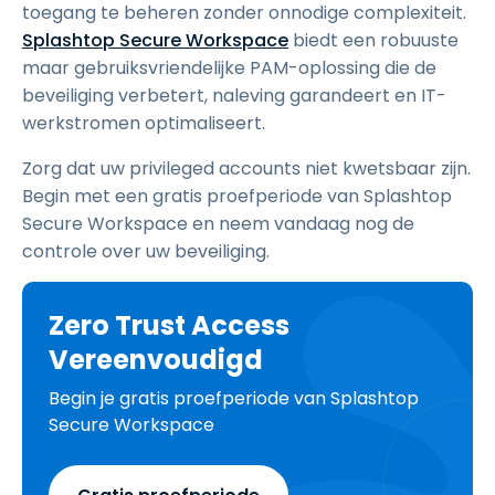
toegang te beheren zonder onnodige complexiteit.
Splashtop Secure Workspace
biedt een robuuste
maar gebruiksvriendelijke PAM-oplossing die de
beveiliging verbetert, naleving garandeert en IT-
werkstromen optimaliseert.
Zorg dat uw privileged accounts niet kwetsbaar zijn.
Begin met een gratis proefperiode van Splashtop
Secure Workspace en neem vandaag nog de
controle over uw beveiliging.
Zero Trust Access
Vereenvoudigd
Begin je gratis proefperiode van Splashtop
Secure Workspace