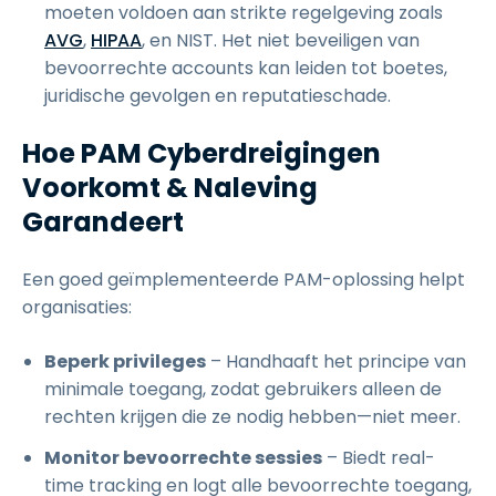
moeten voldoen aan strikte regelgeving zoals
AVG
,
HIPAA
, en NIST. Het niet beveiligen van
bevoorrechte accounts kan leiden tot boetes,
juridische gevolgen en reputatieschade.
Hoe PAM Cyberdreigingen
Voorkomt & Naleving
Garandeert
Een goed geïmplementeerde PAM-oplossing helpt
organisaties:
Beperk privileges
– Handhaaft het principe van
minimale toegang, zodat gebruikers alleen de
rechten krijgen die ze nodig hebben—niet meer.
Monitor bevoorrechte sessies
– Biedt real-
time tracking en logt alle bevoorrechte toegang,