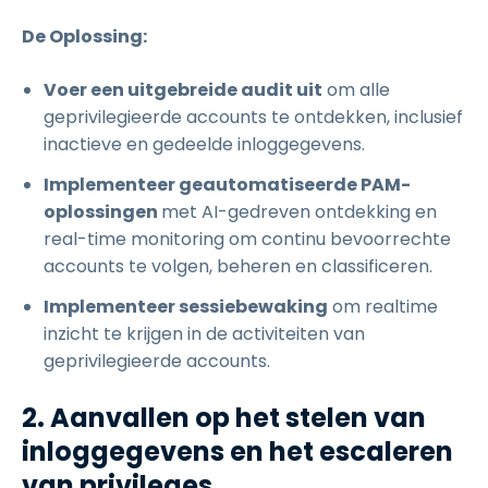
De Oplossing:
Voer een uitgebreide audit uit
om alle
geprivilegieerde accounts te ontdekken, inclusief
inactieve en gedeelde inloggegevens.
Implementeer geautomatiseerde PAM-
oplossingen
met AI-gedreven ontdekking en
real-time monitoring om continu bevoorrechte
accounts te volgen, beheren en classificeren.
Implementeer sessiebewaking
om realtime
inzicht te krijgen in de activiteiten van
geprivilegieerde accounts.
2. Aanvallen op het stelen van
inloggegevens en het escaleren
van privileges