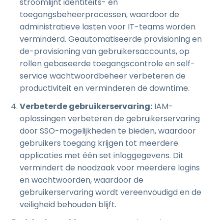
stroomlijnt identiteits- en
toegangsbeheerprocessen, waardoor de
administratieve lasten voor IT-teams worden
verminderd. Geautomatiseerde provisioning en
de-provisioning van gebruikersaccounts, op
rollen gebaseerde toegangscontrole en self-
service wachtwoordbeheer verbeteren de
productiviteit en verminderen de downtime.
Verbeterde gebruikerservaring:
IAM-
oplossingen verbeteren de gebruikerservaring
door SSO-mogelijkheden te bieden, waardoor
gebruikers toegang krijgen tot meerdere
applicaties met één set inloggegevens. Dit
vermindert de noodzaak voor meerdere logins
en wachtwoorden, waardoor de
gebruikerservaring wordt vereenvoudigd en de
veiligheid behouden blijft.