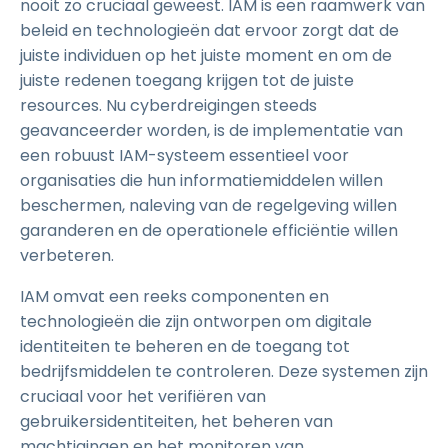
nooit zo cruciaal geweest. IAM is een raamwerk van
beleid en technologieën dat ervoor zorgt dat de
juiste individuen op het juiste moment en om de
juiste redenen toegang krijgen tot de juiste
resources. Nu cyberdreigingen steeds
geavanceerder worden, is de implementatie van
een robuust IAM-systeem essentieel voor
organisaties die hun informatiemiddelen willen
beschermen, naleving van de regelgeving willen
garanderen en de operationele efficiëntie willen
verbeteren.
IAM omvat een reeks componenten en
technologieën die zijn ontworpen om digitale
identiteiten te beheren en de toegang tot
bedrijfsmiddelen te controleren. Deze systemen zijn
cruciaal voor het verifiëren van
gebruikersidentiteiten, het beheren van
machtigingen en het monitoren van