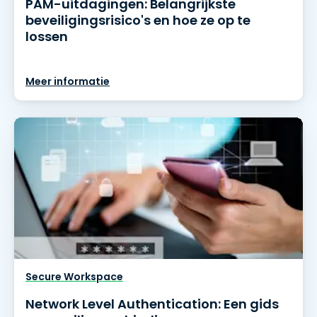
PAM-uitdagingen: Belangrijkste
beveiligingsrisico's en hoe ze op te
lossen
Meer informatie
Secure Workspace
Network Level Authentication: Een gids