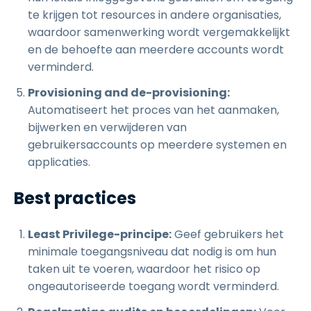
te krijgen tot resources in andere organisaties,
waardoor samenwerking wordt vergemakkelijkt
en de behoefte aan meerdere accounts wordt
verminderd.
Provisioning and de-provisioning:
Automatiseert het proces van het aanmaken,
bijwerken en verwijderen van
gebruikersaccounts op meerdere systemen en
applicaties.
Best practices
Least Privilege-principe:
Geef gebruikers het
minimale toegangsniveau dat nodig is om hun
taken uit te voeren, waardoor het risico op
ongeautoriseerde toegang wordt verminderd.