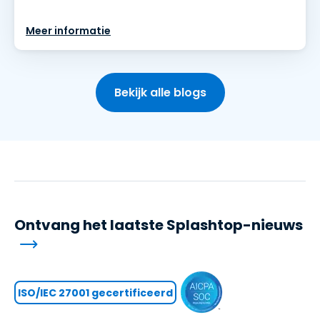
Meer informatie
Bekijk alle blogs
Ontvang het laatste Splashtop-nieuws
ISO/IEC 27001 gecertificeerd