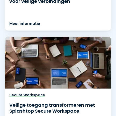
voor veilige verbindingen
Meer informatie
Secure Workspace
Veilige toegang transformeren met
Splashtop Secure Workspace