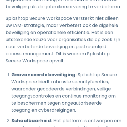
beveiliging als de gebruikerservaring te verbeteren.
Splashtop Secure Workspace versterkt niet alleen
uw IAM-strategie, maar verbetert ook de algehele
beveiliging en operationele efficiëntie. Het is een
uitstekende keuze voor organisaties die op zoek zijn
naar verbeterde beveiliging en gestroomlijnd
access management. Dit is waarom Splashtop
Secure Workspace opvalt:
Geavanceerde beveiliging:
Splashtop Secure
Workspace biedt robuuste securityfuncties,
waaronder gecodeerde verbindingen, veilige
toegangscontroles en continue monitoring om
te beschermen tegen ongeautoriseerde
toegang en cyberdreigingen.
Schaalbaarheid:
Het platform is ontworpen om