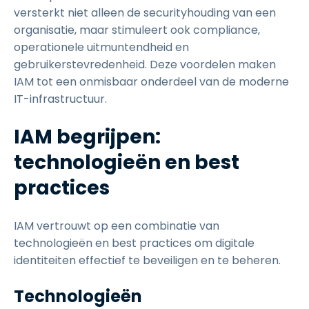
versterkt niet alleen de securityhouding van een
organisatie, maar stimuleert ook compliance,
operationele uitmuntendheid en
gebruikerstevredenheid. Deze voordelen maken
IAM tot een onmisbaar onderdeel van de moderne
IT-infrastructuur.
IAM begrijpen:
technologieën en best
practices
IAM vertrouwt op een combinatie van
technologieën en best practices om digitale
identiteiten effectief te beveiligen en te beheren.
Technologieën