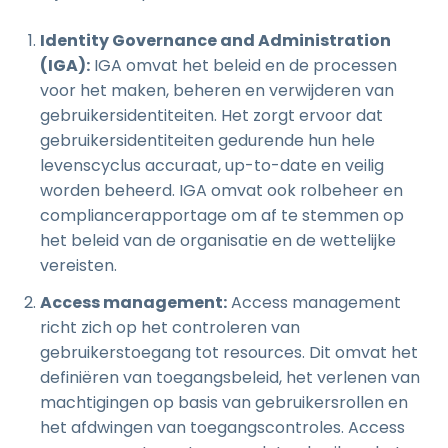
Identity Governance and Administration
(IGA):
IGA omvat het beleid en de processen
voor het maken, beheren en verwijderen van
gebruikersidentiteiten. Het zorgt ervoor dat
gebruikersidentiteiten gedurende hun hele
levenscyclus accuraat, up-to-date en veilig
worden beheerd. IGA omvat ook rolbeheer en
compliancerapportage om af te stemmen op
het beleid van de organisatie en de wettelijke
vereisten.
Access management:
Access management
richt zich op het controleren van
gebruikerstoegang tot resources. Dit omvat het
definiëren van toegangsbeleid, het verlenen van
machtigingen op basis van gebruikersrollen en
het afdwingen van toegangscontroles. Access