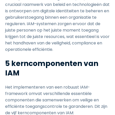
cruciaal raamwerk van beleid en technologieën dat
is ontworpen om digitale identiteiten te beheren en
gebruikerstoegang binnen een organisatie te
reguleren. IAM-systemen zorgen ervoor dat de
juiste personen op het juiste moment toegang
krijgen tot de juiste resources, wat essentieel is voor
het handhaven van de veiligheid, compliance en
operationele efficiëntie.
5 kerncomponenten van
IAM
Het implementeren van een robuust IAM-
framework omvat verschillende essentiële
componenten die samenwerken om veilige en
efficiënte toegangscontrole te garanderen. Dit zijn
de vijf kerncomponenten van IAM: