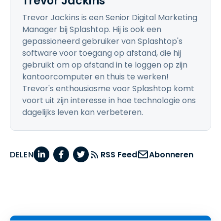
Trevor Jackins
Trevor Jackins is een Senior Digital Marketing
Manager bij Splashtop. Hij is ook een
gepassioneerd gebruiker van Splashtop's
software voor toegang op afstand, die hij
gebruikt om op afstand in te loggen op zijn
kantoorcomputer en thuis te werken!
Trevor's enthousiasme voor Splashtop komt
voort uit zijn interesse in hoe technologie ons
dagelijks leven kan verbeteren.
DELEN
RSS Feed
Abonneren