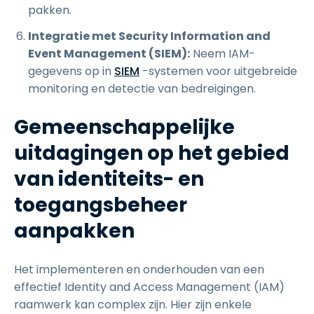
pakken.
Integratie met Security Information and
Event Management (SIEM):
Neem IAM-
gegevens op in
SIEM
-systemen voor uitgebreide
monitoring en detectie van bedreigingen.
Gemeenschappelijke
uitdagingen op het gebied
van identiteits- en
toegangsbeheer
aanpakken
Het implementeren en onderhouden van een
effectief Identity and Access Management (IAM)
raamwerk kan complex zijn. Hier zijn enkele