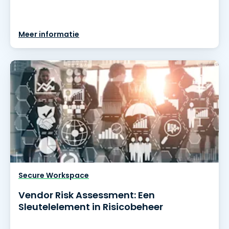
Meer informatie
Secure Workspace
Vendor Risk Assessment: Een
Sleutelelement in Risicobeheer