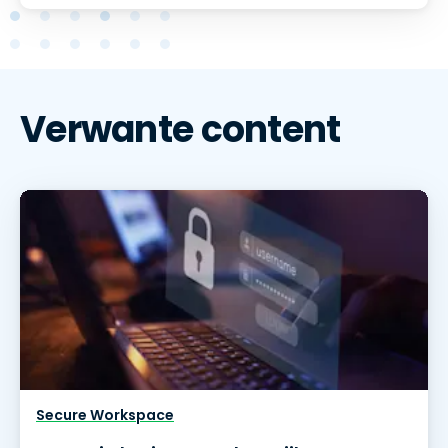
Verwante content
Secure Workspace