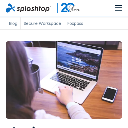
Blog
Secure Workspace
Foxpass