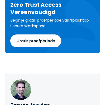
Zero Trust Access
Vereenvoudigd
Begin je gratis proefperiode van Splashtop
Secure Workspace
Gratis proefperiode