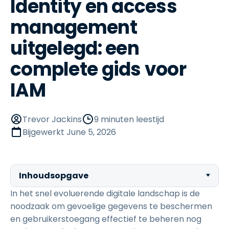
Identity en access
management
uitgelegd: een
complete gids voor
IAM
Trevor Jackins
9 minuten leestijd
Bijgewerkt
June 5, 2026
Inhoudsopgave
In het snel evoluerende digitale landschap is de
noodzaak om gevoelige gegevens te beschermen
en gebruikerstoegang effectief te beheren nog