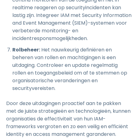
realtime reageren op securityincidenten kan
lastig zijn. Integreer IAM met Security Information
and Event Management (SIEM)-systemen voor
verbeterde monitoring- en
incidentresponsmogelijkheden.
Rolbeheer:
Het nauwkeurig definiëren en
beheren van rollen en machtigingen is een
uitdaging. Controleer en update regelmatig
rollen en toegangsbeleid om af te stemmen op
organisatorische veranderingen en
securityvereisten.
Door deze uitdagingen proactief aan te pakken
met de juiste strategieën en technologieën, kunnen
organisaties de effectiviteit van hun IAM-
frameworks vergroten en zo een veilig en efficiënt
identity en access management garanderen.