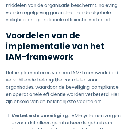
middelen van de organisatie beschermt, naleving
van de regelgeving garandeert en de algehele
veiligheid en operationele efficiëntie verbetert.
Voordelen van de
implementatie van het
IAM-framework
Het implementeren van een IAM-framework biedt
verschillende belangrijke voordelen voor
organisaties, waardoor de beveiliging, compliance
en operationele efficiëntie worden verbeterd. Hier
zijn enkele van de belangrijkste voordelen:
Verbeterde beveiliging:
IAM-systemen zorgen
ervoor dat alleen geautoriseerde gebruikers