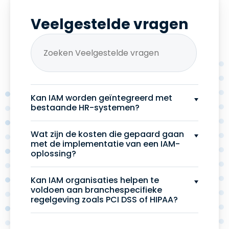
Veelgestelde vragen
Kan IAM worden geïntegreerd met
bestaande HR-systemen?
Wat zijn de kosten die gepaard gaan
met de implementatie van een IAM-
oplossing?
Kan IAM organisaties helpen te
voldoen aan branchespecifieke
regelgeving zoals PCI DSS of HIPAA?