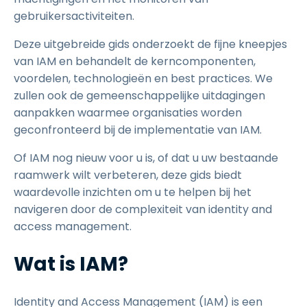
gebruikersactiviteiten.
Deze uitgebreide gids onderzoekt de fijne kneepjes
van IAM en behandelt de kerncomponenten,
voordelen, technologieën en best practices. We
zullen ook de gemeenschappelijke uitdagingen
aanpakken waarmee organisaties worden
geconfronteerd bij de implementatie van IAM.
Of IAM nog nieuw voor u is, of dat u uw bestaande
raamwerk wilt verbeteren, deze gids biedt
waardevolle inzichten om u te helpen bij het
navigeren door de complexiteit van identity and
access management.
Wat is IAM?
Identity and Access Management (IAM) is een