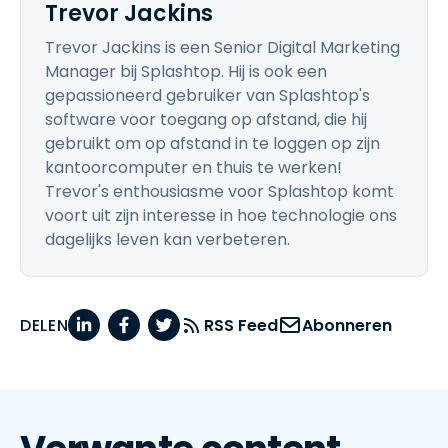
Trevor Jackins
Trevor Jackins is een Senior Digital Marketing
Manager bij Splashtop. Hij is ook een
gepassioneerd gebruiker van Splashtop's
software voor toegang op afstand, die hij
gebruikt om op afstand in te loggen op zijn
kantoorcomputer en thuis te werken!
Trevor's enthousiasme voor Splashtop komt
voort uit zijn interesse in hoe technologie ons
dagelijks leven kan verbeteren.
DELEN
RSS Feed
Abonneren