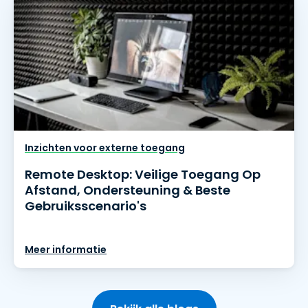
Inzichten voor externe toegang
Remote Desktop: Veilige Toegang Op
Afstand, Ondersteuning & Beste
Gebruiksscenario's
Meer informatie