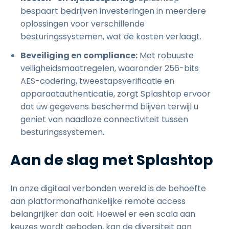
bespaart bedrijven investeringen in meerdere
oplossingen voor verschillende
besturingssystemen, wat de kosten verlaagt.
Beveiliging en compliance:
Met robuuste
veiligheidsmaatregelen, waaronder 256-bits
AES-codering, tweestapsverificatie en
apparaatauthenticatie, zorgt Splashtop ervoor
dat uw gegevens beschermd blijven terwijl u
geniet van naadloze connectiviteit tussen
besturingssystemen.
Aan de slag met Splashtop
In onze digitaal verbonden wereld is de behoefte
aan platformonafhankelijke remote access
belangrijker dan ooit. Hoewel er een scala aan
keuzes wordt geboden, kan de diversiteit aan