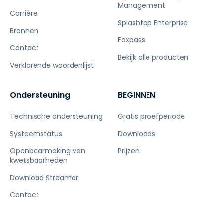
Management
Carrière
Splashtop Enterprise
Bronnen
Foxpass
Contact
Bekijk alle producten
Verklarende woordenlijst
Ondersteuning
BEGINNEN
Technische ondersteuning
Gratis proefperiode
Systeemstatus
Downloads
Openbaarmaking van
Prijzen
kwetsbaarheden
Download Streamer
Contact