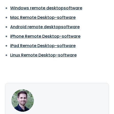
Windows remote desktopsoftware
Mac Remote Desktop-software
Android remote desktopsoftware
iPhone Remote Desktop-software
iPad Remote Desktop-software
Linux Remote Desktop-software