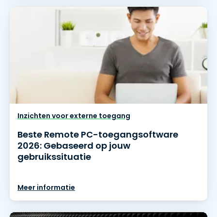
Inzichten voor externe toegang
Beste Remote PC-toegangsoftware
2026: Gebaseerd op jouw
gebruikssituatie
Meer informatie