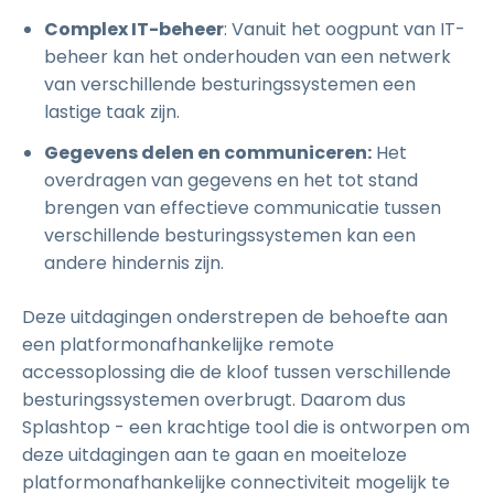
Complex IT-beheer
: Vanuit het oogpunt van IT-
beheer kan het onderhouden van een netwerk
van verschillende besturingssystemen een
lastige taak zijn.
Gegevens delen en communiceren:
Het
overdragen van gegevens en het tot stand
brengen van effectieve communicatie tussen
verschillende besturingssystemen kan een
andere hindernis zijn.
Deze uitdagingen onderstrepen de behoefte aan
een platformonafhankelijke remote
accessoplossing die de kloof tussen verschillende
besturingssystemen overbrugt. Daarom dus
Splashtop - een krachtige tool die is ontworpen om
deze uitdagingen aan te gaan en moeiteloze
platformonafhankelijke connectiviteit mogelijk te