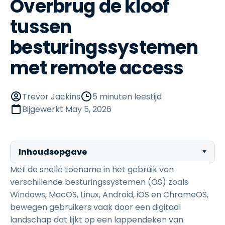
Overbrug de kloof
tussen
besturingssystemen
met remote access
Trevor Jackins
5 minuten leestijd
Bijgewerkt
May 5, 2026
Inhoudsopgave
Met de snelle toename in het gebruik van
verschillende besturingssystemen (OS) zoals
Windows, MacOS, Linux, Android, iOS en ChromeOS,
bewegen gebruikers vaak door een digitaal
landschap dat lijkt op een lappendeken van