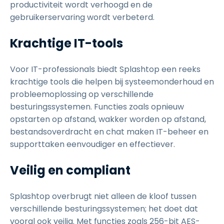
productiviteit wordt verhoogd en de
gebruikerservaring wordt verbeterd.
Krachtige IT-tools
Voor IT-professionals biedt Splashtop een reeks
krachtige tools die helpen bij systeemonderhoud en
probleemoplossing op verschillende
besturingssystemen. Functies zoals opnieuw
opstarten op afstand, wakker worden op afstand,
bestandsoverdracht en chat maken IT-beheer en
supporttaken eenvoudiger en effectiever.
Veilig en compliant
Splashtop overbrugt niet alleen de kloof tussen
verschillende besturingssystemen; het doet dat
vooral ook veilig. Met functies zoals 256-bit AES-