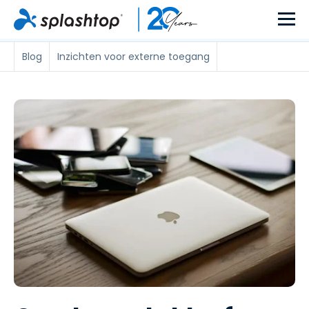
Blog
Inzichten voor externe toegang