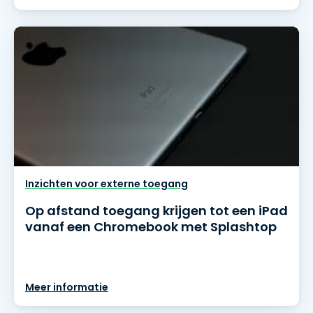
Inzichten voor externe toegang
Op afstand toegang krijgen tot een iPad
vanaf een Chromebook met Splashtop
Meer informatie