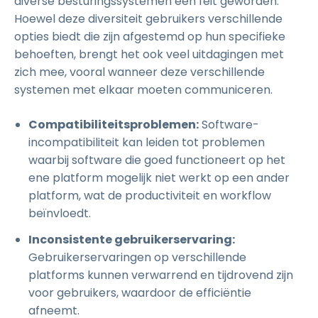
diverse besturingssystemen een feit geworden.
Hoewel deze diversiteit gebruikers verschillende
opties biedt die zijn afgestemd op hun specifieke
behoeften, brengt het ook veel uitdagingen met
zich mee, vooral wanneer deze verschillende
systemen met elkaar moeten communiceren.
Compatibiliteitsproblemen:
Software-
incompatibiliteit kan leiden tot problemen
waarbij software die goed functioneert op het
ene platform mogelijk niet werkt op een ander
platform, wat de productiviteit en workflow
beïnvloedt.
Inconsistente gebruikerservaring:
Gebruikerservaringen op verschillende
platforms kunnen verwarrend en tijdrovend zijn
voor gebruikers, waardoor de efficiëntie
afneemt.