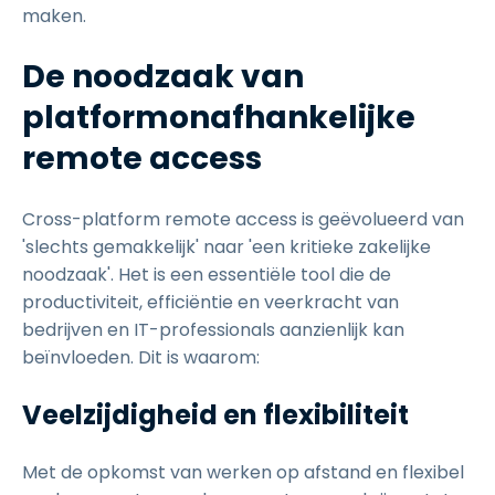
maken.
De noodzaak van
platformonafhankelijke
remote access
Cross-platform remote access is geëvolueerd van
'slechts gemakkelijk' naar 'een kritieke zakelijke
noodzaak'. Het is een essentiële tool die de
productiviteit, efficiëntie en veerkracht van
bedrijven en IT-professionals aanzienlijk kan
beïnvloeden. Dit is waarom:
Veelzijdigheid en flexibiliteit
Met de opkomst van werken op afstand en flexibel