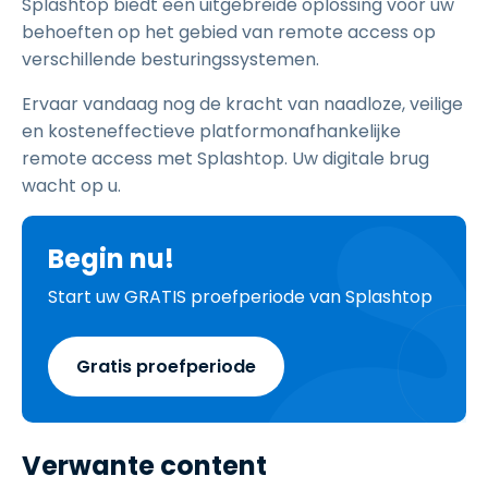
Splashtop biedt een uitgebreide oplossing voor uw
behoeften op het gebied van remote access op
verschillende besturingssystemen.
Ervaar vandaag nog de kracht van naadloze, veilige
en kosteneffectieve platformonafhankelijke
remote access met Splashtop. Uw digitale brug
wacht op u.
Begin nu!
Start uw GRATIS proefperiode van Splashtop
Gratis proefperiode
Verwante content