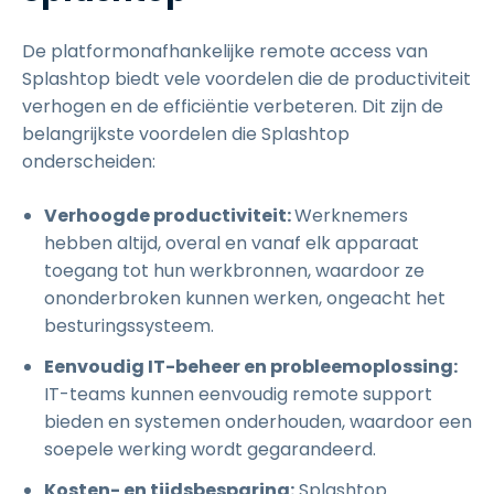
De platformonafhankelijke remote access van
Splashtop biedt vele voordelen die de productiviteit
verhogen en de efficiëntie verbeteren. Dit zijn de
belangrijkste voordelen die Splashtop
onderscheiden:
Verhoogde productiviteit:
Werknemers
hebben altijd, overal en vanaf elk apparaat
toegang tot hun werkbronnen, waardoor ze
ononderbroken kunnen werken, ongeacht het
besturingssysteem.
Eenvoudig IT-beheer en probleemoplossing:
IT-teams kunnen eenvoudig remote support
bieden en systemen onderhouden, waardoor een
soepele werking wordt gegarandeerd.
Kosten- en tijdsbesparing:
Splashtop