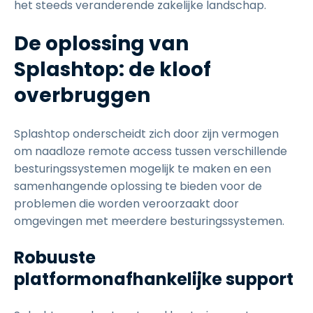
het steeds veranderende zakelijke landschap.
De oplossing van
Splashtop: de kloof
overbruggen
Splashtop onderscheidt zich door zijn vermogen
om naadloze remote access tussen verschillende
besturingssystemen mogelijk te maken en een
samenhangende oplossing te bieden voor de
problemen die worden veroorzaakt door
omgevingen met meerdere besturingssystemen.
Robuuste
platformonafhankelijke support