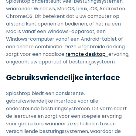
Splashtop ondersteunt veel besturingssystemen,
waaronder Windows, MacOS, Linux, iOS, Android en
ChromeOS. Dit betekent dat u uw computer op
afstand kunt openen en bedienen, of het nu een
Mac is vanaf een Windows-apparaat, een
Windows-computer vanaf een Android-tablet of
een andere combinatie. Deze uitgebreide dekking
zorgt voor een naadloze
remote desktop-
ervaring,
ongeacht uw apparaat of besturingssysteem.
Gebruiksvriendelijke interface
Splashtop biedt een consistente,
gebruiksvriendelijke interface voor alle
ondersteunde besturingssystemen. Dit vermindert
de leercurve en zorgt voor een soepele ervaring
voor gebruikers wanneer ze schakelen tussen
verschillende besturingssystemen, waardoor de