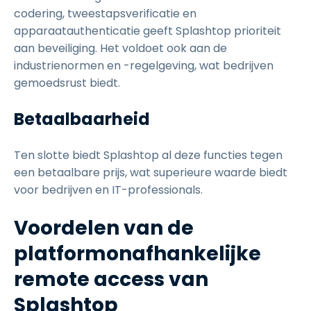
codering, tweestapsverificatie en
apparaatauthenticatie geeft Splashtop prioriteit
aan beveiliging. Het voldoet ook aan de
industrienormen en -regelgeving, wat bedrijven
gemoedsrust biedt.
Betaalbaarheid
Ten slotte biedt Splashtop al deze functies tegen
een betaalbare prijs, wat superieure waarde biedt
voor bedrijven en IT-professionals.
Voordelen van de
platformonafhankelijke
remote access van
Splashtop