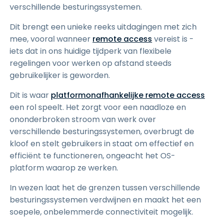
verschillende besturingssystemen.
Dit brengt een unieke reeks uitdagingen met zich
mee, vooral wanneer
remote access
vereist is -
iets dat in ons huidige tijdperk van flexibele
regelingen voor werken op afstand steeds
gebruikelijker is geworden.
Dit is waar
platformonafhankelijke remote access
een rol speelt. Het zorgt voor een naadloze en
ononderbroken stroom van werk over
verschillende besturingssystemen, overbrugt de
kloof en stelt gebruikers in staat om effectief en
efficiënt te functioneren, ongeacht het OS-
platform waarop ze werken.
In wezen laat het de grenzen tussen verschillende
besturingssystemen verdwijnen en maakt het een
soepele, onbelemmerde connectiviteit mogelijk.