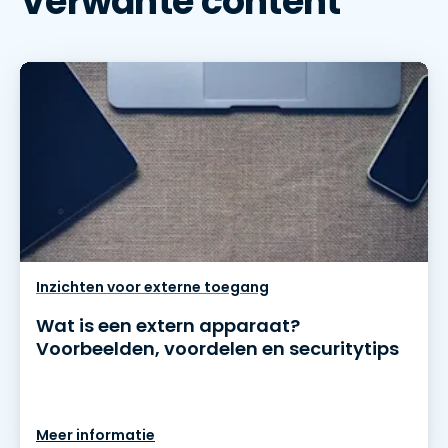
Verwante content
Inzichten voor externe toegang
Wat is een extern apparaat?
Voorbeelden, voordelen en securitytips
Meer informatie