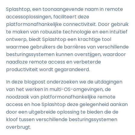
Splashtop, een toonaangevende naam in remote
accessoplossingen, faciliteert deze
platformonafhankelijke connectiviteit. Door gebruik
te maken van robuuste technologie en een intuïtief
ontwerp, biedt Splashtop een krachtige tool
waarmee gebruikers de barrières van verschillende
besturingssystemen kunnen overstijgen, waardoor
naadloze remote access en verbeterde
productiviteit wordt gegarandeerd.
In deze blogpost onderzoeken we de uitdagingen
van het werken in multi-OS-omgevingen, de
noodzaak van platformonafhankelijke remote
access en hoe Splashtop deze gelegenheid aankan
door een uitgebreide oplossing te bieden die de
kloof tussen verschillende besturingssystemen
overbrugt.