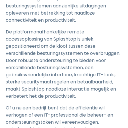
besturingssystemen aanzienlijke uitdagingen
opleveren met betrekking tot naadloze
connectiviteit en productiviteit.
De platformonafhankelijke remote
accessoplossing van Splashtop is uniek
gepositioneerd om de kloof tussen deze
verschillende besturingssystemen te overbruggen.
Door robuuste ondersteuning te bieden voor
verschillende besturingssystemen, een
gebruiksvriendelijke interface, krachtige IT-tools,
sterke securitymaatregelen en betaalbaarheid,
maakt Splashtop naadloze interactie mogelijk en
verbetert het de productiviteit.
Of u nu een bedrijf bent dat de efficiëntie wil
verhogen of een IT-professional die beheer- en
ondersteuningstaken wil vereenvoudigen,