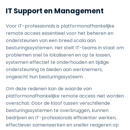
IT Support en Management
Voor IT-professionals is platformonafhankelijke
remote access essentieel voor het beheren en
ondersteunen van een breed scala aan
besturingssystemen. Het stelt IT-teams in staat om
problemen snel te lokaliseren en op te lossen,
systemen effectief te onderhouden en tijdige
ondersteuning te bieden aan werknemers,
ongeacht hun besturingssysteem.
Om deze redenen kan de waarde van
platformonafhankelijke remote access niet worden
overschat. Door de kloof tussen verschillende
besturingssystemen te overbruggen, kunnen
bedrijven en IT-professionals efficiënter werken,
effectiever samenwerken en sneller reageren op