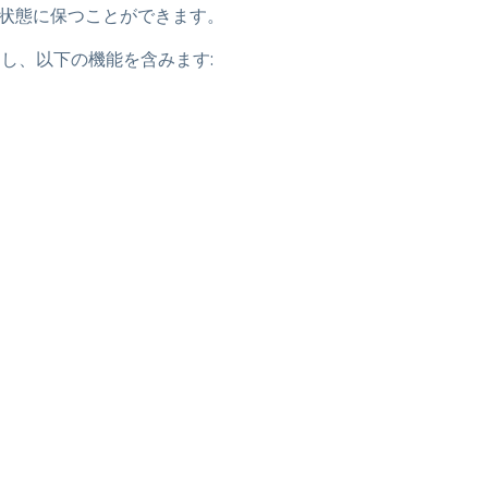
新の状態に保つことができます。
ポートし、以下の機能を含みます: