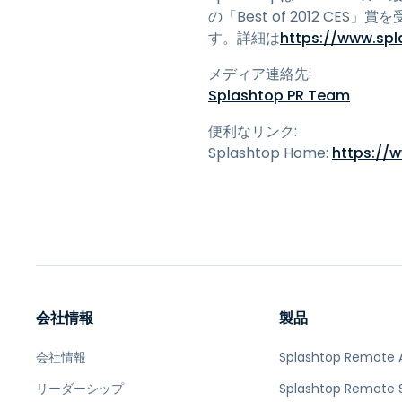
の「Best of 2012 
す。詳細は
https://www.sp
メディア連絡先:
Splashtop PR Team
便利なリンク:
Splashtop Home:
https://
会社情報
製品
会社情報
Splashtop Remote 
リーダーシップ
Splashtop Remote 