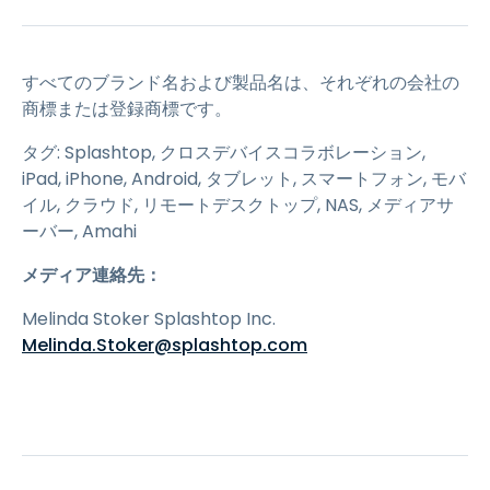
すべてのブランド名および製品名は、それぞれの会社の
商標または登録商標です。
タグ: Splashtop, クロスデバイスコラボレーション,
iPad, iPhone, Android, タブレット, スマートフォン, モバ
イル, クラウド, リモートデスクトップ, NAS, メディアサ
ーバー, Amahi
メディア連絡先：
Melinda Stoker Splashtop Inc.
Melinda.Stoker@splashtop.com