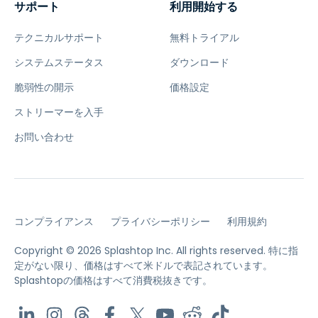
サポート
利用開始する
テクニカルサポート
無料トライアル
システムステータス
ダウンロード
脆弱性の開示
価格設定
ストリーマーを入手
お問い合わせ
コンプライアンス
プライバシーポリシー
利用規約
Copyright © 2026 Splashtop Inc. All rights reserved.
特に指
定がない限り、価格はすべて米ドルで表記されています。
Splashtopの価格はすべて消費税抜きです。