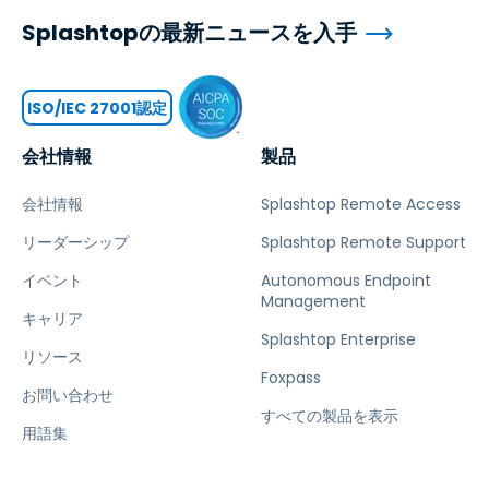
Splashtopの最新ニュースを入手
ISO/IEC 27001認定
会社情報
製品
会社情報
Splashtop Remote Access
リーダーシップ
Splashtop Remote Support
イベント
Autonomous Endpoint
Management
キャリア
Splashtop Enterprise
リソース
Foxpass
お問い合わせ
すべての製品を表示
用語集