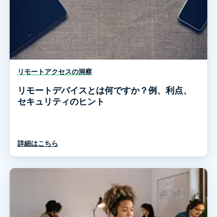
リモートアクセスの洞察
リモートデバイスとは何ですか？例、利点、
セキュリティのヒント
詳細はこちら