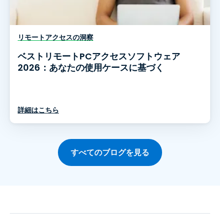
リモートアクセスの洞察
ベストリモートPCアクセスソフトウェア
2026：あなたの使用ケースに基づく
詳細はこちら
すべてのブログを見る