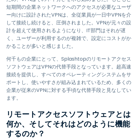
短期間の企業ネットワークへのアクセスが必要なユーザ
ー向けに設計されたVPNは、全従業員が一日中VPNを介
して接続し続けると、圧倒されました。VPNが元々の設
計を超えて使用されるようになり、IT部門はそれが遅
く、ユーザーが利用するのが複雑で、設定にコストがか
かることが多いと感じました。
何千もの企業にとって、Splashtopのリモートアクセス
ソフトウェアはVPNの代替手段となっています。超高速
接続を提供し、すべてのオペレーティングシステムをサ
ポートし、使いやすさが組み込まれているため、多くの
企業が従来のVPNに対する手頃な代替手段と見なしてい
ます。
リモートアクセスソフトウェアとは
何か、そしてそれはどのように機能
するのか？