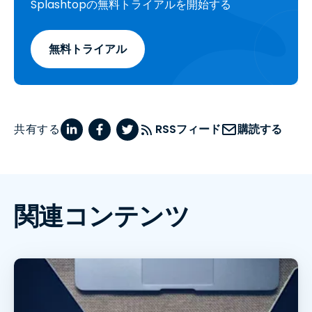
Splashtopの無料トライアルを開始する
無料トライアル
共有する
RSSフィード
購読する
関連コンテンツ