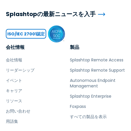
Splashtopの最新ニュースを入手
ISO/IEC 27001認定
会社情報
製品
会社情報
Splashtop Remote Access
リーダーシップ
Splashtop Remote Support
イベント
Autonomous Endpoint
Management
キャリア
Splashtop Enterprise
リソース
Foxpass
お問い合わせ
すべての製品を表示
用語集