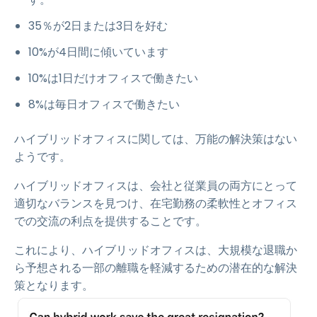
35％が2日または3日を好む
10%が4日間に傾いています
10%は1日だけオフィスで働きたい
8%は毎日オフィスで働きたい
ハイブリッドオフィスに関しては、万能の解決策はない
ようです。
ハイブリッドオフィスは、会社と従業員の両方にとって
適切なバランスを見つけ、在宅勤務の柔軟性とオフィス
での交流の利点を提供することです。
これにより、ハイブリッドオフィスは、大規模な退職か
ら予想される一部の離職を軽減するための潜在的な解決
策となります。