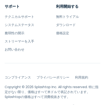
サポート
利用開始する
テクニカルサポート
無料トライアル
システムステータス
ダウンロード
脆弱性の開示
価格設定
ストリーマーを入手
お問い合わせ
コンプライアンス
プライバシーポリシー
利用規約
Copyright © 2026 Splashtop Inc. All rights reserved.
特に指
定がない限り、価格はすべて米ドルで表記されています。
Splashtopの価格はすべて消費税抜きです。