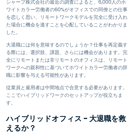
シャープ株式会社の最近の調査によると、6,000人のホ
ワイトカラー労働者の60%がオフィスでの同僚との仕事
を恋しく思い、リモートワークモデルを完全に受け入れ
た場合に機会を逃すことを心配していることがわかりま
した。
大退職には何を意味するのでしょうか？仕事を再定義す
る際には、選択肢、課題、さらには機会があります。完
全にリモートまたは非リモートのオフィスは、リモート
ワークへの親和性に基づいてホワイトカラー労働者の辞
職に影響を与える可能性があります。
従業員と雇用者は中間地点で合意する必要があります。
ここでハイブリッドワークのセットアップが役立ちま
す。
ハイブリッドオフィス - 大退職を救
えるか？