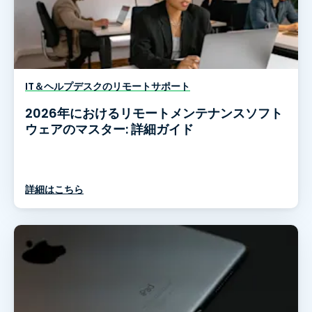
IT＆ヘルプデスクのリモートサポート
2026年におけるリモートメンテナンスソフト
ウェアのマスター: 詳細ガイド
詳細はこちら