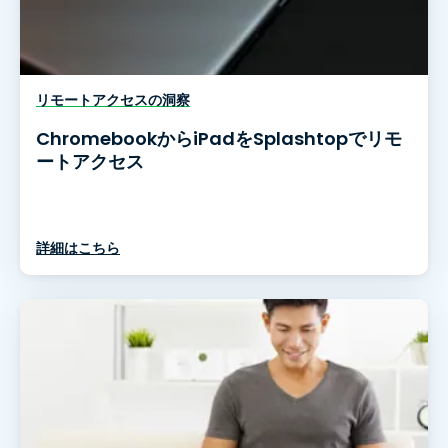
リモートアクセスの洞察
ChromebookからiPadをSplashtopでリモ
ートアクセス
詳細はこちら