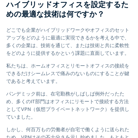
ハイブリッドオフィスを設定するた
めの最適な技術は何ですか？
どこでも企業がハイブリッドワークやオフィスのセット
アップをどのように最適に実現できるかを考える中で、
多くの企業は、技術を通じて、または技術と共に柔軟性
をどのように提供するかという課題に直面しています。
私たちは、ホームオフィスとリモートオフィスの接続を
できるだけシームレスで痛みのないものにすることが鍵
であると考えています。
パンデミック前は、在宅勤務がしばしば例外だったた
め、多くのIT部門はオフィスにリモートで接続する方法
としてVPN（仮想プライベートネットワーク）を提供し
ていました。
しかし、何百万もの労働者が自宅で働くように送られた
ため、VPNはその不十分さを示し始めました。もともと