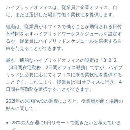
ハイブリッドオフィスは、従業員に企業オフィス、自
宅、または選択した場所で働く柔軟性を提供します。
組織は、従業員がオフィスで働くことが期待される日付
と時間を示すハイブリッドワークスケジュールを設定す
るか、従業員にハイブリッドスケジュールを選択する自
由を与えることができます。
最も一般的なハイブリッドオフィスの設定は「3-2-2」
（3日間在宅勤務、2日間オフィス勤務）ですが、ハイブ
リッドは必要に応じてオフィスに来る柔軟性を提供する
ことです。これにより、従業員は1日オフィスに行き、4
日間在宅勤務を選択することができます。
2021年の米国PwCの調査によると、従業員が働く場所の
好みに関して：
28%の人が週に5日リモートで働きたいと考えていま
す。