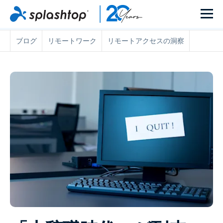
ブログ
リモートワーク
リモートアクセスの洞察