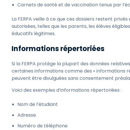
Carnets de santé et de vaccination tenus par l’é
La FERPA veille à ce que ces dossiers restent privé
autorisées, telles que les parents, les élèves éligibl
éducatifs légitimes.
Informations répertoriées
Si la FERPA protège la plupart des données relative
certaines informations comme des « informations ré
peuvent être divulguées sans consentement préalabl
Voici des exemples d’informations répertoriées :
Nom de l’étudiant
Adresse
Numéro de téléphone