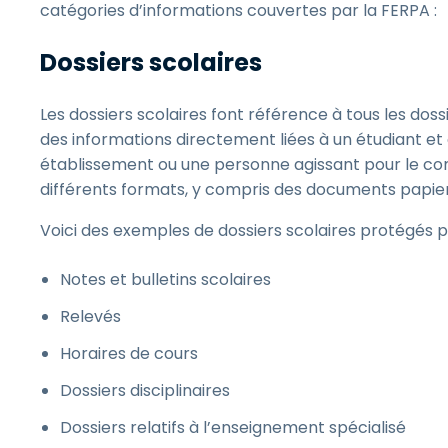
catégories d’informations couvertes par la FERPA :
Dossiers scolaires
Les dossiers scolaires font référence à tous les dos
des informations directement liées à un étudiant et
établissement ou une personne agissant pour le com
différents formats, y compris des documents papier,
Voici des exemples de dossiers scolaires protégés p
Notes et bulletins scolaires
Relevés
Horaires de cours
Dossiers disciplinaires
Dossiers relatifs à l’enseignement spécialisé