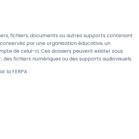
siers, fichiers, documents ou autres supports contenant
 conservés par une organisation éducative, un
pte de celui-ci. Ces dossiers peuvent exister sous
 des fichiers numériques ou des supports audiovisuels.
ar la FERPA :