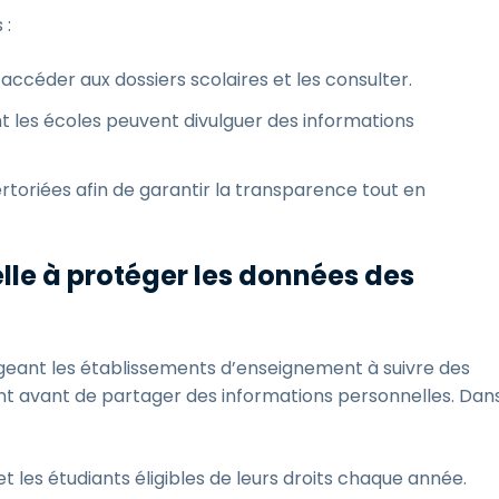
 :
 accéder aux dossiers scolaires et les consulter.
t les écoles peuvent divulguer des informations
rtoriées afin de garantir la transparence tout en
le à protéger les données des
geant les établissements d’enseignement à suivre des
nt avant de partager des informations personnelles. Dan
 les étudiants éligibles de leurs droits chaque année.