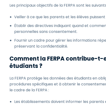
Les principaux objectifs de la FERPA sont les suivants
Veiller à ce que les parents et les élèves puissent
Établir des directives indiquant quand et commen
personnelles sans consentement.
Fournir un cadre pour gérer les informations répe
préservant la confidentialité.
Comment la FERPA contribue-t-el
étudiants ?
La FERPA protège les données des étudiants en obli
procédures spécifiques et à obtenir le consenteme
le cadre de la FERPA :
Les établissements doivent informer les parents et