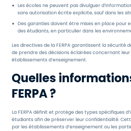
Les écoles ne peuvent pas divulguer d’information
sans autorisation écrite explicite, sauf dans les si
Des garanties doivent être mises en place pour 
des étudiants, en particulier dans les environne
Les directives de la FERPA garantissent la sécurité 
de prendre des décisions éclairées concernant leur 
établissements d’enseignement.
Quelles information
FERPA ?
La FERPA définit et protège des types spécifiques d’
étudiants afin de préserver leur confidentialité. Ce
par les établissements d’enseignement ou les parties