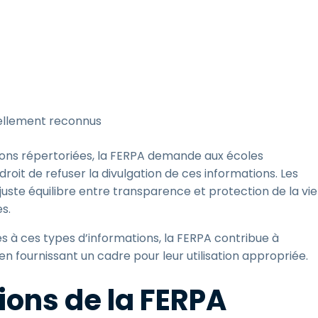
ciellement reconnus
ons répertoriées, la FERPA demande aux écoles
 droit de refuser la divulgation de ces informations. Les
ste équilibre entre transparence et protection de la vie
es.
s à ces types d’informations, la FERPA contribue à
en fournissant un cadre pour leur utilisation appropriée.
ions de la FERPA