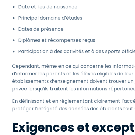
Date et lieu de naissance
Principal domaine d’études
Dates de présence
Diplômes et récompenses reçus
Participation à des activités et à des sports offi
Cependant, même en ce qui concerne les informati
d’informer les parents et les élèves éligibles de leur
établissements d’enseignement doivent trouver un ju
privée lorsqu’ils traitent les informations répertorié
En définissant et en réglementant clairement l’accè
protéger l’intégrité des données des étudiants tout 
Exigences et except