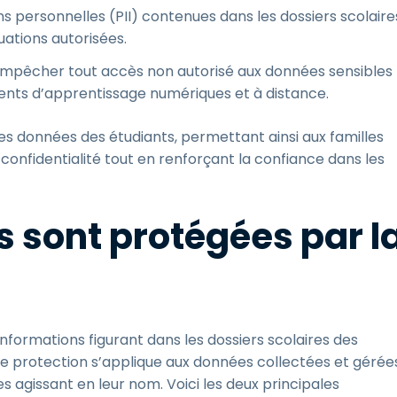
s personnelles (PII) contenues dans les dossiers scolaire
tuations autorisées.
empêcher tout accès non autorisé aux données sensibles
ments d’apprentissage numériques et à distance.
des données des étudiants, permettant ainsi aux familles
confidentialité tout en renforçant la confiance dans les
s sont protégées par l
informations figurant dans les dossiers scolaires des
tte protection s’applique aux données collectées et gérée
 agissant en leur nom. Voici les deux principales