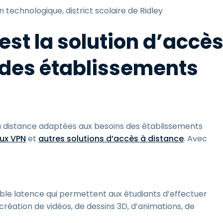
n technologique, district scolaire de Ridley
est la solution d’accè
 des établissements
 à distance adaptées aux besoins des établissements
aux VPN
et
autres solutions d’accès à distance
. Avec
ble latence qui permettent aux étudiants d’effectuer
création de vidéos, de dessins 3D, d’animations, de