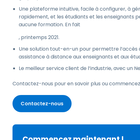
Une plateforme intuitive, facile à configurer, à gér
rapidement, et les étudiants et les enseignants
aucune formation. En fait
, printemps 2021.
Une solution tout-en-un pour permettre l’accès à
assistance à distance aux enseignants et aux étud
Le meilleur service client de l’industrie, avec un
Contactez-nous pour en savoir plus ou commencez un
Contactez-nous
Commencez maintenant !