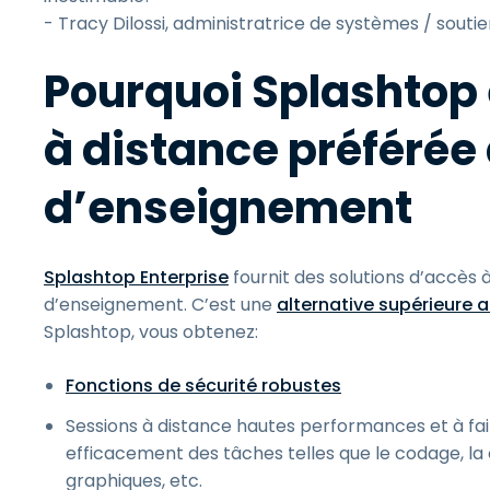
- Tracy Dilossi, administratrice de systèmes / soutie
Pourquoi Splashtop 
à distance préférée
d’enseignement
Splashtop Enterprise
fournit des solutions d’accès
d’enseignement. C’est une
alternative supérieure 
Splashtop, vous obtenez:
Fonctions de sécurité robustes
Sessions à distance hautes performances et à fai
efficacement des tâches telles que le codage, la 
graphiques, etc.