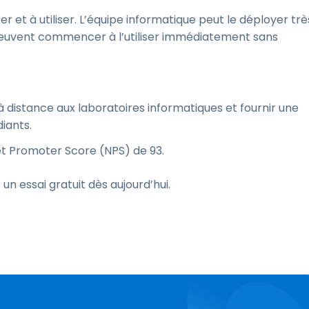
er et à utiliser. L’équipe informatique peut le déployer trè
 peuvent commencer à l’utiliser immédiatement sans
 distance aux laboratoires informatiques et fournir une
iants.
 Net Promoter Score (NPS) de 93.
 essai gratuit dès aujourd’hui.