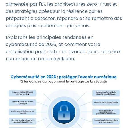
alimentée par l'IA, les architectures Zero-Trust et
des stratégies axées sur la résilience qui les
préparent à détecter, répondre et se remettre des
attaques plus rapidement que jamais.
Explorons les principales tendances en
cybersécurité de 2026, et comment votre
organisation peut rester en avance dans cette ère
numérique en rapide évolution.