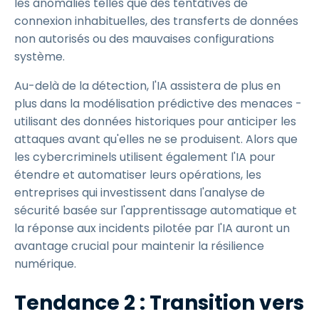
les anomalies telles que des tentatives de
connexion inhabituelles, des transferts de données
non autorisés ou des mauvaises configurations
système.
Au-delà de la détection, l'IA assistera de plus en
plus dans la modélisation prédictive des menaces -
utilisant des données historiques pour anticiper les
attaques avant qu'elles ne se produisent. Alors que
les cybercriminels utilisent également l'IA pour
étendre et automatiser leurs opérations, les
entreprises qui investissent dans l'analyse de
sécurité basée sur l'apprentissage automatique et
la réponse aux incidents pilotée par l'IA auront un
avantage crucial pour maintenir la résilience
numérique.
Tendance 2 : Transition vers