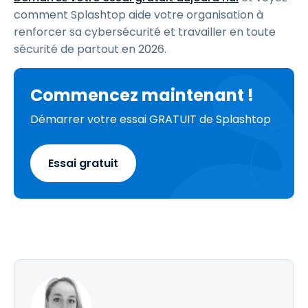
comment Splashtop aide votre organisation à
renforcer sa cybersécurité et travailler en toute
sécurité de partout en 2026.
Commencez maintenant !
Démarrer votre essai GRATUIT de Splashtop
Essai gratuit