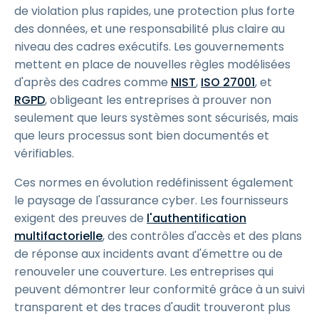
de violation plus rapides, une protection plus forte
des données, et une responsabilité plus claire au
niveau des cadres exécutifs. Les gouvernements
mettent en place de nouvelles règles modélisées
d'après des cadres comme
NIST
,
ISO 27001
, et
RGPD
, obligeant les entreprises à prouver non
seulement que leurs systèmes sont sécurisés, mais
que leurs processus sont bien documentés et
vérifiables.
Ces normes en évolution redéfinissent également
le paysage de l'assurance cyber. Les fournisseurs
exigent des preuves de
l'authentification
multifactorielle
, des contrôles d'accès et des plans
de réponse aux incidents avant d'émettre ou de
renouveler une couverture. Les entreprises qui
peuvent démontrer leur conformité grâce à un suivi
transparent et des traces d'audit trouveront plus