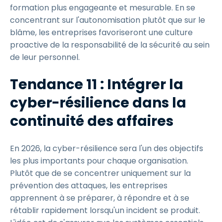
formation plus engageante et mesurable. En se
concentrant sur l'autonomisation plutôt que sur le
blâme, les entreprises favoriseront une culture
proactive de la responsabilité de la sécurité au sein
de leur personnel.
Tendance 11 : Intégrer la
cyber-résilience dans la
continuité des affaires
En 2026, la cyber-résilience sera l'un des objectifs
les plus importants pour chaque organisation.
Plutôt que de se concentrer uniquement sur la
prévention des attaques, les entreprises
apprennent à se préparer, à répondre et à se
rétablir rapidement lorsqu'un incident se produit.