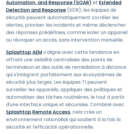
Automation, and Response (SOAR)
et
Extended
Detection and Response
(XDR), les équipes de
sécurité peuvent automatiquement corréler les
alertes, prioriser les incidents et même déclencher
des réponses prédéfinies, comme isoler un appareil
ou révoquer un accès, sans intervention manuelle.
Splashtop AEM
s'aligne avec cette tendance en
offrant une visibilité centralisée des points de
terminaison et des outils de remédiation à distance
qui s'intègrent parfaitement aux écosystèmes de
sécurité plus larges. Les équipes TI peuvent
surveiller les appareils, appliquer des politiques et
automatiser des tâches routinières, le tout à partir
d'une interface unique et sécurisée. Combiné avec
Splashtop Remote Access
, cela crée un
environnement rationalisé qui soutient à la fois la
sécurité et l'efficacité opérationnelle.