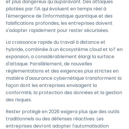
et plus dangereux qu'auparavant. Des attaques
pilotées par l'IA qui évoluent en temps réel à
l'émergence de l'informatique quantique et des
falsifications profondes, les entreprises doivent
s'adapter rapidement pour rester sécurisées.
La croissance rapide du travail à distance et
hybride, combinée à un écosystème cloud et IoT en
expansion, a considérablement élargi la surface
d'attaque. Parallèlement, de nouvelles
réglementations et des exigences plus strictes en
matière d'assurance cybernétique transforment la
façon dont les entreprises envisagent la
conformité, la protection des données et la gestion
des risques.
Rester protégé en 2026 exigera plus que des outils
traditionnels ou des défenses réactives. Les
entreprises devront adopter l'automatisation