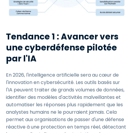
Tendance 1 : Avancer vers
une cyberdéfense pilotée
par l'IA
En 2026, l'intelligence artificielle sera au cœur de
l'innovation en cybersécurité. Les outils basés sur
l'IA peuvent traiter de grands volumes de données,
identifier des modèles d'activités malveillantes et
automatiser les réponses plus rapidement que les
analystes humains ne le pourraient jamais. Cela
permet aux organisations de passer d'une défense
réactive à une protection en temps réel, détectant