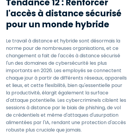
Tendance 12 : Renforcer
l'accès à distance sécurisé
pour un monde hybride
Le travail à distance et hybride sont désormais la
norme pour de nombreuses organisations, et ce
changement a fait de l'accès à distance sécurisé
l'un des domaines de cybersécurité les plus
importants en 2026. Les employés se connectent
chaque jour à partir de différents réseaux, appareils
et lieux, et cette flexibilité, bien qu'essentielle pour
la productivité, élargit également la surface
d'attaque potentielle. Les cybercriminels ciblent les
sessions à distance par le biais de phishing, de vol
de crédentiels et même d'attaques d'usurpation
alimentées par l'IA, rendant une protection d'accès
robuste plus cruciale que jamais.