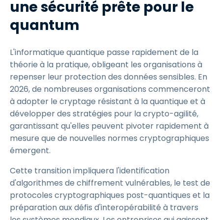
une sécurité prête pour le
quantum
L'informatique quantique passe rapidement de la
théorie à la pratique, obligeant les organisations à
repenser leur protection des données sensibles. En
2026, de nombreuses organisations commenceront
à adopter le cryptage résistant à la quantique et à
développer des stratégies pour la crypto-agilité,
garantissant qu'elles peuvent pivoter rapidement à
mesure que de nouvelles normes cryptographiques
émergent.
Cette transition impliquera l'identification
d'algorithmes de chiffrement vulnérables, le test de
protocoles cryptographiques post-quantiques et la
préparation aux défis d'interopérabilité à travers
les systèmes mondiaux. Les entreprises qui agissent