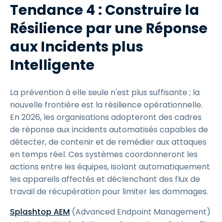
Tendance 4 : Construire la
Résilience par une Réponse
aux Incidents plus
Intelligente
La prévention à elle seule n'est plus suffisante ; la
nouvelle frontière est la résilience opérationnelle.
En 2026, les organisations adopteront des cadres
de réponse aux incidents automatisés capables de
détecter, de contenir et de remédier aux attaques
en temps réel. Ces systèmes coordonneront les
actions entre les équipes, isolant automatiquement
les appareils affectés et déclenchant des flux de
travail de récupération pour limiter les dommages.
Splashtop AEM
(Advanced Endpoint Management)