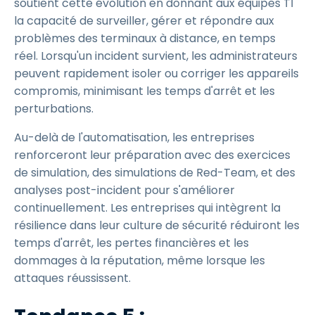
soutient cette évolution en donnant aux équipes TI
la capacité de surveiller, gérer et répondre aux
problèmes des terminaux à distance, en temps
réel. Lorsqu'un incident survient, les administrateurs
peuvent rapidement isoler ou corriger les appareils
compromis, minimisant les temps d'arrêt et les
perturbations.
Au-delà de l'automatisation, les entreprises
renforceront leur préparation avec des exercices
de simulation, des simulations de Red-Team, et des
analyses post-incident pour s'améliorer
continuellement. Les entreprises qui intègrent la
résilience dans leur culture de sécurité réduiront les
temps d'arrêt, les pertes financières et les
dommages à la réputation, même lorsque les
attaques réussissent.