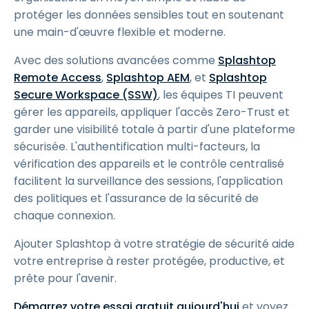
protéger les données sensibles tout en soutenant
une main-d'œuvre flexible et moderne.
Avec des solutions avancées comme
Splashtop
Remote Access
,
Splashtop AEM
, et
Splashtop
Secure Workspace (SSW)
, les équipes TI peuvent
gérer les appareils, appliquer l'accès Zero-Trust et
garder une visibilité totale à partir d'une plateforme
sécurisée. L'authentification multi-facteurs, la
vérification des appareils et le contrôle centralisé
facilitent la surveillance des sessions, l'application
des politiques et l'assurance de la sécurité de
chaque connexion.
Ajouter Splashtop à votre stratégie de sécurité aide
votre entreprise à rester protégée, productive, et
prête pour l'avenir.
Démarrez votre essai gratuit aujourd'hui
et voyez