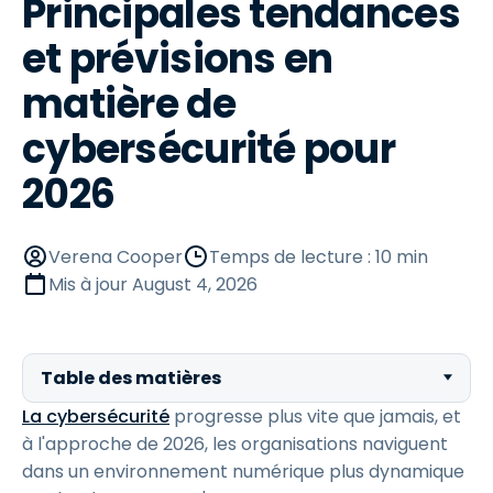
Principales tendances
et prévisions en
matière de
cybersécurité pour
2026
Verena Cooper
Temps de lecture : 10 min
Mis à jour
August 4, 2026
Table des matières
La cybersécurité
progresse plus vite que jamais, et
à l'approche de 2026, les organisations naviguent
dans un environnement numérique plus dynamique