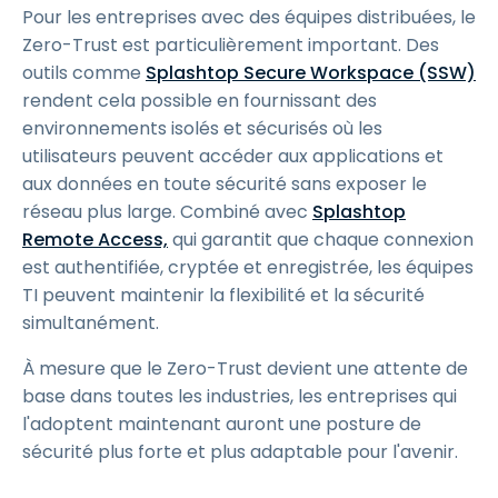
Pour les entreprises avec des équipes distribuées, le
Zero-Trust est particulièrement important. Des
outils comme
Splashtop Secure Workspace (SSW)
rendent cela possible en fournissant des
environnements isolés et sécurisés où les
utilisateurs peuvent accéder aux applications et
aux données en toute sécurité sans exposer le
réseau plus large. Combiné avec
Splashtop
Remote Access,
qui garantit que chaque connexion
est authentifiée, cryptée et enregistrée, les équipes
TI peuvent maintenir la flexibilité et la sécurité
simultanément.
À mesure que le Zero-Trust devient une attente de
base dans toutes les industries, les entreprises qui
l'adoptent maintenant auront une posture de
sécurité plus forte et plus adaptable pour l'avenir.