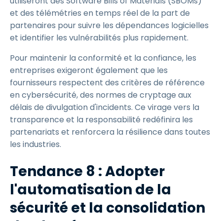
utiliseront des Software Bills of Materials (SBOMs)
et des télémétries en temps réel de la part de
partenaires pour suivre les dépendances logicielles
et identifier les vulnérabilités plus rapidement.
Pour maintenir la conformité et la confiance, les
entreprises exigeront également que les
fournisseurs respectent des critères de référence
en cybersécurité, des normes de cryptage aux
délais de divulgation d'incidents. Ce virage vers la
transparence et la responsabilité redéfinira les
partenariats et renforcera la résilience dans toutes
les industries.
Tendance 8 : Adopter
l'automatisation de la
sécurité et la consolidation