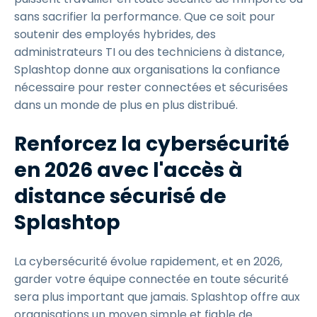
sans sacrifier la performance. Que ce soit pour
soutenir des employés hybrides, des
administrateurs TI ou des techniciens à distance,
Splashtop donne aux organisations la confiance
nécessaire pour rester connectées et sécurisées
dans un monde de plus en plus distribué.
Renforcez la cybersécurité
en 2026 avec l'accès à
distance sécurisé de
Splashtop
La cybersécurité évolue rapidement, et en 2026,
garder votre équipe connectée en toute sécurité
sera plus important que jamais. Splashtop offre aux
organisations un moyen simple et fiable de