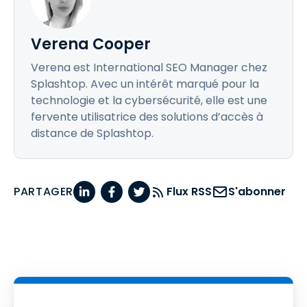
Verena Cooper
Verena est International SEO Manager chez
Splashtop. Avec un intérêt marqué pour la
technologie et la cybersécurité, elle est une
fervente utilisatrice des solutions d’accès à
distance de Splashtop.
PARTAGER
Flux RSS
S'abonner