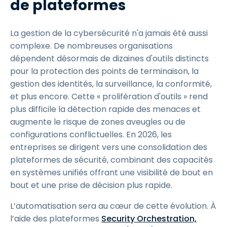
de plateformes
La gestion de la cybersécurité n'a jamais été aussi
complexe. De nombreuses organisations
dépendent désormais de dizaines d'outils distincts
pour la protection des points de terminaison, la
gestion des identités, la surveillance, la conformité,
et plus encore. Cette « prolifération d'outils » rend
plus difficile la détection rapide des menaces et
augmente le risque de zones aveugles ou de
configurations conflictuelles. En 2026, les
entreprises se dirigent vers une consolidation des
plateformes de sécurité, combinant des capacités
en systèmes unifiés offrant une visibilité de bout en
bout et une prise de décision plus rapide.
L’automatisation sera au cœur de cette évolution. À
l’aide des plateformes
Security Orchestration,