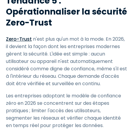
Tendance 5 :
Opérationnaliser la sécurité
Zero-Trust
Zero-Trust
n'est plus qu'un mot à la mode. En 2026,
il devient la façon dont les entreprises modernes
gèrent la sécurité. L'idée est simple : aucun
utilisateur ou appareil n'est automatiquement
considéré comme digne de confiance, même s'il est
à l'intérieur du réseau. Chaque demande d'accès
doit être vérifiée et surveillée en continu.
Les entreprises adoptant le modèle de confiance
zéro en 2026 se concentrent sur des étapes
pratiques ; limiter l'accès des utilisateurs,
segmenter les réseaux et vérifier chaque identité
en temps réel pour protéger les données.