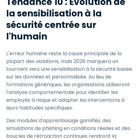
Tendance 10 : Évolution de
la sensibilisation à la
sécurité centrée sur
l'humain
L'erreur humaine reste la cause principale de la
plupart des violations, mais 2026 marquera un
tournant vers une sensibilisation à la sécurité basée
sur les données et personnalisée. Au lieu de
formations génériques, les organisations utiliseront
l'analyse comportementale pour identifier les
employés à risque et adapter les interventions à
leurs habitudes spécifiques.
Des modules d'apprentissage gamifiés, des
simulations de phishing en conditions réelles et des
boucles de rétroaction continues rendront la