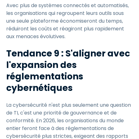
Avec plus de systèmes connectés et automatisés,
les organisations qui regroupent leurs outils sous
une seule plateforme économiseront du temps,
réduiront les coûts et réagiront plus rapidement
aux menaces évolutives.
Tendance 9 : S'aligner avec
l'expansion des
réglementations
cybernétiques
La cybersécurité n'est plus seulement une question
de TI, c'est une priorité de gouvernance et de
conformité. En 2026, les organisations du monde
entier feront face à des réglementations de
cybersécurité plus strictes, exigeant des rapports