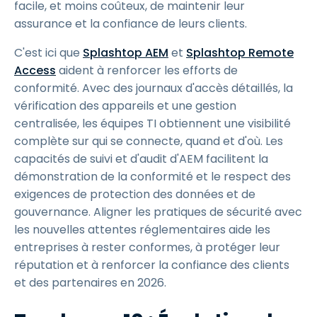
facile, et moins coûteux, de maintenir leur
assurance et la confiance de leurs clients.
C'est ici que
Splashtop AEM
et
Splashtop Remote
Access
aident à renforcer les efforts de
conformité. Avec des journaux d'accès détaillés, la
vérification des appareils et une gestion
centralisée, les équipes TI obtiennent une visibilité
complète sur qui se connecte, quand et d'où. Les
capacités de suivi et d'audit d'AEM facilitent la
démonstration de la conformité et le respect des
exigences de protection des données et de
gouvernance. Aligner les pratiques de sécurité avec
les nouvelles attentes réglementaires aide les
entreprises à rester conformes, à protéger leur
réputation et à renforcer la confiance des clients
et des partenaires en 2026.