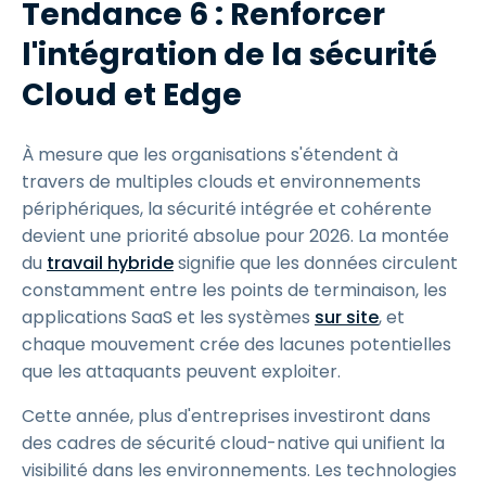
Tendance 6 : Renforcer
l'intégration de la sécurité
Cloud et Edge
À mesure que les organisations s'étendent à
travers de multiples clouds et environnements
périphériques, la sécurité intégrée et cohérente
devient une priorité absolue pour 2026. La montée
du
travail hybride
signifie que les données circulent
constamment entre les points de terminaison, les
applications SaaS et les systèmes
sur site
, et
chaque mouvement crée des lacunes potentielles
que les attaquants peuvent exploiter.
Cette année, plus d'entreprises investiront dans
des cadres de sécurité cloud-native qui unifient la
visibilité dans les environnements. Les technologies