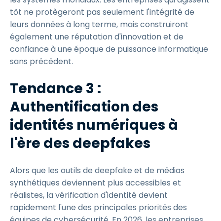
tôt ne protègeront pas seulement l'intégrité de
leurs données à long terme, mais construiront
également une réputation d'innovation et de
confiance à une époque de puissance informatique
sans précédent.
Tendance 3 :
Authentification des
identités numériques à
l'ère des deepfakes
Alors que les outils de deepfake et de médias
synthétiques deviennent plus accessibles et
réalistes, la vérification d'identité devient
rapidement l'une des principales priorités des
équipes de cybersécurité. En 2026, les entreprises