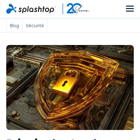
Blog
Sécurité