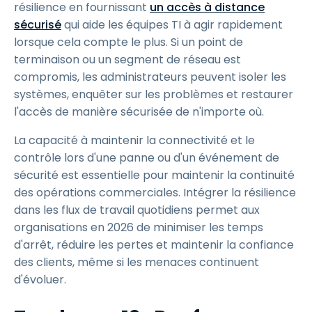
résilience en fournissant
un accès à distance
sécurisé
qui aide les équipes TI à agir rapidement
lorsque cela compte le plus. Si un point de
terminaison ou un segment de réseau est
compromis, les administrateurs peuvent isoler les
systèmes, enquêter sur les problèmes et restaurer
l'accès de manière sécurisée de n'importe où.
La capacité à maintenir la connectivité et le
contrôle lors d'une panne ou d'un événement de
sécurité est essentielle pour maintenir la continuité
des opérations commerciales. Intégrer la résilience
dans les flux de travail quotidiens permet aux
organisations en 2026 de minimiser les temps
d'arrêt, réduire les pertes et maintenir la confiance
des clients, même si les menaces continuent
d'évoluer.