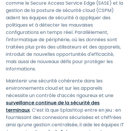
comme le Secure Access Service Edge (SASE) et la
gestion de la posture de sécurité cloud (CSPM)
aident les équipes de sécurité à appliquer des
politiques et à détecter les mauvaises
configurations en temps réel. Parallèlement,
l'informatique de périphérie, où les données sont
traitées plus près des utilisateurs et des appareils,
introduit de nouvelles opportunités d'efficacité,
mais aussi de nouveaux défis pour protéger les
informations.
Maintenir une sécurité cohérente dans les
environnements cloud et sur les appareils
nécessite un contrôle d’accès rigoureux et une
surveillance continue de la sécurité des
terminaux
. C’est là que Splashtop entre en jeu : en
fournissant des connexions sécurisées et chiffrées
ainsi qu’une gestion centralisée, il aide les équipes IT