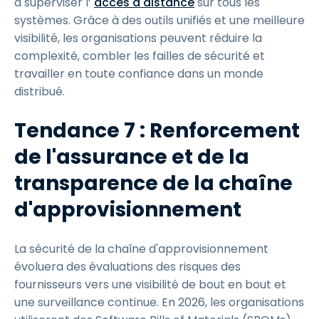
à superviser l’
accès à distance
sur tous les
systèmes. Grâce à des outils unifiés et une meilleure
visibilité, les organisations peuvent réduire la
complexité, combler les failles de sécurité et
travailler en toute confiance dans un monde
distribué.
Tendance 7 : Renforcement
de l'assurance et de la
transparence de la chaîne
d'approvisionnement
La sécurité de la chaîne d'approvisionnement
évoluera des évaluations des risques des
fournisseurs vers une visibilité de bout en bout et
une surveillance continue. En 2026, les organisations