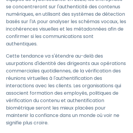
se concentreront sur l'authenticité des contenus
numériques, en utilisant des systèmes de détection
basés sur l'IA pour analyser les schémas vocaux, les
incohérences visuelles et les métadonnées afin de
confirmer si les communications sont
authentiques.
Cette tendance va s'étendre au-delà des
usurpations d'identité des dirigeants aux opérations
commerciales quotidiennes, de la vérification des
réunions virtuelles à l'authentification des
interactions avec les clients. Les organisations qui
associent formation des employés, politiques de
vérification du contenu et authentification
biométrique seront les mieux placées pour
maintenir la confiance dans un monde où voir ne
signifie plus croire.