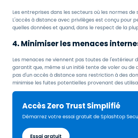
Les entreprises dans les secteurs où les normes de s
L'accès à distance avec privilèges est conçu pour 
quelles données et quand, dans le respect de la plu
4. Minimiser les menaces interne
Les menaces ne viennent pas toutes de l'extérieur de
garantit que, même si un initié tente de voler ou de 
pas d'un accès à distance sans restriction à des don
minimise les fuites potentielles provenant des utilisa
Accès Zero Trust Simplifié
Démarrez votre essai gratuit de Splashtop Se
Essai gratuit