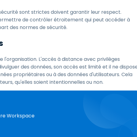
écurité sont strictes doivent garantir leur respect.
permettre de contrôler étroitement qui peut accéder à
part des normes de sécurité.
s
 l'organisation. L'accès à distance avec privilèges
divulguer des données, son accès est limité et il ne dispos
nées propriétaires ou à des données d'utilisateurs. Cela
teurs, qu'elles soient intentionnelles ou non.
cure Workspace