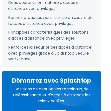
Défis courants en matière d'accès à
distance avec privilèges
Bonnes pratiques pour la mise en œuvre de
l'accès à distance avec privilèges
.
Principales caractéristiques des solutions
d'accès à distance avec privilèges
Renforcez la sécurité des accès à distance
avec privilèges grâce à Splashtop Secure
Workspace
Démarrez avec Splashtop
Solutions de gestion des terminaux, de
téléassistance et d'accès à distance les
mieux notées.