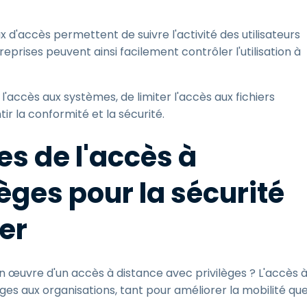
x d'accès permettent de suivre l'activité des utilisateurs
rises peuvent ainsi facilement contrôler l'utilisation à
'accès aux systèmes, de limiter l'accès aux fichiers
ir la conformité et la sécurité.
s de l'accès à
èges pour la sécurité
er
en œuvre d'un accès à distance avec privilèges ? L'accès 
ages aux organisations, tant pour améliorer la mobilité qu