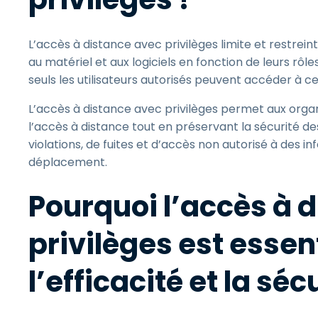
L’accès à distance avec privilèges limite et restrein
au matériel et aux logiciels en fonction de leurs rôl
seuls les utilisateurs autorisés peuvent accéder à ce
L’accès à distance avec privilèges permet aux organis
l’accès à distance tout en préservant la sécurité d
violations, de fuites et d’accès non autorisé à des 
déplacement.
Pourquoi l’accès à 
privilèges est essen
l’efficacité et la séc