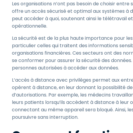
Les organisations n’ont pas besoin de choisir entre s
offre un accès sécurisé et optimal aux systèmes à d
peut accéder à quoi, soutenant ainsi le télétravail et
opérationnelle.
La sécurité est de la plus haute importance pour les
particulier celles qui traitent des informations sen
organisations financières. Ces secteurs ont des norm
se conformer pour assurer la sécurité des données. 
personnes autorisées à accéder aux données.
L’accès à distance avec privilèges permet aux entre
opèrent à distance, en leur donnant la possibilité d
d’autorisations. Par exemple, les médecins travailla
leurs patients lorsqu’ils accèdent à distance à leur o
connectant au même appareil sera bloqué. Ainsi, les
poursuivre sans interruption.