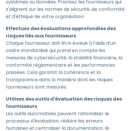
systèmes ou données. Priorisez les fournisseurs qui
s'alignent sur les normes de sécurité, de conformité
et d'éthique de votre organisation.
Effectuez des évaluations approfondies des
risques liés aux fournisseurs
Chaque fournisseur doit être évalué à l’aide d’un
cadre standardisé qui prend en compte les
mesures de cybersécurité, la stabilité financière, la
conformité réglementaire et les performances
passées. Cela garantit la cohérence et la
transparence dans la manière dont les risques
fournisseurs sont mesurés.
Utilisez des outils d'évaluation des risques des
fournisseurs
Les outils automatisés peuvent rationaliser le
processus d'évaluation, réduire les erreurs
humaines et centraliser la documentation. Ils