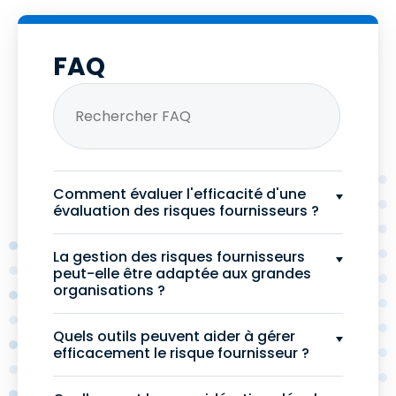
FAQ
Comment évaluer l'efficacité d'une
évaluation des risques fournisseurs ?
La gestion des risques fournisseurs
peut-elle être adaptée aux grandes
organisations ?
Quels outils peuvent aider à gérer
efficacement le risque fournisseur ?