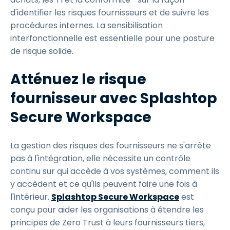
d'identifier les risques fournisseurs et de suivre les
procédures internes. La sensibilisation
interfonctionnelle est essentielle pour une posture
de risque solide.
Atténuez le risque
fournisseur avec Splashtop
Secure Workspace
La gestion des risques des fournisseurs ne s'arrête
pas à l'intégration, elle nécessite un contrôle
continu sur qui accède à vos systèmes, comment ils
y accèdent et ce qu'ils peuvent faire une fois à
l'intérieur.
Splashtop Secure Workspace
est
conçu pour aider les organisations à étendre les
principes de Zero Trust à leurs fournisseurs tiers,