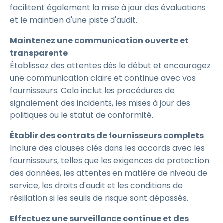
facilitent également la mise à jour des évaluations
et le maintien d'une piste d'audit.
Maintenez une communication ouverte et
transparente
Établissez des attentes dès le début et encouragez
une communication claire et continue avec vos
fournisseurs. Cela inclut les procédures de
signalement des incidents, les mises à jour des
politiques ou le statut de conformité.
Établir des contrats de fournisseurs complets
Inclure des clauses clés dans les accords avec les
fournisseurs, telles que les exigences de protection
des données, les attentes en matière de niveau de
service, les droits d'audit et les conditions de
résiliation si les seuils de risque sont dépassés.
Effectuez une surveillance continue et des