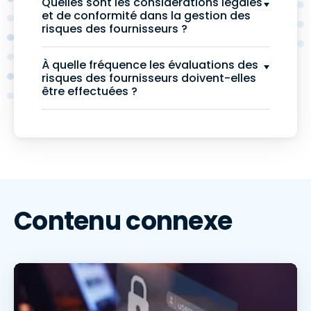
Quelles sont les considérations légales
et de conformité dans la gestion des
risques des fournisseurs ?
À quelle fréquence les évaluations des
risques des fournisseurs doivent-elles
être effectuées ?
Contenu connexe