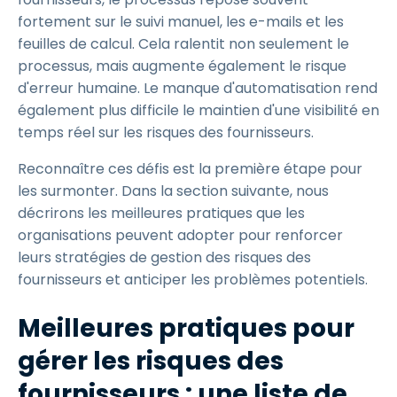
fortement sur le suivi manuel, les e-mails et les
feuilles de calcul. Cela ralentit non seulement le
processus, mais augmente également le risque
d'erreur humaine. Le manque d'automatisation rend
également plus difficile le maintien d'une visibilité en
temps réel sur les risques des fournisseurs.
Reconnaître ces défis est la première étape pour
les surmonter. Dans la section suivante, nous
décrirons les meilleures pratiques que les
organisations peuvent adopter pour renforcer
leurs stratégies de gestion des risques des
fournisseurs et anticiper les problèmes potentiels.
Meilleures pratiques pour
gérer les risques des
fournisseurs : une liste de