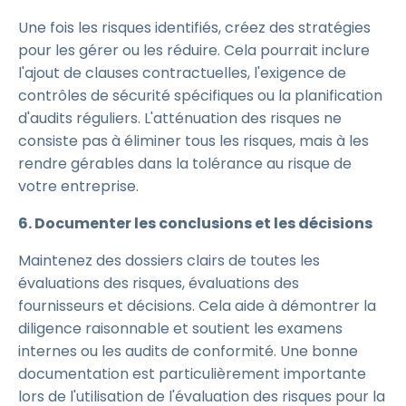
Une fois les risques identifiés, créez des stratégies
pour les gérer ou les réduire. Cela pourrait inclure
l'ajout de clauses contractuelles, l'exigence de
contrôles de sécurité spécifiques ou la planification
d'audits réguliers. L'atténuation des risques ne
consiste pas à éliminer tous les risques, mais à les
rendre gérables dans la tolérance au risque de
votre entreprise.
6. Documenter les conclusions et les décisions
Maintenez des dossiers clairs de toutes les
évaluations des risques, évaluations des
fournisseurs et décisions. Cela aide à démontrer la
diligence raisonnable et soutient les examens
internes ou les audits de conformité. Une bonne
documentation est particulièrement importante
lors de l'utilisation de l'évaluation des risques pour la