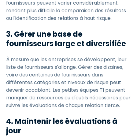
fournisseurs peuvent varier considérablement,
rendant plus difficile la comparaison des résultats
ou l'identification des relations à haut risque.
3. Gérer une base de
fournisseurs large et diversifiée
À mesure que les entreprises se développent, leur
liste de fournisseurs s'allonge. Gérer des dizaines,
voire des centaines de fournisseurs dans
différentes catégories et niveaux de risque peut
devenir accablant. Les petites équipes TI peuvent
manquer de ressources ou d'outils nécessaires pour
suivre les évaluations de chaque relation tierce.
4. Maintenir les évaluations à
jour