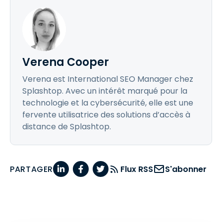
Verena Cooper
Verena est International SEO Manager chez
Splashtop. Avec un intérêt marqué pour la
technologie et la cybersécurité, elle est une
fervente utilisatrice des solutions d’accès à
distance de Splashtop.
PARTAGER
Flux RSS
S'abonner