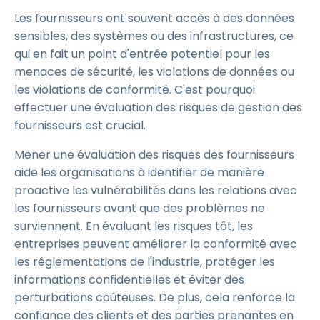
Les fournisseurs ont souvent accès à des données
sensibles, des systèmes ou des infrastructures, ce
qui en fait un point d'entrée potentiel pour les
menaces de sécurité, les violations de données ou
les violations de conformité. C'est pourquoi
effectuer une évaluation des risques de gestion des
fournisseurs est crucial.
Mener une évaluation des risques des fournisseurs
aide les organisations à identifier de manière
proactive les vulnérabilités dans les relations avec
les fournisseurs avant que des problèmes ne
surviennent. En évaluant les risques tôt, les
entreprises peuvent améliorer la conformité avec
les réglementations de l'industrie, protéger les
informations confidentielles et éviter des
perturbations coûteuses. De plus, cela renforce la
confiance des clients et des parties prenantes en