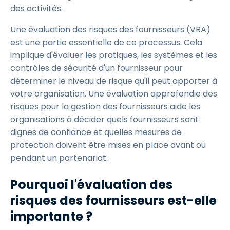
des activités.
Une évaluation des risques des fournisseurs (VRA)
est une partie essentielle de ce processus. Cela
implique d'évaluer les pratiques, les systèmes et les
contrôles de sécurité d'un fournisseur pour
déterminer le niveau de risque qu'il peut apporter à
votre organisation. Une évaluation approfondie des
risques pour la gestion des fournisseurs aide les
organisations à décider quels fournisseurs sont
dignes de confiance et quelles mesures de
protection doivent être mises en place avant ou
pendant un partenariat.
Pourquoi l'évaluation des
risques des fournisseurs est-elle
importante ?