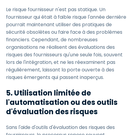
Le risque fournisseur n'est pas statique. Un
fournisseur qui était à faible risque l'année dernière
pourrait maintenant utiliser des pratiques de
sécurité obsolètes ou faire face à des problèmes
financiers. Cependant, de nombreuses
organisations ne réalisent des évaluations des
risques des fournisseurs qu'une seule fois, souvent
lors de l'intégration, et ne les réexaminent pas
régulièrement, laissant la porte ouverte à des
risques émergents qui passent inaperçus.
5. Utilisation limitée de
l'automatisation ou des outils
d'évaluation des risques
Sans l'aide d'outils d'évaluation des risques des
fournisseurs, le processus repose souvent