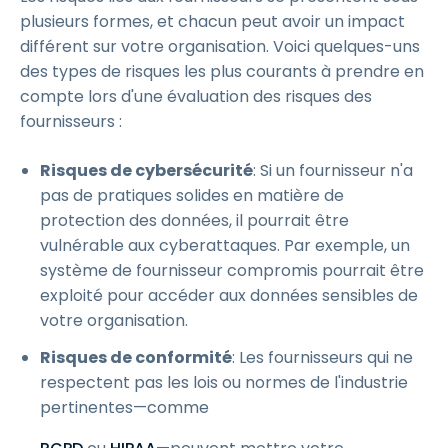
plusieurs formes, et chacun peut avoir un impact
différent sur votre organisation. Voici quelques-uns
des types de risques les plus courants à prendre en
compte lors d'une évaluation des risques des
fournisseurs :
Risques de cybersécurité
: Si un fournisseur n'a
pas de pratiques solides en matière de
protection des données, il pourrait être
vulnérable aux cyberattaques. Par exemple, un
système de fournisseur compromis pourrait être
exploité pour accéder aux données sensibles de
votre organisation.
Risques de conformité
: Les fournisseurs qui ne
respectent pas les lois ou normes de l'industrie
pertinentes—comme