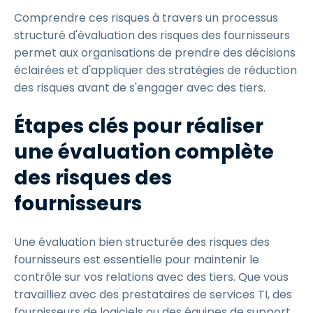
Comprendre ces risques à travers un processus
structuré d'évaluation des risques des fournisseurs
permet aux organisations de prendre des décisions
éclairées et d'appliquer des stratégies de réduction
des risques avant de s'engager avec des tiers.
Étapes clés pour réaliser
une évaluation complète
des risques des
fournisseurs
Une évaluation bien structurée des risques des
fournisseurs est essentielle pour maintenir le
contrôle sur vos relations avec des tiers. Que vous
travailliez avec des prestataires de services TI, des
fournisseurs de logiciels ou des équipes de support