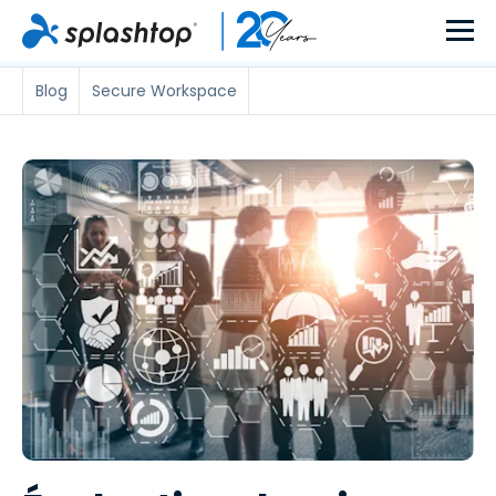
Blog
Secure Workspace