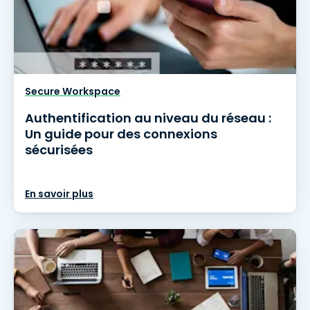
Secure Workspace
Authentification au niveau du réseau :
Un guide pour des connexions
sécurisées
En savoir plus