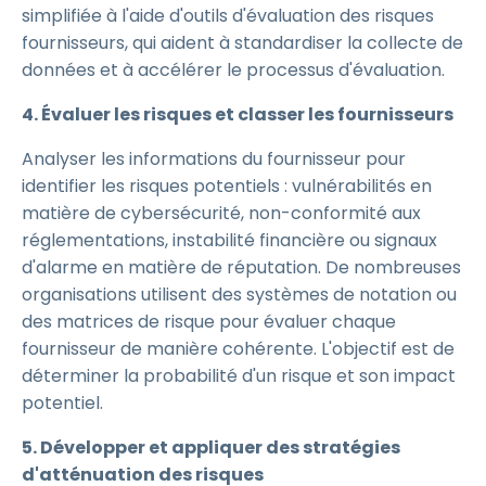
simplifiée à l'aide d'outils d'évaluation des risques
fournisseurs, qui aident à standardiser la collecte de
données et à accélérer le processus d'évaluation.
4. Évaluer les risques et classer les fournisseurs
Analyser les informations du fournisseur pour
identifier les risques potentiels : vulnérabilités en
matière de cybersécurité, non-conformité aux
réglementations, instabilité financière ou signaux
d'alarme en matière de réputation. De nombreuses
organisations utilisent des systèmes de notation ou
des matrices de risque pour évaluer chaque
fournisseur de manière cohérente. L'objectif est de
déterminer la probabilité d'un risque et son impact
potentiel.
5. Développer et appliquer des stratégies
d'atténuation des risques