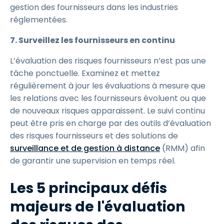
gestion des fournisseurs dans les industries
réglementées.
7. Surveillez les fournisseurs en continu
L’évaluation des risques fournisseurs n’est pas une
tâche ponctuelle. Examinez et mettez
régulièrement à jour les évaluations à mesure que
les relations avec les fournisseurs évoluent ou que
de nouveaux risques apparaissent. Le suivi continu
peut être pris en charge par des outils d’évaluation
des risques fournisseurs et des solutions de
surveillance et de gestion à distance
(RMM) afin
de garantir une supervision en temps réel.
Les 5 principaux défis
majeurs de l'évaluation