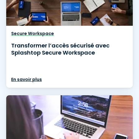
Secure Workspace
Transformer l’accès sécurisé avec
Splashtop Secure Workspace
En savoir plus