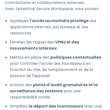
contractants et collaborateurs externes.
Avec Splashtop Secure Workspace, vous pouvez :
Appliquez
l'accès au moindre privilège
aux
applications internes, aux bureaux et aux
ressources
Éliminez les risques des
VPNs et des
mouvements latéraux
Mettez en place des
politiques contextuelles
pour contrôler l'accès des fournisseurs en
fonction du rôle, de l'emplacement et de la
posture de l'appareil
Activez des
pistes d'audit granulaires et la
surveillance des sessions
pour une
responsabilité totale
Simplifiez
le départ des fournisseurs
avec une