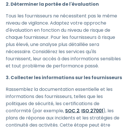
2. Déterminer la portée de l'évaluation
Tous les fournisseurs ne nécessitent pas le même
niveau de vigilance. Adaptez votre approche
d'évaluation en fonction du niveau de risque de
chaque fournisseur. Pour les fournisseurs à risque
plus élevé, une analyse plus détaillée sera
nécessaire. Considérez les services qu'ils
fournissent, leur accès à des informations sensibles
et tout problème de performance passé.
3. Collecter les informations sur les fournisseurs
Rassemblez la documentation essentielle et les
informations des fournisseurs, telles que les
politiques de sécurité, les certifications de
conformité (par exemple,
SOC 2
,
ISO 27001
), les
plans de réponse aux incidents et les stratégies de
continuité des activités. Cette étape peut être