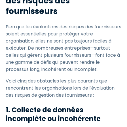
des risques des
fournisseurs
Bien que les évaluations des risques des fournisseurs
soient essentielles pour protéger votre
organisation, elles ne sont pas toujours faciles à
exécuter. De nombreuses entreprises—surtout
celles qui gèrent plusieurs fournisseurs—font face à
une gamme de défis qui peuvent rendre le
processus long, incohérent ou incomplet.
Voici cinq des obstacles les plus courants que
rencontrent les organisations lors de l'évaluation
des risques de gestion des fournisseurs :
1. Collecte de données
incomplète ou incohérente