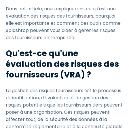
Dans cet article, nous expliquerons ce qu'est une
évaluation des risques des fournisseurs, pourquoi
elle est importante et comment des outils comme
Splashtop peuvent vous aider à gérer les risques
des fournisseurs en temps réel.
Qu'est-ce qu'une
évaluation des risques des
fournisseurs (VRA) ?
La gestion des risques fournisseurs est le processus
d'identification, d'évaluation et de gestion des
risques potentiels que les fournisseurs tiers peuvent
poser à une organisation. Ces risques peuvent
affecter tout, de la sécurité des données à la
conformité réglementaire et à la continuité globale