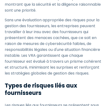
montrant que la sécurité et la diligence raisonnable
sont une priorité.
Sans une évaluation appropriée des risques pour la
gestion des fournisseurs, les entreprises peuvent
travailler à leur insu avec des fournisseurs qui
présentent des menaces cachées, que ce soit en
raison de mesures de cybersécurité faibles, de
responsabilités légales ou d'une situation financière
instable. Les VRA garantissent que chaque
fournisseur est évalué à travers un prisme cohérent
et structuré, minimisant les surprises et renforçant
les stratégies globales de gestion des risques.
Types de risques liés aux
fournisseurs
Les risques liés aux fournisseurs se présentent sous