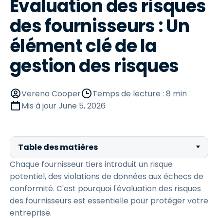
Évaluation des risques
des fournisseurs : Un
élément clé de la
gestion des risques
Verena Cooper
Temps de lecture : 8 min
Mis à jour
June 5, 2026
Table des matières
Chaque fournisseur tiers introduit un risque
potentiel, des violations de données aux échecs de
conformité. C'est pourquoi l'évaluation des risques
des fournisseurs est essentielle pour protéger votre
entreprise.