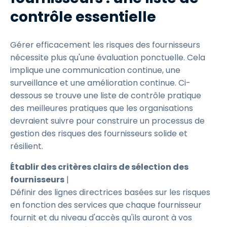
contrôle essentielle
Gérer efficacement les risques des fournisseurs
nécessite plus qu'une évaluation ponctuelle. Cela
implique une communication continue, une
surveillance et une amélioration continue. Ci-
dessous se trouve une liste de contrôle pratique
des meilleures pratiques que les organisations
devraient suivre pour construire un processus de
gestion des risques des fournisseurs solide et
résilient.
Établir des critères clairs de sélection des
fournisseurs
|
Définir des lignes directrices basées sur les risques
en fonction des services que chaque fournisseur
fournit et du niveau d'accès qu'ils auront à vos