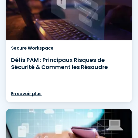
Secure Workspace
Défis PAM : Principaux Risques de
Sécurité & Comment les Résoudre
En savoir plus