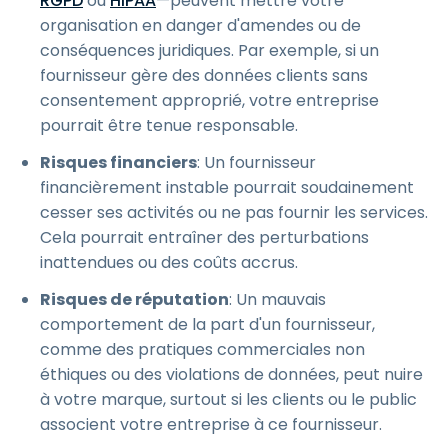
RGPD
ou
HIPAA
—peuvent mettre votre
organisation en danger d'amendes ou de
conséquences juridiques. Par exemple, si un
fournisseur gère des données clients sans
consentement approprié, votre entreprise
pourrait être tenue responsable.
Risques financiers
: Un fournisseur
financièrement instable pourrait soudainement
cesser ses activités ou ne pas fournir les services.
Cela pourrait entraîner des perturbations
inattendues ou des coûts accrus.
Risques de réputation
: Un mauvais
comportement de la part d'un fournisseur,
comme des pratiques commerciales non
éthiques ou des violations de données, peut nuire
à votre marque, surtout si les clients ou le public
associent votre entreprise à ce fournisseur.