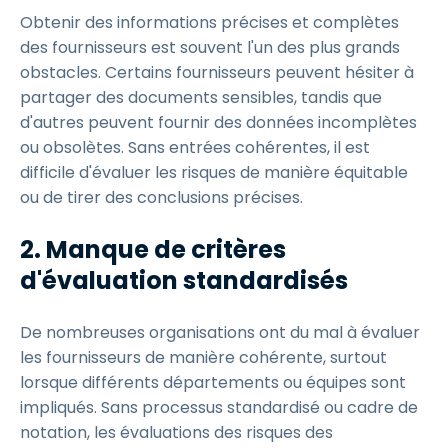
Obtenir des informations précises et complètes
des fournisseurs est souvent l'un des plus grands
obstacles. Certains fournisseurs peuvent hésiter à
partager des documents sensibles, tandis que
d'autres peuvent fournir des données incomplètes
ou obsolètes. Sans entrées cohérentes, il est
difficile d'évaluer les risques de manière équitable
ou de tirer des conclusions précises.
2. Manque de critères
d'évaluation standardisés
De nombreuses organisations ont du mal à évaluer
les fournisseurs de manière cohérente, surtout
lorsque différents départements ou équipes sont
impliqués. Sans processus standardisé ou cadre de
notation, les évaluations des risques des