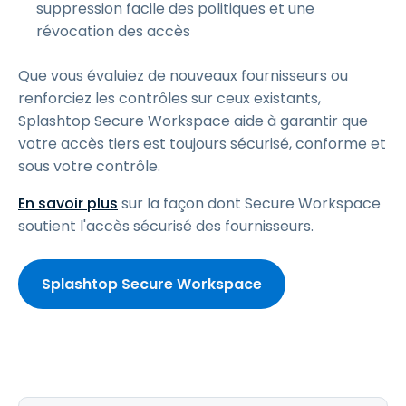
suppression facile des politiques et une
révocation des accès
Que vous évaluiez de nouveaux fournisseurs ou
renforciez les contrôles sur ceux existants,
Splashtop Secure Workspace aide à garantir que
votre accès tiers est toujours sécurisé, conforme et
sous votre contrôle.
En savoir plus
sur la façon dont Secure Workspace
soutient l'accès sécurisé des fournisseurs.
Splashtop Secure Workspace