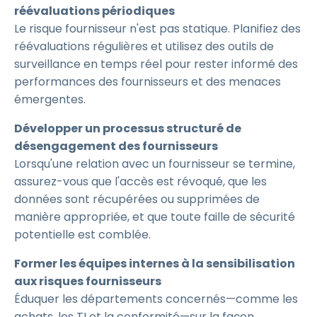
réévaluations périodiques
Le risque fournisseur n'est pas statique. Planifiez des
réévaluations régulières et utilisez des outils de
surveillance en temps réel pour rester informé des
performances des fournisseurs et des menaces
émergentes.
Développer un processus structuré de
désengagement des fournisseurs
Lorsqu'une relation avec un fournisseur se termine,
assurez-vous que l'accès est révoqué, que les
données sont récupérées ou supprimées de
manière appropriée, et que toute faille de sécurité
potentielle est comblée.
Former les équipes internes à la sensibilisation
aux risques fournisseurs
Éduquer les départements concernés—comme les
achats, les TI et la conformité—sur la façon