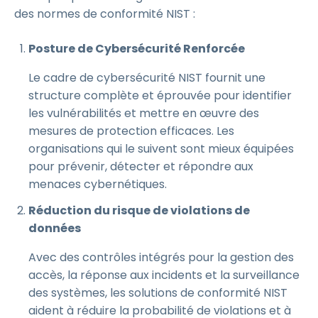
des normes de conformité NIST :
Posture de Cybersécurité Renforcée
Le cadre de cybersécurité NIST fournit une
structure complète et éprouvée pour identifier
les vulnérabilités et mettre en œuvre des
mesures de protection efficaces. Les
organisations qui le suivent sont mieux équipées
pour prévenir, détecter et répondre aux
menaces cybernétiques.
Réduction du risque de violations de
données
Avec des contrôles intégrés pour la gestion des
accès, la réponse aux incidents et la surveillance
des systèmes, les solutions de conformité NIST
aident à réduire la probabilité de violations et à