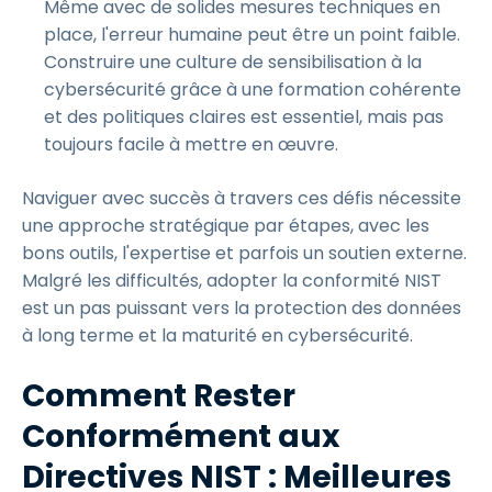
Même avec de solides mesures techniques en
place, l'erreur humaine peut être un point faible.
Construire une culture de sensibilisation à la
cybersécurité grâce à une formation cohérente
et des politiques claires est essentiel, mais pas
toujours facile à mettre en œuvre.
Naviguer avec succès à travers ces défis nécessite
une approche stratégique par étapes, avec les
bons outils, l'expertise et parfois un soutien externe.
Malgré les difficultés, adopter la conformité NIST
est un pas puissant vers la protection des données
à long terme et la maturité en cybersécurité.
Comment Rester
Conformément aux
Directives NIST : Meilleures