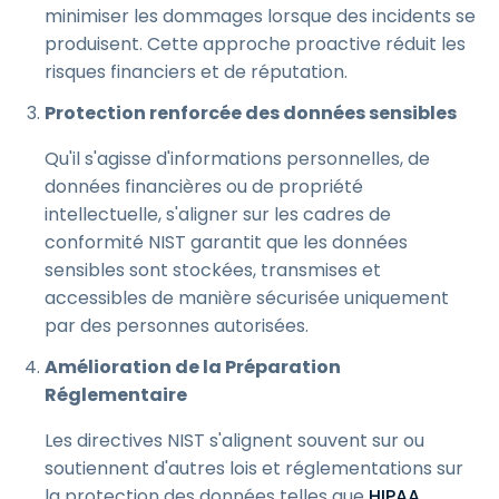
minimiser les dommages lorsque des incidents se
produisent. Cette approche proactive réduit les
risques financiers et de réputation.
Protection renforcée des données sensibles
Qu'il s'agisse d'informations personnelles, de
données financières ou de propriété
intellectuelle, s'aligner sur les cadres de
conformité NIST garantit que les données
sensibles sont stockées, transmises et
accessibles de manière sécurisée uniquement
par des personnes autorisées.
Amélioration de la Préparation
Réglementaire
Les directives NIST s'alignent souvent sur ou
soutiennent d'autres lois et réglementations sur
la protection des données telles que
HIPAA
,