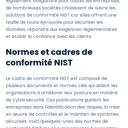
légalement obligatoire pour toutes les entreprises,
de nombreuses sociétés choisissent de suivre les
solutions de conformité NIST car elles offrent une
feuille de route éprouvée pour sécuriser les
données, répondre aux exigences réglementaires
et établir la confiance avec les clients.
Normes et cadres de
conformité NIST
Le cadre de conformité NIST est composé de
plusieurs documents et normes clés qui aident les
organisations à améliorer leur posture en matière
de cybersécurité. Ces publications guident les
entreprises dans l'identification des risques, la mise
en œuvre de contrôles et le maintien de systèmes
sécurisés. Voici quelques-unes des normes de