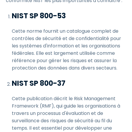
conformité NIST les plus importantes à connaître :
NIST SP 800-53
Cette norme fournit un catalogue complet de
contrôles de sécurité et de confidentialité pour
les systèmes d'information et les organisations
fédérales. Elle est largement utilisée comme
référence pour gérer les risques et assurer la
protection des données dans divers secteurs.
NIST SP 800-37
Cette publication décrit le Risk Management
Framework (RMF), qui guide les organisations à
travers un processus d'évaluation et de
surveillance des risques de sécurité au fil du
temps. Il est essentiel pour développer une