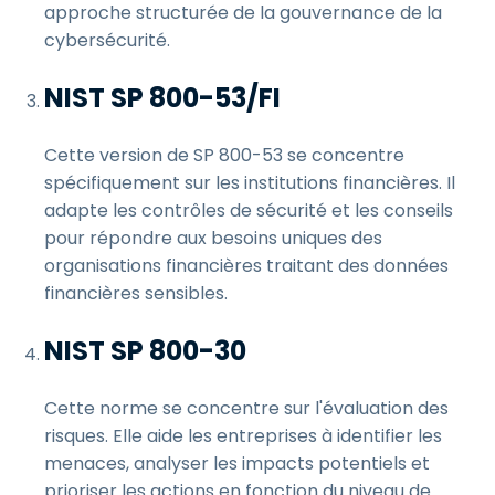
approche structurée de la gouvernance de la
cybersécurité.
NIST SP 800-53/FI
Cette version de SP 800-53 se concentre
spécifiquement sur les institutions financières. Il
adapte les contrôles de sécurité et les conseils
pour répondre aux besoins uniques des
organisations financières traitant des données
financières sensibles.
NIST SP 800-30
Cette norme se concentre sur l'évaluation des
risques. Elle aide les entreprises à identifier les
menaces, analyser les impacts potentiels et
prioriser les actions en fonction du niveau de