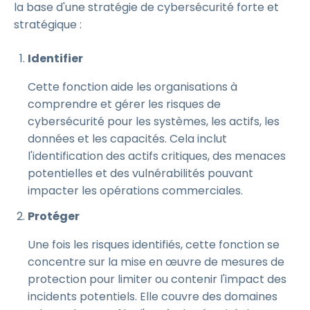
la base d'une stratégie de cybersécurité forte et
stratégique :
Identifier
Cette fonction aide les organisations à
comprendre et gérer les risques de
cybersécurité pour les systèmes, les actifs, les
données et les capacités. Cela inclut
l'identification des actifs critiques, des menaces
potentielles et des vulnérabilités pouvant
impacter les opérations commerciales.
Protéger
Une fois les risques identifiés, cette fonction se
concentre sur la mise en œuvre de mesures de
protection pour limiter ou contenir l'impact des
incidents potentiels. Elle couvre des domaines