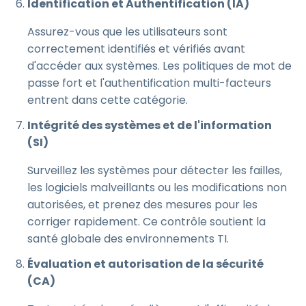
Identification et Authentification (IA)
Assurez-vous que les utilisateurs sont
correctement identifiés et vérifiés avant
d'accéder aux systèmes. Les politiques de mot de
passe fort et l'authentification multi-facteurs
entrent dans cette catégorie.
Intégrité des systèmes et de l'information
(SI)
Surveillez les systèmes pour détecter les failles,
les logiciels malveillants ou les modifications non
autorisées, et prenez des mesures pour les
corriger rapidement. Ce contrôle soutient la
santé globale des environnements TI.
Évaluation et autorisation de la sécurité
(CA)