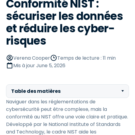
Conformité NIST :
sécuriser les données
et réduire les cyber-
risques
Verena Cooper
Temps de lecture : 11 min
Mis à jour
June 5, 2026
Table des matières
Naviguer dans les réglementations de
cybersécurité peut être complexe, mais la
conformité au NIST offre une voie claire et pratique.
Développé par le National Institute of Standards
and Technology, le cadre NIST aide les