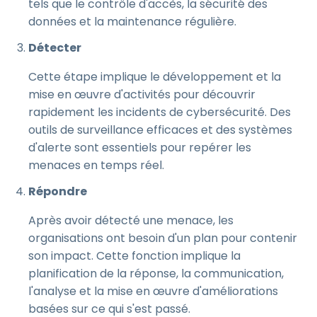
tels que le contrôle d'accès, la sécurité des
données et la maintenance régulière.
Détecter
Cette étape implique le développement et la
mise en œuvre d'activités pour découvrir
rapidement les incidents de cybersécurité. Des
outils de surveillance efficaces et des systèmes
d'alerte sont essentiels pour repérer les
menaces en temps réel.
Répondre
Après avoir détecté une menace, les
organisations ont besoin d'un plan pour contenir
son impact. Cette fonction implique la
planification de la réponse, la communication,
l'analyse et la mise en œuvre d'améliorations
basées sur ce qui s'est passé.