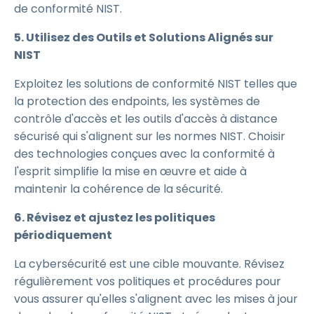
de conformité NIST.
5. Utilisez des Outils et Solutions Alignés sur
NIST
Exploitez les solutions de conformité NIST telles que
la protection des endpoints, les systèmes de
contrôle d'accès et les outils d'accès à distance
sécurisé qui s'alignent sur les normes NIST. Choisir
des technologies conçues avec la conformité à
l'esprit simplifie la mise en œuvre et aide à
maintenir la cohérence de la sécurité.
6. Révisez et ajustez les politiques
périodiquement
La cybersécurité est une cible mouvante. Révisez
régulièrement vos politiques et procédures pour
vous assurer qu'elles s'alignent avec les mises à jour