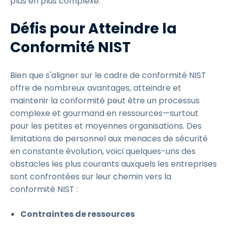
plus en plus complexe.
Défis pour Atteindre la
Conformité NIST
Bien que s'aligner sur le cadre de conformité NIST
offre de nombreux avantages, atteindre et
maintenir la conformité peut être un processus
complexe et gourmand en ressources—surtout
pour les petites et moyennes organisations. Des
limitations de personnel aux menaces de sécurité
en constante évolution, voici quelques-uns des
obstacles les plus courants auxquels les entreprises
sont confrontées sur leur chemin vers la
conformité NIST :
Contraintes de ressources