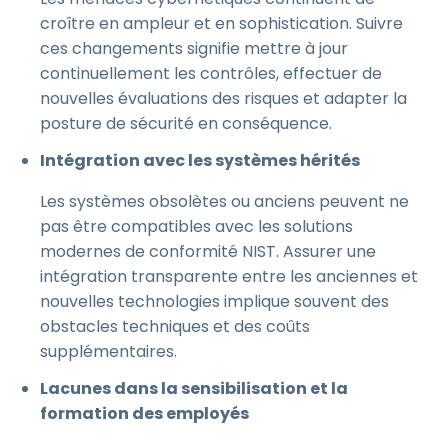
croître en ampleur et en sophistication. Suivre
ces changements signifie mettre à jour
continuellement les contrôles, effectuer de
nouvelles évaluations des risques et adapter la
posture de sécurité en conséquence.
Intégration avec les systèmes hérités
Les systèmes obsolètes ou anciens peuvent ne
pas être compatibles avec les solutions
modernes de conformité NIST. Assurer une
intégration transparente entre les anciennes et
nouvelles technologies implique souvent des
obstacles techniques et des coûts
supplémentaires.
Lacunes dans la sensibilisation et la
formation des employés