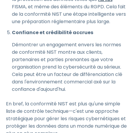
FISMA, et même des éléments du RGPD. Cela fait
de la conformité NIST une étape intelligente vers
une préparation réglementaire plus large.
Confiance et crédibilité accrues
Démontrer un engagement envers les normes
de conformité NIST montre aux clients,
partenaires et parties prenantes que votre
organisation prend la cybersécurité au sérieux.
Cela peut être un facteur de différenciation clé
dans l'environnement commercial axé sur la
confiance d'aujourd'hui.
En bref, la conformité NIST est plus qu'une simple
liste de contrôle technique—c'est une approche
stratégique pour gérer les risques cybernétiques et
protéger les données dans un monde numérique de