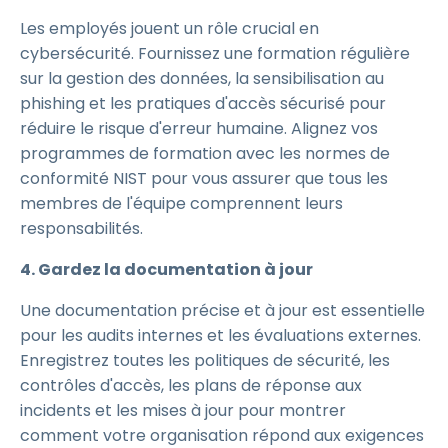
Les employés jouent un rôle crucial en
cybersécurité. Fournissez une formation régulière
sur la gestion des données, la sensibilisation au
phishing et les pratiques d'accès sécurisé pour
réduire le risque d'erreur humaine. Alignez vos
programmes de formation avec les normes de
conformité NIST pour vous assurer que tous les
membres de l'équipe comprennent leurs
responsabilités.
4. Gardez la documentation à jour
Une documentation précise et à jour est essentielle
pour les audits internes et les évaluations externes.
Enregistrez toutes les politiques de sécurité, les
contrôles d'accès, les plans de réponse aux
incidents et les mises à jour pour montrer
comment votre organisation répond aux exigences