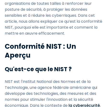
organisations de toutes tailles à renforcer leur
posture de sécurité, à protéger les données
sensibles et à réduire les cyberrisques. Dans cet
article, nous allons expliquer ce qu’est la conformité
NIST, pourquoi elle est importante et comment la
mettre en œuvre efficacement.
Conformité NIST : Un
Aperçu
Qu'est-ce que le NIST ?
NIST est l'Institut National des Normes et de la
Technologie, une agence fédérale américaine qui
développe des technologies, des mesures et des
normes pour stimuler l'innovation et la sécurité
économique. Dans le contexte de
la cybersécurité
,