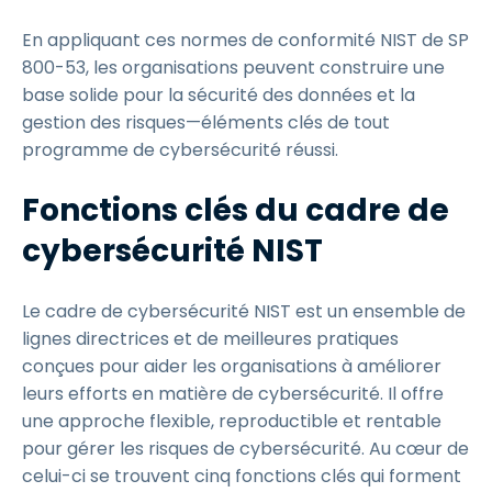
En appliquant ces normes de conformité NIST de SP
800-53, les organisations peuvent construire une
base solide pour la sécurité des données et la
gestion des risques—éléments clés de tout
programme de cybersécurité réussi.
Fonctions clés du cadre de
cybersécurité NIST
Le cadre de cybersécurité NIST est un ensemble de
lignes directrices et de meilleures pratiques
conçues pour aider les organisations à améliorer
leurs efforts en matière de cybersécurité. Il offre
une approche flexible, reproductible et rentable
pour gérer les risques de cybersécurité. Au cœur de
celui-ci se trouvent cinq fonctions clés qui forment