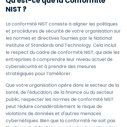
Qu'est-ce que la Conformité
NIST ?
La conformité NIST consiste à aligner les politiques
et procédures de sécurité de votre organisation sur
les normes et directives fournies par le National
Institute of Standards and Technology. Cela inclut
le respect du cadre de conformité NIST, qui aide les
entreprises à comprendre leur niveau actuel de
cybersécurité et à prendre des mesures
stratégiques pour l’améliorer.
Que votre organisation opère dans le secteur de la
santé, de l'éducation, de la finance ou du secteur
public, respecter les normes de conformité NIST
peut réduire considérablement le risque de
violations de données et d'autres menaces
cybernétiques. Bien que la conformité ne soit pas