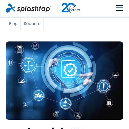
Blog
Sécurité