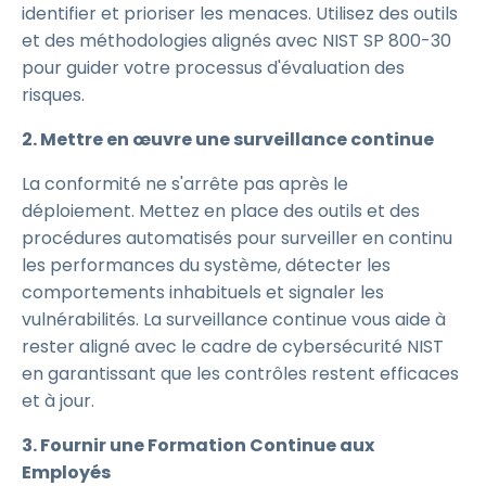
identifier et prioriser les menaces. Utilisez des outils
et des méthodologies alignés avec NIST SP 800-30
pour guider votre processus d'évaluation des
risques.
2. Mettre en œuvre une surveillance continue
La conformité ne s'arrête pas après le
déploiement. Mettez en place des outils et des
procédures automatisés pour surveiller en continu
les performances du système, détecter les
comportements inhabituels et signaler les
vulnérabilités. La surveillance continue vous aide à
rester aligné avec le cadre de cybersécurité NIST
en garantissant que les contrôles restent efficaces
et à jour.
3. Fournir une Formation Continue aux
Employés