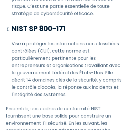
risque. C'est une partie essentielle de toute
stratégie de cybersécurité efficace.
NIST SP 800-171
Vise à protéger les informations non classifiées
contrôlées (CUI), cette norme est
particulièrement pertinente pour les
entrepreneurs et organisations travaillant avec
le gouvernement fédéral des États-Unis. Elle
décrit 14 domaines clés de la sécurité, y compris
le contrôle d'accès, la réponse aux incidents et
l'intégrité des systèmes.
Ensemble, ces cadres de conformité NIST
fournissent une base solide pour construire un
environnement TI sécurisé. En les suivant, les