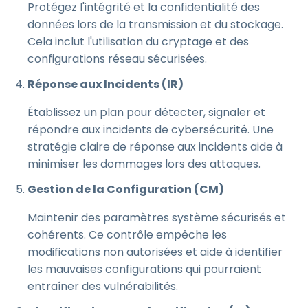
Protégez l'intégrité et la confidentialité des
données lors de la transmission et du stockage.
Cela inclut l'utilisation du cryptage et des
configurations réseau sécurisées.
Réponse aux Incidents (IR)
Établissez un plan pour détecter, signaler et
répondre aux incidents de cybersécurité. Une
stratégie claire de réponse aux incidents aide à
minimiser les dommages lors des attaques.
Gestion de la Configuration (CM)
Maintenir des paramètres système sécurisés et
cohérents. Ce contrôle empêche les
modifications non autorisées et aide à identifier
les mauvaises configurations qui pourraient
entraîner des vulnérabilités.