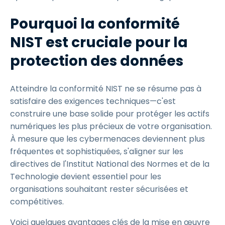
Pourquoi la conformité
NIST est cruciale pour la
protection des données
Atteindre la conformité NIST ne se résume pas à
satisfaire des exigences techniques—c'est
construire une base solide pour protéger les actifs
numériques les plus précieux de votre organisation.
À mesure que les cybermenaces deviennent plus
fréquentes et sophistiquées, s'aligner sur les
directives de l'Institut National des Normes et de la
Technologie devient essentiel pour les
organisations souhaitant rester sécurisées et
compétitives.
Voici quelques avantages clés de la mise en œuvre