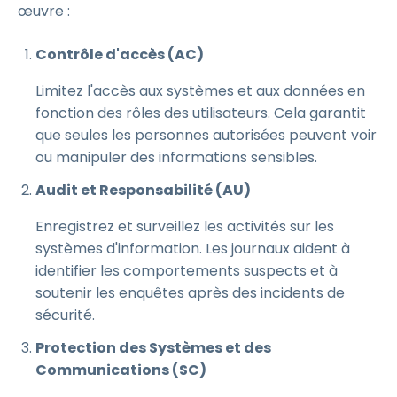
œuvre :
Contrôle d'accès (AC)
Limitez l'accès aux systèmes et aux données en
fonction des rôles des utilisateurs. Cela garantit
que seules les personnes autorisées peuvent voir
ou manipuler des informations sensibles.
Audit et Responsabilité (AU)
Enregistrez et surveillez les activités sur les
systèmes d'information. Les journaux aident à
identifier les comportements suspects et à
soutenir les enquêtes après des incidents de
sécurité.
Protection des Systèmes et des
Communications (SC)