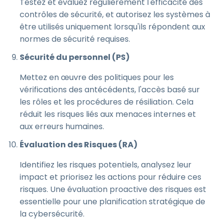
Testez et évaluez régulièrement l'efficacité des
contrôles de sécurité, et autorisez les systèmes à
être utilisés uniquement lorsqu'ils répondent aux
normes de sécurité requises.
Sécurité du personnel (PS)
Mettez en œuvre des politiques pour les
vérifications des antécédents, l'accès basé sur
les rôles et les procédures de résiliation. Cela
réduit les risques liés aux menaces internes et
aux erreurs humaines.
Évaluation des Risques (RA)
Identifiez les risques potentiels, analysez leur
impact et priorisez les actions pour réduire ces
risques. Une évaluation proactive des risques est
essentielle pour une planification stratégique de
la cybersécurité.