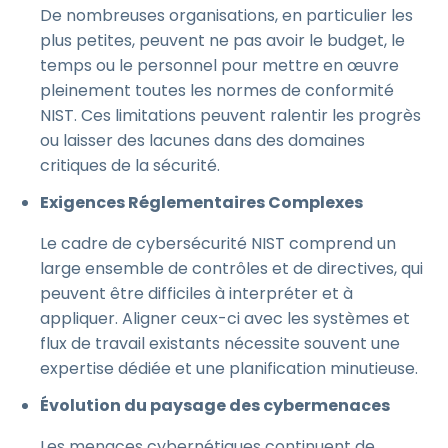
De nombreuses organisations, en particulier les
plus petites, peuvent ne pas avoir le budget, le
temps ou le personnel pour mettre en œuvre
pleinement toutes les normes de conformité
NIST. Ces limitations peuvent ralentir les progrès
ou laisser des lacunes dans des domaines
critiques de la sécurité.
Exigences Réglementaires Complexes
Le cadre de cybersécurité NIST comprend un
large ensemble de contrôles et de directives, qui
peuvent être difficiles à interpréter et à
appliquer. Aligner ceux-ci avec les systèmes et
flux de travail existants nécessite souvent une
expertise dédiée et une planification minutieuse.
Évolution du paysage des cybermenaces
Les menaces cybernétiques continuent de