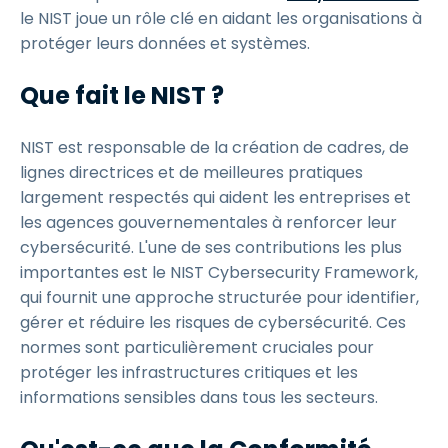
le NIST joue un rôle clé en aidant les organisations à
protéger leurs données et systèmes.
Que fait le NIST ?
NIST est responsable de la création de cadres, de
lignes directrices et de meilleures pratiques
largement respectés qui aident les entreprises et
les agences gouvernementales à renforcer leur
cybersécurité. L'une de ses contributions les plus
importantes est le NIST Cybersecurity Framework,
qui fournit une approche structurée pour identifier,
gérer et réduire les risques de cybersécurité. Ces
normes sont particulièrement cruciales pour
protéger les infrastructures critiques et les
informations sensibles dans tous les secteurs.