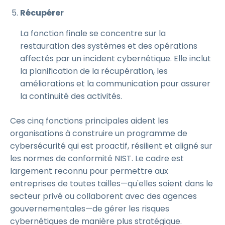
Récupérer
La fonction finale se concentre sur la
restauration des systèmes et des opérations
affectés par un incident cybernétique. Elle inclut
la planification de la récupération, les
améliorations et la communication pour assurer
la continuité des activités.
Ces cinq fonctions principales aident les
organisations à construire un programme de
cybersécurité qui est proactif, résilient et aligné sur
les normes de conformité NIST. Le cadre est
largement reconnu pour permettre aux
entreprises de toutes tailles—qu'elles soient dans le
secteur privé ou collaborent avec des agences
gouvernementales—de gérer les risques
cybernétiques de manière plus stratégique.