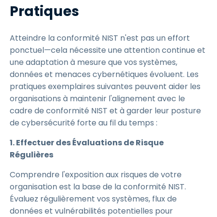
Pratiques
Atteindre la conformité NIST n'est pas un effort
ponctuel—cela nécessite une attention continue et
une adaptation à mesure que vos systèmes,
données et menaces cybernétiques évoluent. Les
pratiques exemplaires suivantes peuvent aider les
organisations à maintenir l'alignement avec le
cadre de conformité NIST et à garder leur posture
de cybersécurité forte au fil du temps :
1. Effectuer des Évaluations de Risque
Régulières
Comprendre l'exposition aux risques de votre
organisation est la base de la conformité NIST.
Évaluez régulièrement vos systèmes, flux de
données et vulnérabilités potentielles pour