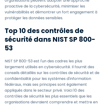
organisations peuvent adopter une approche
proactive de la cybersécurité, minimiser les
vulnérabilités et démontrer un fort engagement à
protéger les données sensibles.
Top 10 des contrôles de
sécurité dans NIST SP 800-
53
NIST SP 800-53 est l'un des cadres les plus
largement utilisés en cybersécurité. Il fournit des
conseils détaillés sur les contrôles de sécurité et de
confidentialité pour les systèmes d'information
fédéraux, mais ses principes sont également
appliqués dans le secteur privé. Voici 10 des
contrôles de sécurité les plus essentiels que les
organisations devraient comprendre et mettre en