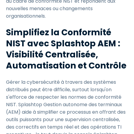
du cadre de conformité NIST et répondent aux
nouvelles menaces ou changements
organisationnels.
Simplifiez la Conformité
NIST avec Splashtop AEM :
Visibilité Centralisée,
Automatisation et Contrôle
Gérer la cybersécurité à travers des systèmes
distribués peut être difficile, surtout lorsqu'on
s'efforce de respecter les normes de conformité
NIST. Splashtop Gestion autonome des terminaux
(AEM) aide à simplifier ce processus en offrant des
outils puissants pour une supervision centralisée,
des correctifs en temps réel et des opérations TI