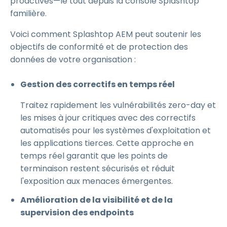
proactives—le tout depuis la console Splashtop
familière.
Voici comment Splashtop AEM peut soutenir les
objectifs de conformité et de protection des
données de votre organisation :
Gestion des correctifs en temps réel
Traitez rapidement les vulnérabilités zero-day et
les mises à jour critiques avec des correctifs
automatisés pour les systèmes d'exploitation et
les applications tierces. Cette approche en
temps réel garantit que les points de
terminaison restent sécurisés et réduit
l'exposition aux menaces émergentes.
Amélioration de la visibilité et de la
supervision des endpoints