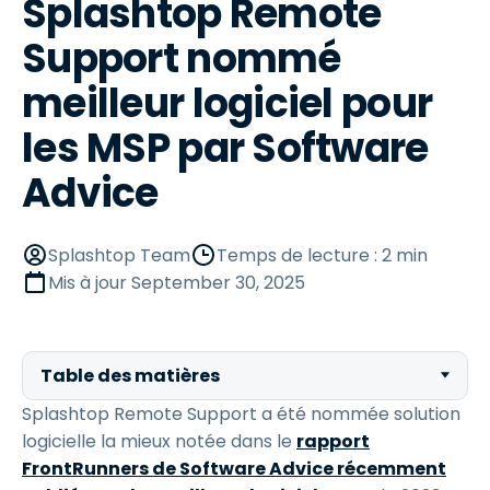
Splashtop Remote
Support nommé
meilleur logiciel pour
les MSP par Software
Advice
Splashtop Team
Temps de lecture : 2 min
Mis à jour
September 30, 2025
Table des matières
Splashtop Remote Support a été nommée solution
logicielle la mieux notée dans le
rapport
FrontRunners de Software Advice récemment