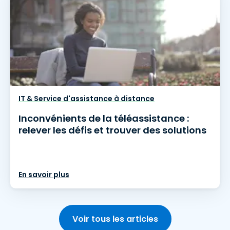
IT & Service d'assistance à distance
Inconvénients de la téléassistance :
relever les défis et trouver des solutions
En savoir plus
Voir tous les articles