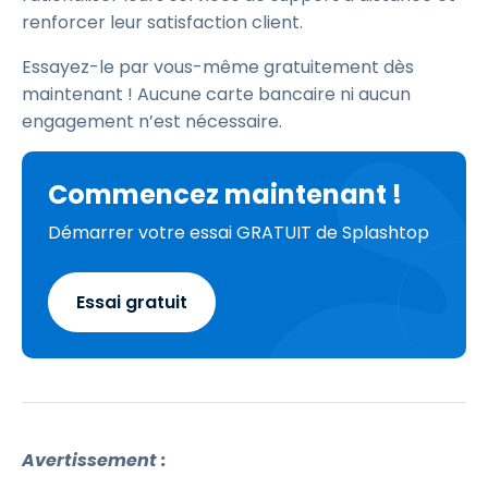
renforcer leur satisfaction client.
Essayez-le par vous-même gratuitement dès
maintenant ! Aucune carte bancaire ni aucun
engagement n’est nécessaire.
Commencez maintenant !
Démarrer votre essai GRATUIT de Splashtop
Essai gratuit
Avertissement :