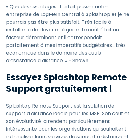
« Que des avantages. J’ai fait passer notre
entreprise de LogMeIn Central à Splashtop et je ne
pourrais pas être plus satisfait. Très facile à
installer, à déployer et à gérer. Le coût était un
facteur déterminant et il correspondait
parfaitement à mes impératifs budgétaires... très
économique dans le domaine des outils
d’assistance à distance. » - Shawn
Essayez Splashtop Remote
Support gratuitement !
Splashtop Remote Support est la solution de
support à distance idéale pour les MSP. Son coût et
son évolutivité la rendent particulièrement
intéressante pour les organisations qui souhaitent
rationaliser leurs services de support à distance et