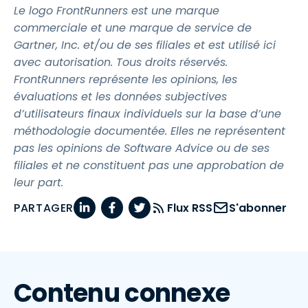
Le logo FrontRunners est une marque
commerciale et une marque de service de
Gartner, Inc. et/ou de ses filiales et est utilisé ici
avec autorisation. Tous droits réservés.
FrontRunners représente les opinions, les
évaluations et les données subjectives
d’utilisateurs finaux individuels sur la base d’une
méthodologie documentée. Elles ne représentent
pas les opinions de Software Advice ou de ses
filiales et ne constituent pas une approbation de
leur part.
PARTAGER
Flux RSS
S'abonner
Contenu connexe