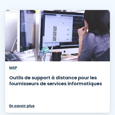
MSP
Outils de support à distance pour les
fournisseurs de services informatiques
En savoir plus