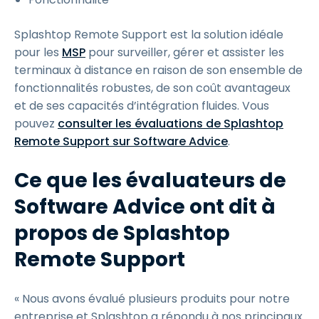
Splashtop Remote Support est la solution idéale
pour les
MSP
pour surveiller, gérer et assister les
terminaux à distance en raison de son ensemble de
fonctionnalités robustes, de son coût avantageux
et de ses capacités d’intégration fluides. Vous
pouvez
consulter les évaluations de Splashtop
Remote Support sur Software Advice
.
Ce que les évaluateurs de
Software Advice ont dit à
propos de Splashtop
Remote Support
« Nous avons évalué plusieurs produits pour notre
entreprise et Splashtop a répondu à nos principaux