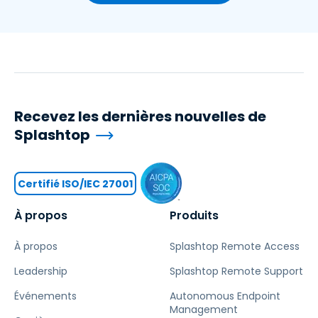
Recevez les dernières nouvelles de
Splashtop
Certifié ISO/IEC 27001
À propos
Produits
À propos
Splashtop Remote Access
Leadership
Splashtop Remote Support
Événements
Autonomous Endpoint
Management