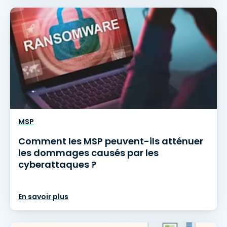
MSP
Comment les MSP peuvent-ils atténuer
les dommages causés par les
cyberattaques ?
En savoir plus