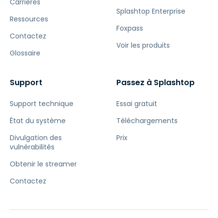
Carrières
Splashtop Enterprise
Ressources
Foxpass
Contactez
Voir les produits
Glossaire
Support
Passez à Splashtop
Support technique
Essai gratuit
État du système
Téléchargements
Divulgation des
Prix
vulnérabilités
Obtenir le streamer
Contactez