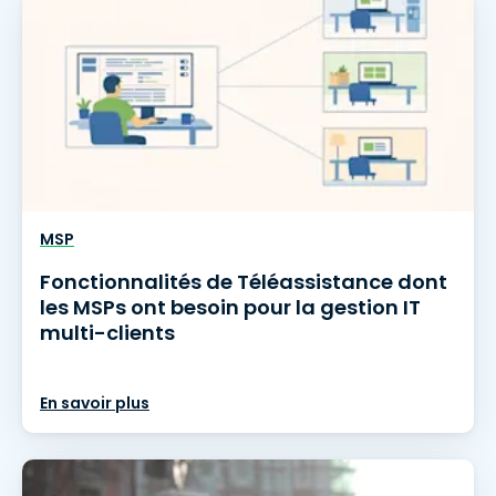
MSP
Fonctionnalités de Téléassistance dont
les MSPs ont besoin pour la gestion IT
multi-clients
En savoir plus