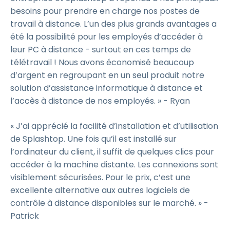
besoins pour prendre en charge nos postes de
travail à distance. L’un des plus grands avantages a
été la possibilité pour les employés d’accéder à
leur PC à distance - surtout en ces temps de
télétravail ! Nous avons économisé beaucoup
d’argent en regroupant en un seul produit notre
solution d’assistance informatique à distance et
l’accès à distance de nos employés. » - Ryan
« J’ai apprécié la facilité d’installation et d’utilisation
de Splashtop. Une fois qu’il est installé sur
l’ordinateur du client, il suffit de quelques clics pour
accéder à la machine distante. Les connexions sont
visiblement sécurisées. Pour le prix, c’est une
excellente alternative aux autres logiciels de
contrôle à distance disponibles sur le marché. » -
Patrick