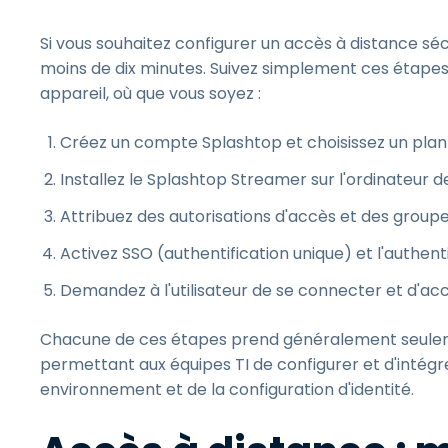
Si vous souhaitez configurer un accès à distance sé
moins de dix minutes. Suivez simplement ces étapes 
appareil, où que vous soyez :
Créez un compte Splashtop et choisissez un plan
Installez le Splashtop Streamer sur l'ordinateur de
Attribuez des autorisations d'accès et des groupe
Activez SSO (authentification unique) et l'authent
Demandez à l'utilisateur de se connecter et d'acc
Chacune de ces étapes prend généralement seulemen
permettant aux équipes TI de configurer et d'intégr
environnement et de la configuration d'identité.