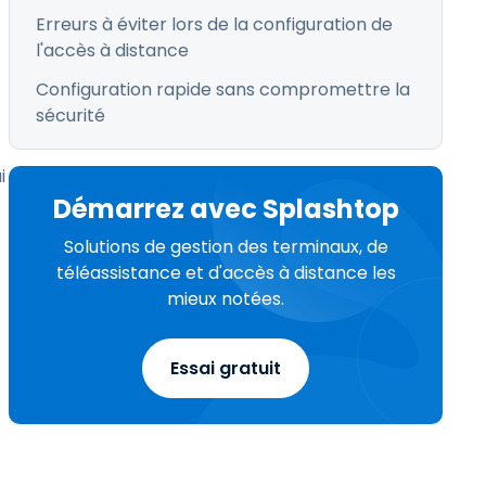
Erreurs à éviter lors de la configuration de
l'accès à distance
Configuration rapide sans compromettre la
sécurité
i
Démarrez avec Splashtop
Solutions de gestion des terminaux, de
téléassistance et d'accès à distance les
mieux notées.
Essai gratuit