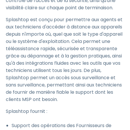
contrôle de l'accès et de la sécurité, ainsi qu'une
visibilité claire sur chaque point de terminaison.
Splashtop est conçu pour permettre aux agents et
aux techniciens d'accéder à distance aux appareils
depuis n'importe où, quel que soit le type d'appareil
ou le système d'exploitation. Cela permet une
téléassistance rapide, sécurisée et transparente
grâce au dépannage et à la gestion pratiques, ainsi
qu'à des intégrations fluides avec les outils que vos
techniciens utilisent tous les jours. De plus,
Splashtop permet un accès sous surveillance et
sans surveillance, permettant ainsi aux techniciens
de fournir de manière fiable le support dont les
clients MSP ont besoin.
Splashtop fournit :
Support des opérations des Fournisseurs de