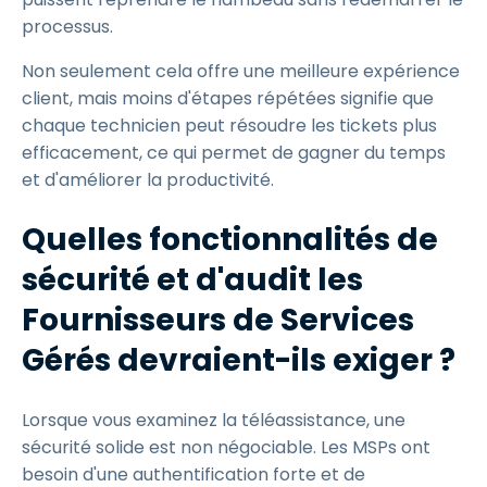
processus.
Non seulement cela offre une meilleure expérience
client, mais moins d'étapes répétées signifie que
chaque technicien peut résoudre les tickets plus
efficacement, ce qui permet de gagner du temps
et d'améliorer la productivité.
Quelles fonctionnalités de
sécurité et d'audit les
Fournisseurs de Services
Gérés devraient-ils exiger ?
Lorsque vous examinez la téléassistance, une
sécurité solide est non négociable. Les MSPs ont
besoin d'une authentification forte et de