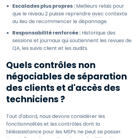
Escalades plus propres :
Meilleurs relais pour
que le niveau 2 puisse reprendre avec contexte
au lieu de recommencer le dépannage.
Responsabilité renforcée :
Historique des
sessions et journaux qui soutiennent les revues de
QA, les suivis client et les audits.
Quels contrôles non
négociables de séparation
des clients et d'accès des
techniciens ?
Tout d'abord, nous devons considérer les
fonctionnalités et les contrôles dont la
téléassistance pour les MSPs ne peut se passer.