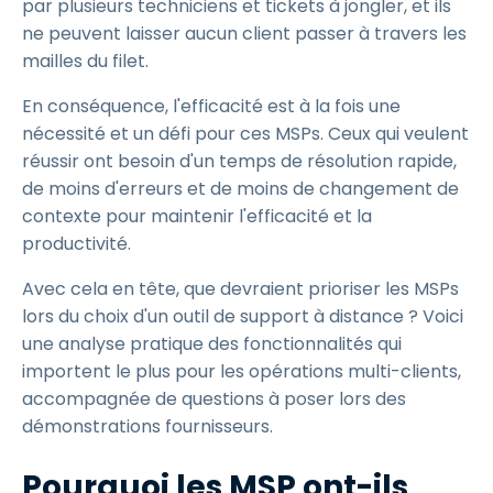
par plusieurs techniciens et tickets à jongler, et ils
ne peuvent laisser aucun client passer à travers les
mailles du filet.
En conséquence, l'efficacité est à la fois une
nécessité et un défi pour ces MSPs. Ceux qui veulent
réussir ont besoin d'un temps de résolution rapide,
de moins d'erreurs et de moins de changement de
contexte pour maintenir l'efficacité et la
productivité.
Avec cela en tête, que devraient prioriser les MSPs
lors du choix d'un outil de support à distance ? Voici
une analyse pratique des fonctionnalités qui
importent le plus pour les opérations multi-clients,
accompagnée de questions à poser lors des
démonstrations fournisseurs.
Pourquoi les MSP ont-ils