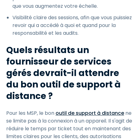
que vous augmentez votre échelle.
Visibilité claire des sessions, afin que vous puissiez
revoir qui a accédé à quoi et quand pour la
responsabilité et les audits.
Quels résultats un
fournisseur de services
gérés devrait-il attendre
du bon outil de support à
distance ?
Pour les MSP, le bon
outil de support à distance
ne
se limite pas à la connexion à un appareil. Il s'agit de
réduire le temps par ticket tout en maintenant des
limites claires pour les clients, des autorisations