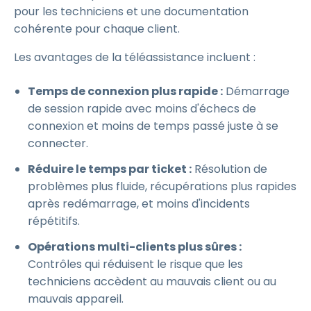
pour les techniciens et une documentation
cohérente pour chaque client.
Les avantages de la téléassistance incluent :
Temps de connexion plus rapide :
Démarrage
de session rapide avec moins d'échecs de
connexion et moins de temps passé juste à se
connecter.
Réduire le temps par ticket :
Résolution de
problèmes plus fluide, récupérations plus rapides
après redémarrage, et moins d'incidents
répétitifs.
Opérations multi-clients plus sûres :
Contrôles qui réduisent le risque que les
techniciens accèdent au mauvais client ou au
mauvais appareil.