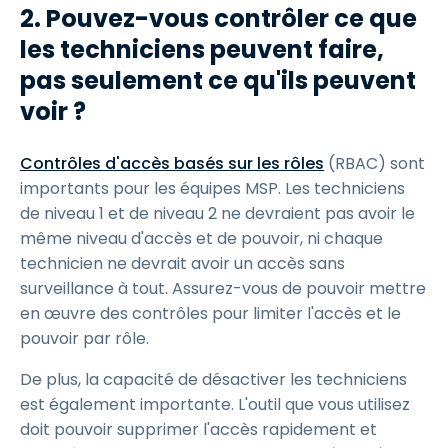
2. Pouvez-vous contrôler ce que
les techniciens peuvent faire,
pas seulement ce qu'ils peuvent
voir ?
Contrôles d'accès basés sur les rôles
(RBAC) sont
importants pour les équipes MSP. Les techniciens
de niveau 1 et de niveau 2 ne devraient pas avoir le
même niveau d'accès et de pouvoir, ni chaque
technicien ne devrait avoir un accès sans
surveillance à tout. Assurez-vous de pouvoir mettre
en œuvre des contrôles pour limiter l'accès et le
pouvoir par rôle.
De plus, la capacité de désactiver les techniciens
est également importante. L'outil que vous utilisez
doit pouvoir supprimer l'accès rapidement et