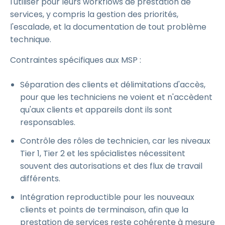
l'utiliser pour leurs workflows de prestation de
services, y compris la gestion des priorités,
l'escalade, et la documentation de tout problème
technique.
Contraintes spécifiques aux MSP :
Séparation des clients et délimitations d'accès,
pour que les techniciens ne voient et n'accèdent
qu'aux clients et appareils dont ils sont
responsables.
Contrôle des rôles de technicien, car les niveaux
Tier 1, Tier 2 et les spécialistes nécessitent
souvent des autorisations et des flux de travail
différents.
Intégration reproductible pour les nouveaux
clients et points de terminaison, afin que la
prestation de services reste cohérente à mesure