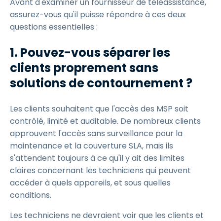
Avant d'examiner un fournisseur de téléassistance,
assurez-vous qu'il puisse répondre à ces deux
questions essentielles :
1. Pouvez-vous séparer les
clients proprement sans
solutions de contournement ?
Les clients souhaitent que l'accès des MSP soit
contrôlé, limité et auditable. De nombreux clients
approuvent l'accès sans surveillance pour la
maintenance et la couverture SLA, mais ils
s'attendent toujours à ce qu'il y ait des limites
claires concernant les techniciens qui peuvent
accéder à quels appareils, et sous quelles
conditions.
Les techniciens ne devraient voir que les clients et