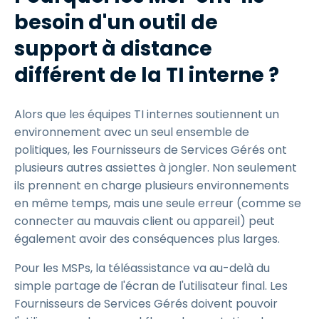
besoin d'un outil de
support à distance
différent de la TI interne ?
Alors que les équipes TI internes soutiennent un
environnement avec un seul ensemble de
politiques, les Fournisseurs de Services Gérés ont
plusieurs autres assiettes à jongler. Non seulement
ils prennent en charge plusieurs environnements
en même temps, mais une seule erreur (comme se
connecter au mauvais client ou appareil) peut
également avoir des conséquences plus larges.
Pour les MSPs, la téléassistance va au-delà du
simple partage de l'écran de l'utilisateur final. Les
Fournisseurs de Services Gérés doivent pouvoir