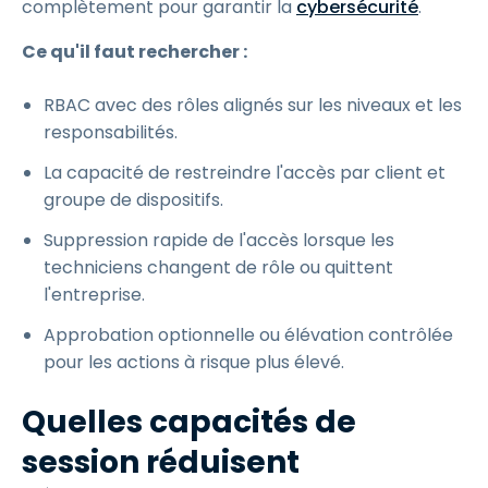
complètement pour garantir la
cybersécurité
.
Ce qu'il faut rechercher :
RBAC avec des rôles alignés sur les niveaux et les
responsabilités.
La capacité de restreindre l'accès par client et
groupe de dispositifs.
Suppression rapide de l'accès lorsque les
techniciens changent de rôle ou quittent
l'entreprise.
Approbation optionnelle ou élévation contrôlée
pour les actions à risque plus élevé.
Quelles capacités de
session réduisent