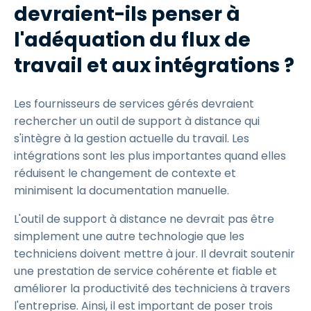
devraient-ils penser à
l'adéquation du flux de
travail et aux intégrations ?
Les fournisseurs de services gérés devraient
rechercher un outil de support à distance qui
s'intègre à la gestion actuelle du travail. Les
intégrations sont les plus importantes quand elles
réduisent le changement de contexte et
minimisent la documentation manuelle.
L'outil de support à distance ne devrait pas être
simplement une autre technologie que les
techniciens doivent mettre à jour. Il devrait soutenir
une prestation de service cohérente et fiable et
améliorer la productivité des techniciens à travers
l'entreprise. Ainsi, il est important de poser trois