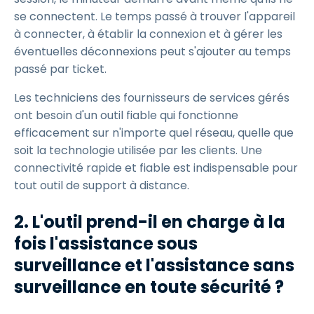
se connectent. Le temps passé à trouver l'appareil
à connecter, à établir la connexion et à gérer les
éventuelles déconnexions peut s'ajouter au temps
passé par ticket.
Les techniciens des fournisseurs de services gérés
ont besoin d'un outil fiable qui fonctionne
efficacement sur n'importe quel réseau, quelle que
soit la technologie utilisée par les clients. Une
connectivité rapide et fiable est indispensable pour
tout outil de support à distance.
2. L'outil prend-il en charge à la
fois l'assistance sous
surveillance et l'assistance sans
surveillance en toute sécurité ?