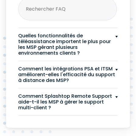
Quelles fonctionnalités de
téléassistance importent le plus pour
les MSP gérant plusieurs
environnements clients ?
Comment les intégrations PSA et ITSM
améliorent-elles l'efficacité du support
à distance des MSP?
Comment Splashtop Remote Support
aide-t-il les MSP à gérer le support
multi-client ?