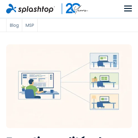
Blog
MSP