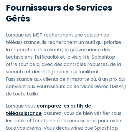
Fournisseurs de Services
Gérés
Lorsque les MSP recherchent une solution de
téléassistance, ils recherchent un outil qui priorise
la séparation des clients, la gouvernance des
techniciens, l'efficacité et la visibilité. Splashtop
offre tout cela, avec des contrôles robustes, de la
sécurité et des intégrations qui facilitent
l'assistance aux clients de n'importe où, à un prix qui
convient aux Fournisseurs de Services Gérés (MSPs)
de toute taille.
Lorsque vous
comparez les outils de
téléassistance
, assurez-vous de bien vérifier tous
les outils et fonctionnalités nécessaires pour aider
tous vos clients. Vous découvrirez que Splashtop