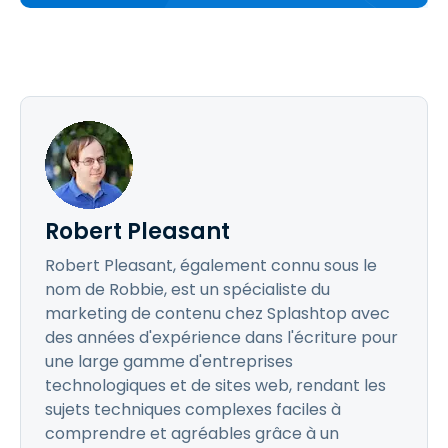
Robert Pleasant
Robert Pleasant, également connu sous le
nom de Robbie, est un spécialiste du
marketing de contenu chez Splashtop avec
des années d'expérience dans l'écriture pour
une large gamme d'entreprises
technologiques et de sites web, rendant les
sujets techniques complexes faciles à
comprendre et agréables grâce à un