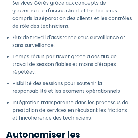
Services Gérés grâce aux concepts de
gouvernance d'accès client et technicien, y
compris la séparation des clients et les contrôles
de rôle des techniciens.
Flux de travail d'assistance sous surveillance et
sans surveillance.
Temps réduit par ticket grâce à des flux de
travail de session fiables et moins d'étapes
répétées.
Visibilité des sessions pour soutenir la
responsabilité et les examens opérationnels
Intégration transparente dans les processus de
prestation de services en réduisant les frictions
et l'incohérence des techniciens.
Autonomiser les