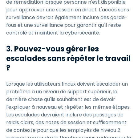
de remédiation lorsque personne n'est disponible
pour approuver une session en direct. L'accès sans
surveillance devrait également inclure des garde-
fous et une surveillance pour garantir qu'il reste
contrôlé et maintient la cybersécurité.
3. Pouvez-vous gérer les
escalades sans répéter le travail
?
Lorsque les utilisateurs finaux doivent escalader un
problème à un niveau de support supérieur, la
dernière chose qu'ils souhaitent est de devoir
l'expliquer à nouveau et répéter les mêmes étapes.
Les escalades devraient inclure des passages de
relais clairs, des notes de session et suffisamment
de contexte pour que les employés de niveau 2
puissent reprendre le flambeau sans redémarrer le