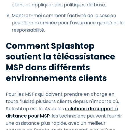
client et appliquer des politiques de base.
Montrez-moi comment l'activité de la session
peut être examinée pour l'assurance qualité et la
responsabilité.
Comment Splashtop
soutient la téléassistance
MSP dans différents
environnements clients
Pour les MSPs qui doivent prendre en charge en
toute fluidité plusieurs clients depuis n'importe où,
Splashtop est là. Avec les
solutions de support à
distance pour MSP
, les techniciens peuvent fournir
une assistance plus rapide, avec un meilleur