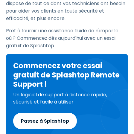
dispose de tout ce dont vos techniciens ont besoin
pour aider vos clients en toute sécurité et
efficacité, et plus encore.
Prêt à fournir une assistance fluide de n'importe
où ? Commencez dès aujourd'hui avec un essai
gratuit de Splashtop.
Commencez votre essai
gratuit de Splashtop Remote
Support !
Un logiciel de support à distance rapide,
sécurisé et facile à utiliser
Passez à Splashtop