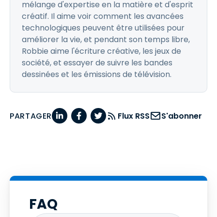
mélange d'expertise en la matière et d'esprit
créatif. Il aime voir comment les avancées
technologiques peuvent être utilisées pour
améliorer la vie, et pendant son temps libre,
Robbie aime l'écriture créative, les jeux de
société, et essayer de suivre les bandes
dessinées et les émissions de télévision.
PARTAGER
Flux RSS
S'abonner
FAQ