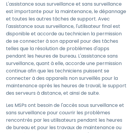
L'assistance sous surveillance et sans surveillance
est importante pour la maintenance, le dépannage
et toutes les autres tâches de support. Avec
l'assistance sous surveillance, l'utilisateur final est
disponible et accorde au technicien la permission
de se connecter à son appareil pour des tâches
telles que la résolution de problèmes d'apps
pendant les heures de bureau. L'assistance sans
surveillance, quant à elle, accorde une permission
continue afin que les techniciens puissent se
connecter à des appareils non surveillés pour la
maintenance après les heures de travail, le support
des serveurs à distance, et ainsi de suite.
Les MSPs ont besoin de l'accès sous surveillance et
sans surveillance pour couvrir les problèmes
rencontrés par les utilisateurs pendant les heures
de bureau et pour les travaux de maintenance ou