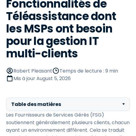
Fonctionnalités de
Téléassistance dont
les MSPs ont besoin
pour la gestion IT
multi-clients
Robert Pleasant
Temps de lecture : 9 min
Mis à jour
August 5, 2026
Table des matières
Les Fournisseurs de Services Gérés (FSG)
soutiennent généralement plusieurs clients, chacun
ayant un environnement différent. Cela se traduit