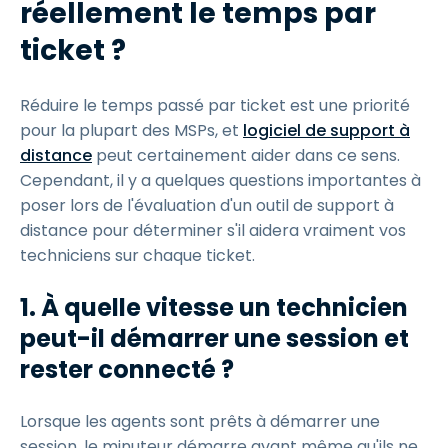
réellement le temps par
ticket ?
Réduire le temps passé par ticket est une priorité
pour la plupart des MSPs, et
logiciel de support à
distance
peut certainement aider dans ce sens.
Cependant, il y a quelques questions importantes à
poser lors de l'évaluation d'un outil de support à
distance pour déterminer s'il aidera vraiment vos
techniciens sur chaque ticket.
1. À quelle vitesse un technicien
peut-il démarrer une session et
rester connecté ?
Lorsque les agents sont prêts à démarrer une
session, le minuteur démarre avant même qu'ils ne