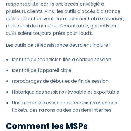
responsabilité, car ils ont accès privilégié à
plusieurs clients. Ainsi, les outils d'accès à distance
qu'ils utilisent doivent non seulement être sécurisés,
mais aussi de manière démontrable, garantissant
qu'ils soient toujours prêts pour l'audit.
Les outils de téléassistance devraient inclure :
Identité du technicien liée à chaque session
Identité de l'appareil cible
Horodatages de début et de fin de session
Historique des sessions révisable et exportable
Une manière d'associer des sessions avec des
tickets, des raisons ou des dossiers internes
Comment les MSPs