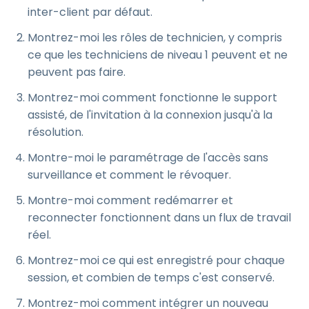
inter-client par défaut.
Montrez-moi les rôles de technicien, y compris
ce que les techniciens de niveau 1 peuvent et ne
peuvent pas faire.
Montrez-moi comment fonctionne le support
assisté, de l'invitation à la connexion jusqu'à la
résolution.
Montre-moi le paramétrage de l'accès sans
surveillance et comment le révoquer.
Montre-moi comment redémarrer et
reconnecter fonctionnent dans un flux de travail
réel.
Montrez-moi ce qui est enregistré pour chaque
session, et combien de temps c'est conservé.
Montrez-moi comment intégrer un nouveau