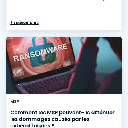
En savoir plus
MSP
Comment les MSP peuvent-ils atténuer
les dommages causés par les
cyberattaques ?