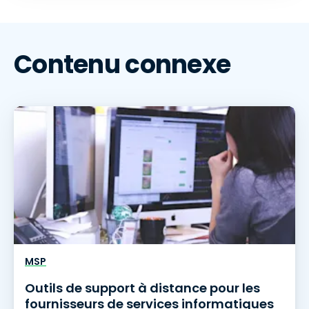
Contenu connexe
MSP
Outils de support à distance pour les
fournisseurs de services informatiques