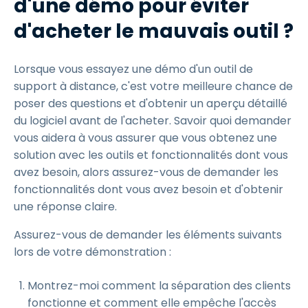
d'une démo pour éviter
d'acheter le mauvais outil ?
Lorsque vous essayez une démo d'un outil de
support à distance, c'est votre meilleure chance de
poser des questions et d'obtenir un aperçu détaillé
du logiciel avant de l'acheter. Savoir quoi demander
vous aidera à vous assurer que vous obtenez une
solution avec les outils et fonctionnalités dont vous
avez besoin, alors assurez-vous de demander les
fonctionnalités dont vous avez besoin et d'obtenir
une réponse claire.
Assurez-vous de demander les éléments suivants
lors de votre démonstration :
Montrez-moi comment la séparation des clients
fonctionne et comment elle empêche l'accès