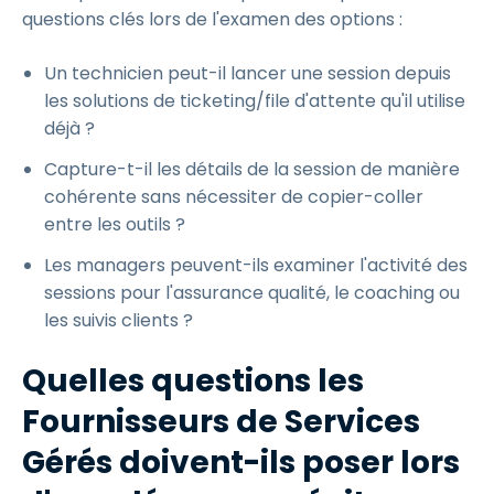
questions clés lors de l'examen des options :
Un technicien peut-il lancer une session depuis
les solutions de ticketing/file d'attente qu'il utilise
déjà ?
Capture-t-il les détails de la session de manière
cohérente sans nécessiter de copier-coller
entre les outils ?
Les managers peuvent-ils examiner l'activité des
sessions pour l'assurance qualité, le coaching ou
les suivis clients ?
Quelles questions les
Fournisseurs de Services
Gérés doivent-ils poser lors