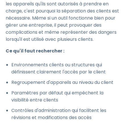
les appareils qu'ils sont autorisés à prendre en
charge, c'est pourquoi la séparation des clients est
nécessaire. Même si un outil fonctionne bien pour
gérer une entreprise, il peut provoquer des
complications et même représenter des dangers
lorsqu'il est utilisé avec plusieurs clients.
Ce qu'il faut rechercher :
Environnements clients ou structures qui
définissent clairement l'accès par le client
Regroupement d'appareils au niveau du client
Paramètres par défaut qui empêchent la
visibilité entre clients
Contrôles d'administration qui facilitent les
révisions et modifications des accès